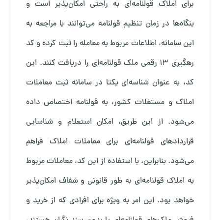
برای املاک قولنامه‌ای به ‌راحتی امکان‌پذیر است و
بنگاه‌ها در زمان تنظیم قولنامه می‌توانند با مراجعه به
این سامانه، اطلاعات مربوط به معامله را ثبت کرده و کد
رهگیری 13 رقمی ملک قولنامه‌ای را دریافت کنند. این
کد، به ‌عنوان شناسه‌ای یکتا در سامانه ثبت معاملات
املاک و مستغلات کشور، به قولنامه اختصاص داده
می‌شود. از این طریق، امکان استعلام و شناسایی
قراردادهای قولنامه‌ای برای معاملات املاک فراهم
می‌شود. بنابراین، با استفاده از این کد، معاملات مربوط
به املاک قولنامه‌ای به ‌طور قانونی و شفاف امکان‌پذیر
خواهد بود. این امر به ‌ویژه برای افرادی که از خرید و