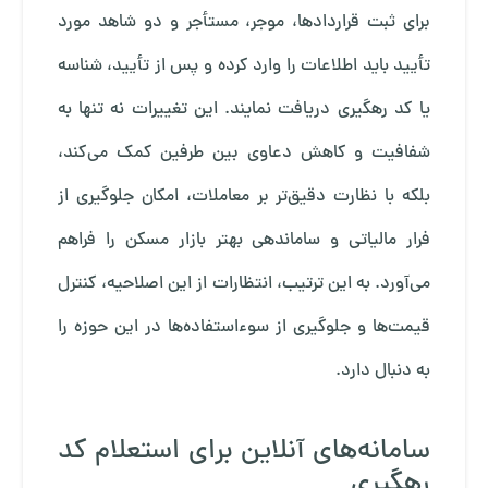
برای ثبت قراردادها، موجر، مستأجر و دو شاهد مورد
تأیید باید اطلاعات را وارد کرده و پس از تأیید، شناسه
یا کد رهگیری دریافت نمایند. این تغییرات نه تنها به
شفافیت و کاهش دعاوی بین طرفین کمک می‌کند،
بلکه با نظارت دقیق‌تر بر معاملات، امکان جلوگیری از
فرار مالیاتی و ساماندهی بهتر بازار مسکن را فراهم
می‌آورد. به این ترتیب، انتظارات از این اصلاحیه، کنترل
قیمت‌ها و جلوگیری از سوءاستفاده‌ها در این حوزه را
به دنبال دارد.
سامانه‌های آنلاین برای استعلام کد
رهگیری