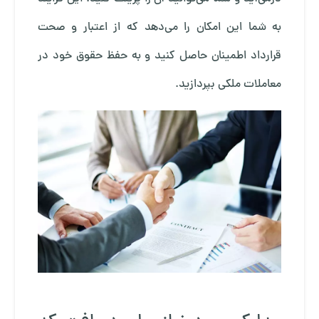
به شما این امکان را می‌دهد که از اعتبار و صحت
قرارداد اطمینان حاصل کنید و به حفظ حقوق خود در
معاملات ملکی بپردازید.