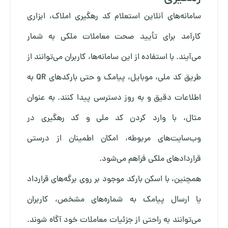
سامانه‌های آنلاین استعلام کد رهگیری املاک، ابزاری
کارآمد برای تأیید صحت معاملات ملکی به شمار
می‌آیند. با استفاده از این سامانه‌ها، کاربران می‌توانند از
طریق کد ملی، موبایل، پیامک و حتی بارکدهای QR به
اطلاعات دقیق و به روز دسترسی پیدا کنند. به عنوان
مثال، با وارد کردن کد ملی و کد رهگیری در
وب‌سایت‌های مربوطه، امکان اطمینان از درستی
قراردادهای ملکی فراهم می‌شود.
همچنین، با اسکن بارکد موجود بر روی برگه‌های قرارداد
یا ارسال پیامک به شماره‌های مشخص، کاربران
می‌توانند به راحتی از جزئیات معاملات خود آگاه شوند.