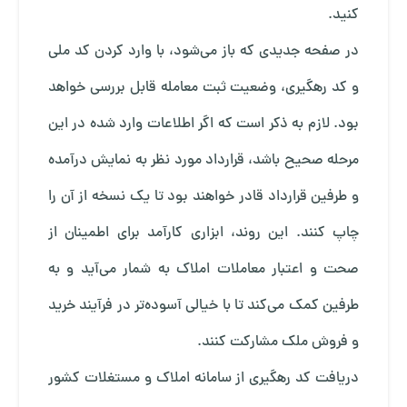
کنید.
در صفحه جدیدی که باز می‌شود، با وارد کردن کد ملی
و کد رهگیری، وضعیت ثبت معامله قابل بررسی خواهد
بود. لازم به ذکر است که اگر اطلاعات وارد شده در این
مرحله صحیح باشد، قرارداد مورد نظر به نمایش درآمده
و طرفین قرارداد قادر خواهند بود تا یک نسخه از آن را
چاپ کنند. این روند، ابزاری کارآمد برای اطمینان از
صحت و اعتبار معاملات املاک به شمار می‌آید و به
طرفین کمک می‌کند تا با خیالی آسوده‌تر در فرآیند خرید
و فروش ملک مشارکت کنند.
دریافت کد رهگیری از سامانه املاک و مستغلات کشور