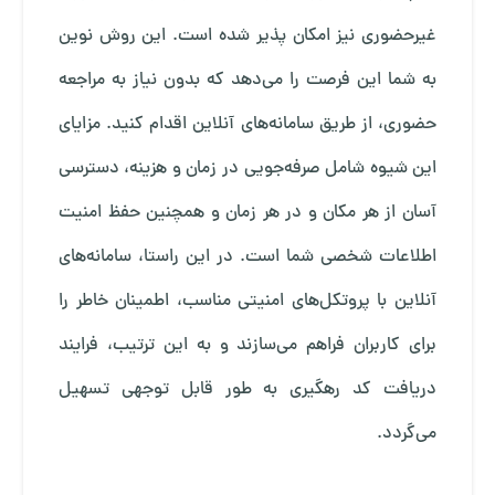
غیرحضوری نیز امکان پذیر شده است. این روش نوین
به شما این فرصت را می‌دهد که بدون نیاز به مراجعه
حضوری، از طریق سامانه‌های آنلاین اقدام کنید. مزایای
این شیوه شامل صرفه‌جویی در زمان و هزینه، دسترسی
آسان از هر مکان و در هر زمان و همچنین حفظ امنیت
اطلاعات شخصی شما است. در این راستا، سامانه‌های
آنلاین با پروتکل‌های امنیتی مناسب، اطمینان خاطر را
برای کاربران فراهم می‌سازند و به این ترتیب، فرایند
دریافت کد رهگیری به طور قابل توجهی تسهیل
می‌گردد.