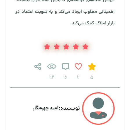
فروش ملک‌های قولنامه‌ای یا بدون سند نگران هستند،
اطمینانی مطلوب ایجاد می‌کند و به تقویت اعتماد در
بازار املاک کمک می‌کند.
22
16
2
5
نویسنده:
امید چهره‌نگار