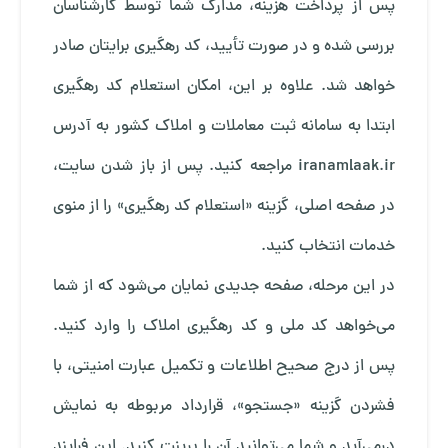
پس از پرداخت هزینه، مدارک شما توسط کارشناسان
بررسی شده و در صورت تأیید، کد رهگیری برایتان صادر
خواهد شد. علاوه بر این، امکان استعلام کد رهگیری
ابتدا به سامانه ثبت معاملات و املاک کشور به آدرس
iranamlaak.ir مراجعه کنید. پس از باز شدن سایت،
در صفحه اصلی، گزینه «استعلام کد رهگیری» را از منوی
خدمات انتخاب کنید.
در این مرحله، صفحه جدیدی نمایان می‌شود که از شما
می‌خواهد کد ملی و کد رهگیری املاک را وارد کنید.
پس از درج صحیح اطلاعات و تکمیل عبارت امنیتی، با
فشردن گزینه «جستجو»، قرارداد مربوطه به نمایش
درمی‌آید و شما می‌توانید آن را پرینت کنید. این فرایند