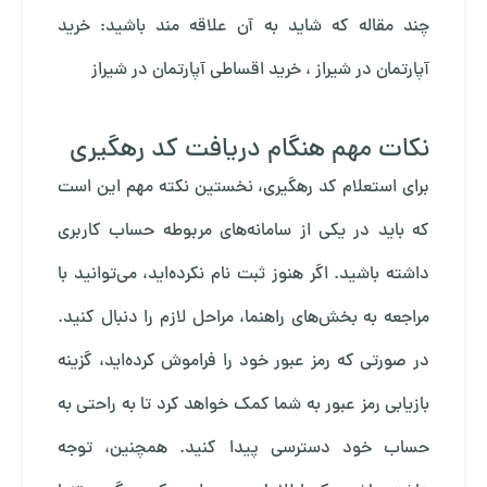
چند مقاله که شاید به آن علاقه مند باشید:
خرید
آپارتمان در شیراز
،
خرید اقساطی آپارتمان در شیراز
نکات مهم هنگام دریافت کد رهگیری
برای استعلام کد رهگیری، نخستین نکته مهم این است
که باید در یکی از سامانه‌های مربوطه حساب کاربری
داشته باشید. اگر هنوز ثبت نام نکرده‌اید، می‌توانید با
مراجعه به بخش‌های راهنما، مراحل لازم را دنبال کنید.
در صورتی که رمز عبور خود را فراموش کرده‌اید، گزینه
بازیابی رمز عبور به شما کمک خواهد کرد تا به راحتی به
حساب خود دسترسی پیدا کنید. همچنین، توجه