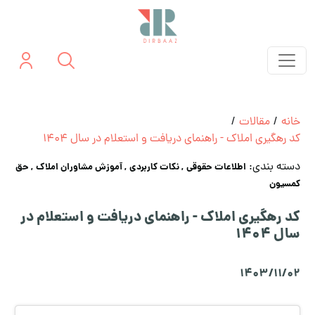
خانه
/
مقالات
/
کد رهگیری املاک - راهنمای دریافت و استعلام در سال 1404
دسته بندی:
اطلاعات حقوقی
, نکات کاربردی
, آموزش مشاوران املاک
, حق
کمسیون
کد رهگیری املاک - راهنمای دریافت و استعلام در
سال 1404
1403/11/02