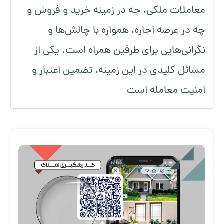
معاملات ملکی، چه در زمینه خرید و فروش و
چه در عرصه اجاره، همواره با چالش‌ها و
نگرانی‌هایی برای طرفین همراه است. یکی از
مسائل کلیدی در این زمینه، تضمین اعتبار و
امنیت معامله است