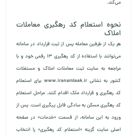
می‌کند.
نحوه استعلام کد رهگیری معاملات
املاک
هر یک از طرفین معامله پس از ثبت قرارداد در سامانه
می‌توانند با استفاده از کد رهگیری 13 رقمی خود و با
مراجعه به سایت ثبت معاملات املاک و مستغلات
کشور به نشانی www.iranamlaak.ir برای استعلام
کد رهگیری و قرارداد ملک اقدام کنند. مراحل استعلام
کد رهگیری مسکن به سادگی قابل پیگیری است. پس از
ورود به این سامانه، از قسمت «خدمات» در صفحه
اصلی سایت گزینه «استعلام کد رهگیری» را انتخاب