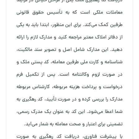
دریافت کد رهگیری ملک یکی از مراحل حیاتی در فرایند
معاملات ملکی است که به تأسیس حقوق قانونی
طرفین کمک می‌کند. برای این منظور، ابتدا باید به یکی
از دفاتر املاک معتبر مراجعه کنید و مدارک لازم را ارائه
دهید. این مدارک شامل اصل و تصویر سند مالکیت،
شناسنامه و کارت ملی طرفین معامله، کد پستی ملک و
در صورت لزوم وکالتنامه است. پس از تکمیل فرم
درخواست و پرداخت هزینه مربوطه، کارشناس مربوطه
مدارک را بررسی کرده و در صورت تأیید، کد رهگیری به
شما اعطا می‌شود. این کد به عنوان یک مدرک رسمی،
تضمینی برای اعتبار و صحت معامله به شمار می‌آید.
با پیشرفت فناوری، دریافت کد رهگیری به صورت