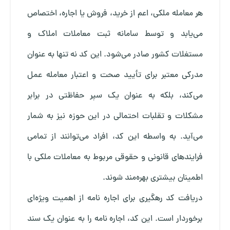
هر معامله ملکی، اعم از خرید، فروش یا اجاره، اختصاص
می‌یابد و توسط سامانه ثبت معاملات املاک و
مستغلات کشور صادر می‌شود. این کد نه تنها به عنوان
مدرکی معتبر برای تأیید صحت و اعتبار معامله عمل
می‌کند، بلکه به عنوان یک سپر حفاظتی در برابر
مشکلات و تقلبات احتمالی در این حوزه نیز به شمار
می‌آید. به واسطه این کد، افراد می‌توانند از تمامی
فرایندهای قانونی و حقوقی مربوط به معاملات ملکی با
اطمینان بیشتری بهره‌مند شوند.
دریافت کد رهگیری برای اجاره نامه از اهمیت ویژه‌ای
برخوردار است. این کد، اجاره نامه را به عنوان یک سند