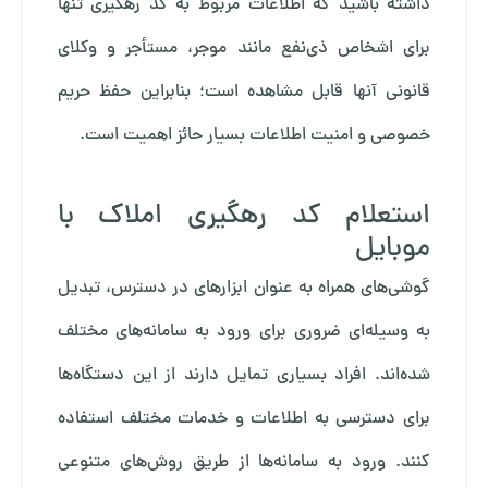
داشته باشید که اطلاعات مربوط به کد رهگیری تنها
برای اشخاص ذی‌نفع مانند موجر، مستأجر و وکلای
قانونی آنها قابل مشاهده است؛ بنابراین حفظ حریم
خصوصی و امنیت اطلاعات بسیار حائز اهمیت است.
استعلام کد رهگیری املاک با
موبایل
گوشی‌های همراه به عنوان ابزارهای در دسترس، تبدیل
به وسیله‌ای ضروری برای ورود به سامانه‌های مختلف
شده‌اند. افراد بسیاری تمایل دارند از این دستگاه‌ها
برای دسترسی به اطلاعات و خدمات مختلف استفاده
کنند. ورود به سامانه‌ها از طریق روش‌های متنوعی