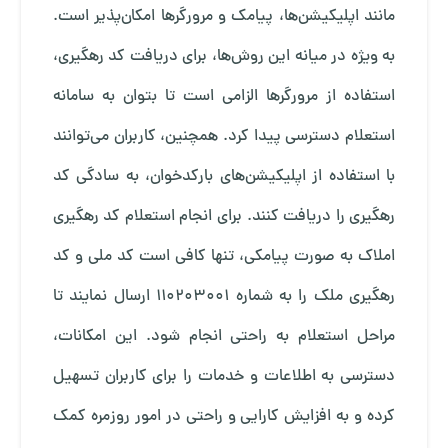
مانند اپلیکیشن‌ها، پیامک و مرورگرها امکان‌پذیر است.
به ‌ویژه در میانه این روش‌ها، برای دریافت کد رهگیری،
استفاده از مرورگرها الزامی است تا بتوان به سامانه
استعلام دسترسی پیدا کرد. همچنین، کاربران می‌توانند
با استفاده از اپلیکیشن‌های بارکدخوان، به سادگی کد
رهگیری را دریافت کنند. برای انجام استعلام کد رهگیری
املاک به‌ صورت پیامکی، تنها کافی است کد ملی و کد
رهگیری ملک را به شماره 110203001 ارسال نمایند تا
مراحل استعلام به ‌راحتی انجام شود. این امکانات،
دسترسی به اطلاعات و خدمات را برای کاربران تسهیل
کرده و به افزایش کارایی و راحتی در امور روزمره کمک