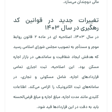
مالی دوچندان می‌سازد.
تغییرات جدید در قوانین کد
رهگیری در سال 1403
در سال 1403، اصلاحیه ای در ماده 2 قانون روابط
موجر و مستأجر به تصویب مجلس شورای اسلامی رسید
که هدفش ایجاد شفافیت و ساماندهی در بازار اجاره
مسکن بود. این اصلاحیه، ثبت اجباری تمامی
قراردادهای اجاره، شامل مسکونی و تجاری، در
سامانه‌های ثبت الکترونیک را الزامی می‌کند. اطلاعات
کلیدی مانند مدت اجاره، مبلغ اجاره و مبلغ قرض‌الحسنه
باید به دقت در این قراردادها قید شود.