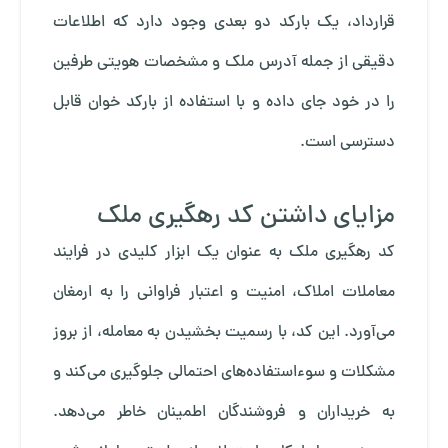
قرارداد، یک بارکد دو بعدی وجود دارد که اطلاعات
دقیقی از جمله آدرس ملک و مشخصات هویتی طرفین
را در خود جای داده و با استفاده از بارکد خوان قابل
دسترسی است.
مزایای داشتن کد رهگیری ملک
کد رهگیری ملک به عنوان یک ابزار کلیدی در فرایند
معاملات املاک، امنیت و اعتبار فراوانی را به ارمغان
می‌آورد. این کد، با رسمیت بخشیدن به معامله، از بروز
مشکلات و سوءاستفاده‌های احتمالی جلوگیری می‌کند و
به خریداران و فروشندگان اطمینان خاطر می‌دهد.