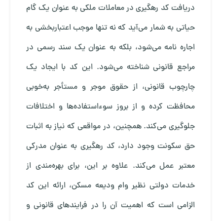
دریافت کد رهگیری در معاملات ملکی به عنوان یک گام
حیاتی به شمار می‌آید که نه تنها موجب اعتباربخشی به
اجاره نامه می‌شود، بلکه به عنوان یک سند رسمی در
مراجع قانونی شناخته می‌شود. این کد با ایجاد یک
چارچوب قانونی، از حقوق موجر و مستأجر به‌خوبی
محافظت کرده و از بروز سوءاستفاده‌ها و اختلافات
جلوگیری می‌کند. همچنین، در مواقعی که نیاز به اثبات
حق سکونت وجود دارد، کد رهگیری به عنوان مدرکی
معتبر عمل می‌کند. علاوه بر این، برای بهره‌مندی از
خدمات دولتی نظیر وام ودیعه مسکن، ارائه این کد
الزامی است که اهمیت آن را در فرایندهای قانونی و