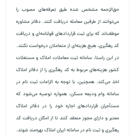
حق‌الزحمه مشخص شده طبق تعرفه‌های مصوب را
می‌توانند از طرفین معامله دریافت کنند. دفاتر مشاوره
موظف‌اند که برای ثبت قراردادهای قولنامه‌ای و دریافت
کد رهگیری، هیچ هزینه‌ای از متعاملان درخواست نکنند.
در این راستا، سامانه ثبت معاملات املاک و مستغلات
کشور هزینه‌های مربوط به کد رهگیری را از دفاتر املاک
اخذ می‌کند. همچنین، با توجه به الزامات ثبت نام در
سامانه وام ودیعه مسکن، همواره توصیه می‌شود که
مستأجران قراردادهای اجاره خود را در دفاتر املاک
معتبر و دارای مجوز منعقد کنند تا از امکان دریافت کد
رهگیری و ثبت نام در سامانه ایران املاک بهره‌مند شوند.