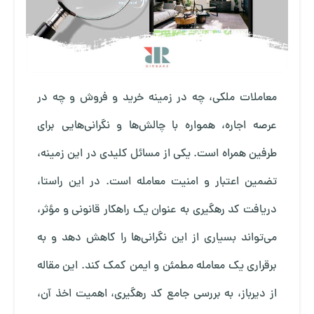
معاملات ملکی، چه در زمینه خرید و فروش و چه در
عرصه اجاره، همواره با چالش‌ها و نگرانی‌هایی برای
طرفین همراه است. یکی از مسائل کلیدی در این زمینه،
تضمین اعتبار و امنیت معامله است. در این راستا،
دریافت کد رهگیری به عنوان یک راهکار قانونی و مؤثر،
می‌تواند بسیاری از این نگرانی‌ها را کاهش دهد و به
برقراری یک معامله مطمئن و ایمن کمک کند. این مقاله
از دیرباز، به بررسی جامع کد رهگیری، اهمیت اخذ آن،