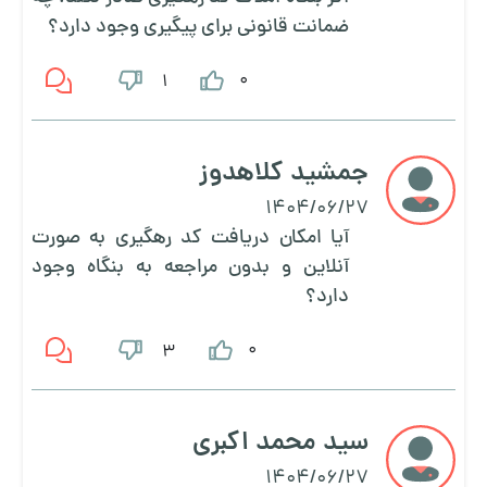
ضمانت قانونی برای پیگیری وجود دارد؟
0
1
جمشید کلاهدوز
1404/06/27
آیا امکان دریافت کد رهگیری به صورت
آنلاین و بدون مراجعه به بنگاه وجود
دارد؟
0
3
سید محمد اکبری
1404/06/27