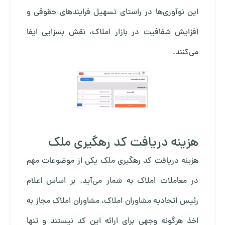
این نوآوری‌ها در راستای تسهیل فرایندهای حقوقی و
افزایش شفافیت در بازار املاک، نقش بسزایی ایفا
می‌کنند.
هزینه دریافت کد رهگیری ملک
هزینه دریافت کد رهگیری ملک یکی از موضوعات مهم
در معاملات املاک به شمار می‌آید. بر اساس اعلام
رئیس اتحادیه مشاوران املاک، مشاوران املاک مجاز به
اخذ هرگونه وجهی برای ارائه این کد نیستند و تنها