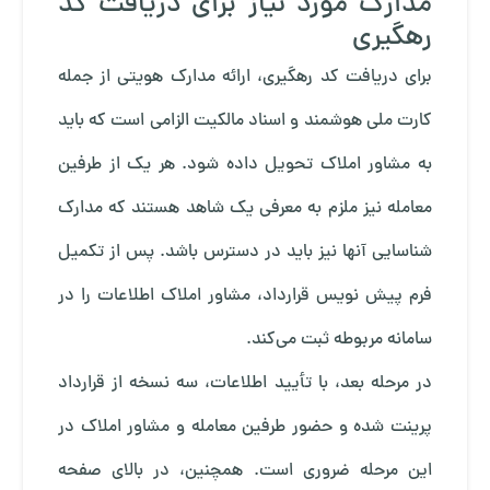
مدارک مورد نیاز برای دریافت کد
رهگیری
برای دریافت کد رهگیری، ارائه مدارک هویتی از جمله
کارت ملی هوشمند و اسناد مالکیت الزامی است که باید
به مشاور املاک تحویل داده شود. هر یک از طرفین
معامله نیز ملزم به معرفی یک شاهد هستند که مدارک
شناسایی آنها نیز باید در دسترس باشد. پس از تکمیل
فرم پیش نویس قرارداد، مشاور املاک اطلاعات را در
سامانه مربوطه ثبت می‌کند.
در مرحله بعد، با تأیید اطلاعات، سه نسخه از قرارداد
پرینت شده و حضور طرفین معامله و مشاور املاک در
این مرحله ضروری است. همچنین، در بالای صفحه