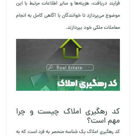
فرایند دریافت، هزینه‌ها و سایر اطلاعات مرتبط با این
موضوع می‌پردازد تا خوانندگان با آگاهی کامل به انجام
معاملات ملکی خود بپردازند.
کد رهگیری املاک چیست و چرا
مهم است؟
کد رهگیری املاک یک شناسه منحصر به فرد است که به