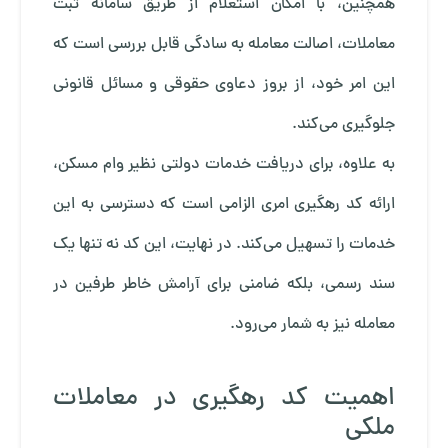
همچنین، با امکان استعلام از طریق سامانه ثبت
معاملات، اصالت معامله به سادگی قابل بررسی است که
این امر خود، از بروز دعاوی حقوقی و مسائل قانونی
جلوگیری می‌کند.
به علاوه، برای دریافت خدمات دولتی نظیر وام مسکن،
ارائه کد رهگیری امری الزامی است که دسترسی به این
خدمات را تسهیل می‌کند. در نهایت، این کد نه تنها یک
سند رسمی، بلکه ضامنی برای آرامش خاطر طرفین در
معامله نیز به شمار می‌رود.
اهمیت کد رهگیری در معاملات
ملکی