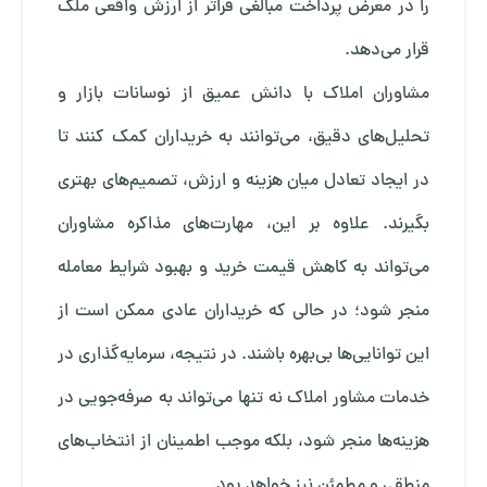
را در معرض پرداخت مبالغی فراتر از ارزش واقعی ملک
قرار می‌دهد.
مشاوران املاک با دانش عمیق از نوسانات بازار و
تحلیل‌های دقیق، می‌توانند به خریداران کمک کنند تا
در ایجاد تعادل میان هزینه و ارزش، تصمیم‌های بهتری
بگیرند. علاوه بر این، مهارت‌های مذاکره مشاوران
می‌تواند به کاهش قیمت خرید و بهبود شرایط معامله
منجر شود؛ در حالی که خریداران عادی ممکن است از
این توانایی‌ها بی‌بهره باشند. در نتیجه، سرمایه‌گذاری در
خدمات مشاور املاک نه تنها می‌تواند به صرفه‌جویی در
هزینه‌ها منجر شود، بلکه موجب اطمینان از انتخاب‌های
منطقی و مطمئن نیز خواهد بود.