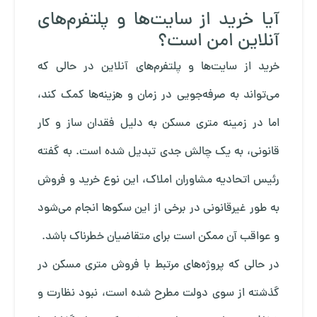
آیا خرید از سایت‌ها و پلتفرم‌های
آنلاین امن است؟
خرید از سایت‌ها و پلتفرم‌های آنلاین در حالی که
می‌تواند به صرفه‌جویی در زمان و هزینه‌ها کمک کند،
اما در زمینه متری مسکن به دلیل فقدان ساز و کار
قانونی، به یک چالش جدی تبدیل شده است. به گفته
رئیس اتحادیه مشاوران املاک، این نوع خرید و فروش
به طور غیرقانونی در برخی از این سکوها انجام می‌شود
و عواقب آن ممکن است برای متقاضیان خطرناک باشد.
در حالی که پروژه‌های مرتبط با فروش متری مسکن در
گذشته از سوی دولت مطرح شده است، نبود نظارت و