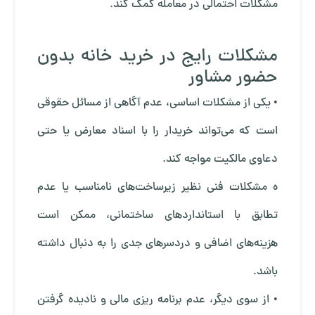
مشکلات احتمالی در معامله کمک کند.
مشکلات رایج در خرید خانه بدون
حضور مشاور
• یکی از مشکلات اساسی، عدم آگاهی از مسائل حقوقی
است که می‌تواند خریدار را با اسناد معارض یا حتی
دعاوی مالکیت مواجه کند.
ه مشکلات فنی نظیر زیرساخت‌های نامناسب یا عدم
تطابق با استانداردهای ساختمانی، ممکن است
هزینه‌های اضافی و دردسرهای جدی را به دنبال داشته
باشد.
• از سوی دیگر، عدم برنامه ریزی مالی و نادیده گرفتن