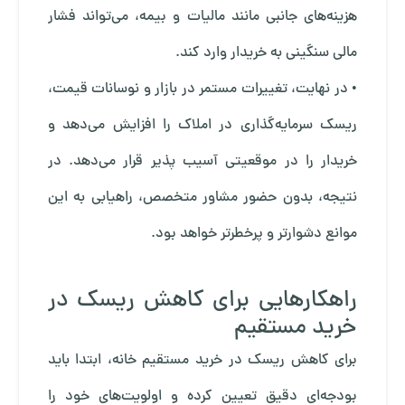
هزینه‌های جانبی مانند مالیات و بیمه، می‌تواند فشار
مالی سنگینی به خریدار وارد کند.
• در نهایت، تغییرات مستمر در بازار و نوسانات قیمت،
ریسک سرمایه‌گذاری در املاک را افزایش می‌دهد و
خریدار را در موقعیتی آسیب پذیر قرار می‌دهد. در
نتیجه، بدون حضور مشاور متخصص، راهیابی به این
موانع دشوارتر و پرخطرتر خواهد بود.
راهکارهایی برای کاهش ریسک در
خرید مستقیم
برای کاهش ریسک در خرید مستقیم خانه، ابتدا باید
بودجه‌ای دقیق تعیین کرده و اولویت‌های خود را