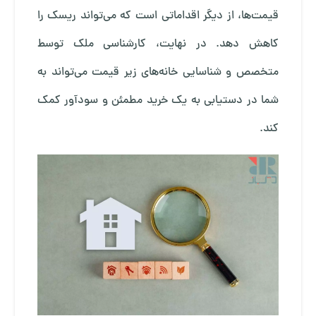
قیمت‌ها، از دیگر اقداماتی است که می‌تواند ریسک را
کاهش دهد. در نهایت، کارشناسی ملک توسط
متخصص و شناسایی خانه‌های زیر قیمت می‌تواند به
شما در دستیابی به یک خرید مطمئن و سودآور کمک
کند.