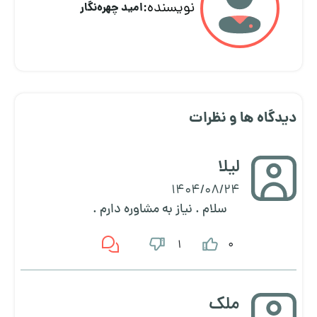
نویسنده:
امید چهره‌نگار
دیدگاه ها و نظرات
لیلا
1404/08/24
سلام . نیاز به مشاوره دارم .
0
1
ملک