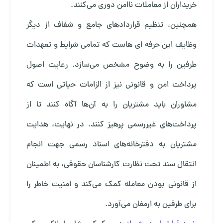
خریداران از معاملات ناامن دوری می‌کنند.
همچنین، تنظیم قراردادهای جامع و شفاف از دیگر
وظایف این حرفه ای هاست که تمامی شرایط و تعهدات
طرفین را به وضوح مشخص می‌سازد. رعایت اصول
پرداخت امن و قانونی نیز از الزامات حیاتی است که
مشاوران باید مشتریان را به آن‌ها آگاه کنند تا از
پرداخت‌های غیررسمی پرهیز کنند. در نهایت، هدایت
مشتریان به دفترخانه‌های اسناد رسمی جهت انجام
انتقال سند تحت نظارت کارشناسان حقوقی، به اطمینان
از قانونی بودن معامله کمک می‌کند و امنیت خاطر را
برای طرفین به ارمغان می‌آورد.