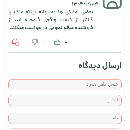
1404/12/03
بعضی املاکی ها به بهانه اینکه ملک را
گرانتر از قیمت واقعی فروخته اند از
فروشنده مبالغ نجومی در خواست میکنند
0
0
ارسال دیدگاه