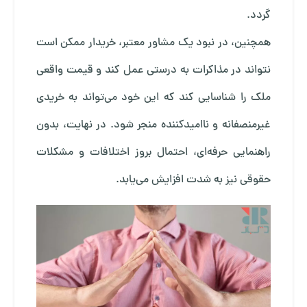
گردد.
همچنین، در نبود یک مشاور معتبر، خریدار ممکن است
نتواند در مذاکرات به درستی عمل کند و قیمت واقعی
ملک را شناسایی کند که این خود می‌تواند به خریدی
غیرمنصفانه و ناامیدکننده منجر شود. در نهایت، بدون
راهنمایی حرفه‌ای، احتمال بروز اختلافات و مشکلات
حقوقی نیز به شدت افزایش می‌یابد.