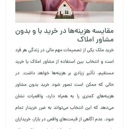
مقایسه هزینه‌ها در خرید با و بدون
مشاور املاک
خرید ملک یکی از تصمیمات مهم مالی در زندگی هر فرد
است و انتخاب بین استفاده از مشاور املاک یا خرید
مستقیم، تأثیر زیادی بر هزینه‌ها خواهد داشت. در
حالی که ممکن است تصور شود خرید بدون مشاور
هزینه‌های کمتری را به همراه دارد، واقعیات نشان
می‌دهد که این انتخاب می‌تواند به ضرر خریدار تمام
شود. عدم آگاهی از قیمت‌های واقعی در بازار، خریداران