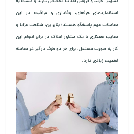
تسهیل خرید و فروش املاک تخصص دارند و نسبت به
استانداردهای حرفه‌ای، وفاداری و مراقبت در این
معاملات مهم پاسخگو هستند؛ بنابراین، شناخت مزایا و
معایب همکاری با یک مشاور املاک در برابر انجام این
کار به صورت مستقل، برای هر دو طرف درگیر در معامله
اهمیت زیادی دارد.