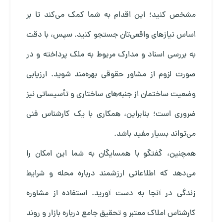
مشخص کنید؛ این اقدام به شما کمک می‌کند تا بر
اساس نیازهای واقعی‌تان جستجو کنید. سپس، با دقت
به بررسی اسناد و مدارک مربوط به ملک پرداخته و در
صورت لزوم از مشاور حقوقی بهره‌مند شوید. ارزیابی
وضعیت ساختمان از جنبه‌های ساختاری و تأسیساتی نیز
ضروری است؛ بنابراین، همکاری با یک کارشناس فنی
می‌تواند بسیار مفید باشد.
همچنین، گفتگو با همسایگان به شما این امکان را
می‌دهد که اطلاعاتی ارزشمند درباره محله و شرایط
زندگی در آنجا به دست آورید. استفاده از مشاوره
کارشناس املاک معتبر و تحقیق جامع درباره بازار و روند