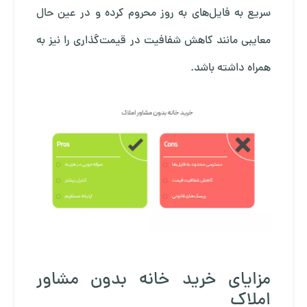
سریع به فایل‌های به روز محروم کرده و در عین حال
معایبی مانند کاهش شفافیت در قیمت‌گذاری را نیز به
همراه داشته باشد.
مزایای خرید خانه بدون مشاور
املاک