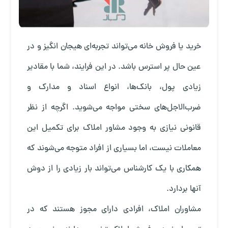
خرید یا فروش خانه می‌تواند تجربه‌ای هیجان انگیز و در
عین حال پر استرس باشد. در این فرایند، شما با مقادیر
زیادی پول، بانک‌ها، انواع اسناد و مدارک و
ضرب‌الاجل‌های سختی مواجه می‌شوید. اگرچه از نظر
قانونی نیازی به وجود مشاور املاک برای تکمیل این
معاملات نیست، اما بسیاری از افراد متوجه می‌شوند که
همکاری با یک کارشناس می‌تواند بار زیادی را از دوش
آنها بردارد.
مشاوران املاک، افرادی دارای مجوز هستند که در