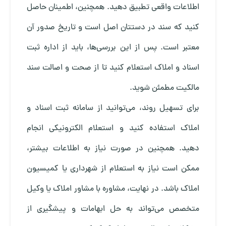
اطلاعات واقعی تطبیق دهید. همچنین، اطمینان حاصل
کنید که سند در دستتان اصل است و تاریخ صدور آن
معتبر است. پس از این بررسی‌ها، باید از اداره ثبت
اسناد و املاک استعلام کنید تا از صحت و اصالت سند
مالکیت مطمئن شوید.
برای تسهیل روند، می‌توانید از سامانه ثبت اسناد و
املاک استفاده کنید و استعلام الکترونیکی انجام
دهید. همچنین در صورت نیاز به اطلاعات بیشتر،
ممکن است نیاز به استعلام از شهرداری یا کمیسیون
املاک باشد. در نهایت، مشاوره با مشاور املاک یا وکیل
متخصص می‌تواند به حل ابهامات و پیشگیری از