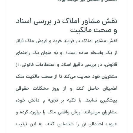
نقش مشاور املاک در بررسی اسناد
و صحت مالکیت
نقش مشاور املاک در فرایند خرید و فروش ملک فراتر
از یک واسطه ساده است؛ او به عنوان یک راهنمای
قانونی، در بررسی دقیق اسناد و استعلامات قانونی، از
مشتریان خود حمایت می‌کند تا از صحت مالکیت ملک
اطمینان حاصل کنند و از بروز مشکلات حقوقی
پیشگیری نمایند. با تکیه بر تجربه و دانش خود،
مشاوران می‌توانند ارزش واقعی ملک را برآورد کرده و
عیوب احتمالی آن را شناسایی کنند، به این ترتیب