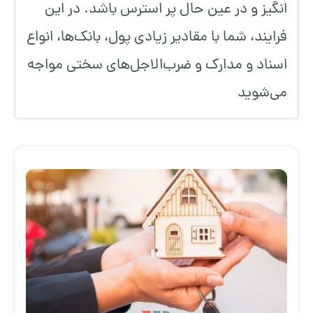
انگیز و در عین حال پر استرس باشد. در این
فرایند، شما با مقادیر زیادی پول، بانک‌ها، انواع
اسناد و مدارک و ضرب‌الاجل‌های سختی مواجه
می‌شوید