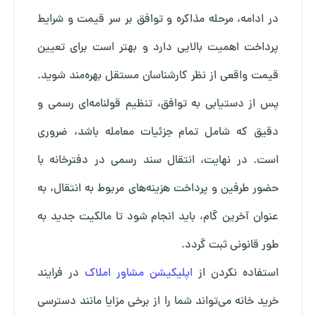
در ادامه، مرحله مذاکره و توافق بر سر قیمت و شرایط
پرداخت اهمیت بالایی دارد و بهتر است برای تعیین
قیمت واقعی از نظر کارشناسان مستقل بهره‌مند شوید.
پس از دستیابی به توافق، تنظیم قولنامه‌ای رسمی و
دقیق که شامل تمام جزئیات معامله باشد، ضروری
است. در نهایت، انتقال سند رسمی در دفترخانه با
حضور طرفین و پرداخت هزینه‌های مربوط به انتقال، به
عنوان آخرین گام، باید انجام شود تا مالکیت جدید به
طور قانونی ثبت گردد.
استفاده نکردن از
اپلیکیشن مشاور املاک
در فرایند
خرید خانه می‌تواند شما را از برخی مزایا مانند دسترسی