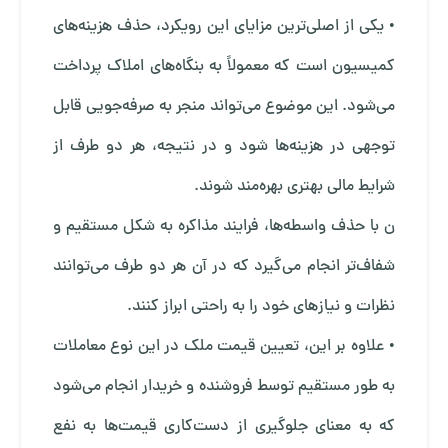
• یکی از اصلی‌ترین مزایای این رویکرد، حذف هزینه‌های
کمیسیون است که معمولاً به بنگاه‌های املاک پرداخت
می‌شود. این موضوع می‌تواند منجر به صرفه‌جویی قابل
توجهی در هزینه‌ها شود و در نتیجه، هر دو طرف از
شرایط مالی بهتری بهره‌مند شوند.
ن با حذف واسطه‌ها، فرایند مذاکره به شکل مستقیم و
شفاف‌تر انجام می‌گیرد که در آن هر دو طرف می‌توانند
نظرات و نیازهای خود را به راحتی ابراز کنند.
• علاوه بر این، تعیین قیمت ملک در این نوع معاملات
به طور مستقیم توسط فروشنده و خریدار انجام می‌شود
که به معنای جلوگیری از دست‌کاری قیمت‌ها به نفع