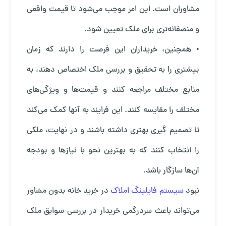
مشاوران است. این امر موجب می‌شود تا قیمت واقعی
و منصفانه‌تری برای ملک تعیین شود.
• همچنین، خریداران این فرصت را دارند که زمان
بیشتری را به تحقیق و بررسی ملک اختصاص دهند، به
منابع مختلف مراجعه کنند و قیمت‌ها و ویژگی‌های
مختلف را مقایسه کنند. این فرایند به آنها کمک می‌کند
تا تصمیم گیری بهتری داشته باشند و در نهایت، ملکی
را انتخاب کنند که به بهترین نحو با نیازها و بودجه
آن‌ها سازگار باشد.
نبود
سیستم فایلینگ املاک
در خرید خانه بدون مشاور
می‌تواند باعث سردرگمی خریدار در بررسی سوابق ملک