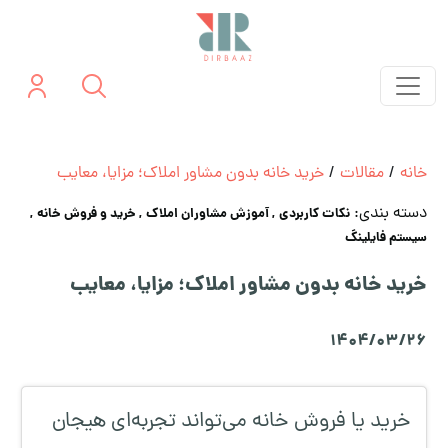
خانه
/
مقالات
/
خرید خانه بدون مشاور املاک؛ مزایا، معایب
دسته بندی:
نکات کاربردی
, آموزش مشاوران املاک
, خرید و فروش خانه
,
سیستم فایلینگ
خرید خانه بدون مشاور املاک؛ مزایا، معایب
1404/03/26
خرید یا فروش خانه می‌تواند تجربه‌ای هیجان