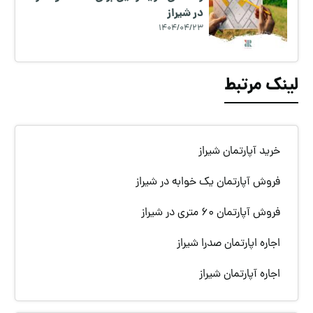
در شیراز
1404/04/23
لینک مرتبط
خرید آپارتمان شیراز
فروش آپارتمان یک خوابه در شیراز
فروش آپارتمان 60 متری در شیراز
اجاره اپارتمان صدرا شیراز
اجاره آپارتمان شیراز