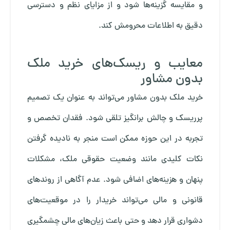
و مقایسه گزینه‌ها شود و از مزایای نظم و دسترسی
دقیق به اطلاعات محرومش کند.
معایب و ریسک‌های خرید ملک
بدون مشاور
خرید ملک بدون مشاور می‌تواند به عنوان یک تصمیم
پرریسک و چالش برانگیز تلقی شود. فقدان تخصص و
تجربه در این حوزه ممکن است منجر به نادیده گرفتن
نکات کلیدی مانند وضعیت حقوقی ملک، مشکلات
پنهان و هزینه‌های اضافی شود. عدم آگاهی از روندهای
قانونی و مالی می‌تواند خریدار را در موقعیت‌های
دشواری قرار دهد و حتی باعث زیان‌های مالی چشمگیری