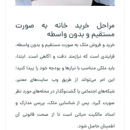
مراحل خرید خانه به صورت
مستقیم و بدون واسطه
خرید و فروش ملک به صورت مستقیم و بدون واسطه،
فرایندی است که نیازمند دقت و آگاهی است. ابتدا،
باید ملکی متناسب با نیازها و بودجه خود را پیدا کنید؛
این امر می‌تواند از طریق وب سایت‌های معتبر،
شبکه‌های اجتماعی یا گشت‌وگذار در محله‌های مورد نظر
صورت گیرد. پس از شناسایی ملک، بررسی مدارک و
اسناد مالکیت حیاتی است تا از صحت قانونی آن
اطمینان حاصل شود.