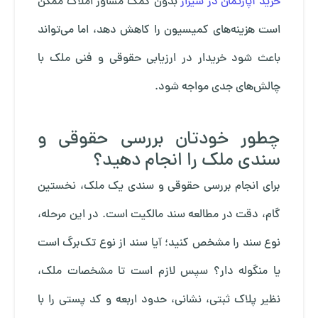
خرید آپارتمان در شیراز
بدون کمک مشاور املاک ممکن
است هزینه‌های کمیسیون را کاهش دهد، اما می‌تواند
باعث شود خریدار در ارزیابی حقوقی و فنی ملک با
چالش‌های جدی مواجه شود.
چطور خودتان بررسی حقوقی و
سندی ملک را انجام دهید؟
برای انجام بررسی حقوقی و سندی یک ملک، نخستین
گام، دقت در مطالعه سند مالکیت است. در این مرحله،
نوع سند را مشخص کنید؛ آیا سند از نوع تک‌برگ است
یا منگوله دار؟ سپس لازم است تا مشخصات ملک،
نظیر پلاک ثبتی، نشانی، حدود اربعه و کد پستی را با