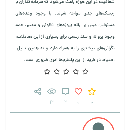
شفافیت در این حوزه باعث می‌شود که سرمایه‌گذاران با
ریسک‌های جدی مواجه شوند. با وجود وعده‌های
مسئولین مبنی بر ارائه پروژه‌های قانونی و معتبر، عدم
وجود پروانه و سند رسمی برای بسیاری از این معاملات،
نگرانی‌های بیشتری را به همراه دارد و به همین دلیل،
احتیاط در خرید از این پلتفرم‌ها امری ضروری است.
12
2
0
0