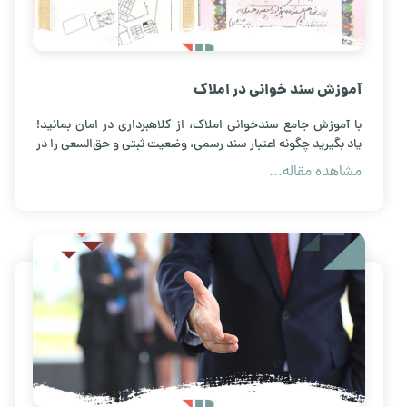
آموزش سند خوانی در املاک
با آموزش جامع سندخوانی املاک، از کلاهبرداری در امان بمانید!
یاد بگیرید چگونه اعتبار سند رسمی، وضعیت ثبتی و حق‌السعی را در
چند دقیقه بررسی کنید. معامله‌ای امن و مطمئن با ما.
مشاهده مقاله...