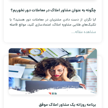
چگونه به عنوان مشاور املاک در معاملات دور نخوریم؟
آیا نگران از دست دادن مشتریان در معاملات دور هستید؟ با
تکنیک‌های طلایی مشاوره املاک، اعتمادسازی کنید، موانع فاصله
را از بین ببرید و نرخ تبدیل مشتریان مجازی را به خریداران واقعی
مشاهده مقاله...
افزایش دهید. همین حالا بخوانید.
برنامه روزانه یک مشاور املاک موفق