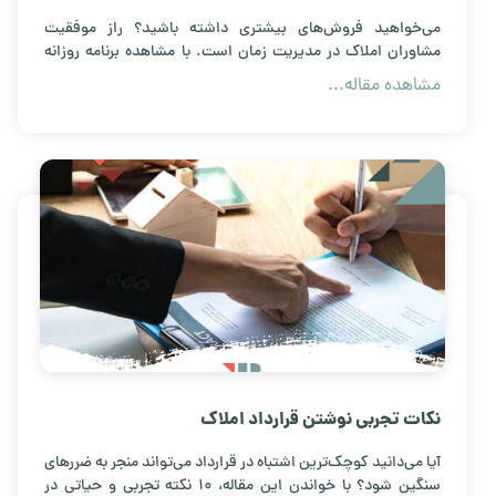
می‌خواهید فروش‌های بیشتری داشته باشید؟ راز موفقیت
مشاوران املاک در مدیریت زمان است. با مشاهده برنامه روزانه
دقیق و تست‌شده یک مشاور موفق، بهره‌وری خود را افزایش دهید
مشاهده مقاله...
و به اهداف درآمدی‌تان برسید.
نکات تجربی نوشتن قرارداد املاک
آیا می‌دانید کوچک‌ترین اشتباه در قرارداد می‌تواند منجر به ضررهای
سنگین شود؟ با خواندن این مقاله، ۱۰ نکته تجربی و حیاتی در