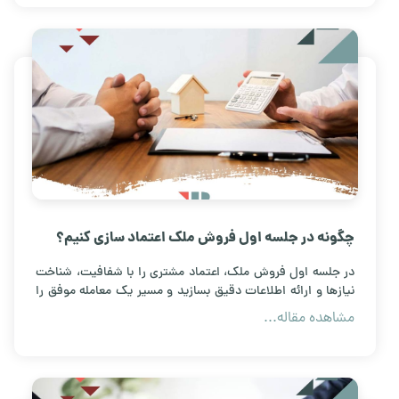
چگونه در جلسه اول فروش ملک اعتماد سازی کنیم؟
در جلسه اول فروش ملک، اعتماد مشتری را با شفافیت، شناخت
نیازها و ارائه اطلاعات دقیق بسازید و مسیر یک معامله موفق را
هموار کنید
مشاهده مقاله...