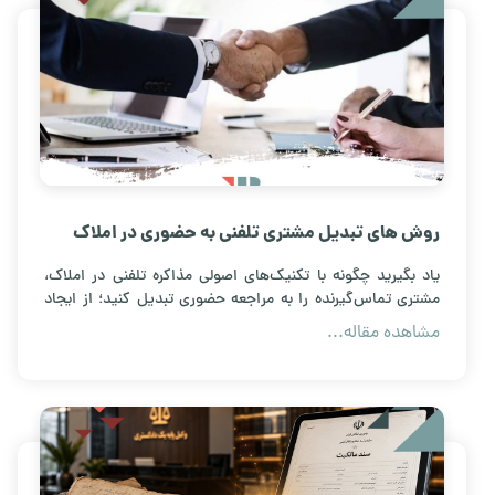
روش های تبدیل مشتری تلفنی به حضوری در املاک
یاد بگیرید چگونه با تکنیک‌های اصولی مذاکره تلفنی در املاک،
مشتری تماس‌گیرنده را به مراجعه حضوری تبدیل کنید؛ از ایجاد
اعتماد تا تعیین وقت بازدید ملک.
مشاهده مقاله...