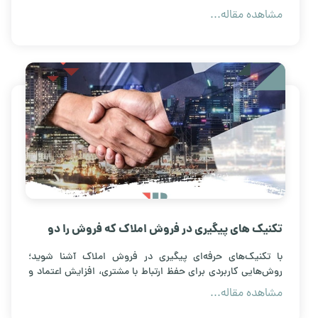
افزایش قراردادهای فروش.
مشاهده مقاله...
تکنیک های پیگیری در فروش املاک که فروش را دو
برابر می کند
با تکنیک‌های حرفه‌ای پیگیری در فروش املاک آشنا شوید؛
روش‌هایی کاربردی برای حفظ ارتباط با مشتری، افزایش اعتماد و
دو برابر کردن فروش ملک.
مشاهده مقاله...