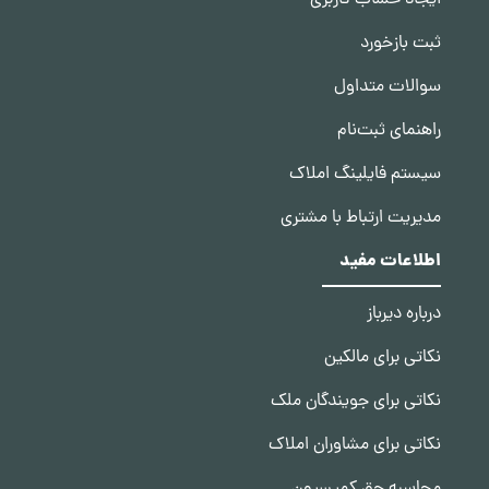
ایجاد حساب کاربری
ثبت بازخورد
سوالات متداول
راهنمای ثبت‌نام
سیستم فایلینگ املاک
مدیریت ارتباط با مشتری
اطلاعات مفید
درباره دیرباز
نکاتی برای مالکین
نکاتی برای جویندگان ملک
نکاتی برای مشاوران املاک