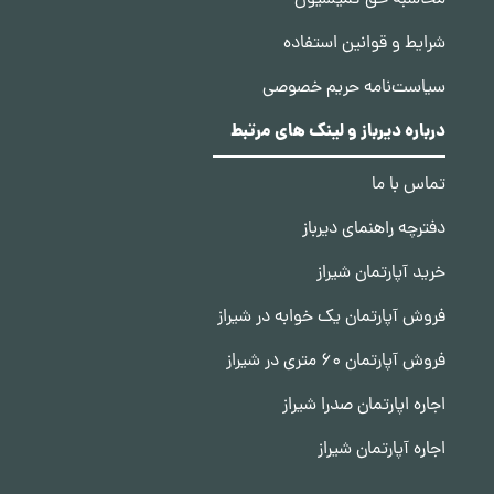
محاسبه حق کمیسیون
شرایط و قوانین استفاده
سیاست‌نامه حریم خصوصی
درباره دیرباز و لینک های مرتبط
تماس با ما
دفترچه راهنمای دیرباز
خرید آپارتمان شیراز
فروش آپارتمان یک خوابه در شیراز
فروش آپارتمان 60 متری در شیراز
اجاره اپارتمان صدرا شیراز
اجاره آپارتمان شیراز