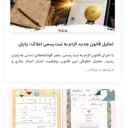
تحلیل قانون جدید الزام به ثبت رسمی املاک؛ پایان
عصر قولنامه‌های دستی
با اجرای قانون الزام به ثبت رسمی، عصر قولنامه‌های دستی به پایان
رسید. تحلیل حقوقی این قانون، وضعیت اعتبار اسناد عادی و
امنیت معاملات ملکی را اینجا بخوانید.
مشاهده مقاله...