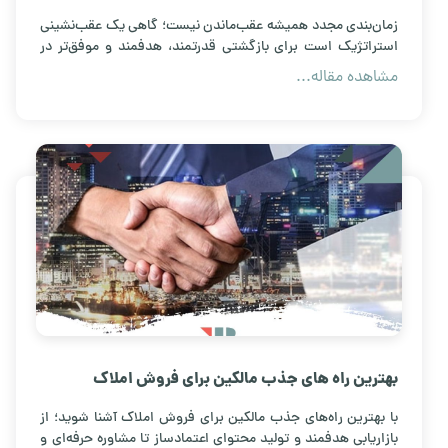
املاک
زمان‌بندی مجدد همیشه عقب‌ماندن نیست؛ گاهی یک عقب‌نشینی
استراتژیک است برای بازگشتی قدرتمند، هدفمند و موفق‌تر در
مسیر رشد
مشاهده مقاله...
بهترین راه های جذب مالکین برای فروش املاک
با بهترین راه‌های جذب مالکین برای فروش املاک آشنا شوید؛ از
بازاریابی هدفمند و تولید محتوای اعتمادساز تا مشاوره حرفه‌ای و