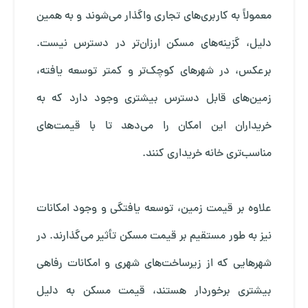
معمولاً به کاربری‌های تجاری واگذار می‌شوند و به همین
دلیل، گزینه‌های مسکن ارزان‌تر در دسترس نیست.
برعکس، در شهرهای کوچک‌تر و کمتر توسعه یافته،
زمین‌های قابل دسترس بیشتری وجود دارد که به
خریداران این امکان را می‌دهد تا با قیمت‌های
مناسب‌تری خانه خریداری کنند.
علاوه بر قیمت زمین، توسعه یافتگی و وجود امکانات
نیز به طور مستقیم بر قیمت مسکن تأثیر می‌گذارند. در
شهرهایی که از زیرساخت‌های شهری و امکانات رفاهی
بیشتری برخوردار هستند، قیمت مسکن به دلیل