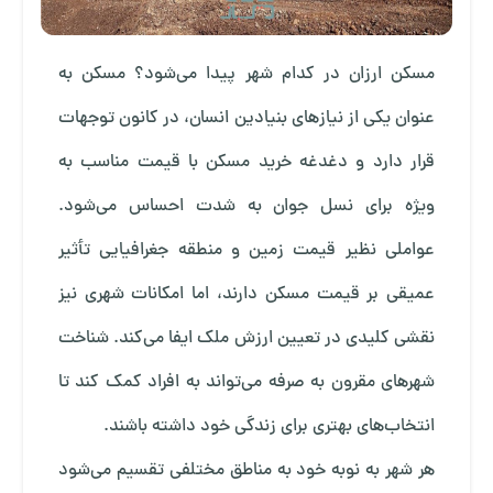
مسکن ارزان در کدام شهر پیدا می‌شود؟ مسکن به
عنوان یکی از نیازهای بنیادین انسان، در کانون توجهات
قرار دارد و دغدغه خرید مسکن با قیمت مناسب به
ویژه برای نسل جوان به شدت احساس می‌شود.
عواملی نظیر قیمت زمین و منطقه جغرافیایی تأثیر
عمیقی بر قیمت مسکن دارند، اما امکانات شهری نیز
نقشی کلیدی در تعیین ارزش ملک ایفا می‌کند. شناخت
شهرهای مقرون به صرفه می‌تواند به افراد کمک کند تا
انتخاب‌های بهتری برای زندگی خود داشته باشند.
هر شهر به نوبه خود به مناطق مختلفی تقسیم می‌شود