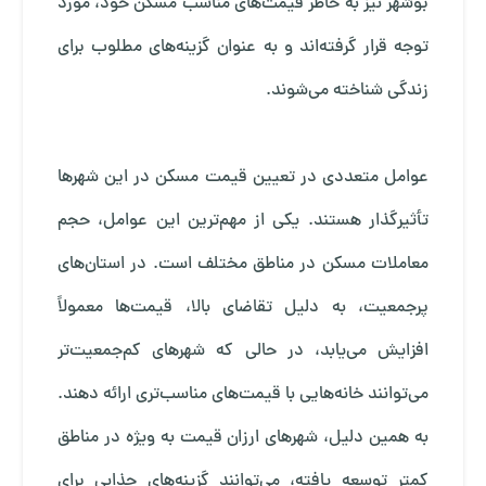
بوشهر نیز به خاطر قیمت‌های مناسب مسکن خود، مورد
توجه قرار گرفته‌اند و به عنوان گزینه‌های مطلوب برای
زندگی شناخته می‌شوند.
عوامل متعددی در تعیین قیمت مسکن در این شهرها
تأثیرگذار هستند. یکی از مهم‌ترین این عوامل، حجم
معاملات مسکن در مناطق مختلف است. در استان‌های
پرجمعیت، به دلیل تقاضای بالا، قیمت‌ها معمولاً
افزایش می‌یابد، در حالی که شهرهای کم‌جمعیت‌تر
می‌توانند خانه‌هایی با قیمت‌های مناسب‌تری ارائه دهند.
به همین دلیل، شهرهای ارزان قیمت به ویژه در مناطق
کمتر توسعه یافته، می‌توانند گزینه‌های جذابی برای