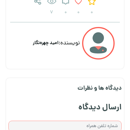
7
0
0
0
نویسنده:
امید چهره‌نگار
دیدگاه ها و نظرات
ارسال دیدگاه