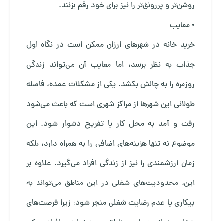
روشن‌تر و پررونق‌تر را نیز برای خود رقم بزنند.
• معایب
خرید خانه در شهرهای ارزان ممکن است در نگاه اول
جذاب به نظر برسد، اما معایب آن می‌تواند زندگی
روزمره را به چالش بکشد. یکی از مشکلات عمده، فاصله
طولانی این شهرها از مراکز شهری است که باعث می‌شود
رفت و آمد به محل کار یا تفریح دشوار شود. این
موضوع نه تنها هزینه‌های اضافی را به همراه دارد، بلکه
زمان ارزشمندی را نیز از زندگی افراد می‌گیرد. علاوه بر
این، محدودیت‌های شغلی در این مناطق می‌تواند به
بیکاری یا عدم رضایت شغلی منجر شود، زیرا فرصت‌های