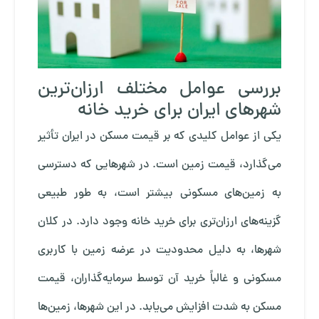
بررسی عوامل مختلف ارزان‌ترین
شهرهای ایران برای خرید خانه
یکی از عوامل کلیدی که بر قیمت مسکن در ایران تأثیر
می‌گذارد، قیمت زمین است. در شهرهایی که دسترسی
به زمین‌های مسکونی بیشتر است، به طور طبیعی
گزینه‌های ارزان‌تری برای خرید خانه وجود دارد. در کلان
شهرها، به دلیل محدودیت در عرضه زمین با کاربری
مسکونی و غالباً خرید آن توسط سرمایه‌گذاران، قیمت
مسکن به شدت افزایش می‌یابد. در این شهرها، زمین‌ها