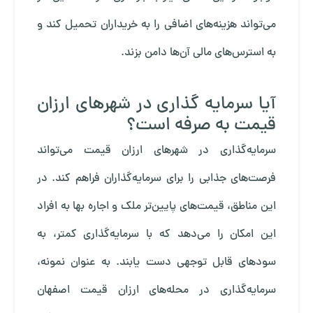
می‌تواند هزینه‌های اضافی را به خریداران تحمیل کند و
به استرس‌های مالی آن‌ها دامن بزند.
آیا سرمایه گذاری در شهرهای ارزان
قیمت به صرفه است؟
سرمایه‌گذاری در شهرهای ارزان قیمت می‌تواند
فرصت‌های جذابی را برای سرمایه‌گذاران فراهم کند. در
این مناطق، قیمت‌های پایین‌تر ملک و اجاره بها به افراد
این امکان را می‌دهد که با سرمایه‌گذاری کمتر، به
سودهای قابل توجهی دست یابند. به عنوان نمونه،
سرمایه‌گذاری در محله‌های ارزان قیمت اصفهان