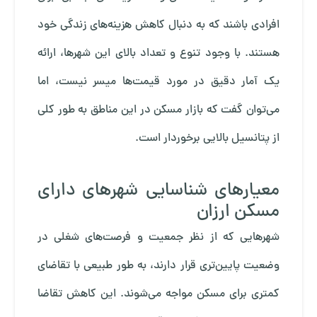
افرادی باشند که به دنبال کاهش هزینه‌های زندگی خود
هستند. با وجود تنوع و تعداد بالای این شهرها، ارائه
یک آمار دقیق در مورد قیمت‌ها میسر نیست، اما
می‌توان گفت که بازار مسکن در این مناطق به طور کلی
از پتانسیل بالایی برخوردار است.
معیارهای شناسایی شهرهای دارای
مسکن ارزان
شهرهایی که از نظر جمعیت و فرصت‌های شغلی در
وضعیت پایین‌تری قرار دارند، به طور طبیعی با تقاضای
کمتری برای مسکن مواجه می‌شوند. این کاهش تقاضا