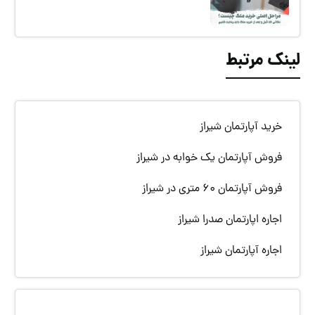
لینک مرتبط
خرید آپارتمان شیراز
فروش آپارتمان یک خوابه در شیراز
فروش آپارتمان 60 متری در شیراز
اجاره اپارتمان صدرا شیراز
اجاره آپارتمان شیراز