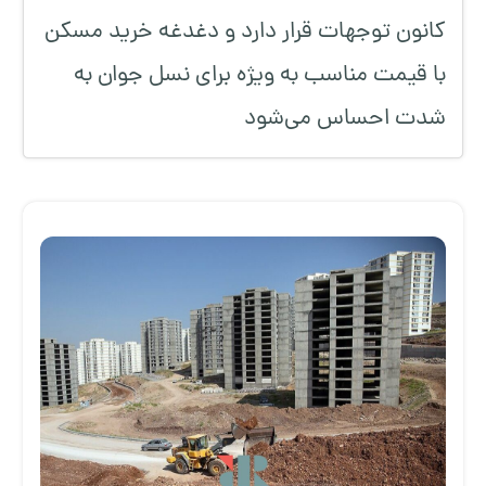
کانون توجهات قرار دارد و دغدغه خرید مسکن
با قیمت مناسب به ویژه برای نسل جوان به
شدت احساس می‌شود