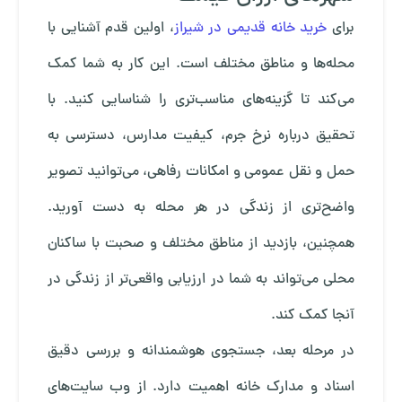
برای
خرید خانه قدیمی در شیراز
، اولین قدم آشنایی با
محله‌ها و مناطق مختلف است. این کار به شما کمک
می‌کند تا گزینه‌های مناسب‌تری را شناسایی کنید. با
تحقیق درباره نرخ جرم، کیفیت مدارس، دسترسی به
حمل و نقل عمومی و امکانات رفاهی، می‌توانید تصویر
واضح‌تری از زندگی در هر محله به دست آورید.
همچنین، بازدید از مناطق مختلف و صحبت با ساکنان
محلی می‌تواند به شما در ارزیابی واقعی‌تر از زندگی در
آنجا کمک کند.
در مرحله بعد، جستجوی هوشمندانه و بررسی دقیق
اسناد و مدارک خانه اهمیت دارد. از وب سایت‌های