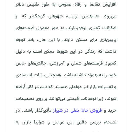
افزایش تقاضا و رفاه عمومی به طور طبیعی بالاتر
می‌رود. به همین ترتیب، شهرهای کوچک‌تر که از
امکانات کمتری برخوردارند، به طور معمول قیمت‌های
پایین‌تری برای مسکن دارند. با این حال، باید توجه
داشت که زندگی در این شهرها ممکن است به دلیل
کمبود فرصت‌های شغلی و آموزشی، چالش‌های خاص
خود را به همراه داشته باشد. همچنین، ثبات اقتصادی
و تغییرات بازار نیز عواملی هستند که باید در نظر گرفته
شوند، زیرا نوسانات قیمتی می‌توانند بر روی تصمیمات
خرید و
فروش خانه نقلی در شیراز
تأثیرگذار باشند. در
نتیجه، بررسی دقیق این عوامل و شرایط بازار، به