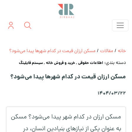
خانه
/
مقالات
/
مسکن ارزان قیمت در کدام شهرها پیدا می‌شود؟
دسته بندی:
اطلاعات حقوقی
, خرید و فروش خانه
, سیستم فایلینگ
مسکن ارزان قیمت در کدام شهرها پیدا می‌شود؟
1404/03/22
مسکن ارزان در کدام شهر پیدا می‌شود؟ مسکن
به عنوان یکی از نیازهای بنیادین انسان، در