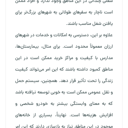
شغلی چندانی در این مناطق وجود ندارد و افراد ممکن
است ناچار به سفرهای طولانی به شهرهای بزرگ‌تر برای
یافتن شغل مناسب باشند.
علاوه بر این، دسترسی به امکانات و خدمات در شهرهای
ارزان معمولاً محدود است. برای مثال، بیمارستان‌ها،
مدارس با کیفیت و مراکز خرید ممکن است در این
مناطق کمبود داشته باشند که این امر می‌تواند کیفیت
زندگی را تحت تأثیر قرار دهد. همچنین، سیستم حمل
و نقل عمومی ممکن است به خوبی توسعه نیافته باشد
که به معنای وابستگی بیشتر به خودرو شخصی و
افزایش هزینه‌ها است. نهایتاً، بسیاری از خانه‌های
موجود در این مناطق نیاز به بازسازی دارند که این امر