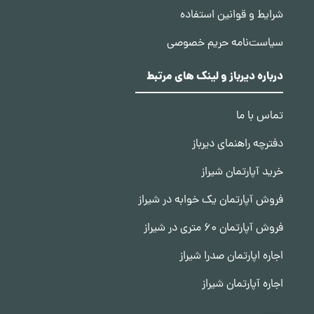
شرایط و قوانین استفاده
سیاست‌نامه حریم خصوصی
درباره دیرباز و لینک های مرتبط
تماس با ما
دفترچه راهنمای دیرباز
خرید آپارتمان شیراز
فروش آپارتمان یک خوابه در شیراز
فروش آپارتمان 60 متری در شیراز
اجاره اپارتمان صدرا شیراز
اجاره آپارتمان شیراز