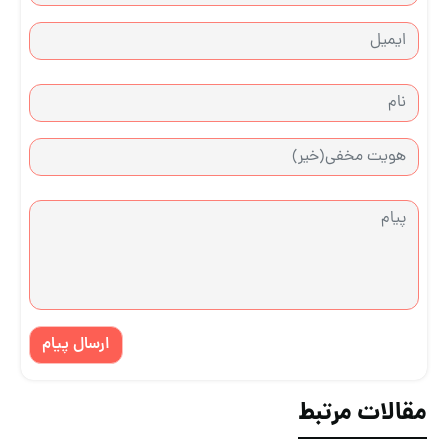
ارسال پیام
مقالات مرتبط