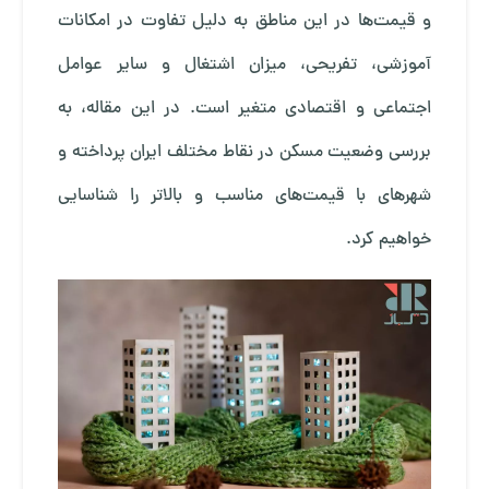
و قیمت‌ها در این مناطق به دلیل تفاوت در امکانات
آموزشی، تفریحی، میزان اشتغال و سایر عوامل
اجتماعی و اقتصادی متغیر است. در این مقاله، به
بررسی وضعیت مسکن در نقاط مختلف ایران پرداخته و
شهرهای با قیمت‌های مناسب و بالاتر را شناسایی
خواهیم کرد.