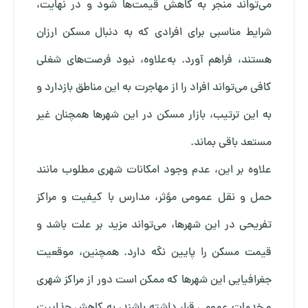
می‌تواند منجر به کاهش قیمت‌ها شود و در نهایت،
شرایط مناسبی برای افرادی که به دنبال مسکن ارزان
هستند، فراهم آورد. به‌علاوه، نبود فرصت‌های شغلی
کافی می‌تواند افراد را از مهاجرت به این مناطق بازدارد و
به این ترتیب، بازار مسکن در این شهرها همچنان غیر
مستعد باقی بماند.
علاوه بر این، عدم وجود امکانات شهری مطلوب مانند
حمل و نقل عمومی مؤثر، مدارس با کیفیت و مراکز
تفریحی در این شهرها، می‌تواند مزید بر علت باشد و
قیمت مسکن را پایین نگه دارد. همچنین، موقعیت
جغرافیایی این شهرها که ممکن است دور از مراکز شهری
و خدمات عمومی قرار داشته باشند، به کاهش جذابیت