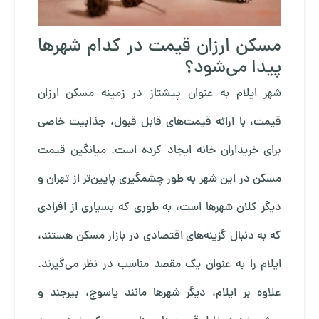
مسکن ارزان قیمت در کدام شهرها
پیدا می‌شود؟
شهر ایلام به عنوان پیشتاز در زمینه مسکن ارزان
قیمت، با ارائه قیمت‌های قابل قبول، جذابیت خاصی
برای خریداران خانه ایجاد کرده است. میانگین قیمت
مسکن در این شهر به طور چشمگیری پایین‌تر از تهران و
دیگر کلان شهرها است، به طوری که بسیاری از افرادی
که به دنبال گزینه‌های اقتصادی در بازار مسکن هستند،
ایلام را به عنوان یک مقصد مناسب در نظر می‌گیرند.
علاوه بر ایلام، دیگر شهرها مانند یاسوج، بیرجند و