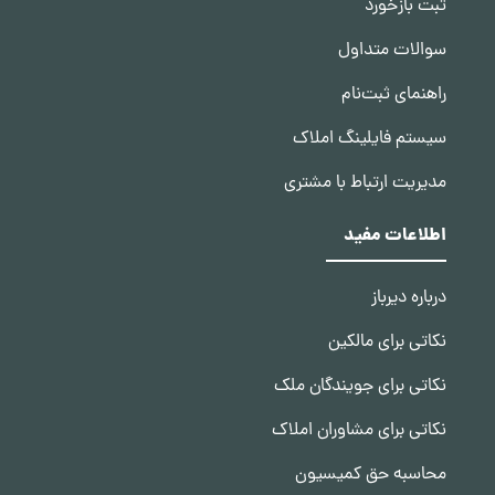
ثبت بازخورد
سوالات متداول
راهنمای ثبت‌نام
سیستم فایلینگ املاک
مدیریت ارتباط با مشتری
اطلاعات مفید
درباره دیرباز
نکاتی برای مالکین
نکاتی برای جویندگان ملک
نکاتی برای مشاوران املاک
محاسبه حق کمیسیون