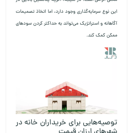
این نوع سرمایه‌گذاری وجود دارد، اما اتخاذ تصمیمات
آگاهانه و استراتژیک می‌تواند به حداکثر کردن سودهای
ممکن کمک کند.
توصیه‌هایی برای خریداران خانه در
شهرهای ارزان قیمت