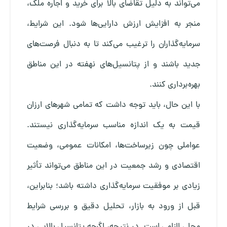
می‌تواند به دلیل تقاضای بالا برای خرید و اجاره ملک،
منجر به افزایش ارزش دارایی‌ها شود. این شرایط،
سرمایه‌گذاران را ترغیب می‌کند تا به دنبال فرصت‌های
جدید باشند و از پتانسیل‌های نهفته در این مناطق
بهره‌برداری کنند.
با این حال، باید توجه داشت که تمامی شهرهای ارزان
قیمت به یک اندازه مناسب سرمایه‌گذاری نیستند.
عواملی چون زیرساخت‌ها، امکانات عمومی، وضعیت
اقتصادی و رشد جمعیت در این مناطق می‌تواند تأثیر
زیادی بر موفقیت سرمایه‌گذاری داشته باشد؛ بنابراین،
قبل از ورود به بازار، تحلیل دقیق و بررسی شرایط
محلی الزامی است. در نتیجه، اگرچه پتانسیل بالایی در