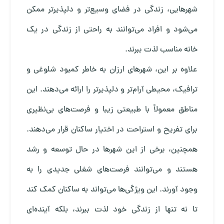
شهرهایی، زندگی در فضای وسیع‌تر و دلپذیرتر ممکن
می‌شود و افراد می‌توانند به راحتی از زندگی در یک
خانه مناسب لذت ببرند.
علاوه بر این، شهرهای ارزان به خاطر کمبود شلوغی و
ترافیک، محیطی آرام‌تر و دلپذیرتر را ارائه می‌دهند. این
مناطق معمولاً با طبیعتی زیبا و فرصت‌های بی‌نظیری
برای تفریح و استراحت در اختیار ساکنان قرار می‌دهند.
همچنین، برخی از این شهرها در حال توسعه و رشد
هستند و می‌توانند فرصت‌های شغلی جدیدی را به
وجود آورند. این ویژگی‌ها می‌تواند به ساکنان کمک کند
تا نه تنها از زندگی خود لذت ببرند، بلکه آینده‌ای