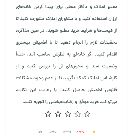
معتبر املاک و دفاتر محلی برای پیدا کردن خانه‌های
ارزان استفاده کنید و با مشاوران املاک مشورت کنید تا
از قیمت‌ها و شرایط خرید مطلع شوید. در حین مذاکره،
تحقیقات لازم را انجام دهید تا با اطمینان بیشتری
اقدام کنید. اگر خانه‌ای به نظرتان مناسب آمد، حتماً
وضعیت سند و مجوزهای آن را بررسی کنید و از
کارشناس املاک کمک بگیرید تا از عدم وجود مشکلات
قانونی اطمینان حاصل کنید. با رعایت این نکات،
می‌توانید خرید موفق و رضایت‌بخشی را تجربه کنید.