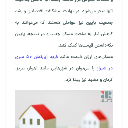
آنها منجر می‌شود. در نهایت، مشکلات اقتصادی و رشد
جمعیت پایین نیز عواملی هستند که می‌توانند به
کاهش نیاز به ساخت مسکن جدید و در نتیجه، پایین
نگه‌داشتن قیمت‌ها کمک کنند.
مسکن‌های ارزان قیمت مانند
خرید آپارتمان 50 متری
در شیراز
را می‌توان در شهرهایی مانند اهواز، تبریز،
کرمان و مشهد نیز پیدا کرد.