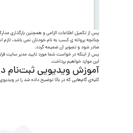
پس از تکمیل اطلاعات الزامی و همچنین بارگذاری مدارک
چنانچه پروانه ی کسب به نام خودتان نمی باشد، لازم ا
صادر شود و تصویر آن ضمیمه گردد.
پس از اینکه در خواست شما مورد تایید مدیر سایت قرار 
این موارد خواهیم پرداخت.
آموزش ویدیویی ثبت‌نام در 
کلیه‌ی گام‌هایی که در بالا توضیح داده شد را در ویدیوی