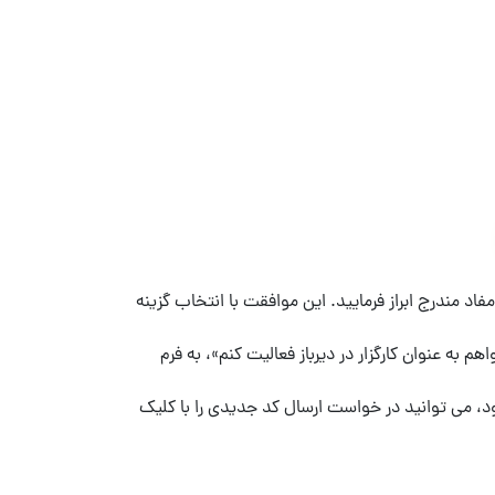
د مندرج ابراز فرمایید. این موافقت با انتخاب گزینه
 به عنوان کارگزار در دیرباز فعالیت کنم»، به فرم
د، می توانید در خواست ارسال کد جدیدی را با کلیک