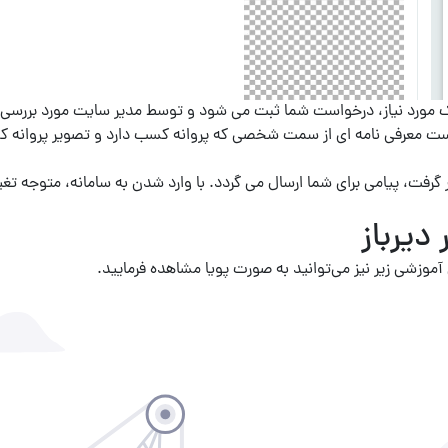
 مورد نیاز، درخواست شما ثبت می شود و توسط مدیر سایت مورد بررسی و ا
ست معرفی نامه ای از سمت شخصی که پروانه کسب دارد و تصویر پروانه کسب 
گرفت، پیامی برای شما ارسال می گردد. با وارد شدن به سامانه، متوجه تغ
دیرباز
 آموزشی زیر نیز می‌توانید به صورت پویا مشاهده فرمایید.