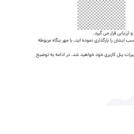
رزیابی قرار می گیرد.
ایشان را بارگذاری نموده اید، با مهر بنگاه مربوطه
ییرات پنل کاربری خود خواهید شد. در ادامه به توضیح