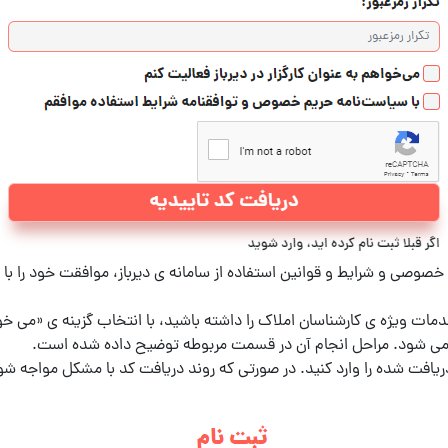
صی و شرایط و قوانین استفاده از سامانه ی دیرباز، موافقت خود را با مفا
ات ویژه ی کارشناسان املاک را داشته باشید، با انتخاب گزینه ی «می خواهم
ت می شود. مراحل انجام آن در قسمت مربوطه توضیح داده شده است.
ریافت شده را وارد کنید. در صورتی که روند دریافت کد با مشکل مواجه شو