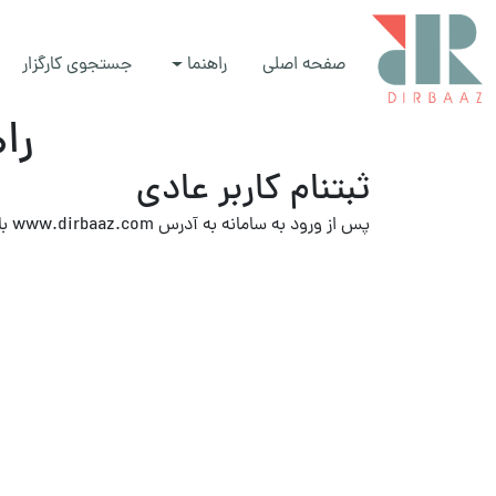
صفحه اصلی
راهنما
جستجوی کارگزار
را
ثبتنام کاربر عادی
پس از ورود به سامانه به آدرس
www.dirbaaz.com
با