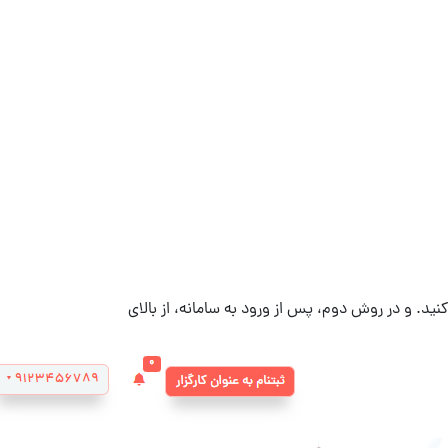
ید. و در روش دوم،‌ پس از ورود به سامانه، از بالای