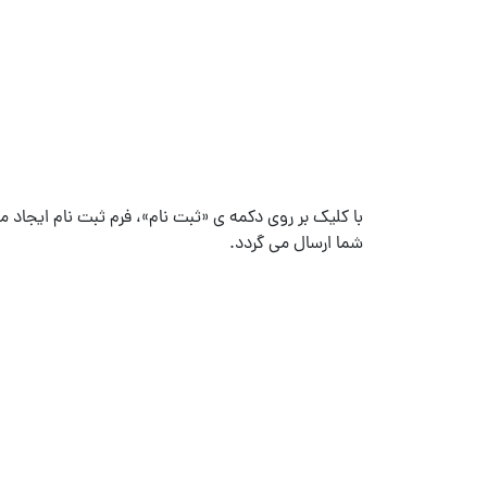
با کلیک بر روی دکمه ی «ثبت نام»، فرم ثبت نام ایجاد
شما ارسال می گردد.