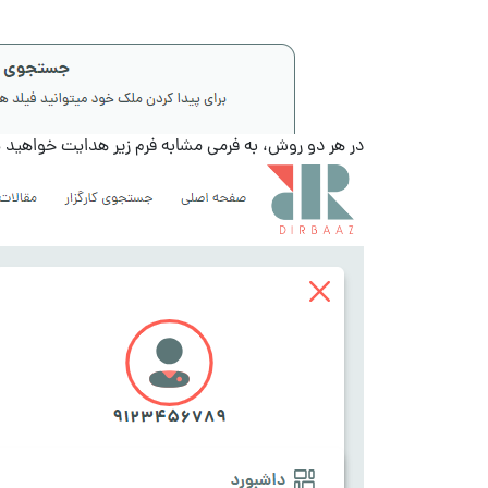
در هر دو روش، به فرمی مشابه فرم زیر هدایت خواهید 