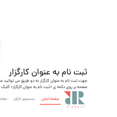
ثبت نام به عنوان کارگزار
جهت ثبت نام به عنوان کارگزار به دو طریق می توانید عم
صفحه بر روی دکمه ی «ثبت نام به عنوان کارگزار» کلیک ن