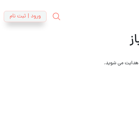
ورود | ثبت نام
ز
د هدایت می شوید.