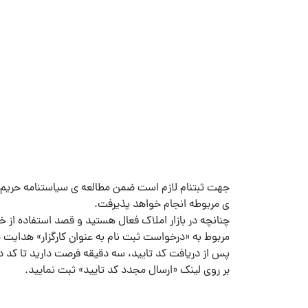
جهت ثبتنام لازم است ضمن مطالعه ی سیاستنامه حریم خصو
ی مربوطه انجام خواهد پذیرفت.
چنانچه در بازار املاک فعال هستید و قصد استفاده از خدم
مربوط به «درخواست ثبت نام به عنوان کارگزار» هدای
پس از دریافت کد تایید، سه دقیقه فرصت دارید تا کد د
بر روی لینک «ارسال مجدد کد تایید» ثبت نمایید.