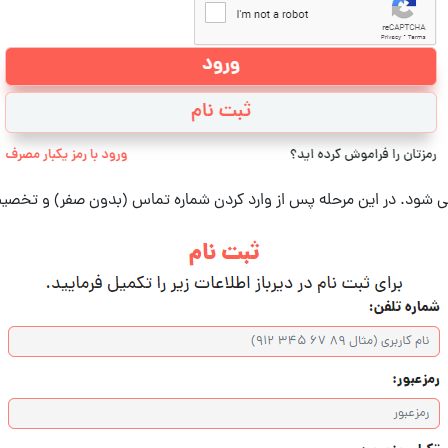
 می شود. در این مرحله پس از وارد کردن شماره تماس (بدون صفر) و تخصیص