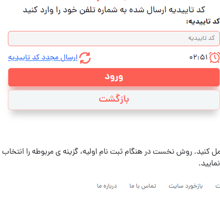
ل کنید. روش نخست در هنگام ثبت نام اولیه، گزینه ی مربوطه را انتخاب کن
مایید.