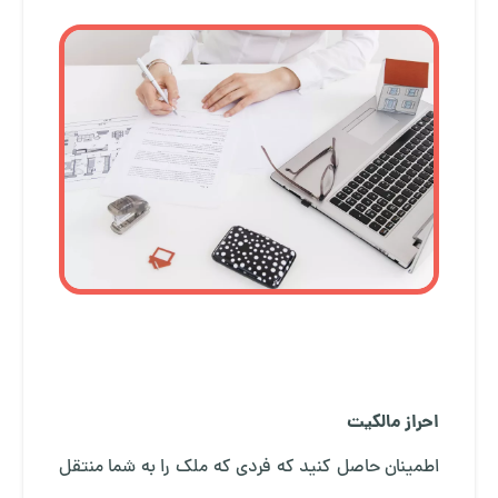
احراز مالکیت
اطمینان حاصل کنید که فردی که ملک را به شما منتقل