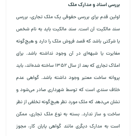
بررسی اسناد و مدارک ملک
اولین قدم برای بررسی حقوقی یک ملک تجاری، بررسی
سند مالکیت آن است. سند مالکیت باید به نام شخص
یا شرکتی باشد که قصد فروش ملک را دارد و هیچ‌گونه
مغایرت یا شبهه‌ای در آن وجود نداشته باشد. برای
املاک تجاری که بعد از سال 1352 ساخته شده‌اند، باید
پروانه ساخت معتبر وجود داشته باشد. گواهی عدم
خلاف سندی است که توسط شهرداری صادر می‌شود و
نشان می‌دهد که ملک مورد نظر هیچ‌گونه تخلفی از نظر
ساخت و ساز ندارد. بسته به نوع ملک تجاری، ممکن
است به مدارک دیگری مانند گواهی پایان کار، مجوز