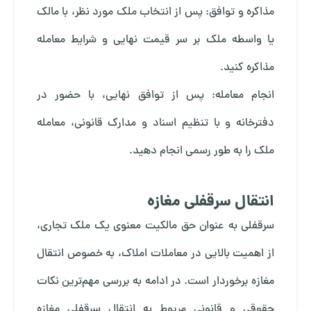
مذاکره و توافق: پس از انتخاب ملک مورد نظر، با مالک
یا واسطه ملک بر سر قیمت نهایی و شرایط معامله
مذاکره کنید.
انجام معامله: پس از توافق نهایی، با حضور در
دفترخانه و با تنظیم اسناد و مدارک قانونی، معامله
ملک را به طور رسمی انجام دهید.
انتقال سرقفلی مغازه
سرقفلی به عنوان حق مالکیت معنوی یک ملک تجاری،
از اهمیت بالایی در معاملات املاک، به خصوص انتقال
مغازه برخوردار است. در ادامه به بررسی مهم‌ترین نکات
حقوقی و قانونی مربوط به انتقال سرقفلی مغازه