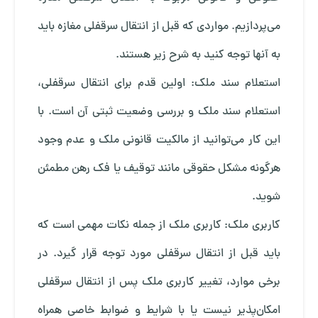
می‌پردازیم. مواردی که قبل از انتقال سرقفلی مغازه باید
به آنها توجه کنید به شرح زیر هستند.
استعلام سند ملک: اولین قدم برای انتقال سرقفلی،
استعلام سند ملک و بررسی وضعیت ثبتی آن است. با
این کار می‌توانید از مالکیت قانونی ملک و عدم وجود
هرگونه مشکل حقوقی مانند توقیف یا فک رهن مطمئن
شوید.
کاربری ملک: کاربری ملک از جمله نکات مهمی است که
باید قبل از انتقال سرقفلی مورد توجه قرار گیرد. در
برخی موارد، تغییر کاربری ملک پس از انتقال سرقفلی
امکان‌پذیر نیست یا با شرایط و ضوابط خاصی همراه