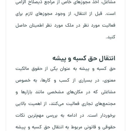
مشاغل، اخذ مجوزهای خاص از مراجع ذیصلاح الزامی
است. قبل از انتقال، از وجود مجوزهای لازم برای
فعالیت مورد نظر در ملک مورد نظر اطمینان حاصل
کنید.
انتقال حق کسبه و پیشه
حق کسبه و پیشه به عنوان یکی از حقوق مالکیت
معنوی، در بسیاری از کسب و کارها، به خصوص
مشاغلی که در مکان‌های مشخصی مانند بازارها و
مجتمع‌های تجاری فعالیت می‌کنند، از اهمیت بالایی
برخوردار است. در ادامه به بررسی مهم‌ترین نکات
حقوقی و قانونی مربوط به انتقال حق کسبه و پیشه