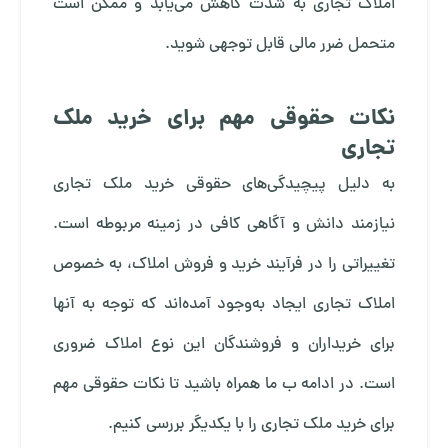
املاک تجاری به شدت کاهش می‌یابد و ممکن است
متحمل ضرر مالی قابل توجهی شوید.
نکات حقوقی مهم برای خرید ملک
تجاری
به دلیل پیچیدگی‌های حقوقی خرید ملک تجاری
نیازمند دانش و آگاهی کافی در زمینه مربوطه است.
تغییراتی را در فرآیند خرید و فروش املاک، به خصوص
املاک تجاری ایجاد به‌وجود آمده‌اند که توجه به آنها
برای خریداران و فروشندگان این نوع املاک ضروری
است. در ادامه ب ما همراه باشید تا نکات حقوقی مهم
برای خرید ملک تجاری را با یکدیگر بررسی کنیم.