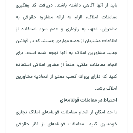
باید از آنها آگاهی داشته باشند. دریافت کد رهگیری
معاملات املاک، الزام به ارائه مشاوره حقوقی به
مشتریان، تعهد به رازداری و عدم سوء استفاده از
اطلاعات مشتریان از جمله مواردی هستند که در قوانین
جدید مشاورین املاک به آنها توجه شده است. برای
انجام معاملات ملکی، حتماً از مشاور املاکی استفاده
کنید که دارای پروانه کسب معتبر از اتحادیه مشاورین
املاک باشد.
احتیاط در معاملات قولنامه‌ای
تا حد امکان از انجام معاملات قولنامه‌ای املاک تجاری
خودداری کنید. معاملات قولنامه‌ای از نظر حقوقی