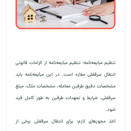
تنظیم مبایعه‌نامه: تنظیم مبایعه‌نامه از الزامات قانونی
انتقال سرقفلی مغازه است. در این مبایعه‌نامه باید
مشخصات دقیق طرفین معامله، مشخصات ملک، مبلغ
سرقفلی، شرایط و تعهدات طرفین به طور کامل قید
شود.
اخذ مجوزهای لازم: برای انتقال سرقفلی برخی از