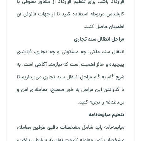
قرارداد باشد. برای تنظیم قرارداد از مشاور حقوقی یا
کارشناس مربوطه استفاده کنید تا از جهات قانونی آن
اطمینان حاصل کنید.
مراحل انتقال سند تجاری
انتقال سند ملکی، چه مسکونی و چه تجاری، فرآیندی
پیچیده و حائز اهمیت است که نیازمند آگاهی است. به
شرح گام به گام مراحل انتقال سند تجاری می‌پردازیم تا
با گذراندن این مراحل به طور صحیح، معامله‌ای امن و
بی‌دغدغه را تجربه کنید.
تنظیم مبایعه‌نامه
مبایعه‌نامه باید شامل مشخصات دقیق طرفین معامله،
مشخصات ثمن معامله (قیمت نهایی)، شرایط پرداخت،