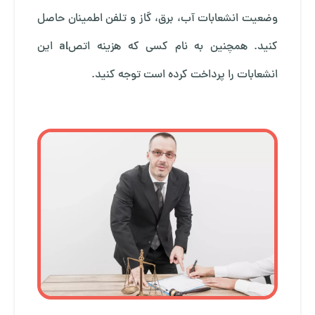
وضعیت انشعابات آب، برق، گاز و تلفن اطمینان حاصل
کنید. همچنین به نام کسی که هزینه اتصal این
انشعابات را پرداخت کرده است توجه کنید.