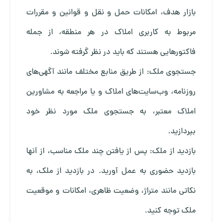
بازار هدف، امکانات حمل و نقل و قوانین و مقررات
مربوط به کاربری املاک در هر منطقه، از جمله
فاکتورهایی هستند که باید در نظر گرفته شوند.
جستجوی ملک: از طریق منابع مختلف مانند آگهی‌های
روزنامه، وب‌سایت‌های املاک و یا مراجعه به مشاورین
املاک معتبر، به جستجوی ملک مورد نظر خود
بپردازید.
بازدید از ملک: پس از یافتن چند ملک مناسب، از آنها
بازدید حضوری به عمل آورید. در بازدید از ملک، به
نکاتی مانند متراژ، وضعیت ظاهری، امکانات و موقعیت
ملک توجه کنید.