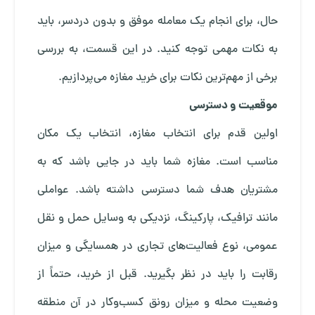
حال، برای انجام یک معامله موفق و بدون دردسر، باید
به نکات مهمی توجه کنید. در این قسمت، به بررسی
برخی از مهم‌ترین نکات برای خرید مغازه می‌پردازیم.
موقعیت و دسترسی
اولین قدم برای انتخاب مغازه، انتخاب یک مکان
مناسب است. مغازه شما باید در جایی باشد که به
مشتریان هدف شما دسترسی داشته باشد. عواملی
مانند ترافیک، پارکینگ، نزدیکی به وسایل حمل و نقل
عمومی، نوع فعالیت‌های تجاری در همسایگی و میزان
رقابت را باید در نظر بگیرید. قبل از خرید، حتماً از
وضعیت محله و میزان رونق کسب‌وکار در آن منطقه