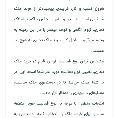
شروع کسب و کار، فرآیندی پیچیده‌تر از خرید ملک
مسکونی است. قوانین و مقررات خاص حاکم بر املاک
تجاری، لزوم آگاهی و توجه بیشتر را در این زمینه به
وجود می‌آورد. مراحل کلی خرید ملک تجاری به شرح زیر
هستند.
مشخص کردن نوع فعالیت: اولین قدم در خرید ملک
تجاری، تعیین نوع فعالیت مورد نظر شما است. این امر
به شما کمک می‌کند تا در جستجوی ملک مناسب،
معیارهای دقیق‌تری را مدنظر قرار دهید.
انتخاب منطقه: با توجه به نوع فعالیت خود، منطقه
مناسب برای خرید ملک را انتخاب کنید. دسترسی به