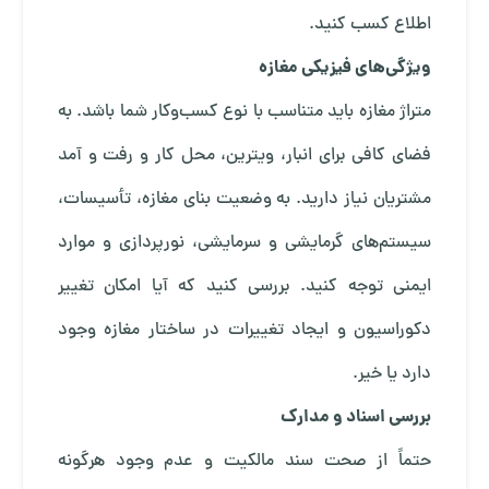
اطلاع کسب کنید.
ویژگی‌های فیزیکی مغازه
متراژ مغازه باید متناسب با نوع کسب‌وکار شما باشد. به
فضای کافی برای انبار، ویترین، محل کار و رفت و آمد
مشتریان نیاز دارید. به وضعیت بنای مغازه، تأسیسات،
سیستم‌های گرمایشی و سرمایشی، نورپردازی و موارد
ایمنی توجه کنید. بررسی کنید که آیا امکان تغییر
دکوراسیون و ایجاد تغییرات در ساختار مغازه وجود
دارد یا خیر.
بررسی اسناد و مدارک
حتماً از صحت سند مالکیت و عدم وجود هرگونه