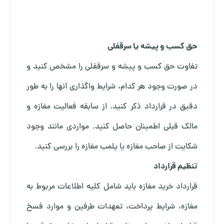
حق کسب و پیشه یا سرقفلی
تفاوت حق کسب و پیشه و سرقفلی را مشخص کنید و
در صورت وجود هر کدام، شرایط واگذاری آنها را به طور
دقیق در قرارداد ذکر کنید. از سابقه فعالیت مغازه و
مالک قبلی اطمینان حاصل کنید. مواردی مانند وجود
شکایت از صاحب مغازه یا پلمب مغازه را بررسی کنید.
تنظیم قرارداد
قرارداد خرید مغازه باید شامل کلیه اطلاعات مربوط به
مغازه، شرایط پرداخت، تعهدات طرفین و موارد فسخ