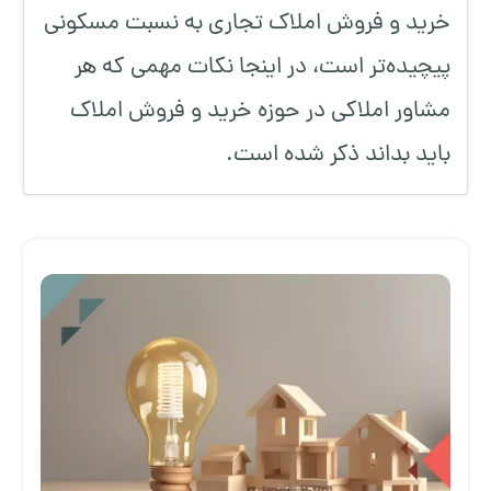
خرید و فروش املاک تجاری به نسبت مسکونی
پیچیده‌تر است، در اینجا نکات مهمی که هر
مشاور املاکی در حوزه خرید و فروش املاک
باید بداند ذکر شده است.