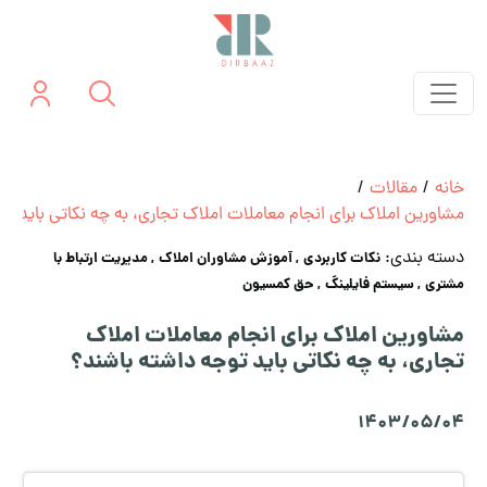
خانه
/
مقالات
/
مشاورین املاک برای انجام معاملات املاک تجاری، به چه نکاتی باید ت
دسته بندی:
نکات کاربردی
, آموزش مشاوران املاک
, مدیریت ارتباط با
مشتری
, سیستم فایلینگ
, حق کمسیون
مشاورین املاک برای انجام معاملات املاک
تجاری، به چه نکاتی باید توجه داشته باشند؟
1403/05/04