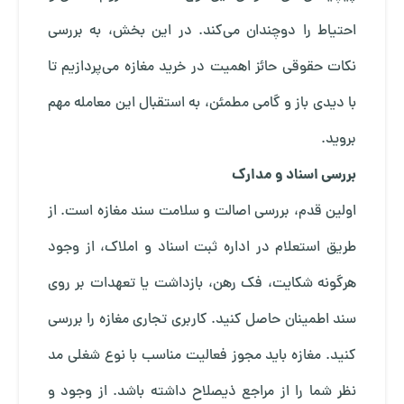
احتیاط را دوچندان می‌کند. در این بخش، به بررسی
نکات حقوقی حائز اهمیت در خرید مغازه می‌پردازیم تا
با دیدی باز و گامی مطمئن، به استقبال این معامله مهم
بروید.
بررسی اسناد و مدارک
اولین قدم، بررسی اصالت و سلامت سند مغازه است. از
طریق استعلام در اداره ثبت اسناد و املاک، از وجود
هرگونه شکایت، فک رهن، بازداشت یا تعهدات بر روی
سند اطمینان حاصل کنید. کاربری تجاری مغازه را بررسی
کنید. مغازه باید مجوز فعالیت مناسب با نوع شغلی مد
نظر شما را از مراجع ذیصلاح داشته باشد. از وجود و