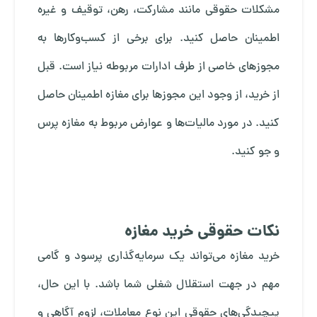
مشکلات حقوقی مانند مشارکت، رهن، توقیف و غیره
اطمینان حاصل کنید. برای برخی از کسب‌وکارها به
مجوزهای خاصی از طرف ادارات مربوطه نیاز است. قبل
از خرید، از وجود این مجوزها برای مغازه اطمینان حاصل
کنید. در مورد مالیات‌ها و عوارض مربوط به مغازه پرس
و جو کنید.
نکات حقوقی خرید مغازه
خرید مغازه می‌تواند یک سرمایه‌گذاری پرسود و گامی
مهم در جهت استقلال شغلی شما باشد. با این حال،
پیچیدگی‌های حقوقی این نوع معاملات، لزوم آگاهی و