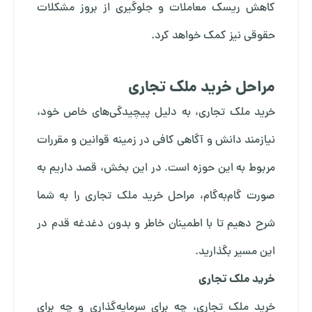
کاهش ریسک معاملات و جلوگیری از بروز مشکلات
حقوقی نیز کمک خواهد کرد.
مراحل خرید ملک تجاری
خرید ملک تجاری، به دلیل پیچیدگی‌های خاص خود،
نیازمند دانش و آگاهی کافی در زمینه قوانین و مقررات
مربوط به این حوزه است. در این بخش، قصد داریم به
صورت گام‌به‌گام، مراحل خرید ملک تجاری را به شما
شرح دهیم تا با اطمینان خاطر و بدون دغدغه قدم در
این مسیر بگذارید.
خرید ملک تجاری
خرید ملک تجاری، چه برای سرمایه‌گذاری و چه برای