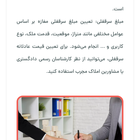
است.
مبلغ سرقفلی: تعیین مبلغ سرقفلی مغازه بر اساس
عوامل مختلفی مانند متراژ، موقعیت، قدمت ملک، نوع
کاربری و ... انجام می‌شود. برای تعیین قیمت عادلانه
سرقفلی، می‌توانید از نظر کارشناسان رسمی دادگستری
یا مشاورین املاک مجرب استفاده کنید.