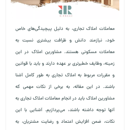
معاملات املاک تجاری، به دلیل پیچیدگی‌های خاص
خود، نیازمند دانش و ظرافت بیشتری نسبت به
معاملات مسکونی هستند. مشاورین املاک در این
زمینه، وظایف خطیرتری بر عهده دارند و باید با قوانین
و مقررات مربوط به املاک تجاری به طور کامل آشنا
باشند. در این مقاله، به برخی از نکات مهمی که
مشاورین املاک باید در انجام معاملات املاک تجاری به
آنها توجه داشته باشند، می‌پردازیم. آشنایی با این
نکات، ضمن افزایش اعتماد و رضایت مشتریان، به