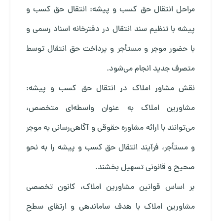
مراحل انتقال حق کسب و پیشه: انتقال حق کسب و
پیشه با تنظیم سند انتقال در دفترخانه اسناد رسمی و
با حضور موجر و مستأجر و پرداخت حق انتقال توسط
متصرف جدید انجام می‌شود.
نقش مشاور املاک در انتقال حق کسب و پیشه:
مشاورین املاک به عنوان واسطه‌ای متخصص،
می‌توانند با ارائه مشاوره حقوقی و آگاهی‌رسانی به موجر
و مستأجر، فرآیند انتقال حق کسب و پیشه را به نحو
صحیح و قانونی تسهیل بخشند.
بر اساس قوانین مشاورین املاک، کانون تخصصی
مشاورین املاک با هدف ساماندهی و ارتقای سطح