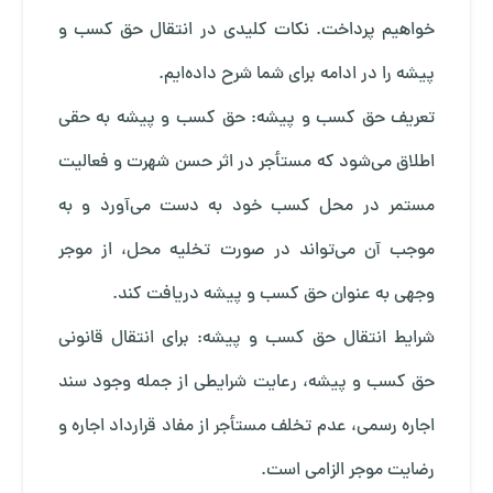
خواهیم پرداخت. نکات کلیدی در انتقال حق کسب و
پیشه را در ادامه برای شما شرح داده‌ایم.
تعریف حق کسب و پیشه: حق کسب و پیشه به حقی
اطلاق می‌شود که مستأجر در اثر حسن شهرت و فعالیت
مستمر در محل کسب خود به دست می‌آورد و به
موجب آن می‌تواند در صورت تخلیه محل، از موجر
وجهی به عنوان حق کسب و پیشه دریافت کند.
شرایط انتقال حق کسب و پیشه: برای انتقال قانونی
حق کسب و پیشه، رعایت شرایطی از جمله وجود سند
اجاره رسمی، عدم تخلف مستأجر از مفاد قرارداد اجاره و
رضایت موجر الزامی است.