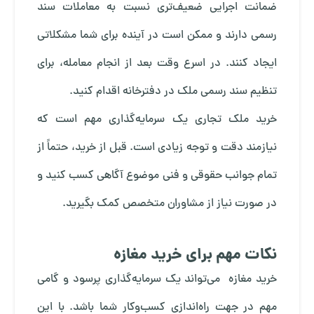
ضمانت اجرایی ضعیف‌تری نسبت به معاملات سند
رسمی دارند و ممکن است در آینده برای شما مشکلاتی
ایجاد کنند. در اسرع وقت بعد از انجام معامله، برای
تنظیم سند رسمی ملک در دفترخانه اقدام کنید.
خرید ملک تجاری یک سرمایه‌گذاری مهم است که
نیازمند دقت و توجه زیادی است. قبل از خرید، حتماً از
تمام جوانب حقوقی و فنی موضوع آگاهی کسب کنید و
در صورت نیاز از مشاوران متخصص کمک بگیرید.
نکات مهم برای خرید مغازه
خرید مغازه می‌تواند یک سرمایه‌گذاری پرسود و گامی
مهم در جهت راه‌اندازی کسب‌وکار شما باشد. با این