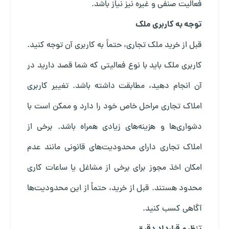
فعالیت صنفی و غیره نیز نیاز باشد.
توجه به کاربری ملک
قبل از خرید ملک تجاری، حتماً به کاربری آن توجه کنید.
کاربری ملک باید با نوع فعالیتی که شما قصد دارید در
آن انجام دهید، مطابقت داشته باشد. تغییر کاربری
املاک تجاری مراحل خاص خود را دارد و ممکن است با
دشواری‌ها و هزینه‌های زیادی همراه باشد. برخی از
املاک تجاری دارای محدودیت‌های قانونی مانند عدم
امکان اخذ مجوز برای برخی از مشاغل یا ساعات کاری
محدود هستند. قبل از خرید، حتماً از این محدودیت‌ها
آگاهی کسب کنید.