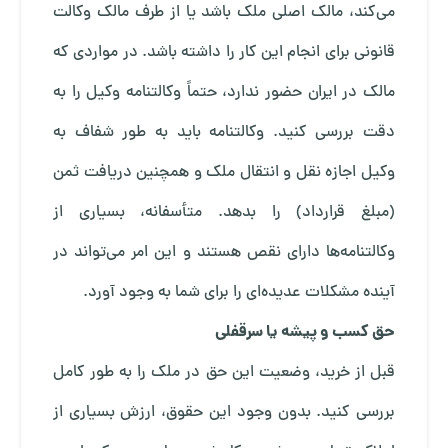
می‌کند، مالک اصلی ملک باشد یا از طرف مالک وکالت
قانونی برای انجام این کار را داشته باشد. در مواردی که
مالک در ایران حضور ندارد، حتماً وکالتنامه وکیل را به
دقت بررسی کنید. وکالتنامه باید به طور شفاف به
وکیل اجازه نقل و انتقال ملک و همچنین دریافت ثمن
(مبلغ قرارداد) را بدهد. متأسفانه، بسیاری از
وکالتنامه‌ها دارای نقص هستند و این امر می‌تواند در
آینده مشکلات عدیده‌ای را برای شما به وجود آورد.
حق کسب و پیشه یا سرقفلی
قبل از خرید، وضعیت این حق در ملک را به طور کامل
بررسی کنید. بدون وجود این حقوق، ارزش بسیاری از