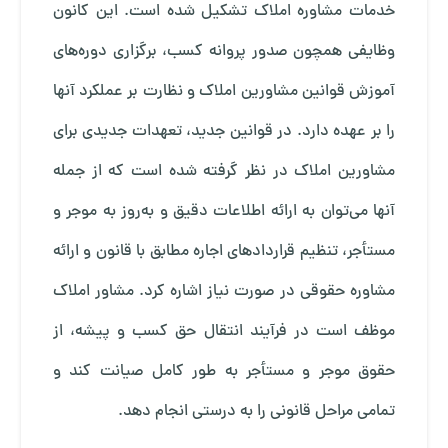
خدمات مشاوره املاک تشکیل شده است. این کانون
وظایفی همچون صدور پروانه کسب، برگزاری دوره‌های
آموزش قوانین مشاورین املاک و نظارت بر عملکرد آنها
را بر عهده دارد. در قوانین جدید، تعهدات جدیدی برای
مشاورین املاک در نظر گرفته شده است که از جمله
آنها می‌توان به ارائه اطلاعات دقیق و به‌روز به موجر و
مستأجر، تنظیم قراردادهای اجاره مطابق با قانون و ارائه
مشاوره حقوقی در صورت نیاز اشاره کرد. مشاور املاک
موظف است در فرآیند انتقال حق کسب و پیشه، از
حقوق موجر و مستأجر به طور کامل صیانت کند و
تمامی مراحل قانونی را به درستی انجام دهد.