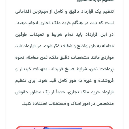
تنظیم قرارداد دقیق
تنظیم یک قرارداد دقیق و کامل از مهم‌ترین اقداماتی
است که باید در هنگام خرید ملک تجاری انجام دهید.
در این قرارداد باید تمام شرایط و تعهدات طرفین
معامله به طور واضح و شفاف ذکر شود. در قرارداد باید
مواردی مانند مشخصات دقیق ملک، ثمن معامله، نحوه
پرداخت ثمن، شرایط فسخ قرارداد، تعهدات خریدار و
فروشنده و غیره به طور کامل قید شود. برای تنظیم
قرارداد خرید ملک تجاری، حتماً از یک مشاور حقوقی
متخصص در امور املاک و مستغلات استفاده کنید.