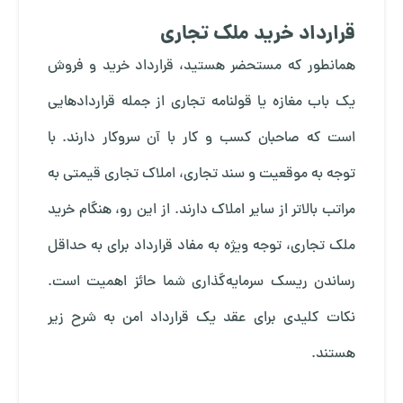
قرارداد خرید ملک تجاری
همانطور که مستحضر هستید، قرارداد خرید و فروش
یک باب مغازه یا قولنامه تجاری از جمله قراردادهایی
است که صاحبان کسب و کار با آن سروکار دارند. با
توجه به موقعیت و سند تجاری، املاک تجاری قیمتی به
مراتب بالاتر از سایر املاک دارند. از این رو، هنگام خرید
ملک تجاری، توجه ویژه به مفاد قرارداد برای به حداقل
رساندن ریسک سرمایه‌گذاری شما حائز اهمیت است.
نکات کلیدی برای عقد یک قرارداد امن به شرح زیر
هستند.