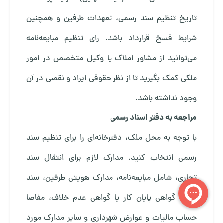
تاریخ تنظیم سند رسمی، تعهدات طرفین و همچنین
شرایط فسخ قرارداد باشد. رای تنظیم مبایعه‌نامه
می‌توانید از مشاور املاک یا وکیل متخصص در امور
ملکی کمک بگیرید تا از نظر حقوقی ایراد و نقصی در آن
وجود نداشته باشد.
مراجعه به دفتر اسناد رسمی
با توجه به محل ملک، دفترخانه‌ای را برای تنظیم سند
رسمی انتخاب کنید. مدارک لازم برای انتقال سند
تجاری، شامل مبایعه‌نامه، مدارک هویتی طرفین، سند
ملک، گواهی پایان کار یا گواهی عدم خلاف، مفاصا
حساب مالیات و عوارض شهرداری و سایر مدارک مورد