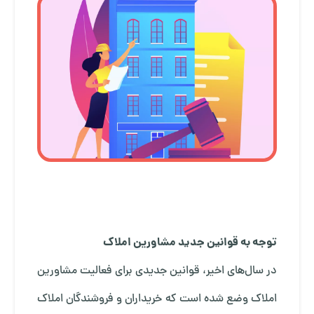
توجه به قوانین جدید مشاورین املاک
در سال‌های اخیر، قوانین جدیدی برای فعالیت مشاورین
املاک وضع شده است که خریداران و فروشندگان املاک