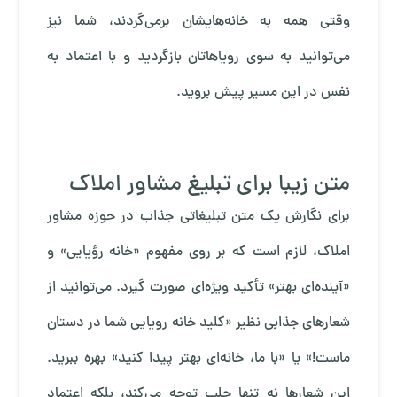
وقتی همه به خانه‌هایشان برمی‌گردند، شما نیز
می‌توانید به سوی رویاهاتان بازگردید و با اعتماد به
نفس در این مسیر پیش بروید.
متن زیبا برای تبلیغ مشاور املاک
برای نگارش یک متن تبلیغاتی جذاب در حوزه مشاور
املاک، لازم است که بر روی مفهوم «خانه رؤیایی» و
«آینده‌ای بهتر» تأکید ویژه‌ای صورت گیرد. می‌توانید از
شعارهای جذابی نظیر «کلید خانه رویایی شما در دستان
ماست!» یا «با ما، خانه‌ای بهتر پیدا کنید» بهره ببرید.
این شعارها نه تنها جلب توجه می‌کند، بلکه اعتماد