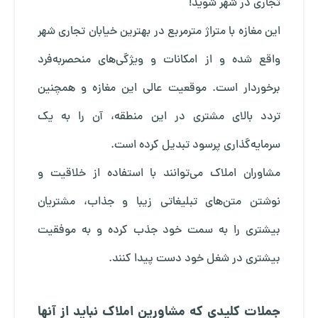
تجاری در شهر شوید!
این مغازه با متراژ مترمربع در بهترین خیابان تجاری شهر
واقع شده و از امکانات و ویژگی‌های منحصربه‌فرد
برخوردار است. موقعیت عالی این مغازه و همچنین
تردد بالای مشتری در این منطقه، آن را به یک
سرمایه‌گذاری پرسود تبدیل کرده است.
مشاوران املاک می‌توانند با استفاده از خلاقیت و
نوشتن متن‌های تبلیغاتی زیبا و جذاب، مشتریان
بیشتری را به سمت خود جذب کرده و به موفقیت
بیشتری در شغل خود دست پیدا کنند.
جملات کلیدی که مشاورین املاک نباید از آنها