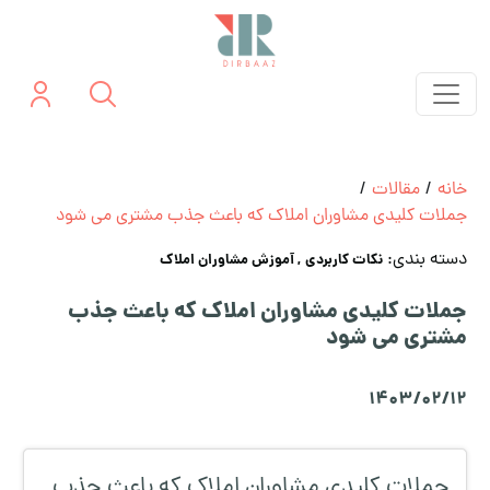
خانه
/
مقالات
/
جملات کلیدی مشاوران املاک که باعث جذب مشتری می شود
دسته بندی:
نکات کاربردی
, آموزش مشاوران املاک
جملات کلیدی مشاوران املاک که باعث جذب
مشتری می شود
1403/02/12
جملات کلیدی مشاوران املاک که باعث جذب