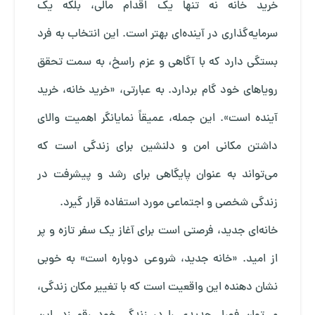
خرید خانه نه تنها یک اقدام مالی، بلکه یک
سرمایه‌گذاری در آینده‌ای بهتر است. این انتخاب به فرد
بستگی دارد که با آگاهی و عزم راسخ، به سمت تحقق
رویاهای خود گام بردارد. به عبارتی، «خرید خانه، خرید
آینده است». این جمله، عمیقاً نمایانگر اهمیت والای
داشتن مکانی امن و دلنشین برای زندگی است که
می‌تواند به عنوان پایگاهی برای رشد و پیشرفت در
زندگی شخصی و اجتماعی مورد استفاده قرار گیرد.
خانه‌ای جدید، فرصتی است برای آغاز یک سفر تازه و پر
از امید. «خانه جدید، شروعی دوباره است» به خوبی
نشان‌ دهنده این واقعیت است که با تغییر مکان زندگی،