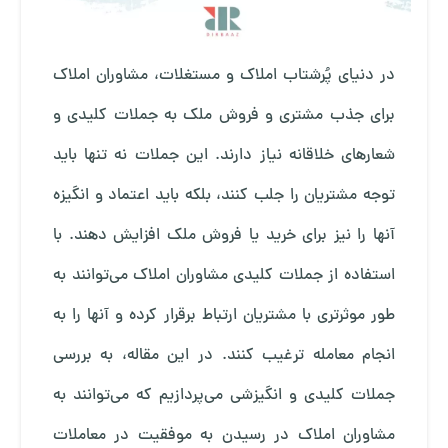
در دنیای پُرشتاب املاک و مستغلات، مشاوران املاک
برای جذب مشتری و فروش ملک به جملات کلیدی و
شعارهای خلاقانه نیاز دارند. این جملات نه تنها باید
توجه مشتریان را جلب کنند، بلکه باید اعتماد و انگیزه
آنها را نیز برای خرید یا فروش ملک افزایش دهند. با
استفاده از جملات کلیدی مشاوران املاک می‌توانند به
طور موثرتری با مشتریان ارتباط برقرار کرده و آنها را به
انجام معامله ترغیب کنند. در این مقاله، به بررسی
جملات کلیدی و انگیزشی می‌پردازیم که می‌توانند به
مشاوران املاک در رسیدن به موفقیت در معاملات