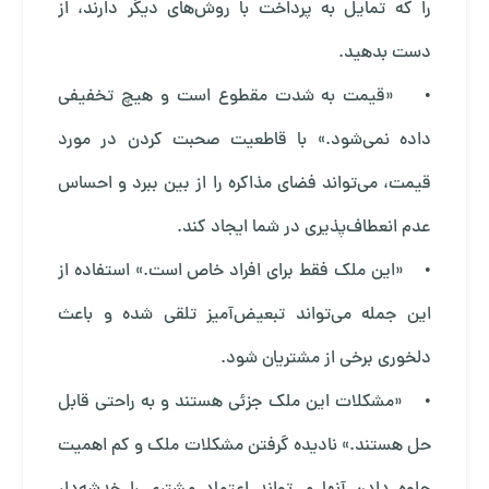
را که تمایل به پرداخت با روش‌های دیگر دارند، از
دست بدهید.
• «قیمت به شدت مقطوع است و هیچ تخفیفی
داده نمی‌شود.» با قاطعیت صحبت کردن در مورد
قیمت، می‌تواند فضای مذاکره را از بین ببرد و احساس
عدم انعطاف‌پذیری در شما ایجاد کند.
• «این ملک فقط برای افراد خاص است.» استفاده از
این جمله می‌تواند تبعیض‌آمیز تلقی شده و باعث
دلخوری برخی از مشتریان شود.
• «مشکلات این ملک جزئی هستند و به راحتی قابل
حل هستند.» نادیده گرفتن مشکلات ملک و کم اهمیت