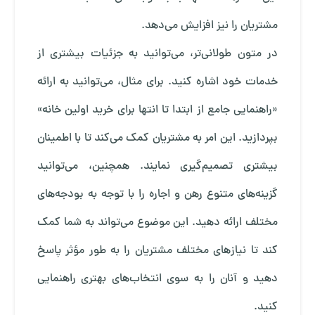
مشتریان را نیز افزایش می‌دهد.
در متون طولانی‌تر، می‌توانید به جزئیات بیشتری از
خدمات خود اشاره کنید. برای مثال، می‌توانید به ارائه
«راهنمایی جامع از ابتدا تا انتها برای خرید اولین خانه»
بپردازید. این امر به مشتریان کمک می‌کند تا با اطمینان
بیشتری تصمیم‌گیری نمایند. همچنین، می‌توانید
گزینه‌های متنوع رهن و اجاره را با توجه به بودجه‌های
مختلف ارائه دهید. این موضوع می‌تواند به شما کمک
کند تا نیازهای مختلف مشتریان را به طور مؤثر پاسخ
دهید و آنان را به سوی انتخاب‌های بهتری راهنمایی
کنید.