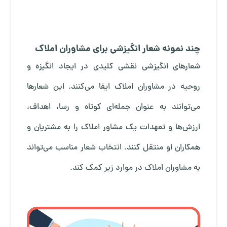
چند نمونه شعار انگیزشی برای مشاوران املاک
شعارهای انگیزشی نقشی کلیدی در ایجاد انگیزه و
روحیه در مشاوران املاک ایفا می‌کنند. این شعارها
می‌توانند به عنوان جمله‌ای کوتاه و رسا، اهداف،
ارزش‌ها و تعهدات یک مشاور املاک را به مشتریان و
همکاران او منتقل کنند. انتخاب شعار مناسب می‌تواند
به مشاوران املاک در موارد زیر کمک کند.