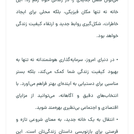
می‌توان فصل جدیدی را در زندگی خود رقم زد. این
خانه نه تنها مکان فیزیکی، بلکه محلی برای ایجاد
خاطرات، شکل‌گیری روابط جدید و ارتقاء کیفیت زندگی
خواهد بود.
• در دنیای امروز، سرمایه‌گذاری هوشمندانه نه ‌تنها به
بهبود کیفیت زندگی شما کمک می‌کند، بلکه بستر
مناسبی برای دستیابی به آینده‌ای بهتر فراهم می‌آورد. با
انتخاب‌های دقیق و آگاهانه، می‌توانید از مزایای
اقتصادی و اجتماعی بی‌نظیری بهره‌مند شوید.
• انتقال به یک خانه جدید، به معنای شروعی تازه و
فرصتی برای بازنویسی داستان زندگی‌تان است. این