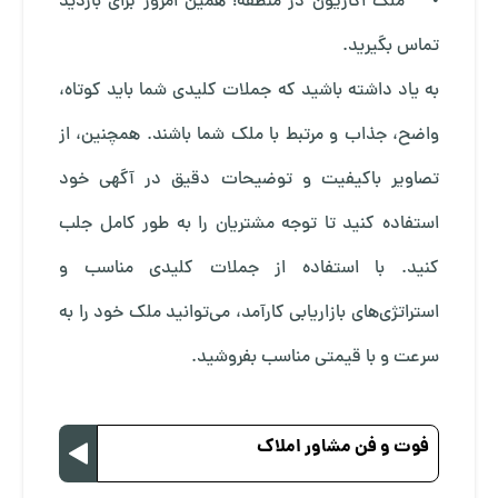
• ملک اکازیون در منطقه! همین امروز برای بازدید
تماس بگیرید.
به یاد داشته باشید که جملات کلیدی شما باید کوتاه،
واضح، جذاب و مرتبط با ملک شما باشند. همچنین، از
تصاویر باکیفیت و توضیحات دقیق در آگهی خود
استفاده کنید تا توجه مشتریان را به طور کامل جلب
کنید. با استفاده از جملات کلیدی مناسب و
استراتژی‌های بازاریابی کارآمد، می‌توانید ملک خود را به
سرعت و با قیمتی مناسب بفروشید.
فوت و فن مشاور املاک