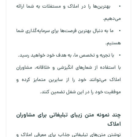
• بهترین‌ها را در املاک و مستغلات به شما ارائه
می‌دهیم.
• ما به دنبال بهترین فرصت‌ها برای سرمایه‌گذاری شما
هستیم.
• با تجربه و تخصص ما، به هدف خود خواهید رسید.
با استفاده از شعارهای انگیزشی و خلاقانه، مشاوران
املاک می‌توانند خود را از سایرین متمایز کرده و
موفقیت خود را در این شغل تضمین کنند.
چند نمونه متن زیبای تبلیغاتی برای مشاوران
املاک
نوشتن متن‌های تبلیغاتی جذاب برای معرفی املاک و