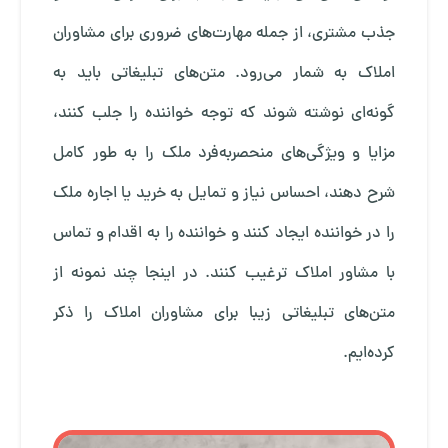
جذب مشتری، از جمله مهارت‌های ضروری برای مشاوران
املاک به شمار می‌رود. متن‌های تبلیغاتی باید به
گونه‌ای نوشته شوند که توجه خواننده را جلب کنند،
مزایا و ویژگی‌های منحصربه‌فرد ملک را به طور کامل
شرح دهند، احساس نیاز و تمایل به خرید یا اجاره ملک
را در خواننده ایجاد کنند و خواننده را به اقدام و تماس
با مشاور املاک ترغیب کنند. در اینجا چند نمونه از
متن‌های تبلیغاتی زیبا برای مشاوران املاک را ذکر
کرده‌ایم.