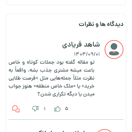
دیدگاه ها و نظرات
شاهد فریادی
1404/09/01
تو مقاله گفته بود جملات کوتاه و خاص
باعث میشه مشتری جذب بشه. واقعاً به
نظرت مثلاً جمله‌هایی مثل «فرصت طلایی
خرید» یا «ملک خاص منطقه» هنوز جواب
میدن یا دیگه تکراری شدن؟
5
1