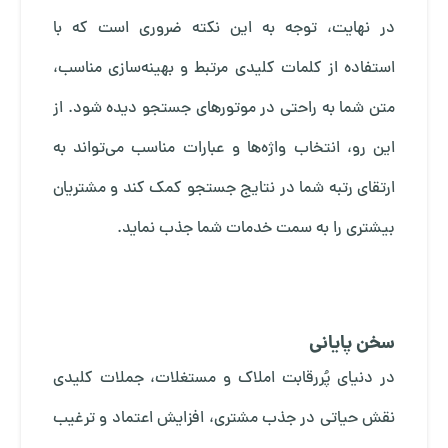
در نهایت، توجه به این نکته ضروری است که با
استفاده از کلمات کلیدی مرتبط و بهینه‌سازی مناسب،
متن شما به راحتی در موتورهای جستجو دیده شود. از
این رو، انتخاب واژه‌ها و عبارات مناسب می‌تواند به
ارتقای رتبه شما در نتایج جستجو کمک کند و مشتریان
بیشتری را به سمت خدمات شما جذب نماید.
سخن پایانی
در دنیای پُررقابت املاک و مستغلات، جملات کلیدی
نقش حیاتی در جذب مشتری، افزایش اعتماد و ترغیب