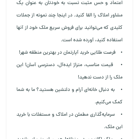
اعتماد و حس مثبت نسبت به خودتان به عنوان یک
مشاور املاک را القا کنید. در اینجا چند نمونه از جملات
کلیدی که می‌توانید برای فروش سریع ملک خود از آنها
استفاده کنید، آورده شده است.
• فرصت طلایی خرید آپارتمان در بهترین منطقه شهر!
• قیمت مناسب، متراژ ایده‌آل، دسترسی آسان! این
ملک را از دست ندهید!
• به دنبال خانه‌ای آرام و دلنشین هستید؟ ما به شما
کمک می‌کنیم.
• سرمایه‌گذاری مطمئن در املاک و مستغلات با خرید
این ملک.