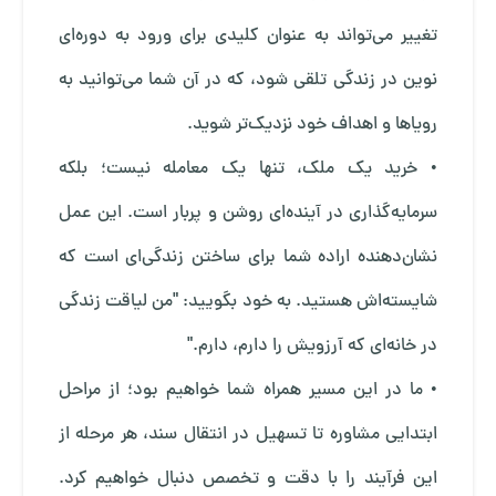
تغییر می‌تواند به عنوان کلیدی برای ورود به دوره‌ای
نوین در زندگی تلقی شود، که در آن شما می‌توانید به
رویاها و اهداف خود نزدیک‌تر شوید.
• خرید یک ملک، تنها یک معامله نیست؛ بلکه
سرمایه‌گذاری در آینده‌ای روشن و پربار است. این عمل
نشان‌دهنده اراده شما برای ساختن زندگی‌ای است که
شایسته‌اش هستید. به خود بگویید: "من لیاقت زندگی
در خانه‌ای که آرزویش را دارم، دارم."
• ما در این مسیر همراه شما خواهیم بود؛ از مراحل
ابتدایی مشاوره تا تسهیل در انتقال سند، هر مرحله از
این فرآیند را با دقت و تخصص دنبال خواهیم کرد.