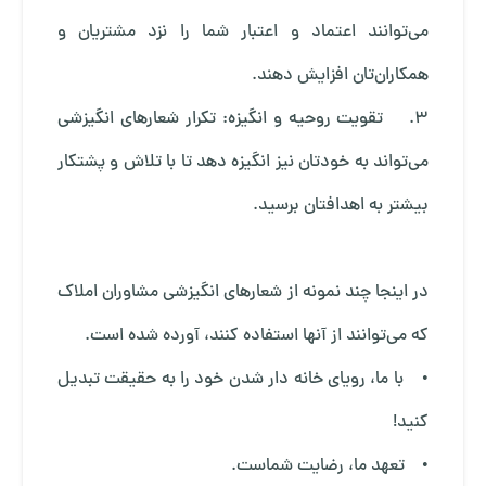
می‌توانند اعتماد و اعتبار شما را نزد مشتریان و
همکاران‌تان افزایش دهند.
3. تقویت روحیه و انگیزه: تکرار شعارهای انگیزشی
می‌تواند به خودتان نیز انگیزه دهد تا با تلاش و پشتکار
بیشتر به اهدافتان برسید.
در اینجا چند نمونه از شعارهای انگیزشی مشاوران املاک
که می‌توانند از آنها استفاده کنند، آورده شده است.
• با ما، رویای خانه دار شدن خود را به حقیقت تبدیل
کنید!
• تعهد ما، رضایت شماست.