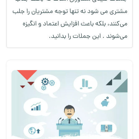
مشتری می شود نه تنها توجه مشتریان را جلب
‌می‌کنند، بلکه باعث افزایش اعتماد و انگیزه
می‌شوند . این جملات را بدانید.