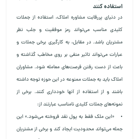
استفاده کنند
در دنیای پررقابت مشاوره املاک، استفاده از جملات
کلیدی مناسب می‌تواند رمز موفقیت و جلب نظر
مشتریان باشد. در مقابل، به کارگیری برخی جملات و
عبارات می‌تواند تاثیر منفی بر روی مخاطب گذاشته و
باعث از دست رفتن فرصت‌های معامله شود. مشاوران
املاک باید به جملات ممنوعه در این حوزه توجه داشته
باشند و از استفاده از آنها خودداری کنند. برخی از
نمونه‌های جملات کلیدی نامناسب عبارتند از:
• «این ملک فقط به پول نقد فروخته می‌شود.» این
جمله می‌تواند محدودیت ایجاد کند و برخی از مشتریان