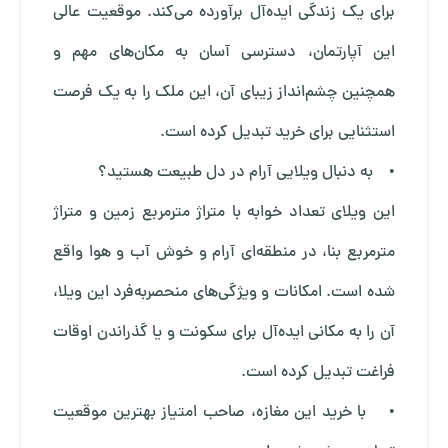
برای یک زندگی ایده‌آل برآورده می‌کند. موقعیت عالی
این آپارتمان، دسترسی آسان به مکان‌های مهم و
همچنین چشم‌انداز زیبای آن، این ملک را به یک فرصت
استثنایی برای خرید تبدیل کرده است.
• به دنبال ویلایی آرام در دل طبیعت هستید؟
این ویلای تعداد خوابه با متراژ مترمربع زمین و متراژ
مترمربع بنا، در منطقه‌ای آرام و خوش آب و هوا واقع
شده است. امکانات و ویژگی‌های منحصربه‌فرد این ویلا،
آن را به مکانی ایده‌آل برای سکونت و یا گذراندن اوقات
فراغت تبدیل کرده است.
• با خرید این مغازه، صاحب امتیاز بهترین موقعیت