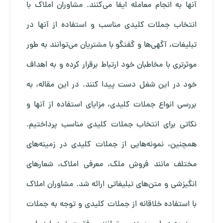
آنها به انجام معامله ایفا می‌کنند. مشاوران املاک با
انتخاب جملات کلیدی مناسب و استفاده از آنها در
تبلیغات، آگهی‌ها و گفتگو با مشتریان می‌توانند به طور
موثرتری با مخاطبان خود ارتباط برقرار کرده و به اهداف
خود در این شغل دست پیدا کنند. در این مقاله، به
بررسی انواع جملات کلیدی، مزایای استفاده از آنها و
نکاتی برای انتخاب جملات کلیدی مناسب پرداختیم.
همچنین، نمونه‌هایی از جملات کلیدی در زمینه‌های
مختلف مانند فروش ملک، معرفی املاک، شعارهای
انگیزشی و متن‌های تبلیغاتی ارائه شد. مشاوران املاک
با استفاده خلاقانه از جملات کلیدی و توجه به جملات