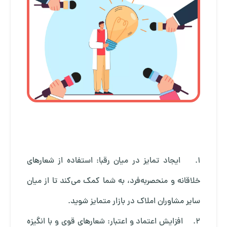
1. ایجاد تمایز در میان رقبا: استفاده از شعارهای
خلاقانه و منحصربه‌فرد، به شما کمک می‌کند تا از میان
سایر مشاوران املاک در بازار متمایز شوید.
2. افزایش اعتماد و اعتبار: شعارهای قوی و با انگیزه