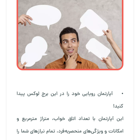
• آپارتمان رویایی خود را در این برج لوکس پیدا
کنید!
این آپارتمان با تعداد اتاق خواب، متراژ مترمربع و
امکانات و ویژگی‌های منحصربه‌فرد، تمام نیازهای شما را