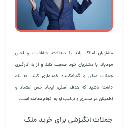
مشاوران املاک باید با صداقت، شفافیت و لحنی
مودبانه با مشتریان خود صحبت کنند و از به کارگیری
جملات منفی و گمراه‌کننده خودداری کنند. به یاد
داشته باشید که هدف اصلی، ایجاد حس اعتماد و
اطمینان در مشتری و ترغیب او به انجام معامله است.
جملات انگیزشی برای خرید ملک