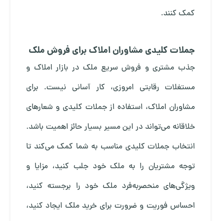
کمک کنند.
جملات کلیدی مشاوران املاک برای فروش ملک
جذب مشتری و فروش سریع ملک در بازار املاک و
مستغلات رقابتی امروزی، کار آسانی نیست. برای
مشاوران املاک، استفاده از جملات کلیدی و شعارهای
خلاقانه می‌تواند در این مسیر بسیار حائز اهمیت باشد.
انتخاب جملات کلیدی مناسب به شما کمک می‌کند تا
توجه مشتریان را به ملک خود جلب کنید، مزایا و
ویژگی‌های منحصربه‌فرد ملک خود را برجسته کنید،
احساس فوریت و ضرورت برای خرید ملک ایجاد کنید،