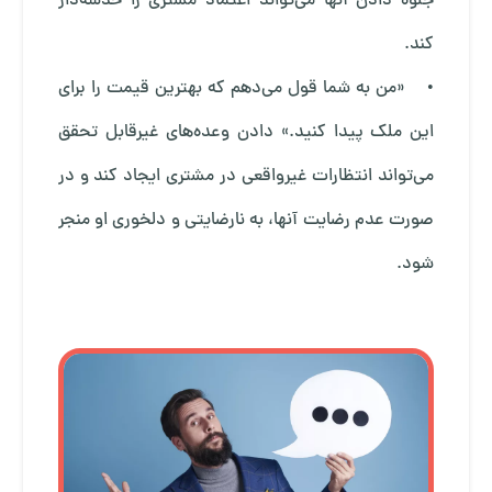
جلوه دادن آنها می‌تواند اعتماد مشتری را خدشه‌دار
کند.
• «من به شما قول می‌دهم که بهترین قیمت را برای
این ملک پیدا کنید.» دادن وعده‌های غیرقابل تحقق
می‌تواند انتظارات غیرواقعی در مشتری ایجاد کند و در
صورت عدم رضایت آنها، به نارضایتی و دلخوری او منجر
شود.