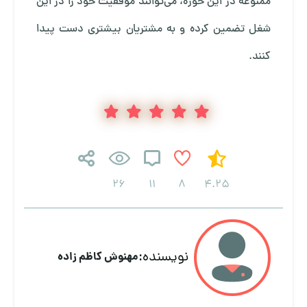
ممنوعه در این حوزه، می‌توانند موفقیت خود را در این
شغل تضمین کرده و به مشتریان بیشتری دست پیدا
کنند.
26
11
8
4.25
نویسنده:
مهنوش کاظم زاده