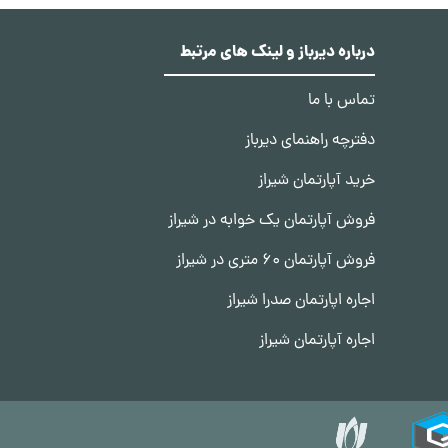
درباره دیرباز و لینک های مرتبط
تماس با ما
دفترچه راهنمای دیرباز
خرید آپارتمان شیراز
فروش آپارتمان یک خوابه در شیراز
فروش آپارتمان 60 متری در شیراز
اجاره اپارتمان صدرا شیراز
اجاره آپارتمان شیراز