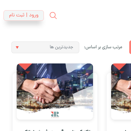
ورود | ثبت نام
مرتب سازی بر اساس: