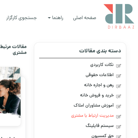
صفحه اصلی
راهنما
جستجوی کارگزار
مقالات مرتبط ب
دسته بندی مقالات
مشتری
نکات کاربردی
اطلاعات حقوقی
رهن و اجاره خانه
خرید و فروش خانه
آموزش مشاوران املاک
مدیریت ارتباط با مشتری
سیستم فایلینگ
حق کمسیون