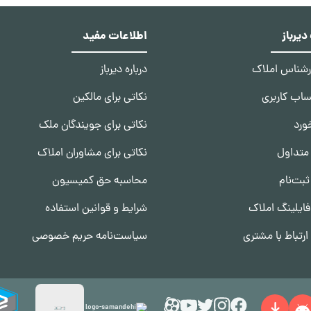
یرباز
اطلاعات مفید
ارشناس املاک
درباره دیرباز
ساب کاربری
نکاتی برای مالکین
ورد
نکاتی برای جویندگان ملک
متداول
نکاتی برای مشاوران املاک
ثبت‌نام
محاسبه حق کمیسیون
ایلینگ املاک
شرایط و قوانین استفاده
رتباط با مشتری
سیاست‌نامه حریم خصوصی