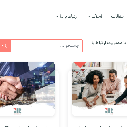
مقالات
املاک
ارتباط با ما
ا مدیریت ارتباط با