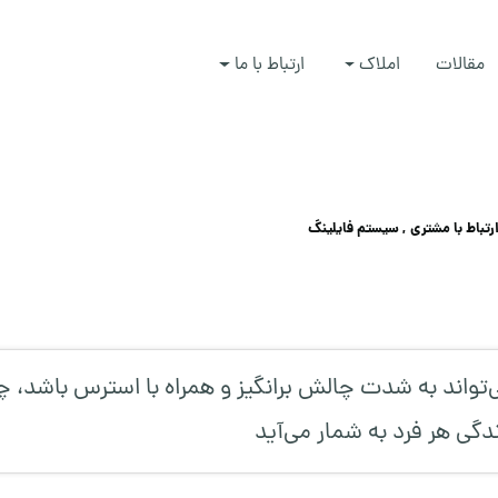
مقالات
املاک
ارتباط با ما
رتباط با مشتری
, سیستم فایلینگ
ی‌تواند به شدت چالش برانگیز و همراه با استرس باشد، چر
دگی هر فرد به شمار می‌آید