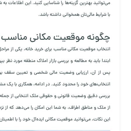
می‌توانید بهترین گزینه‌ها را شناسایی کنید. این اطلاعات به
با شرایط مالی‌تان همخوانی داشته باشد.
چگونه موقعیت مکانی مناسب ر
انتخاب موقعیت مکانی مناسب برای خرید خانه، یکی از مراحل
ابتدا باید به مطالعه و بررسی بازار املاک منطقه مورد نظر ب
پس از آن، ارزیابی وضعیت مالی شخصی و تعیین سقف بودجه
انتخاب‌های خود را محدود کنید. در ادامه، همکاری با یک مش
بررسی دقیق وضعیت قانونی و حقوقی ملک انتخابی از جمله ا
از ملک و مناطق اطراف، به شما این امکان را می‌دهد که از نز
این نکات، می‌توانید موقعیت مکانی ایده‌آل خود را با اطمینا