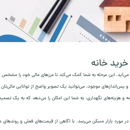
خرید خانه
 می‌آید. این مرحله به شما کمک می‌کند تا مرزهای مالی خود را مشخص کن
ا و پس‌اندازهای موجود، می‌توانید یک تصویر واضح از توانایی مالی‌تان
ه و هزینه‌های نگهداری، به شما این امکان را می‌دهد که به یک تصمیم 
مورد بازار مسکن می‌رسد. با آگاهی از قیمت‌های فعلی و روندهای من