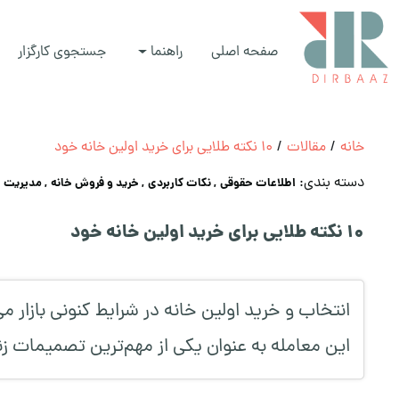
صفحه اصلی
راهنما
جستجوی کارگزار
خانه
/
مقالات
/
10 نکته طلایی برای خرید اولین خانه خود
دسته بندی:
اطلاعات حقوقی
, نکات کاربردی
, خرید و فروش خانه
, مدیریت ا
10 نکته طلایی برای خرید اولین خانه خود
انتخاب و خرید اولین خانه در شرایط کنونی بازار م
این معامله به عنوان یکی از مهم‌ترین تصمیمات زن