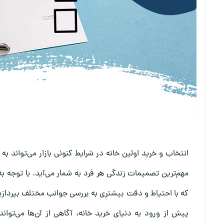
انتخاب و خرید اولین خانه در شرایط کنونی بازار می‌تواند به
مهم‌ترین تصمیمات زندگی هر فرد به شمار می‌آید. با توجه 
که با احتیاط و دقت بیشتری به بررسی جوانب مختلف بپردازید. 
پیش از ورود به دنیای خرید خانه، آگاهی از آن‌ها می‌توا