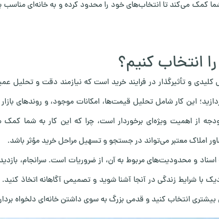
 شما کمک می‌کند تا انتخاب‌های خود را محدود کرده و به خانه‌ای مناسب 
ا انتخاب کنیم؟
 کلیدی و تأثیرگذار در فرایند خرید است که نیازمند دقت و تحلیل عم
پردازید؛ این کار شامل تحلیل قیمت‌ها، امکانات موجود، و روندهای بازار
 از اهمیت ویژه‌ای برخوردار است، چرا که این کار به شما کمک می
اور املاک معتبر می‌تواند در جستجو و تسهیل مراحل خرید مؤثر باشد.
سناد و محدودیت‌های مربوط به آن، از ضروریات است. سرانجام، بازدی
دیک با شرایط زندگی در آنجا آشنا شوید و تصمیمی آگاهانه اتخاذ کنید. 
ن بیشتری انتخاب کنید و قدمی بزرگ به سوی داشتن خانه‌ای دلخواه بردار