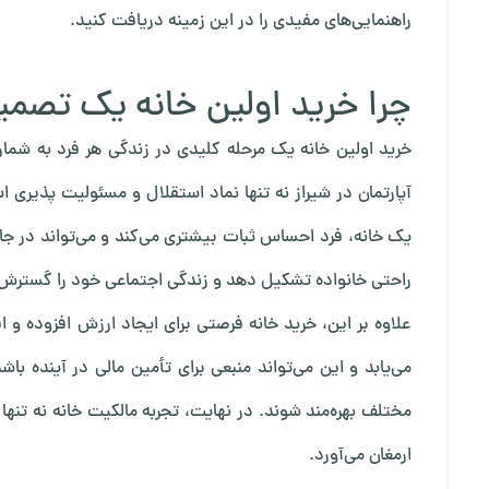
راهنمایی‌های مفیدی را در این زمینه دریافت کنید.
چرا خرید اولین خانه یک تصم
خرید اولین خانه یک مرحله کلیدی در زندگی هر فرد به شمار
آپارتمان در شیراز
نه تنها نماد استقلال و مسئولیت پذیری ا
یک خانه، فرد احساس ثبات بیشتری می‌کند و می‌تواند در جامعه
راحتی خانواده تشکیل دهد و زندگی اجتماعی خود را گسترش
علاوه بر این، خرید خانه فرصتی برای ایجاد ارزش افزوده و
می‌یابد و این می‌تواند منبعی برای تأمین مالی در آینده باشد
مختلف بهره‌مند شوند. در نهایت، تجربه مالکیت خانه نه تنها 
ارمغان می‌آورد.