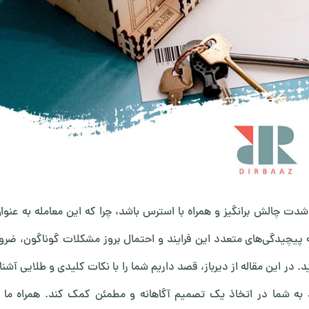
 شدت چالش برانگیز و همراه با استرس باشد، چرا که این معامله به عنوا
به پیچیدگی‌های متعدد این فرایند و احتمال بروز مشکلات گوناگون، ضر
در این مقاله از دیرباز، قصد داریم شما را با نکات کلیدی و طلایی آشنا
ند به شما در اتخاذ یک تصمیم آگاهانه و مطمئن کمک کند. همراه ما ب