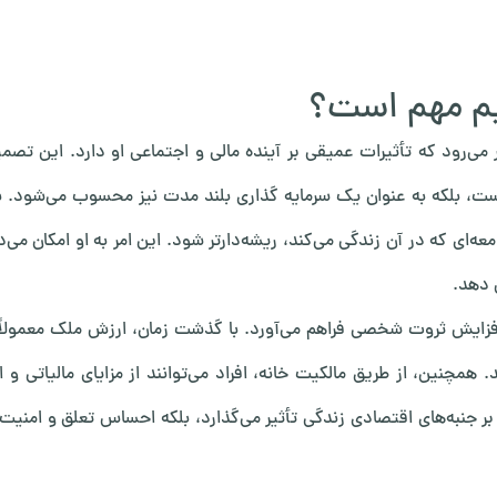
یم مهم است؟
 می‌رود که تأثیرات عمیقی بر آینده مالی و اجتماعی او دارد. این تص
ست، بلکه به عنوان یک سرمایه گذاری بلند مدت نیز محسوب می‌شود. ب
‌ای که در آن زندگی می‌کند، ریشه‌دارتر شود. این امر به او امکان می‌د
 دهد.
 افزایش ثروت شخصی فراهم می‌آورد. با گذشت زمان، ارزش ملک معمولاً
. همچنین، از طریق مالکیت خانه، افراد می‌توانند از مزایای مالیاتی و ا
بر جنبه‌های اقتصادی زندگی تأثیر می‌گذارد، بلکه احساس تعلق و امنیت ر