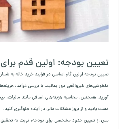
تعیین بودجه: اولین قدم برای 
تعیین بودجه اولین گام اساسی در فرایند خرید خانه به شمار
دلخوشی‌های غیرواقعی دور بمانید. با بررسی درآمد، هزینه‌ه
آورید. همچنین، محاسبه هزینه‌های اضافی مانند مالیات، بیم
دست یابید و از بروز مشکلات مالی در آینده جلوگیری کنید.
پس از تعیین حدود مشخصی برای بودجه، نوبت به تحقیق در 