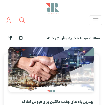
مقالات مرتبط با خرید و فروش خانه
بهترین راه های جذب مالکین برای فروش املاک