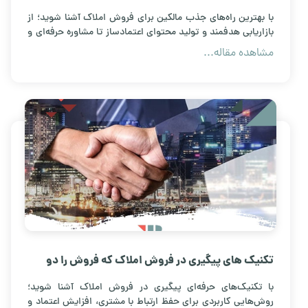
با بهترین راه‌های جذب مالکین برای فروش املاک آشنا شوید؛ از
بازاریابی هدفمند و تولید محتوای اعتمادساز تا مشاوره حرفه‌ای و
افزایش قراردادهای فروش.
مشاهده مقاله...
تکنیک های پیگیری در فروش املاک که فروش را دو
برابر می کند
با تکنیک‌های حرفه‌ای پیگیری در فروش املاک آشنا شوید؛
روش‌هایی کاربردی برای حفظ ارتباط با مشتری، افزایش اعتماد و