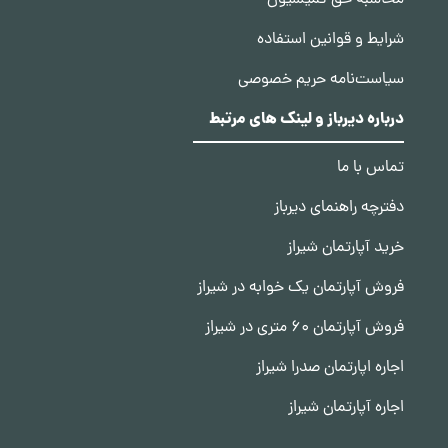
محاسبه حق کمیسیون
شرایط و قوانین استفاده
سیاست‌نامه حریم خصوصی
درباره دیرباز و لینک های مرتبط
تماس با ما
دفترچه راهنمای دیرباز
خرید آپارتمان شیراز
فروش آپارتمان یک خوابه در شیراز
فروش آپارتمان 60 متری در شیراز
اجاره اپارتمان صدرا شیراز
اجاره آپارتمان شیراز