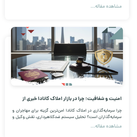
دو برابر کردن فروش ملک.
مشاهده مقاله...
امنیت و شفافیت؛ چرا در بازار املاک کانادا خبری از
کلاهبرداری نیست؟
چرا سرمایه‌گذاری در املاک کانادا امن‌ترین گزینه برای مهاجران و
سرمایه‌گذاران است؟ تحلیل سیستم ضدکلاهبرداری، نقش وکیل و
فرآیند شفاف خرید ملک در کانادا.
مشاهده مقاله...