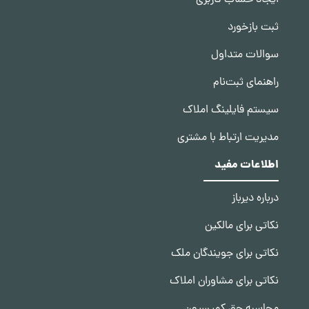
ایجاد حساب کاربری
ثبت بازخورد
سوالات متداول
راهنمای ثبت‌نام
سیستم فایلینگ املاک
مدیریت ارتباط با مشتری
اطلاعات مفید
درباره دیرباز
نکاتی برای مالکین
نکاتی برای جویندگان ملک
نکاتی برای مشاوران املاک