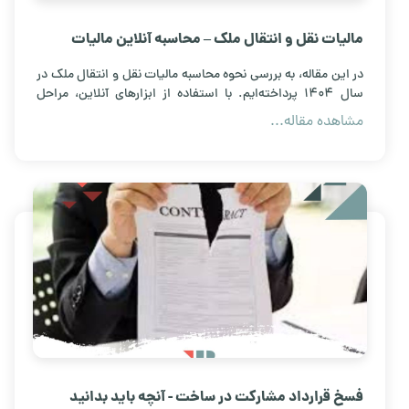
مالیات نقل و انتقال ملک – محاسبه آنلاین مالیات
فروش ملک 1404
در این مقاله، به بررسی نحوه محاسبه مالیات نقل و انتقال ملک در
سال 1404 پرداخته‌ایم. با استفاده از ابزارهای آنلاین، مراحل
فروش ملک و محاسبه مالیات آن را به سادگی پیگیری کنید.
مشاهده مقاله...
فسخ قرارداد مشارکت در ساخت - آنچه باید بدانید