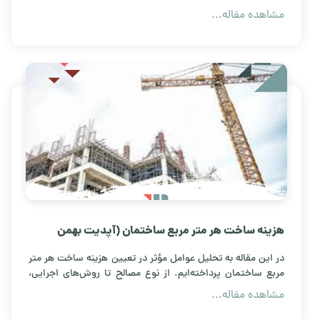
ریسک در معاملات املاک فاقد سند آشنا شوید.
مشاهده مقاله...
هزینه ساخت هر متر مربع ساختمان (آپدیت بهمن
1404)
در این مقاله به تحلیل عوامل مؤثر در تعیین هزینه ساخت هر متر
مربع ساختمان پرداخته‌ایم. از نوع مصالح تا روش‌های اجرایی،
تمام جزئیات را مورد بررسی قرار می‌دهیم.
مشاهده مقاله...