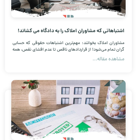
اشتباهاتی که مشاوران املاک را به دادگاه می کشاند!
مشاوران املاک بخوانند: مهم‌ترین اشتباهات حقوقی که حسابی
گران تمام می‌شود! از قراردادهای ناقص تا عدم افشای نقص، همه
اینجاست.
مشاهده مقاله...