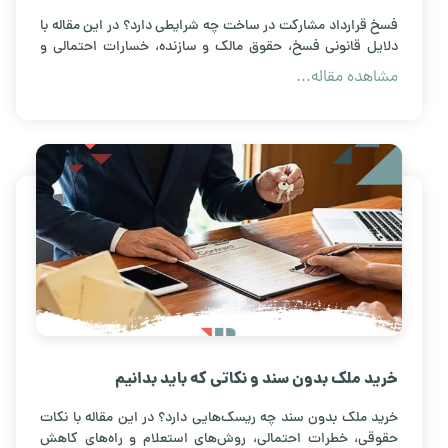
فسخ قرارداد مشارکت در ساخت چه شرایطی دارد؟ در این مقاله با
دلایل قانونی فسخ، حقوق مالک و سازنده، خسارات احتمالی و
نکات مهم حقوقی آشنا شوید.
مشاهده مقاله...
خرید ملک بدون سند و نکاتی که باید بدانیم
خرید ملک بدون سند چه ریسک‌هایی دارد؟ در این مقاله با نکات
حقوقی، خطرات احتمالی، روش‌های استعلام و راه‌های کاهش