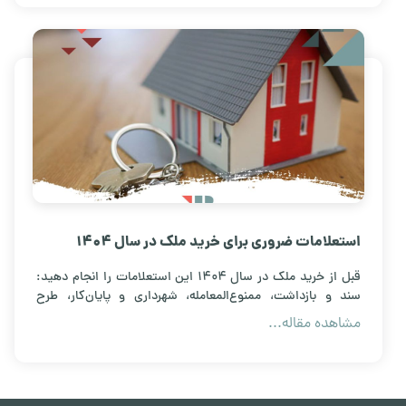
استعلامات ضروری برای خرید ملک در سال 1404
قبل از خرید ملک در سال ۱۴۰۴ این استعلامات را انجام دهید:
سند و بازداشت، ممنوع‌المعامله، شهرداری و پایان‌کار، طرح
تفصیلی، بدهی‌ها و انشعابات.
مشاهده مقاله...