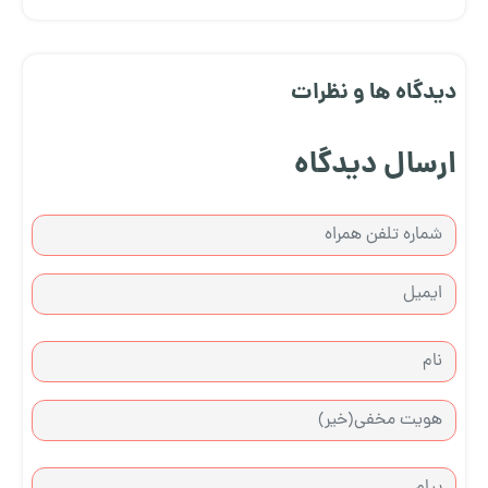
دیدگاه ها و نظرات
ارسال دیدگاه