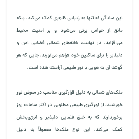
این سادگی نه تنها به زیبایی ظاهری کمک می‌کند، بلکه
مانع از حواس‌ پرتی می‌شود و بر امنیت محیط
می‌افزاید. در نهایت، خانه‌های شمالی فضایی امن و
دلپذیر را برای ساکنین خود فراهم می‌آورند، جایی که هر
گوشه آن به ‌خوبی با نور طبیعی آراسته شده است.
ملک‌های شمالی به دلیل قرارگیری مناسب در معرض نور
خورشید، از نورگیری طبیعی مطلوبی در اکثر ساعات روز
برخوردارند که به خلق فضایی دلپذیر و انرژی‌بخش
کمک می‌کند. این نوع ملک‌ها معمولاً به دلیل