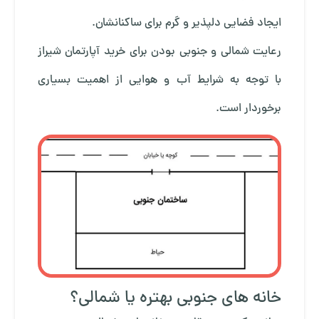
ایجاد فضایی دلپذیر و گرم برای ساکنانشان.
رعایت شمالی و جنوبی بودن برای
خرید آپارتمان شیراز
با توجه به شرایط آب و هوایی از اهمیت بسیاری
برخوردار است.
خانه های جنوبی بهتره یا شمالی؟