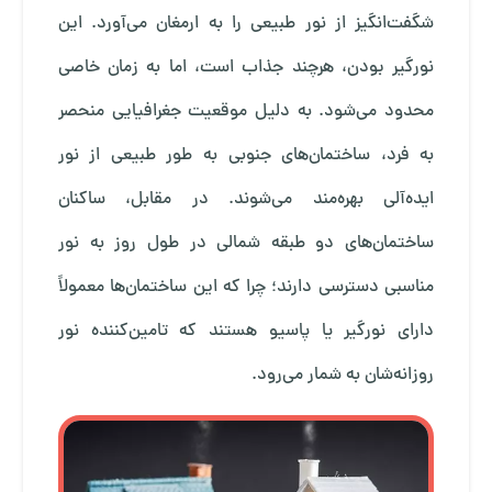
شگفت‌انگیز از نور طبیعی را به ارمغان می‌آورد. این
نورگیر بودن، هرچند جذاب است، اما به زمان خاصی
محدود می‌شود. به دلیل موقعیت جغرافیایی منحصر
به فرد، ساختمان‌های جنوبی به‌ طور طبیعی از نور
ایده‌آلی بهره‌مند می‌شوند. در مقابل، ساکنان
ساختمان‌های دو طبقه شمالی در طول روز به نور
مناسبی دسترسی دارند؛ چرا که این ساختمان‌ها معمولاً
دارای نورگیر یا پاسیو هستند که تامین‌کننده نور
روزانه‌شان به شمار می‌رود.