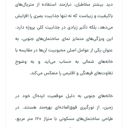
دید بیشتر مخاطبان، نیازمند استفاده از متریال‌های
باکیفیت و زیباست که نه ‌تنها جذابیت بصری را افزایش
می‌دهد، بلکه تأثیر زیادی در جذابیت کلی پروژه دارد.
این ویژگی‌های متمایز نمای ساختمان‌های جنوبی، به
عنوان یکی از عوامل اصلی محبوبیت آن‌ها در مقایسه با
خانه‌های شمالی به حساب می‌آید و به وضوح
تفاوت‌های فرهنگی و اقلیمی را منعکس می‌کند.
خانه‌های جنوبی به دلیل موقعیت ایده‌آل خود در
زمین، از نورگیری فوق‌العاده‌ای بهره‌مند هستند. در
طراحی ساختمان‌های مسکونی با متراژ 120 متر مربع،