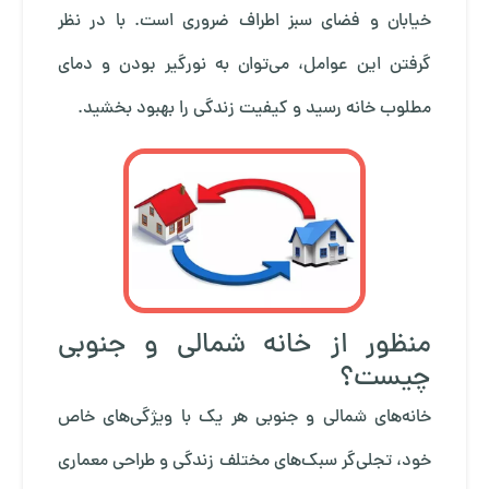
خیابان و فضای سبز اطراف ضروری است. با در نظر
گرفتن این عوامل، می‌توان به نورگیر بودن و دمای
مطلوب خانه رسید و کیفیت زندگی را بهبود بخشید.
منظور از خانه شمالی و جنوبی
چیست؟
خانه‌های شمالی و جنوبی هر یک با ویژگی‌های خاص
خود، تجلی‌گر سبک‌های مختلف زندگی و طراحی معماری