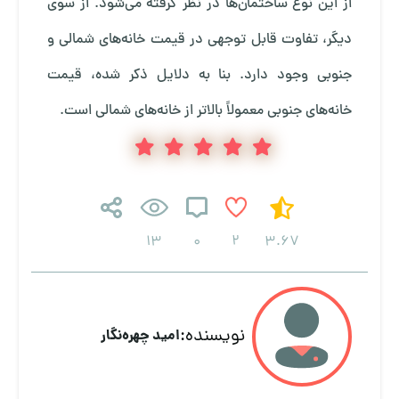
از این نوع ساختمان‌ها در نظر گرفته می‌شود. از سوی
دیگر، تفاوت قابل توجهی در قیمت خانه‌های شمالی و
جنوبی وجود دارد. بنا به دلایل ذکر شده، قیمت
خانه‌های جنوبی معمولاً بالاتر از خانه‌های شمالی است.
13
0
2
3.67
نویسنده:
امید چهره‌نگار