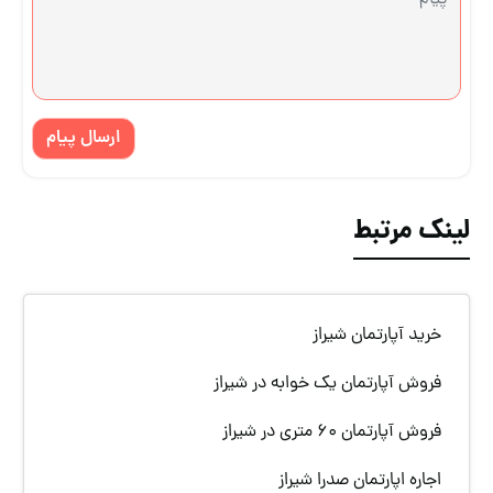
ارسال پیام
لینک مرتبط
خرید آپارتمان شیراز
فروش آپارتمان یک خوابه در شیراز
فروش آپارتمان 60 متری در شیراز
اجاره اپارتمان صدرا شیراز