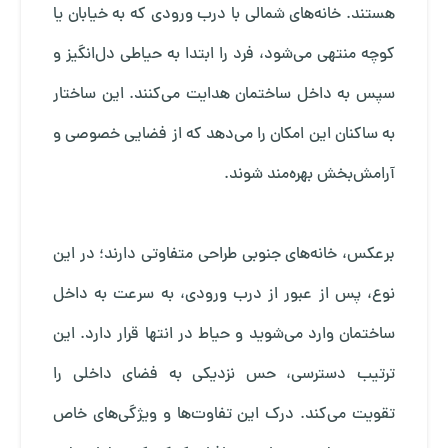
هستند. خانه‌های شمالی با درب ورودی که به خیابان یا
کوچه منتهی می‌شود، فرد را ابتدا به حیاطی دل‌انگیز و
سپس به داخل ساختمان هدایت می‌کنند. این ساختار
به ساکنان این امکان را می‌دهد که از فضایی خصوصی و
آرامش‌بخش بهره‌مند شوند.
برعکس، خانه‌های جنوبی طراحی متفاوتی دارند؛ در این
نوع، پس از عبور از درب ورودی، به سرعت به داخل
ساختمان وارد می‌شوید و حیاط در انتها قرار دارد. این
ترتیب دسترسی، حس نزدیکی به فضای داخلی را
تقویت می‌کند. درک این تفاوت‌ها و ویژگی‌های خاص