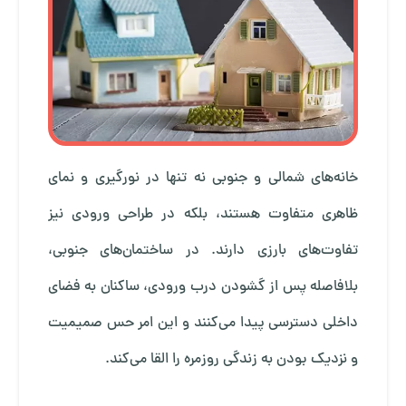
خانه‌های شمالی و جنوبی نه‌ تنها در نورگیری و نمای
ظاهری متفاوت هستند، بلکه در طراحی ورودی نیز
تفاوت‌های بارزی دارند. در ساختمان‌های جنوبی،
بلافاصله پس از گشودن درب ورودی، ساکنان به فضای
داخلی دسترسی پیدا می‌کنند و این امر حس صمیمیت
و نزدیک بودن به زندگی روزمره را القا می‌کند.