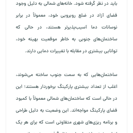
باید در نظر گرفته شود. خانه‌های شمالی به دلیل وجود
فضای آزاد در ضلع روبرویی خود، معمولاً در برابر
نوسانات دما آسیب‌پذیرتر هستند، در حالی که
ساختمان‌های جنوبی به خاطر موقعیت بهینه خود،
توانایی بیشتری در مقابله با تغییرات دمایی دارند.
ساختمان‌هایی که به سمت جنوب ساخته می‌شوند،
اغلب از تعداد بیشتری پارکینگ برخوردار هستند؛ این
در حالی است که ساختمان‌های شمالی معمولاً با کمبود
فضای پارکینگ مواجه‌اند. این وضعیت به دلیل طراحی
و برنامه ‌ریزی‌های شهری متفاوتی است که برای هر یک