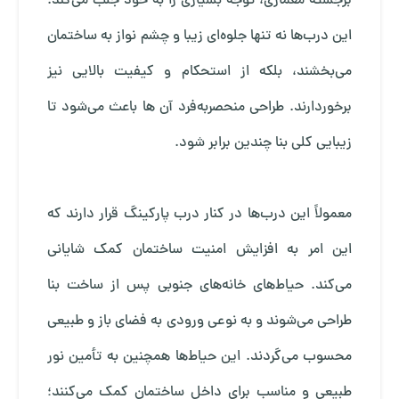
برجسته معماری، توجه بسیاری را به خود جلب می‌کند.
این درب‌ها نه تنها جلوه‌ای زیبا و چشم‌ نواز به ساختمان
می‌بخشند، بلکه از استحکام و کیفیت بالایی نیز
برخوردارند. طراحی منحصربه‌فرد آن ها باعث می‌شود تا
زیبایی کلی بنا چندین برابر شود.
معمولاً این درب‌ها در کنار درب پارکینگ قرار دارند که
این امر به افزایش امنیت ساختمان کمک شایانی
می‌کند. حیاط‌های خانه‌های جنوبی پس از ساخت بنا
طراحی می‌شوند و به‌ نوعی ورودی به فضای باز و طبیعی
محسوب می‌گردند. این حیاط‌ها همچنین به تأمین نور
طبیعی و مناسب برای داخل ساختمان کمک می‌کنند؛