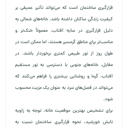
قرارگیری ساختمان است که می‌تواند تأثیر عمیقی بر
کیفیت زندگی ساکنان داشته باشد. خانه‌های شمالی به
دلیل قرارگیری در سایه آفتاب، معمولاً خنک‌تر و
مناسب‌تر برای مناطق گرمسیر هستند، اما ممکن است در
طول روز از نور طبیعی کمتری برخوردار باشند. در
مقابل، خانه‌های جنوبی با دسترسی به نور مستقیم
آفتاب، گرما و روشنایی بیشتری را فراهم می‌کنند که
می‌تواند در فصل‌های سرد به عنوان یک مزیت محسوب
شود.
برای تشخیص بهترین موقعیت خانه، توجه به زاویه
تابش خورشید، نحوه قرارگیری ساختمان نسبت به