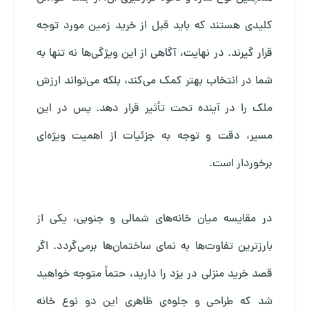
کلیدی هستند که باید قبل از خرید زمین مورد توجه
قرار گیرند. در نهایت، آگاهی از این ویژگی‌ها نه تنها به
شما در انتخاب بهتر کمک می‌کند، بلکه می‌تواند ارزش
ملک را در آینده تحت تأثیر قرار دهد. پس در این
مسیر، دقت و توجه به جزئیات از اهمیت ویژه‌ای
برخوردار است.
در مقایسه میان خانه‌های شمالی و جنوبی، یکی از
بارزترین تفاوت‌ها به نمای ساختمان‌ها برمی‌گردد. اگر
قصد خرید منزلی در یزد را دارید، حتماً متوجه خواهید
شد که طراحی و جلوه‌ی ظاهری این دو نوع خانه