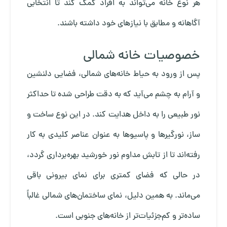
هر نوع خانه می‌تواند به افراد کمک کند تا انتخابی
آگاهانه و مطابق با نیازهای خود داشته باشند.
خصوصیات خانه شمالی
پس از ورود به حیاط خانه‌های شمالی، فضایی دلنشین
و آرام به چشم می‌آید که به دقت طراحی شده تا حداکثر
نور طبیعی را به داخل هدایت کند. در این نوع ساخت و
ساز، نورگیرها و پاسیوها به عنوان عناصر کلیدی به کار
رفته‌اند تا از تابش مداوم نور خورشید بهره‌برداری گردد،
در حالی که فضای کمتری برای نمای بیرونی باقی
می‌ماند. به همین دلیل، نمای ساختمان‌های شمالی غالباً
ساده‌تر و کم‌جزئیات‌تر از خانه‌های جنوبی است.