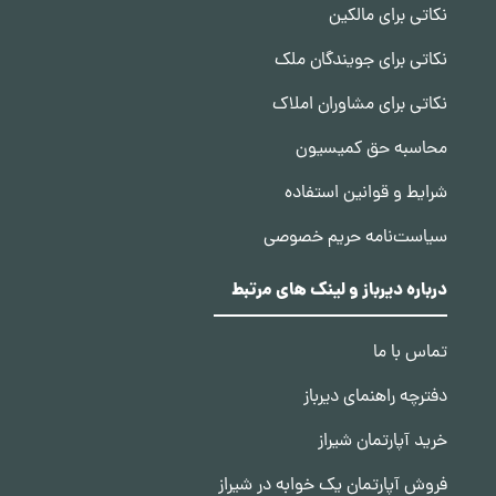
نکاتی برای مالکین
نکاتی برای جویندگان ملک
نکاتی برای مشاوران املاک
محاسبه حق کمیسیون
شرایط و قوانین استفاده
سیاست‌نامه حریم خصوصی
درباره دیرباز و لینک های مرتبط
تماس با ما
دفترچه راهنمای دیرباز
خرید آپارتمان شیراز
فروش آپارتمان یک خوابه در شیراز