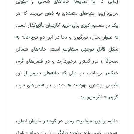
زمانی که به مقایسه خانه‌های شمالی و جنوبی
می‌پردازیم، جنبه‌های متعددی به ذهن می‌رسد که هر
یک در تصمیم‌ گیری برای خرید آپارتمان تأثیرگذار است.
به عنوان مثال، نورگیری و دما در این دو نوع خانه به
شکل قابل توجهی متفاوت است؛ خانه‌های شمالی
معمولاً از نور کمتری برخوردارند و در فصل‌های گرم،
خنک‌تر می‌مانند، در حالی که خانه‌های جنوبی از نور
طبیعی بیشتری بهره‌مند هستند و در فصل‌های سرد،
گرم‌تر به نظر می‌رسند.
علاوه بر این، موقعیت زمین در کوچه و خیابان اصلی،
همچنین نوع سازه و نحوه قرارگیری آن، از جمله عوامل