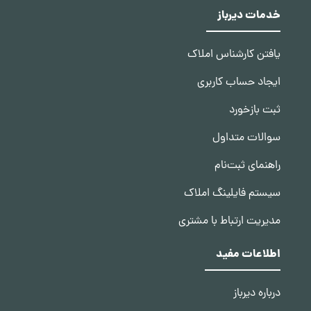
خدمات دیرباز
یافتن کارشناس املاک
ایجاد حساب کاربری
ثبت بازخورد
سوالات متداول
راهنمای ثبت‌نام
سیستم فایلینگ املاک
مدیریت ارتباط با مشتری
اطلاعات مفید
درباره دیرباز