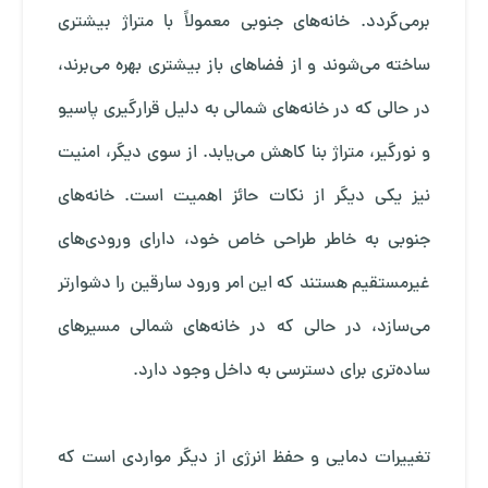
برمی‌گردد. خانه‌های جنوبی معمولاً با متراژ بیشتری
ساخته می‌شوند و از فضاهای باز بیشتری بهره می‌برند،
در حالی که در خانه‌های شمالی به دلیل قرارگیری پاسیو
و نورگیر، متراژ بنا کاهش می‌یابد. از سوی دیگر، امنیت
نیز یکی دیگر از نکات حائز اهمیت است. خانه‌های
جنوبی به خاطر طراحی خاص خود، دارای ورودی‌های
غیرمستقیم هستند که این امر ورود سارقین را دشوارتر
می‌سازد، در حالی که در خانه‌های شمالی مسیرهای
ساده‌تری برای دسترسی به داخل وجود دارد.
تغییرات دمایی و حفظ انرژی از دیگر مواردی است که