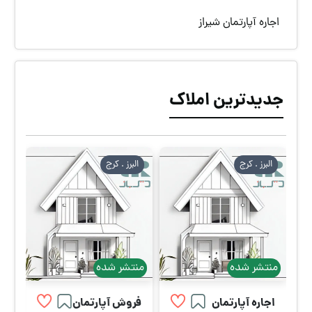
اجاره آپارتمان شیراز
جدیدترین املاک
البرز . كرج
البرز . كرج
منتشر شده
منتشر شده
اجاره آپارتمان
فروش آپارتمان