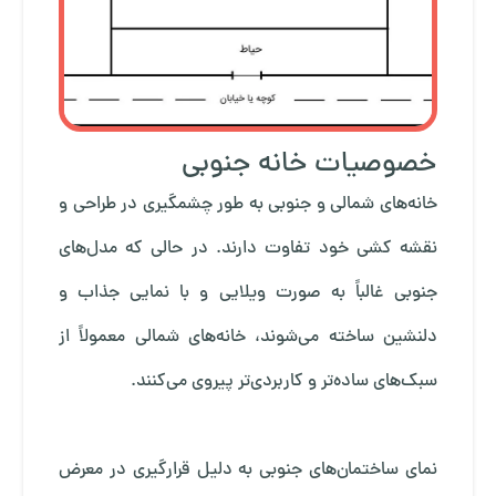
خصوصیات خانه جنوبی
خانه‌های شمالی و جنوبی به طور چشمگیری در طراحی و
نقشه‌ کشی خود تفاوت دارند. در حالی که مدل‌های
جنوبی غالباً به صورت ویلایی و با نمایی جذاب و
دلنشین ساخته می‌شوند، خانه‌های شمالی معمولاً از
سبک‌های ساده‌تر و کاربردی‌تر پیروی می‌کنند.
نمای ساختمان‌های جنوبی به دلیل قرارگیری در معرض