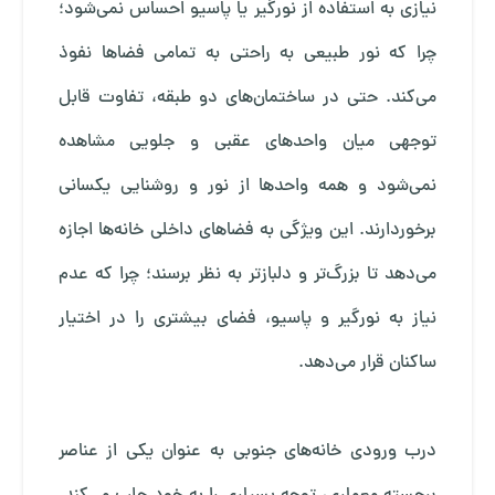
نیازی به استفاده از نورگیر یا پاسیو احساس نمی‌شود؛
چرا که نور طبیعی به راحتی به تمامی فضاها نفوذ
می‌کند. حتی در ساختمان‌های دو طبقه، تفاوت قابل
توجهی میان واحدهای عقبی و جلویی مشاهده
نمی‌شود و همه واحدها از نور و روشنایی یکسانی
برخوردارند. این ویژگی به فضاهای داخلی خانه‌ها اجازه
می‌دهد تا بزرگ‌تر و دلبازتر به نظر برسند؛ چرا که عدم
نیاز به نورگیر و پاسیو، فضای بیشتری را در اختیار
ساکنان قرار می‌دهد.
درب ورودی خانه‌های جنوبی به عنوان یکی از عناصر