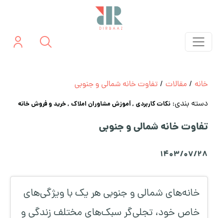
خانه
/
مقالات
/
تفاوت خانه شمالی و جنوبی
دسته بندی:
نکات کاربردی
, آموزش مشاوران املاک
, خرید و فروش خانه
تفاوت خانه شمالی و جنوبی
1403/07/28
خانه‌های شمالی و جنوبی هر یک با ویژگی‌های
خاص خود، تجلی‌گر سبک‌های مختلف زندگی و