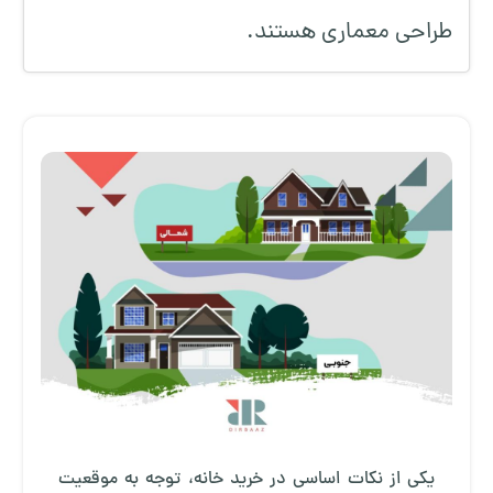
طراحی معماری هستند.
یکی از نکات اساسی در خرید خانه، توجه به موقعیت