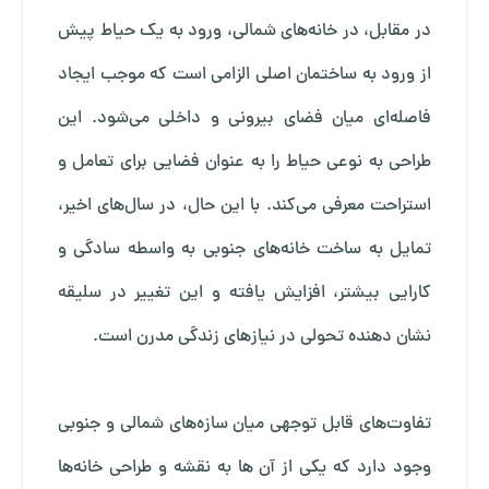
در مقابل، در خانه‌های شمالی، ورود به یک حیاط پیش
از ورود به ساختمان اصلی الزامی است که موجب ایجاد
فاصله‌ای میان فضای بیرونی و داخلی می‌شود. این
طراحی به نوعی حیاط را به عنوان فضایی برای تعامل و
استراحت معرفی می‌کند. با این حال، در سال‌های اخیر،
تمایل به ساخت خانه‌های جنوبی به ‌واسطه سادگی و
کارایی بیشتر، افزایش یافته و این تغییر در سلیقه
نشان‌ دهنده تحولی در نیازهای زندگی مدرن است.
تفاوت‌های قابل توجهی میان سازه‌های شمالی و جنوبی
وجود دارد که یکی از آن ها به نقشه‌ و طراحی خانه‌ها