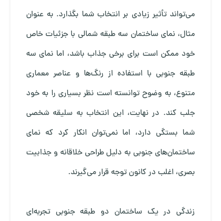
می‌تواند تأثیر زیادی بر انتخاب شما بگذارد. به عنوان
مثال، نمای ساختمان سه طبقه شمالی با جزئیات خاص
خود ممکن است برای برخی جذاب باشد، اما نمای سه
طبقه جنوبی با استفاده از رنگ‌ها و عناصر معماری
متنوع، به وضوح توانسته است نظر بسیاری را به خود
جلب کند. در نهایت، این انتخاب به سلیقه شخصی
شما بستگی دارد، اما نمی‌توان انکار کرد که نمای
ساختمان‌های جنوبی به دلیل طراحی خلاقانه و جذابیت
بصری، اغلب در کانون توجه قرار می‌گیرند.
زندگی در یک ساختمان دو طبقه جنوبی تجربه‌ای