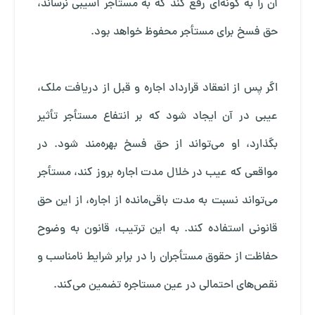
آن را به گونه‌ای رفع کند که به مستأجر آسیبی نرساند،
حق فسخ برای مستأجر محفوظ خواهد بود.
اگر پس از انعقاد قرارداد اجاره و قبل از دریافت ملک،
عیبی در آن ایجاد شود که بر انتفاع مستأجر تأثیر
بگذارد، او می‌تواند از حق فسخ بهره‌مند شود. در
مواقعی که عیب در خلال مدت اجاره بروز کند، مستأجر
می‌تواند نسبت به مدت باقی‌مانده از اجاره، از این حق
قانونی استفاده کند. به این ترتیب، قانون به وضوح
حفاظت از حقوق مستأجران را در برابر شرایط نامناسب و
نقص‌های احتمالی در عین مستاجره تضمین می‌کند.