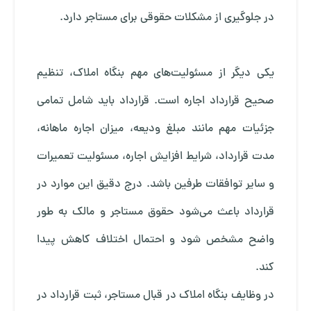
در جلوگیری از مشکلات حقوقی برای مستاجر دارد.
یکی دیگر از مسئولیت‌های مهم بنگاه املاک، تنظیم
صحیح قرارداد اجاره است. قرارداد باید شامل تمامی
جزئیات مهم مانند مبلغ ودیعه، میزان اجاره ماهانه،
مدت قرارداد، شرایط افزایش اجاره، مسئولیت تعمیرات
و سایر توافقات طرفین باشد. درج دقیق این موارد در
قرارداد باعث می‌شود حقوق مستاجر و مالک به طور
واضح مشخص شود و احتمال اختلاف کاهش پیدا
کند.
در وظایف بنگاه املاک در قبال مستاجر، ثبت قرارداد در