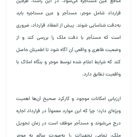
منافع عین مستاجره می‌شود. در این راستا، طرفین
قرارداد شامل موجر، مستأجر و عین مستاجره باید
به‌دقت شناسایی شوند. پیش از انعقاد قرارداد، ضروری
است که مستأجر با دقت ملک را بررسی کند و از
وضعیت ظاهری و واقعی آن آگاه شود تا اطمینان حاصل
کند که شرایط اعلام شده توسط موجر و بنگاه املاک با
واقعیت تطابق دارد.
ارزیابی امکانات موجود و کارکرد صحیح آن‌ها اهمیت
ویژه‌ای دارد؛ چرا که این موارد معمولاً در قرارداد اجاره
درج می‌شوند و مستأجر موظف است در زمان تحویل
ملک، تمامی تجهیزات را به‌صورت سالم به موجر