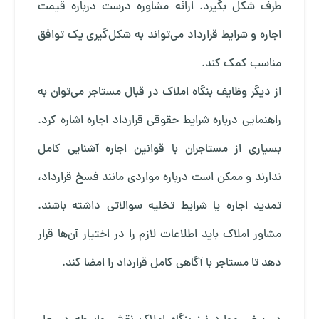
طرف شکل بگیرد. ارائه مشاوره درست درباره قیمت
اجاره و شرایط قرارداد می‌تواند به شکل‌گیری یک توافق
مناسب کمک کند.
از دیگر وظایف بنگاه املاک در قبال مستاجر می‌توان به
راهنمایی درباره شرایط حقوقی قرارداد اجاره اشاره کرد.
بسیاری از مستاجران با قوانین اجاره آشنایی کامل
ندارند و ممکن است درباره مواردی مانند فسخ قرارداد،
تمدید اجاره یا شرایط تخلیه سوالاتی داشته باشند.
مشاور املاک باید اطلاعات لازم را در اختیار آن‌ها قرار
دهد تا مستاجر با آگاهی کامل قرارداد را امضا کند.