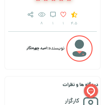
8
1
1
4.5
نویسنده:
امید چهره‌نگار
دیدگاه ها و نظرات
کارگزار