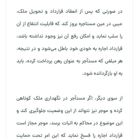
در صورتی که پس از انعقاد قرارداد و تحویل ملک،
عیبی در عین مستاجره بروز کند که قابلیت انتفاع از آن
را سلب نماید و امکان رفع آن نیز وجود نداشته باشد،
قرارداد اجاره به خودی خود باطل می‌شود و در نتیجه،
هر مبلغی که مستأجر به عنوان رهن پرداخت کرده، باید
به او بازگردانده شود.
از سوی دیگر، اگر مستأجر در نگهداری ملک کوتاهی
کرده و موجر نیز نتواند از این وضعیت جلوگیری کند و
این موضوع در محاکم به اثبات برسد، موجر مجاز است
قرارداد اجاره را فسخ نماید که این امر تحت حمایت