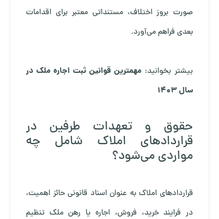
صورت بروز اختلاف، مستنداتی معتبر برای اقدامات
بعدی فراهم می‌آورد.
مهمترین قوانین ثبت اجاره ملک در
بیشتر بخوانید:
سال 1403
حقوق و تعهدات طرفین در
قراردادهای املاک شامل چه
مواردی می‌شود؟
قراردادهای املاک به عنوان اسناد قانونی حائز اهمیت،
در فرایند خرید، فروش، اجاره یا رهن ملک تنظیم