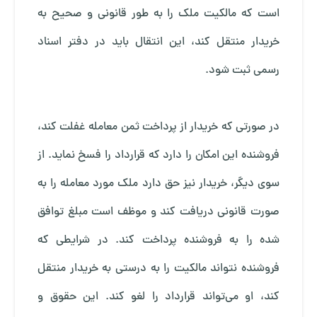
است که مالکیت ملک را به طور قانونی و صحیح به
خریدار منتقل کند، این انتقال باید در دفتر اسناد
رسمی ثبت شود.
در صورتی که خریدار از پرداخت ثمن معامله غفلت کند،
فروشنده این امکان را دارد که قرارداد را فسخ نماید. از
سوی دیگر، خریدار نیز حق دارد ملک مورد معامله را به
صورت قانونی دریافت کند و موظف است مبلغ توافق
شده را به فروشنده پرداخت کند. در شرایطی که
فروشنده نتواند مالکیت را به درستی به خریدار منتقل
کند، او می‌تواند قرارداد را لغو کند. این حقوق و