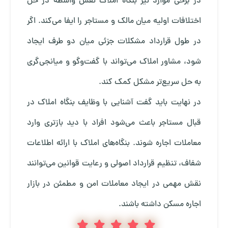
در برخی موارد نیز بنگاه املاک نقش واسطه در حل
اختلافات اولیه میان مالک و مستاجر را ایفا می‌کند. اگر
در طول قرارداد مشکلات جزئی میان دو طرف ایجاد
شود، مشاور املاک می‌تواند با گفت‌وگو و میانجی‌گری
به حل سریع‌تر مشکل کمک کند.
در نهایت باید گفت آشنایی با وظایف بنگاه املاک در
قبال مستاجر باعث می‌شود افراد با دید بازتری وارد
معاملات اجاره شوند. بنگاه‌های املاک با ارائه اطلاعات
شفاف، تنظیم قرارداد اصولی و رعایت قوانین می‌توانند
نقش مهمی در ایجاد معاملات امن و مطمئن در بازار
اجاره مسکن داشته باشند.