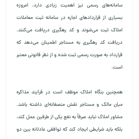
سامانه‌های رسمی نیز اهمیت زیادی دارد. امروزه
بسیاری از قراردادهای اجاره در سامانه ثبت معاملات
املاک ثبت می‌شوند و کد رهگیری دریافت می‌کنند.
دریافت کد رهگیری به مستاجر اطمینان می‌دهد که
قرارداد به صورت رسمی ثبت شده و از نظر قانونی معتبر
است.
همچنین بنگاه املاک موظف است در فرآیند مذاکره
میان مالک و مستاجر نقش منصفانه‌ای داشته باشد.
مشاور املاک نباید صرفاً به نفع یکی از طرفین عمل کند،
بلکه باید شرایطی ایجاد کند که توافقی عادلانه بین دو