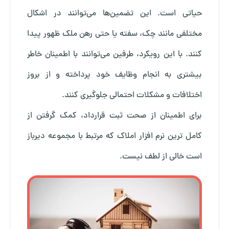
حیاتی است. این تضمین‌ها می‌توانند در اشکال
مختلفی مانند چک، سفته یا حتی رهن ملک ظهور پیدا
کنند. با این رویکرد، طرفین می‌توانند با اطمینان خاطر
بیشتری به انجام وظایف خود پرداخته و از بروز
اختلافات و مشکلات احتمالی جلوگیری کنند.
برای اطمینان از صحت ثبت قرارداد، کمک گرفتن از
کامل ترین نرم افزار املاک
که مرتبط با مجموعه دیرباز
است خالی از لطف نیست.