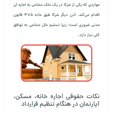
مواردی که یکی از شرکا در یک ملک مشاعی به اجاره آن
اقدام می‌کند، اذن دیگر شرکا طبق ماده ۴۷۵ قانون
مدنی ضروری است؛ زیرا تسلیم مال مشاعی به توافق
کلی نیاز دارد.
نکات حقوقی اجاره خانه، مسکن،
آپارتمان در هنگام تنظیم قرارداد