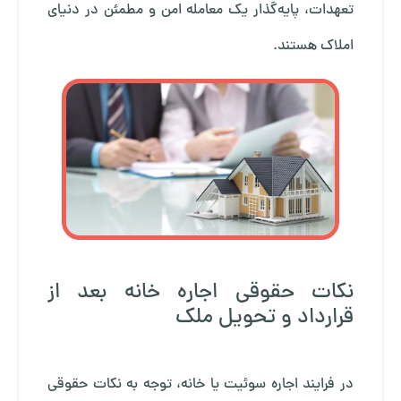
تعهدات، پایه‌گذار یک معامله امن و مطمئن در دنیای
املاک هستند.
نکات حقوقی اجاره خانه بعد از
قرارداد و تحویل ملک
در فرایند اجاره سوئیت یا خانه، توجه به نکات حقوقی