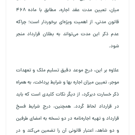
میان، تعیین مدت عقد اجاره، مطابق با ماده ۴۶۸
قانون مدنی، از اهمیت ویژه‌ای برخوردار است؛ چراکه
عدم ذکر این مدت می‌تواند به بطلان قرارداد منجر
شود.
علاوه بر این، درج موعد دقیق تسلیم ملک و تعهدات
موجر، تعیین میزان اجاره بها و شرایط پرداخت، به همراه
ذکر خسارت دیرکرد، از دیگر نکات کلیدی است که باید
در قرارداد لحاظ گردد. همچنین، درج شرایط فسخ
قرارداد و تهیه اجاره‌نامه در دو نسخه به امضای طرفین
و دو شاهد، اعتبار قانونی آن را تضمین می‌کند و در