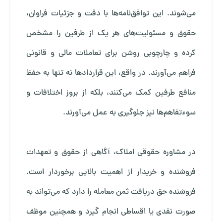
می‌شوند. این توافق‌نامه‌ها با دقت و جزئیات فراوان،
حقوق و مسئولیت‌های هر یک از طرفین را مشخص
کرده و چارچوبی روشن برای تعاملات مالی و قانونی
فراهم می‌آورند. در واقع، این قراردادها نه تنها به حفظ
منافع طرفین کمک می‌کنند، بلکه از بروز اختلافات و
سوءتفاهم‌ها نیز جلوگیری به عمل می‌آورند.
در مشاوره حقوقی املاک، آگاهی از حقوق و تعهدات
فروشنده و خریدار از اهمیت بالایی برخوردار است.
فروشنده حق دریافت ثمن معامله را دارد که می‌تواند به
صورت نقدی یا اقساطی انجام گیرد و همچنین موظف