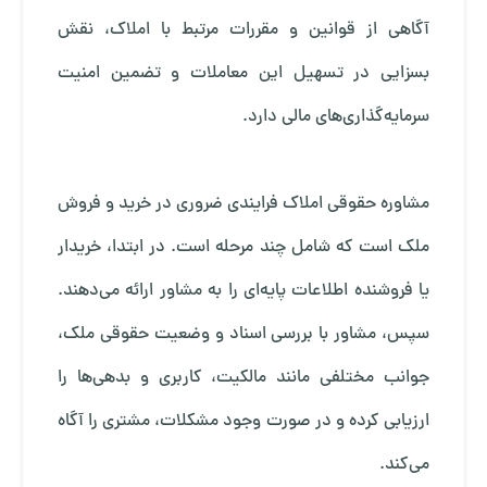
آگاهی از قوانین و مقررات مرتبط با املاک، نقش
بسزایی در تسهیل این معاملات و تضمین امنیت
سرمایه‌گذاری‌های مالی دارد.
مشاوره حقوقی املاک فرایندی ضروری در خرید و فروش
ملک است که شامل چند مرحله است. در ابتدا، خریدار
یا فروشنده اطلاعات پایه‌ای را به مشاور ارائه می‌دهند.
سپس، مشاور با بررسی اسناد و وضعیت حقوقی ملک،
جوانب مختلفی مانند مالکیت، کاربری و بدهی‌ها را
ارزیابی کرده و در صورت وجود مشکلات، مشتری را آگاه
می‌کند.