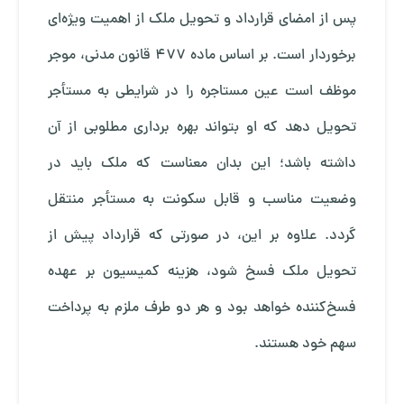
پس از امضای قرارداد و تحویل ملک از اهمیت ویژه‌ای
برخوردار است. بر اساس ماده ۴۷۷ قانون مدنی، موجر
موظف است عین مستاجره را در شرایطی به مستأجر
تحویل دهد که او بتواند بهره برداری مطلوبی از آن
داشته باشد؛ این بدان معناست که ملک باید در
وضعیت مناسب و قابل سکونت به مستأجر منتقل
گردد. علاوه بر این، در صورتی که قرارداد پیش از
تحویل ملک فسخ شود، هزینه کمیسیون بر عهده
فسخ‌کننده خواهد بود و هر دو طرف ملزم به پرداخت
سهم خود هستند.