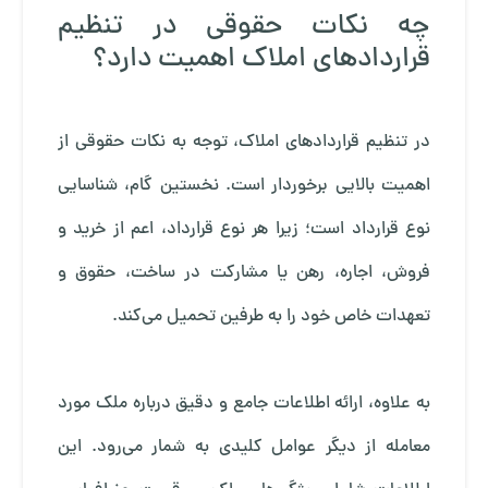
چه نکات حقوقی در تنظیم
قراردادهای املاک اهمیت دارد؟
در تنظیم قراردادهای املاک، توجه به نکات حقوقی از
اهمیت بالایی برخوردار است. نخستین گام، شناسایی
نوع قرارداد است؛ زیرا هر نوع قرارداد، اعم از خرید و
فروش، اجاره، رهن یا مشارکت در ساخت، حقوق و
تعهدات خاص خود را به طرفین تحمیل می‌کند.
به علاوه، ارائه اطلاعات جامع و دقیق درباره ملک مورد
معامله از دیگر عوامل کلیدی به شمار می‌رود. این