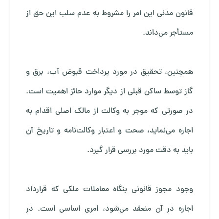
قانون مدنی این امر را مشروط به عدم سلب این حق از
مستأجر می‌داند.
همچنین، تحقیق در مورد پرداخت قبوض آب، برق و
گاز توسط ساکن قبلی از دیگر موارد حائز اهمیت است.
در صورتی که موجر به وکالت از مالک اصلی اقدام به
اجاره می‌نماید، صحت و اعتبار وکالت‌نامه و تاریخ آن
باید به دقت مورد بررسی قرار گیرد.
وجود مجوز قانونی بنگاه معاملات ملکی که قرارداد
اجاره در آن منعقد می‌شود، امری اساسی است. در