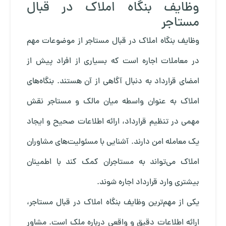
وظایف بنگاه املاک در قبال
مستاجر
وظایف بنگاه املاک در قبال مستاجر از موضوعات مهم
در معاملات اجاره است که بسیاری از افراد پیش از
امضای قرارداد به دنبال آگاهی از آن هستند. بنگاه‌های
املاک به عنوان واسطه میان مالک و مستاجر نقش
مهمی در تنظیم قرارداد، ارائه اطلاعات صحیح و ایجاد
یک معامله امن دارند. آشنایی با مسئولیت‌های مشاوران
املاک می‌تواند به مستاجران کمک کند با اطمینان
بیشتری وارد قرارداد اجاره شوند.
یکی از مهم‌ترین وظایف بنگاه املاک در قبال مستاجر،
ارائه اطلاعات دقیق و واقعی درباره ملک است. مشاور