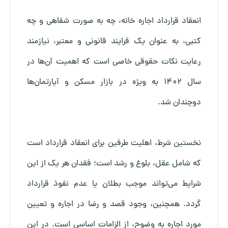
انعقاد قرارداد اجاره خانه، چه به صورت شفاهی و چه
کتبی، به عنوان یک فرایند قانونی و معتبر، نیازمند
رعایت نکات حقوقی خاصی است که اهمیت آن‌ها در
سال ۱۴۰۲ به ویژه در بازار مسکن و آپارتمان‌ها
دوچندان شد.
نخستین شرط، اهلیت طرفین برای انعقاد قرارداد است
که شامل عقل، بلوغ و رشد است؛ فقدان هر یک از این
شرایط می‌تواند موجب بطلان یا عدم نفوذ قرارداد
گردد. همچنین، وجود قصد و رضا در اجاره و تعیین
مورد اجاره به وضوح، از الزامات اساسی است. در این