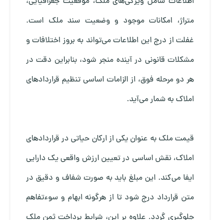
اطلاعات شامل ویژگی‌های ملک، موقعیت جغرافیایی،
متراژ، امکانات موجود و وضعیت سند ملک است.
غفلت از درج این اطلاعات می‌تواند به بروز اختلافات و
مشکلات قانونی در آینده منجر شود، بنابراین دقت در
هر دو مرحله فوق، از الزامات اساسی تنظیم قراردادهای
املاک به شمار می‌آید.
قیمت ملک به عنوان یکی از ارکان حیاتی در قراردادهای
املاک، نقش اساسی در تعیین ارزش واقعی یک دارایی
ایفا می‌کند. این مبلغ باید به صورت شفاف و دقیق در
متن قرارداد درج شود تا از هرگونه ابهام و سوءتفاهم
جلوگیری گردد. علاوه بر این، شرایط پرداخت ثمن ملک