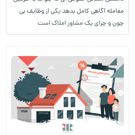
معامله آگاهی کامل بدهد یکی از وظایف بی
چون و چرای یک مشاور املاک است