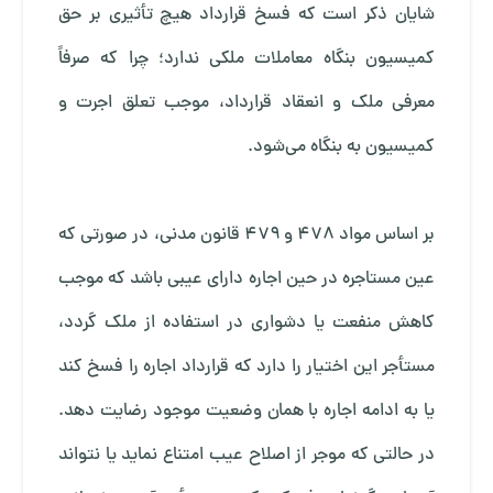
شایان ذکر است که فسخ قرارداد هیچ تأثیری بر حق
کمیسیون بنگاه معاملات ملکی ندارد؛ چرا که صرفاً
معرفی ملک و انعقاد قرارداد، موجب تعلق اجرت و
کمیسیون به بنگاه می‌شود.
بر اساس مواد ۴۷۸ و ۴۷۹ قانون مدنی، در صورتی که
عین مستاجره در حین اجاره دارای عیبی باشد که موجب
کاهش منفعت یا دشواری در استفاده از ملک گردد،
مستأجر این اختیار را دارد که قرارداد اجاره را فسخ کند
یا به ادامه اجاره با همان وضعیت موجود رضایت دهد.
در حالتی که موجر از اصلاح عیب امتناع نماید یا نتواند