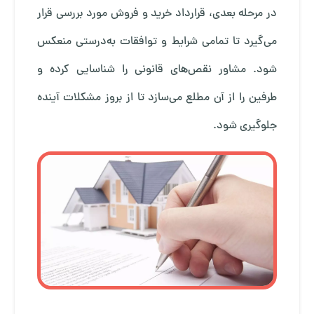
در مرحله بعدی، قرارداد خرید و فروش مورد بررسی قرار
می‌گیرد تا تمامی شرایط و توافقات به‌درستی منعکس
شود. مشاور نقص‌های قانونی را شناسایی کرده و
طرفین را از آن مطلع می‌سازد تا از بروز مشکلات آینده
جلوگیری شود.