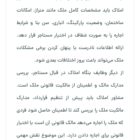
املاک باید مشخصات کامل ملک مانند متراژ، امکانات
ساختمان، وضعیت پارکینگ، انباری، سن بنا و شرایط
اجاره را به صورت شفاف در اختیار مستاجر قرار دهد.
ارائه اطلاعات نادرست یا پنهان کردن برخی مشکلات
ملک می‌تواند باعث بروز اختلافات بعدی شود.
از دیگر وظایف بنگاه املاک در قبال مستاجر، بررسی
مدارک مالک و اطمینان از مالکیت قانونی ملک است.
مشاور املاک باید پیش از تنظیم قرارداد، مدارک
مالکیت ملک را بررسی کند تا اطمینان حاصل شود فردی
که ملک را اجاره می‌دهد مالک قانونی آن است یا اختیار
قانونی برای اجاره دادن دارد. این موضوع نقش مهمی