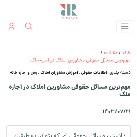
خانه
/
مقالات
/
مهم‌ترین مسائل حقوقی مشاورین املاک در اجاره ملک
دسته بندی:
اطلاعات حقوقی
, آموزش مشاوران املاک
, رهن و اجاره خانه
مهم‌ترین مسائل حقوقی مشاورین املاک در اجاره
ملک
1403/07/21
دانستن مسائل حقوقی ای که بتواند به طرفین