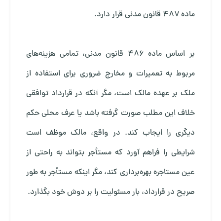
ماده ۴۸۷ قانون مدنی قرار دارد.
بر اساس ماده ۴۸۶ قانون مدنی، تمامی هزینه‌های
مربوط به تعمیرات و مخارج ضروری برای استفاده از
ملک بر عهده مالک است، مگر آنکه در قرارداد توافقی
خلاف این مطلب صورت گرفته باشد یا عرف محلی حکم
دیگری را ایجاب کند. در واقع، مالک موظف است
شرایطی را فراهم آورد که مستأجر بتواند به راحتی از
عین مستاجره بهره‌برداری کند، مگر اینکه مستأجر به طور
صریح در قرارداد، بار مسئولیت را بر دوش خود بگذارد.