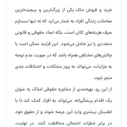
خرید و فروش ملک یکی از بزرگ‌ترین و پیچیده‌ترین
معاملات زندگی افراد به شمار می‌آید که نه تنها مستلزم
صرف هزینه‌های کلان است، بلکه ابعاد حقوقی و قانونی
متعددی را نیز شامل می‌شود. این فرایند ممکن است با
چالش‌های مختلفی همراه باشد که در صورت عدم توجه
به جزئیات، می‌تواند به بروز مشکلات و اختلافات جدی
منجر شود.
از این رو، بهره‌مندی از مشاوره حقوقی املاک به عنوان
یک اقدام پیشگیرانه، می‌تواند به افراد کمک کند تا با
اطمینان بیشتری وارد این عرصه شوند و از حقوق خود
در برابر خطرات احتمالی محافظت کنند. در نهایت،