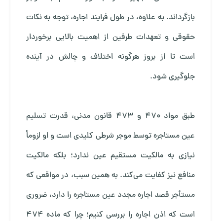
بازگرداند. به علاوه، در طول فرایند اجاره، توجه به نکات
حقوقی و تعهدات طرفین از اهمیت بالایی برخوردار
است تا از بروز هرگونه اختلاف و چالش در آینده
جلوگیری شود.
طبق مواد ۴۷۰ و ۴۷۳ قانون مدنی، قدرت تسلیم
عین مستاجره توسط موجر شرطی کلیدی است و او لزوماً
نیازی به مالکیت مستقیم عین ندارد؛ بلکه مالکیت
منافع نیز کفایت می‌کند. به همین سبب، در مواقعی که
مستأجر قصد اجاره مجدد عین مستاجره را دارد، ضروری
است که اذن اجاره را بررسی کنیم؛ چرا که ماده ۴۷۴