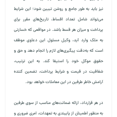
نیز باید به طور جامع و روشن تبیین شود؛ این شرایط
می‌تواند شامل تعداد اقساط، تاریخ‌های مقرر برای
پرداخت و میزان هر قسط باشد. در مواقعی که خسارتی
به ملک وارد آید، وکیل مسئول این دعاوی موظف
است که به‌دقت پیگیری‌های لازم را انجام دهد و حق و
حقوق موکل خود را استیفا کند. به این ترتیب،
شفافیت در قیمت و شرایط پرداخت، تضمین کننده
آرامش خاطر طرفین در این معاملات خواهد بود.
در هر قرارداد، ارائه ضمانت‌های مناسب از سوی طرفین
به منظور اطمینان از پایبندی به تعهدات، امری ضروری و