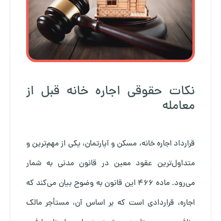
نکات حقوقی اجاره خانه قبل از
معامله
قرارداد اجاره خانه، مسکن و آپارتمان، یکی از مهم‌ترین و
متداول‌ترین عقود معین در قانون مدنی به شمار
می‌رود. ماده ۴۶۶ این قانون به وضوح بیان می‌کند که
اجاره، قراردادی است که بر اساس آن، مستأجر مالک