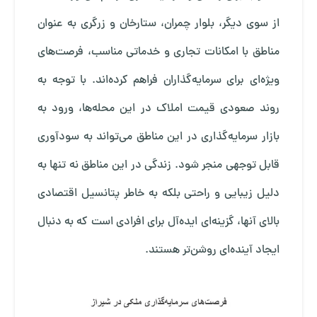
از سوی دیگر، بلوار چمران، ستارخان و زرگری به عنوان
مناطق با امکانات تجاری و خدماتی مناسب، فرصت‌های
ویژه‌ای برای سرمایه‌گذاران فراهم کرده‌اند. با توجه به
روند صعودی قیمت املاک در این محله‌ها، ورود به
بازار سرمایه‌گذاری در این مناطق می‌تواند به سودآوری
قابل توجهی منجر شود. زندگی در این مناطق نه تنها به
دلیل زیبایی و راحتی بلکه به خاطر پتانسیل اقتصادی
بالای آنها، گزینه‌ای ایده‌آل برای افرادی است که به دنبال
ایجاد آینده‌ای روشن‌تر هستند.