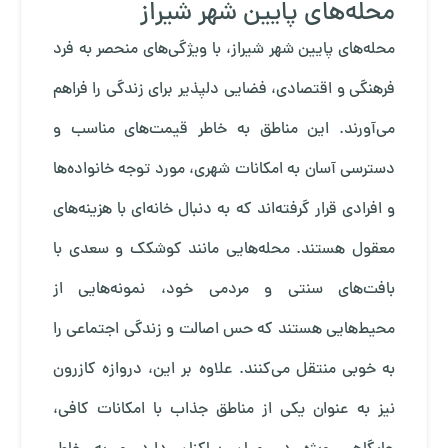
محله‌های پایین شهر شیراز
محله‌های پایین شهر شیراز، با ویژگی‌های منحصر به فرد
فرهنگی و اقتصادی، فضایی دلپذیر برای زندگی را فراهم
می‌آورند. این مناطق به خاطر قیمت‌های مناسب و
دسترسی آسان به امکانات شهری، مورد توجه خانواده‌ها
و افرادی قرار گرفته‌اند که به دنبال خانه‌ای با هزینه‌های
معقول هستند. محله‌هایی مانند کوشکک و سعدی با
بافت‌های سنتی و مردمی خود، نمونه‌هایی از
محیط‌هایی هستند که حس اصالت و زندگی اجتماعی را
به خوبی منتقل می‌کنند. علاوه بر این، دروازه کازرون
نیز به عنوان یکی از مناطق جذاب با امکانات کافی،