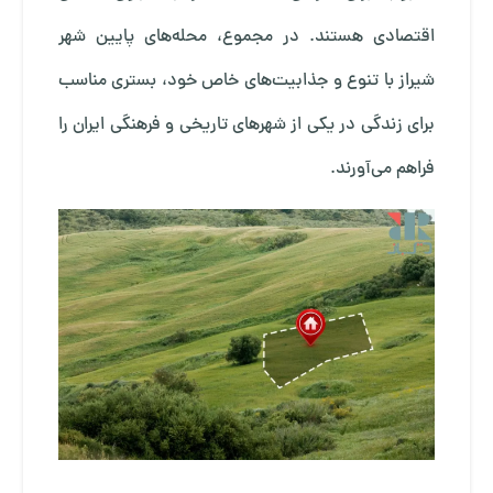
اقتصادی هستند. در مجموع، محله‌های پایین شهر
شیراز با تنوع و جذابیت‌های خاص خود، بستری مناسب
برای زندگی در یکی از شهرهای تاریخی و فرهنگی ایران را
فراهم می‌آورند.