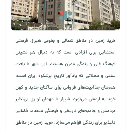
خرید زمین در مناطق شمالی و جنوبی شیراز، فرصتی
استثنایی برای افرادی است که به دنبال هم نشینی
فرهنگ غنی و زندگی مدرن هستند. این شهر با بافت
سنتی و محلاتی که یادآور تاریخ پرشکوه ایران است،
همچنان جذابیت‌های فراوانی برای ساکنان جدید و کهن
خود به ارمغان می‌آورد. شیراز با مهمان نوازی بی‌نظیر
مردمش و جاذبه‌های تاریخی و فرهنگی متعدد، فضایی
دلپذیر برای زندگی فراهم می‌سازد. خرید زمین در مناطق