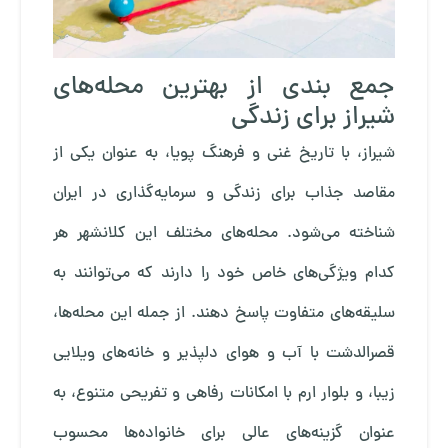
جمع بندی از بهترین محله‌های
شیراز برای زندگی
شیراز، با تاریخ غنی و فرهنگ پویا، به عنوان یکی از
مقاصد جذاب برای زندگی و سرمایه‌گذاری در ایران
شناخته می‌شود. محله‌های مختلف این کلانشهر هر
کدام ویژگی‌های خاص خود را دارند که می‌توانند به
سلیقه‌های متفاوت پاسخ دهند. از جمله این محله‌ها،
قصرالدشت با آب و هوای دلپذیر و خانه‌های ویلایی
زیبا، و بلوار ارم با امکانات رفاهی و تفریحی متنوع، به
عنوان گزینه‌های عالی برای خانواده‌ها محسوب