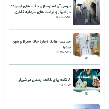
بررسی آینده نوسازی بافت های فرسوده
در شیراز و فرصت های سرمایه گذاری
1404/05/14
مقایسه هزینه اجاره خانه شیراز و شهر
صدرا
1404/09/30
8 نکته برای خانه‌دارشدن در شیراز
1404/11/06