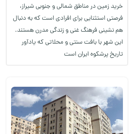
خرید زمین در مناطق شمالی و جنوبی شیراز،
فرصتی استثنایی برای افرادی است که به دنبال
هم نشینی فرهنگ غنی و زندگی مدرن هستند.
این شهر با بافت سنتی و محلاتی که یادآور
تاریخ پرشکوه ایران است