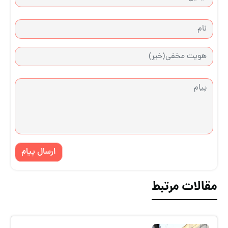
ارسال پیام
مقالات مرتبط