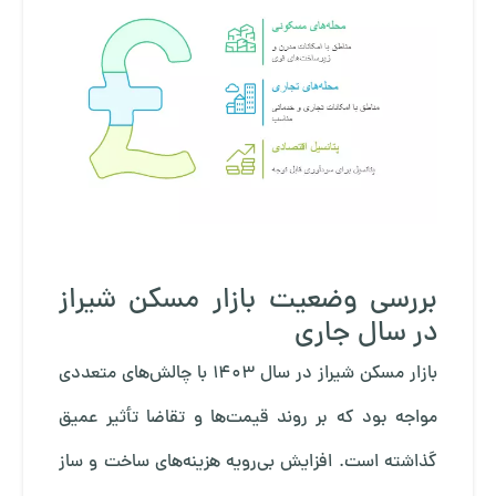
بررسی وضعیت بازار مسکن شیراز
در سال جاری
بازار مسکن شیراز در سال ۱۴۰۳ با چالش‌های متعددی
مواجه بود که بر روند قیمت‌ها و تقاضا تأثیر عمیق
گذاشته است. افزایش بی‌رویه هزینه‌های ساخت و ساز