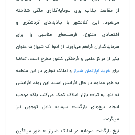
از مقاصد جذاب برای سرمایه‌گذاری ملکی شناخته
می‌شود. این کلانشهر با جاذبه‌های گردشگری و
اقتصادی متنوع، فرصت‌های مناسبی را برای
سرمایه‌گذاران فراهم می‌آورد. از آنجا که شیراز به عنوان
یکی از مراکز علمی و فرهنگی کشور مطرح است، تقاضا
برای
خرید آپارتمان شیراز
و املاک تجاری در این منطقه
به طور مداوم در حال افزایش است. این روند افزایشی
نه تنها به ثبات بازار املاک کمک می‌کند، بلکه موجب
ایجاد نرخ‌های بازگشت سرمایه قابل توجهی نیز
می‌گردد.
نرخ بازگشت سرمایه در املاک شیراز به طور میانگین