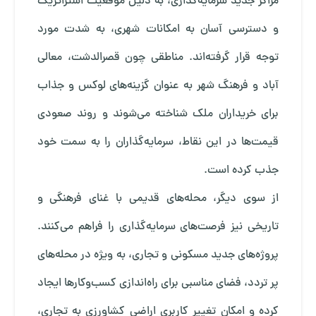
مراکز جدید سرمایه‌گذاری، به دلیل موقعیت استراتژیک
و دسترسی آسان به امکانات شهری، به شدت مورد
توجه قرار گرفته‌اند. مناطقی چون قصرالدشت، معالی
آباد و فرهنگ شهر به عنوان گزینه‌های لوکس و جذاب
برای خریداران ملک شناخته می‌شوند و روند صعودی
قیمت‌ها در این نقاط، سرمایه‌گذاران را به سمت خود
جذب کرده است.
از سوی دیگر، محله‌های قدیمی با غنای فرهنگی و
تاریخی نیز فرصت‌های سرمایه‌گذاری را فراهم می‌کنند.
پروژه‌های جدید مسکونی و تجاری، به ویژه در محله‌های
پر تردد، فضای مناسبی برای راه‌اندازی کسب‌وکارها ایجاد
کرده و امکان تغییر کاربری اراضی کشاورزی به تجاری،