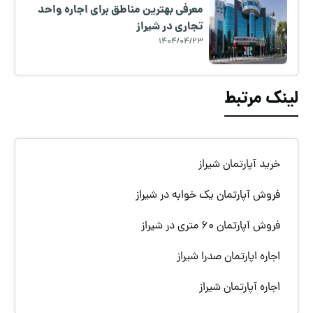
معرفی بهترین مناطق برای اجاره واحد
تجاری در شیراز
1404/04/23
لینک مرتبط
خرید آپارتمان شیراز
فروش آپارتمان یک خوابه در شیراز
فروش آپارتمان 60 متری در شیراز
اجاره اپارتمان صدرا شیراز
اجاره آپارتمان شیراز