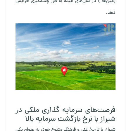
زمین‌ها را در سال‌های آینده به طرز چشمگیری افزایش
دهد.
فرصت‌های سرمایه گذاری ملکی در
شیراز با نرخ بازگشت سرمایه بالا
شیراز، با تاریخ غنی و فرهنگ متنوع خود، به عنوان یکی