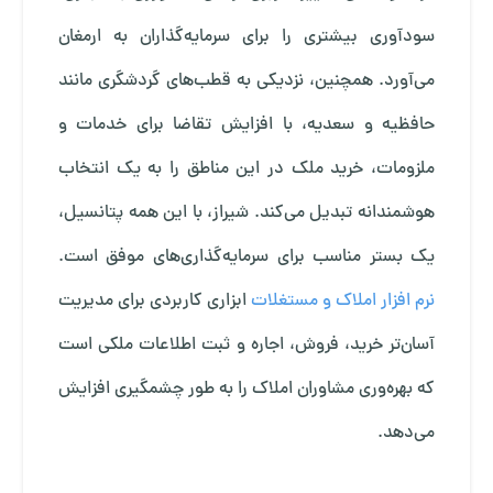
سودآوری بیشتری را برای سرمایه‌گذاران به ارمغان
می‌آورد. همچنین، نزدیکی به قطب‌های گردشگری مانند
حافظیه و سعدیه، با افزایش تقاضا برای خدمات و
ملزومات، خرید ملک در این مناطق را به یک انتخاب
هوشمندانه تبدیل می‌کند. شیراز، با این همه پتانسیل،
یک بستر مناسب برای سرمایه‌گذاری‌های موفق است.
نرم افزار املاک و مستغلات
ابزاری کاربردی برای مدیریت
آسان‌تر خرید، فروش، اجاره و ثبت اطلاعات ملکی است
که بهره‌وری مشاوران املاک را به طور چشمگیری افزایش
می‌دهد.