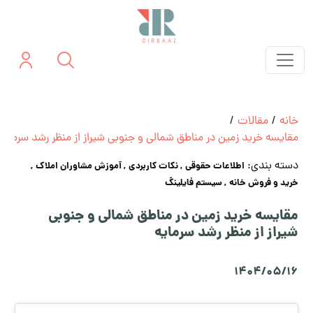
خانه
/
مقالات
/
مقایسه خرید زمین در مناطق شمالی و جنوبی شیراز از منظر رشد سرمایه
دسته بندی:
اطلاعات حقوقی
, نکات کاربردی
, آموزش مشاوران املاک
,
خرید و فروش خانه
, سیستم فایلینگ
مقایسه خرید زمین در مناطق شمالی و جنوبی
شیراز از منظر رشد سرمایه
1404/05/16