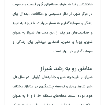
خاکشناسی نیز به عنوان محله‌های گران قیمت و محبوب
در مرکز شهر، از نظر دسترسی و امکانات، ایده‌آل برای
زندگی و سرمایه‌گذاری به شمار می‌آیند. با توجه به تنوع
و جذابیت‌های هر یک از این محله‌ها، شیراز به عنوان
شهری پویا و مدرن، انتخابی بی‌نظیر برای زندگی و
سرمایه‌گذاری در ایران است.
مناطق رو به رشد شیراز
شیراز، با تاریخچه غنی و جاذبه‌های فراوان، در سال‌های
اخیر شاهد رونق و توسعه چشمگیری در مناطق مختلف
خود بوده است. محله‌های منطقه 10، 1 و 6 به عنوان