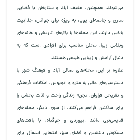
می‌شوند. همچنین، عفیف آباد و ستارخان با فضایی
مدرن و جامعه‌ای پویا، به ویژه برای جوانان، جذابیت
بالایی دارند. این محله‌ها با باغ‌های تاریخی و خانه‌های
ویلایی زیبا، محلی مناسب برای افرادی است که به
دنبال آرامش و زیبایی طبیعی هستند.
علاوه بر این، محله‌های معالی آباد و فرهنگ شهر با
دسترسی‌های عالی به مترو و اتوبوس، امکانات فرهنگی
و تفریحی فراوان، تجربه زندگی راحت و لذت بخشی را
برای ساکنین فراهم می‌کنند. از سوی دیگر، محله‌های
قدیمی‌تری مانند ابیوردی و چوگیاه، با بافت‌های
مسکونی دلنشین و فضای سبز، انتخابی ایده‌آل برای