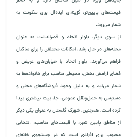
جایگاهی ویژه در میان ساکنان دارد و به خاطر
قیمت‌های پایین‌تر، گزینه‌ای ایده‌آل برای سکونت به
شمار می‌رود.
از سوی دیگر، بلوار اتحاد و قصرالدشت به عنوان
محله‌های در حال رشد، امکانات مختلفی را برای ساکنان
فراهم می‌آورند. بلوار اتحاد با خیابان‌های عریض و
فضای آرامش بخش، محیطی مناسب برای خانواده‌ها به
شمار می‌آید و به دلیل وجود فروشگاه‌های محلی و
دسترسی به حمل‌ونقل عمومی، جذابیت بیشتری پیدا
کرده است. همچنین، شهرک گلستان به عنوان یکی دیگر
از مناطق پایین شهر، با قیمت‌های مناسب، انتخابی
محبوب برای افرادی است که در جستجوی خانه‌ای