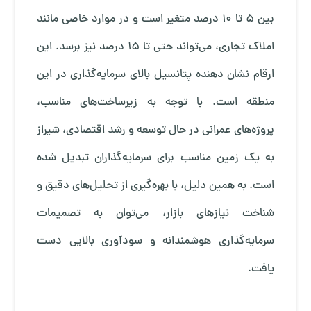
بین ۵ تا ۱۰ درصد متغیر است و در موارد خاصی مانند
املاک تجاری، می‌تواند حتی تا ۱۵ درصد نیز برسد. این
ارقام نشان دهنده پتانسیل بالای سرمایه‌گذاری در این
منطقه است. با توجه به زیرساخت‌های مناسب،
پروژه‌های عمرانی در حال توسعه و رشد اقتصادی، شیراز
به یک زمین مناسب برای سرمایه‌گذاران تبدیل شده
است. به همین دلیل، با بهره‌گیری از تحلیل‌های دقیق و
شناخت نیازهای بازار، می‌توان به تصمیمات
سرمایه‌گذاری هوشمندانه و سودآوری بالایی دست
یافت.