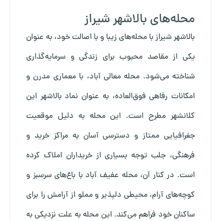
محله‌های بالاشهر شیراز
بالاشهر شیراز با محله‌های زیبا و با اصالت خود، به عنوان
یکی از مقاصد محبوب برای زندگی و سرمایه‌گذاری
شناخته می‌شود. محله معالی آباد، با معماری مدرن و
امکانات رفاهی فوق‌العاده، به عنوان نماد بالاشهر این
کلانشهر مطرح است. این محله به دلیل موقعیت
جغرافیایی ممتاز و دسترسی آسان به مراکز خرید و
فرهنگی، جلب توجه بسیاری از خریداران املاک کرده
است. در کنار آن، محله عفیف آباد با باغ‌های سرسبز و
کوچه‌های آرام، محیطی دلپذیر و مملو از آرامش را برای
ساکنان خود فراهم می‌کند. این محله به علت نزدیکی به