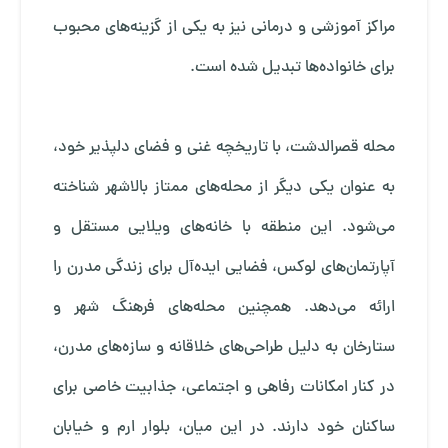
مراکز آموزشی و درمانی نیز به یکی از گزینه‌های محبوب
برای خانواده‌ها تبدیل شده است.
محله قصرالدشت، با تاریخچه غنی و فضای دلپذیر خود،
به عنوان یکی دیگر از محله‌های ممتاز بالاشهر شناخته
می‌شود. این منطقه با خانه‌های ویلایی مستقل و
آپارتمان‌های لوکس، فضایی ایده‌آل برای زندگی مدرن را
ارائه می‌دهد. همچنین محله‌های فرهنگ شهر و
ستارخان به دلیل طراحی‌های خلاقانه و سازه‌های مدرن،
در کنار امکانات رفاهی و اجتماعی، جذابیت خاصی برای
ساکنان خود دارند. در این میان، بلوار ارم و خیابان