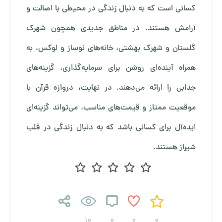
کسانی است که به دنبال زندگی در محیطی با اصالت و
آرامش هستند. در مناطق جدیدی همچون شهرک
گلستان و شهرک بهشتی، خانه‌های نوساز و لوکس، به
همراه آینده‌ای روشن برای سرمایه‌گذاری، گزینه‌های
جذابی را ارائه می‌دهند. در نهایت، دروازه قرآن با
موقعیت ممتاز و قیمت‌های مناسب، می‌تواند گزینه‌ای
ایده‌آل برای کسانی باشد که به دنبال زندگی در قلب
شیراز هستند.
10
0
0
0