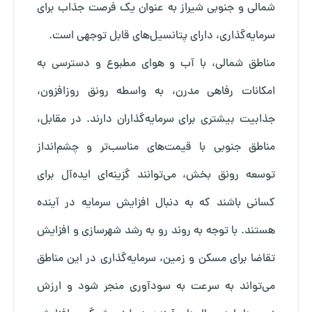
شمالی و جنوبی شیراز به عنوان یک فرصت جذاب برای
سرمایه‌گذاری، دارای پتانسیل‌های قابل توجهی است.
مناطق شمالی، با آب و هوای مطبوع و دسترسی به
امکانات رفاهی مدرن، به واسطه رونق روزافزون،
جذابیت بیشتری برای سرمایه‌گذاران دارند. در مقابل،
مناطق جنوبی با قیمت‌های مناسب‌تر و چشم‌انداز
توسعه رونق بخش، می‌توانند گزینه‌ای ایده‌آل برای
کسانی باشند که به دنبال افزایش سرمایه در آینده
هستند. با توجه به روند رو به رشد شهرسازی و افزایش
تقاضا برای مسکن و زمین، سرمایه‌گذاری در این مناطق
می‌تواند به سرعت به سودآوری منجر شود و ارزش