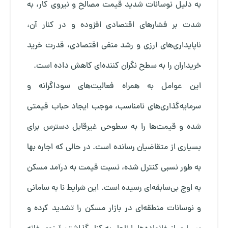
به دلیل نوسانات شدید قیمت مصالح و نیروی کار، به
شدت بر فشارهای اقتصادی افزوده و در کنار آن،
ناپایداری‌های ارزی و رشد منفی اقتصادی، قدرت خرید
خریداران را به سطح نگران کننده‌ای کاهش داده است.
این عوامل به همراه فعالیت‌های سوداگرانه و
سرمایه‌گذاری‌های نامناسب، موجب ایجاد حباب قیمتی
شده و قیمت‌ها را به سطوحی غیرقابل دسترس برای
بسیاری از متقاضیان رسانده است. در حالی که اجاره بها
به طور نسبی کنترل شده، نسبت قیمت به درآمد مسکن
به اوج بی‌سابقه‌ای رسیده است. این شرایط نا به سامانی
و نوسانات منطقه‌ای در بازار مسکن را تشدید کرده و