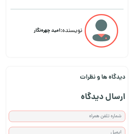
نویسنده:
امید چهره‌نگار
دیدگاه ها و نظرات
ارسال دیدگاه