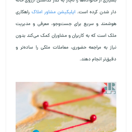
بسیاری از خانواده‌ها را ناچار به کنار گذاشتن آرزوی خانه
دار شدن کرده است.
اپلیکیشن مشاور املاک
راهکاری
هوشمند و سریع برای جست‌وجو، معرفی و مدیریت
ملک است که به کاربران و مشاوران کمک می‌کند بدون
نیاز به مراجعه حضوری، معاملات ملکی را ساده‌تر و
دقیق‌تر انجام دهند.