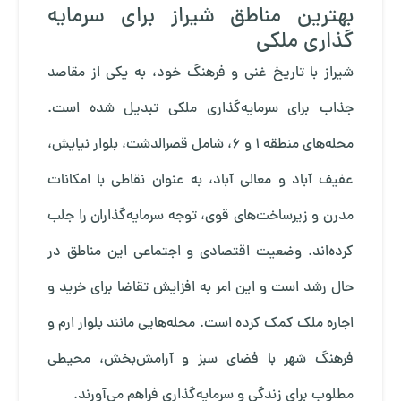
بهترین مناطق شیراز برای سرمایه
گذاری ملکی
شیراز با تاریخ غنی و فرهنگ خود، به یکی از مقاصد
جذاب برای سرمایه‌گذاری ملکی تبدیل شده است.
محله‌های منطقه 1 و 6، شامل قصرالدشت، بلوار نیایش،
عفیف آباد و معالی آباد، به عنوان نقاطی با امکانات
مدرن و زیرساخت‌های قوی، توجه سرمایه‌گذاران را جلب
کرده‌اند. وضعیت اقتصادی و اجتماعی این مناطق در
حال رشد است و این امر به افزایش تقاضا برای خرید و
اجاره ملک کمک کرده است. محله‌هایی مانند بلوار ارم و
فرهنگ شهر با فضای سبز و آرامش‌بخش، محیطی
مطلوب برای زندگی و سرمایه‌گذاری فراهم می‌آورند.