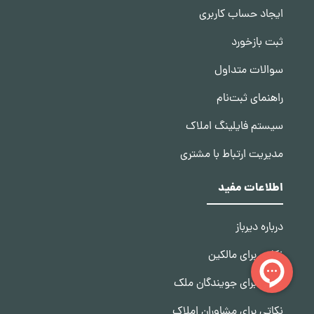
ایجاد حساب کاربری
ثبت بازخورد
سوالات متداول
راهنمای ثبت‌نام
سیستم فایلینگ املاک
مدیریت ارتباط با مشتری
اطلاعات مفید
درباره دیرباز
نکاتی برای مالکین
نکاتی برای جویندگان ملک
نکاتی برای مشاوران املاک