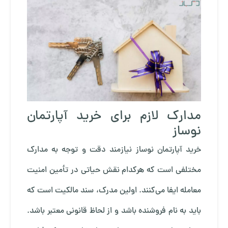
مدارک لازم برای خرید آپارتمان
نوساز
خرید آپارتمان نوساز نیازمند دقت و توجه به مدارک
مختلفی است که هرکدام نقش حیاتی در تأمین امنیت
معامله ایفا می‌کنند. اولین مدرک، سند مالکیت است که
باید به نام فروشنده باشد و از لحاظ قانونی معتبر باشد.