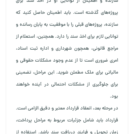
سازنده و اطمینان از توانایی او در اخذ سند برای
پروژه‌های گذشته است. باید اطمینان حاصل کنید که
سازنده، پروژه‌های قبلی را با موفقیت به پایان رسانده و
توانایی لازم برای اخذ سند را دارد. همچنین، استعلام از
مراجع قانونی، همچون شهرداری و اداره ثبت اسناد،
امری ضروری است تا از عدم وجود مشکلات حقوقی و
مالیاتی برای ملک مطمئن شوید. این مراحل، تضمینی
برای جلوگیری از مشکلات احتمالی در آینده خواهند
بود.
در مرحله بعد، انعقاد قرارداد معتبر و دقیق الزامی است.
قرارداد باید شامل جزئیات مربوط به مراحل پرداخت،
زمان تحویل و فرایند دریافت سند باشد. استفاده از