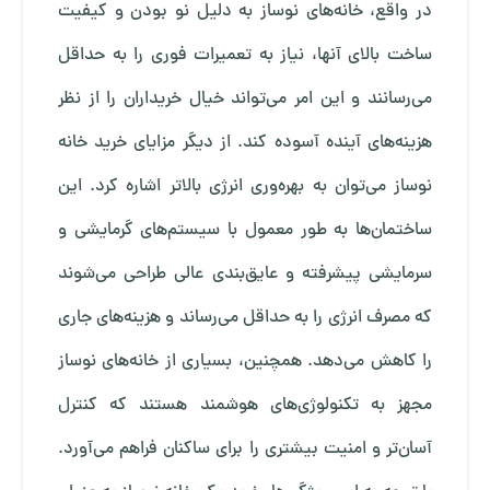
در واقع، خانه‌های نوساز به دلیل نو بودن و کیفیت
ساخت بالای آنها، نیاز به تعمیرات فوری را به حداقل
می‌رسانند و این امر می‌تواند خیال خریداران را از نظر
هزینه‌های آینده آسوده کند. از دیگر مزایای خرید خانه
نوساز می‌توان به بهره‌وری انرژی بالاتر اشاره کرد. این
ساختمان‌ها به طور معمول با سیستم‌های گرمایشی و
سرمایشی پیشرفته و عایق‌بندی عالی طراحی می‌شوند
که مصرف انرژی را به حداقل می‌رساند و هزینه‌های جاری
را کاهش می‌دهد. همچنین، بسیاری از خانه‌های نوساز
مجهز به تکنولوژی‌های هوشمند هستند که کنترل
آسان‌تر و امنیت بیشتری را برای ساکنان فراهم می‌آورد.