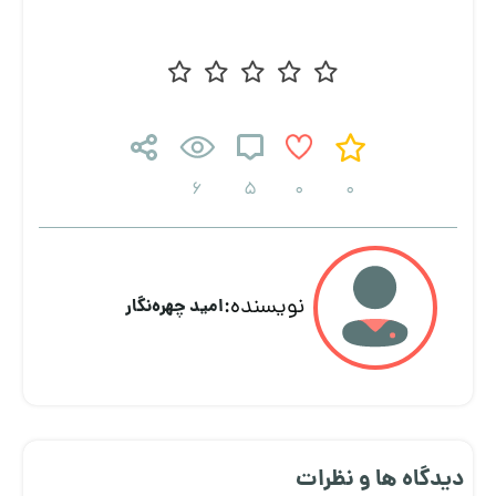
6
5
0
0
نویسنده:
امید چهره‌نگار
دیدگاه ها و نظرات