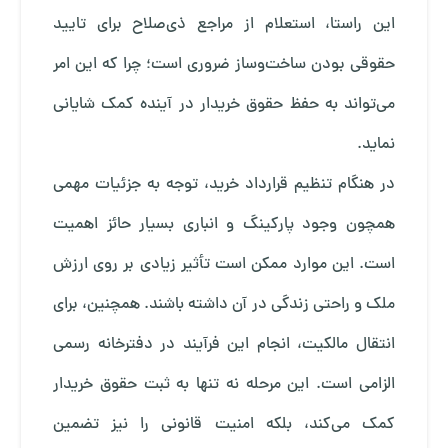
این راستا، استعلام از مراجع ذی‌صلاح برای تایید
حقوقی بودن ساخت‌وساز ضروری است؛ چرا که این امر
می‌تواند به حفظ حقوق خریدار در آینده کمک شایانی
نماید.
در هنگام تنظیم قرارداد خرید، توجه به جزئیات مهمی
همچون وجود پارکینگ و انباری بسیار حائز اهمیت
است. این موارد ممکن است تأثیر زیادی بر روی ارزش
ملک و راحتی زندگی در آن داشته باشند. همچنین، برای
انتقال مالکیت، انجام این فرآیند در دفترخانه رسمی
الزامی است. این مرحله نه تنها به ثبت حقوق خریدار
کمک می‌کند، بلکه امنیت قانونی را نیز تضمین