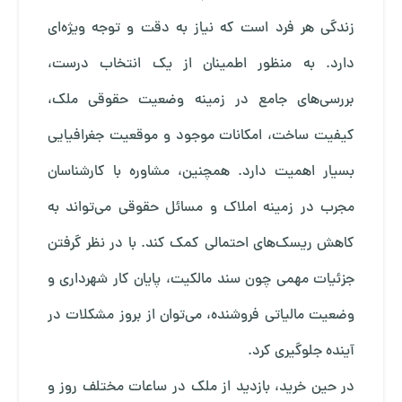
زندگی هر فرد است که نیاز به دقت و توجه ویژه‌ای
دارد. به منظور اطمینان از یک انتخاب درست،
بررسی‌های جامع در زمینه وضعیت حقوقی ملک،
کیفیت ساخت، امکانات موجود و موقعیت جغرافیایی
بسیار اهمیت دارد. همچنین، مشاوره با کارشناسان
مجرب در زمینه املاک و مسائل حقوقی می‌تواند به
کاهش ریسک‌های احتمالی کمک کند. با در نظر گرفتن
جزئیات مهمی چون سند مالکیت، پایان کار شهرداری و
وضعیت مالیاتی فروشنده، می‌توان از بروز مشکلات در
آینده جلوگیری کرد.
در حین خرید، بازدید از ملک در ساعات مختلف روز و