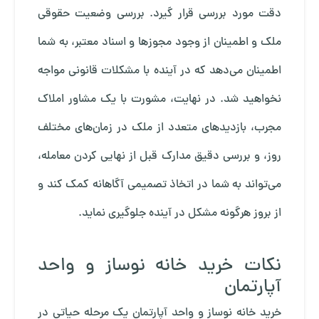
دقت مورد بررسی قرار گیرد. بررسی وضعیت حقوقی
ملک و اطمینان از وجود مجوزها و اسناد معتبر، به شما
اطمینان می‌دهد که در آینده با مشکلات قانونی مواجه
نخواهید شد. در نهایت، مشورت با یک مشاور املاک
مجرب، بازدیدهای متعدد از ملک در زمان‌های مختلف
روز، و بررسی دقیق مدارک قبل از نهایی کردن معامله،
می‌تواند به شما در اتخاذ تصمیمی آگاهانه کمک کند و
از بروز هرگونه مشکل در آینده جلوگیری نماید.
نکات خرید خانه نوساز و واحد
آپارتمان
خرید خانه نوساز و واحد آپارتمان یک مرحله حیاتی در