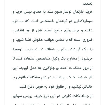
سند
خرید آپارتمان نوساز بدون سند به معنای پیش خرید و
سرمایه‌گذاری در آینده‌ای نامشخص است که مستلزم
دقت و بررسی‌های جامع است. قبل از هر اقدامی،
ضروری است که با تمامی جوانب حقوقی آشنا شوید و
به یک قرارداد معتبر و شفاف دست یابید. توصیه
می‌شود از مشاوره یک وکیل متخصص استفاده کنید تا
از بروز مشکلات احتمالی جلوگیری به عمل آورید. این
کار به شما کمک می‌کند تا در دام مشکلات قانونی یا
مالیاتی نیفتید و از حقوق خود به خوبی دفاع کنید.
از جمله نکات کلیدی در این نوع خرید، بررسی سوابق