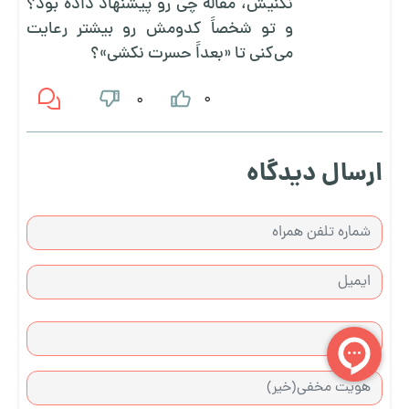
نکنیش، مقاله چی رو پیشنهاد داده بود؟
و تو شخصاً کدومش رو بیشتر رعایت
می‌کنی تا «بعداً حسرت نکشی»؟
0
0
ارسال دیدگاه