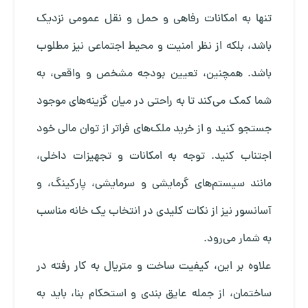
تنها به امکانات رفاهی و حمل و نقل عمومی نزدیک
باشد، بلکه از نظر امنیت و محیط اجتماعی نیز مطلوب
باشد. همچنین، تعیین بودجه مشخص و واقعی، به
شما کمک می‌کند تا به راحتی در میان گزینه‌های موجود
جستجو کنید و از خرید ملک‌های فراتر از توان مالی خود
اجتناب کنید. توجه به امکانات و تجهیزات داخلی،
مانند سیستم‌های گرمایشی و سرمایشی، پارکینگ، و
آسانسور نیز از نکات کلیدی در انتخاب یک خانه مناسب
به شمار می‌رود.
علاوه بر این، کیفیت ساخت و متریال به کار رفته در
ساختمان، از جمله عایق بندی و استحکام بنا، باید به