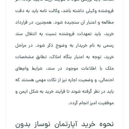
فروشنده وکیلی داشته باشد، وکالت نامه باید به دقت
مطالعه و اعتبار آن سنجیده شود. همچنین، در قرارداد
خرید، باید تعهدات فروشنده نسبت به انتقال سند
رسمی به نام خریدار به وضوح ذکر شود. در مراحل
خرید، توجه به اعتبار بنگاه املاک، تطابق مشخصات
ملک با اطلاعات موجود در سند، شرایط وام‌های
احتمالی، و وضعیت اجاره نیز از نکات مهمی هستند که
باید در نظر گرفته شوند تا فرایند خرید به شکل ایمن و
موفقیت آمیز انجام گردد.
نحوه خرید آپارتمان نوساز بدون