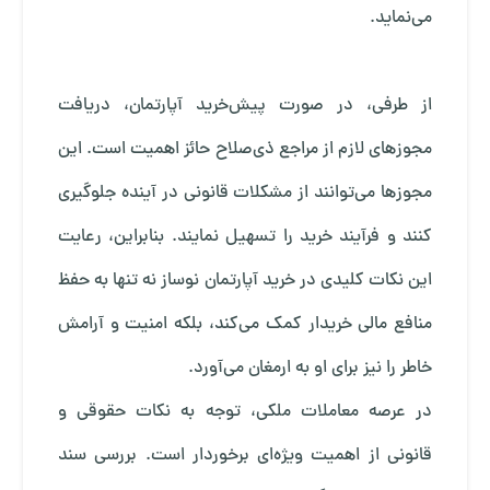
می‌نماید.
از طرفی، در صورت پیش‌خرید آپارتمان، دریافت
مجوزهای لازم از مراجع ذی‌صلاح حائز اهمیت است. این
مجوزها می‌توانند از مشکلات قانونی در آینده جلوگیری
کنند و فرآیند خرید را تسهیل نمایند. بنابراین، رعایت
این نکات کلیدی در خرید آپارتمان نوساز نه تنها به حفظ
منافع مالی خریدار کمک می‌کند، بلکه امنیت و آرامش
خاطر را نیز برای او به ارمغان می‌آورد.
در عرصه معاملات ملکی، توجه به نکات حقوقی و
قانونی از اهمیت ویژه‌ای برخوردار است. بررسی سند