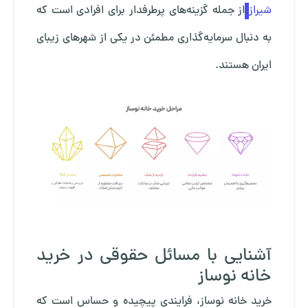
شیراز
از جمله گزینه‌های پرطرفدار برای افرادی است که
به دنبال سرمایه‌گذاری مطمئن در یکی از شهرهای زیبای
ایران هستند.
آشنایی با مسائل حقوقی در خرید
خانه نوساز
خرید خانه نوساز، فرایندی پیچیده و حساس است که