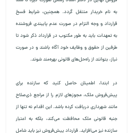
فروش نهایی در دفتر اسناد رسمی صورت گیرد تا سند
به نام خریدار منتقل گردد. همچنین، شرایط فسخ
قرارداد و وجه التزام در صورت عدم پایبندی فروشنده
به تعهدات باید به‌ طور مکتوب در قرارداد ذکر شود تا
طرفین از حقوق و وظایف خود آگاه باشند و در صورت
نیاز، بتوانند از راه‌حل‌های قانونی بهره‌مند شوند.
در ابتدا، اطمینان حاصل کنید که سازنده برای
پیش‌فروش ملک، مجوزهای لازم را از مراجع ذی‌صلاح
مانند شهرداری دریافت کرده باشد. این اقدام نه تنها از
جنبه قانونی ملک محافظت می‌کند، بلکه به اعتبار
سازنده نیز می‌افزاید. قرارداد پیش‌فروش نیز باید شامل