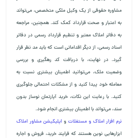
مشاوره حقوقی از یک وکیل ملکی متخصص، می‌تواند
به اعتبار و صحت قرارداد کمک کند. همچنین، مراجعه
به دفاتر املاک معتبر و تنظیم قرارداد رسمی در دفاتر
اسناد رسمی، از دیگر اقداماتی است که باید مد نظر قرار
گیرد. در نهایت، با دریافت کد رهگیری و بررسی
وضعیت ملک، می‌توانید اطمینان بیشتری نسبت به
معامله خود پیدا کنید و از مشکلات احتمالی جلوگیری
کنید. با رعایت این نکات، خرید آپارتمان نوساز بدون
سند، می‌تواند با اطمینان بیشتری انجام شود.
نرم افزار املاک و مستغلات
و
اپلیکیشن مشاور املاک
ابزارهایی نوین هستند که فرایند خرید، فروش و اجاره