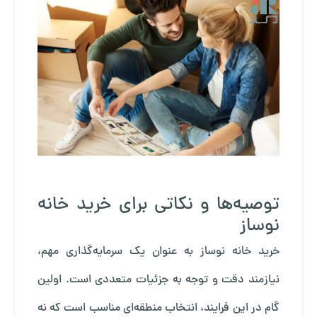
توصیه‌ها و نکاتی برای خرید خانه
نوساز
خرید خانه نوساز به عنوان یک سرمایه‌گذاری مهم،
نیازمند دقت و توجه به جزئیات متعددی است. اولین
گام در این فرایند، انتخاب منطقه‌ای مناسب است که نه