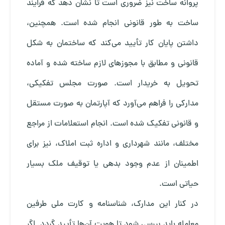
پروانه ساخت نیز ضروری است تا نشان دهد که فرایند
ساخت به طور قانونی انجام شده است. همچنین،
داشتن پایان کار تأیید می‌کند که ساختمان به شکل
قانونی و مطابق با مجوزهای لازم ساخته شده و آماده
تحویل به خریدار است. صورت مجلس تفکیکی،
مدارکی را فراهم می‌آورد که آپارتمان به صورت مستقل
و قانونی تفکیک شده است. انجام استعلامات از مراجع
مختلف، مانند شهرداری و اداره ثبت املاک، نیز برای
اطمینان از عدم وجود بدهی یا توقیف ملک بسیار
حیاتی است.
در کنار این مدارک، شناسنامه و کارت ملی طرفین
معامله باید بررسی شود تا هویت آن‌ها تأیید گردد. اگر