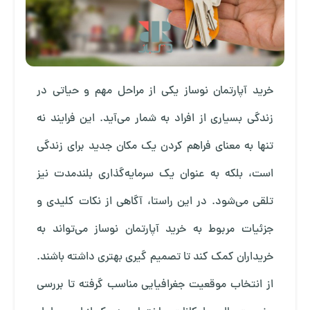
خرید آپارتمان نوساز یکی از مراحل مهم و حیاتی در
زندگی بسیاری از افراد به شمار می‌آید. این فرایند نه
تنها به معنای فراهم کردن یک مکان جدید برای زندگی
است، بلکه به عنوان یک سرمایه‌گذاری بلندمدت نیز
تلقی می‌شود. در این راستا، آگاهی از نکات کلیدی و
جزئیات مربوط به خرید آپارتمان نوساز می‌تواند به
خریداران کمک کند تا تصمیم گیری بهتری داشته باشند.
از انتخاب موقعیت جغرافیایی مناسب گرفته تا بررسی