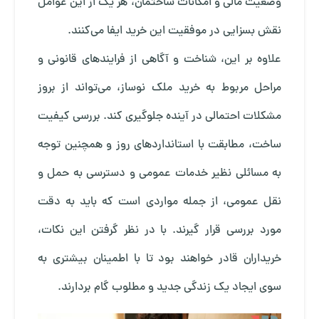
وضعیت مالی و امکانات ساختمان، هر یک از این عوامل
نقش بسزایی در موفقیت این خرید ایفا می‌کنند.
علاوه بر این، شناخت و آگاهی از فرایندهای قانونی و
مراحل مربوط به خرید ملک نوساز، می‌تواند از بروز
مشکلات احتمالی در آینده جلوگیری کند. بررسی کیفیت
ساخت، مطابقت با استانداردهای روز و همچنین توجه
به مسائلی نظیر خدمات عمومی و دسترسی به حمل و
نقل عمومی، از جمله مواردی است که باید به دقت
مورد بررسی قرار گیرند. با در نظر گرفتن این نکات،
خریداران قادر خواهند بود تا با اطمینان بیشتری به
سوی ایجاد یک زندگی جدید و مطلوب گام بردارند.