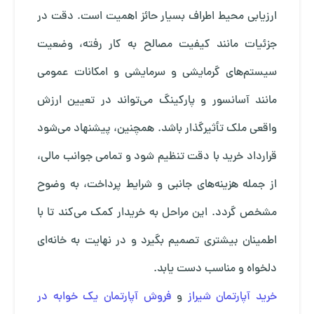
ارزیابی محیط اطراف بسیار حائز اهمیت است. دقت در
جزئیات مانند کیفیت مصالح به کار رفته، وضعیت
سیستم‌های گرمایشی و سرمایشی و امکانات عمومی
مانند آسانسور و پارکینگ می‌تواند در تعیین ارزش
واقعی ملک تأثیرگذار باشد. همچنین، پیشنهاد می‌شود
قرارداد خرید با دقت تنظیم شود و تمامی جوانب مالی،
از جمله هزینه‌های جانبی و شرایط پرداخت، به وضوح
مشخص گردد. این مراحل به خریدار کمک می‌کند تا با
اطمینان بیشتری تصمیم بگیرد و در نهایت به خانه‌ای
دلخواه و مناسب دست یابد.
خرید آپارتمان شیراز
و
فروش آپارتمان یک خوابه در