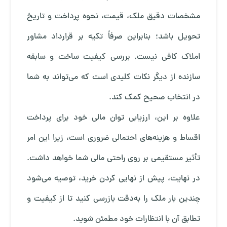
مشخصات دقیق ملک، قیمت، نحوه پرداخت و تاریخ
تحویل باشد؛ بنابراین صرفاً تکیه بر قرارداد مشاور
املاک کافی نیست. بررسی کیفیت ساخت و سابقه
سازنده از دیگر نکات کلیدی است که می‌تواند به شما
در انتخاب صحیح کمک کند.
علاوه بر این، ارزیابی توان مالی خود برای پرداخت
اقساط و هزینه‌های احتمالی ضروری است، زیرا این امر
تأثیر مستقیمی بر روی راحتی مالی شما خواهد داشت.
در نهایت، پیش از نهایی کردن خرید، توصیه می‌شود
چندین بار ملک را به‌دقت بازرسی کنید تا از کیفیت و
تطابق آن با انتظارات خود مطمئن شوید.