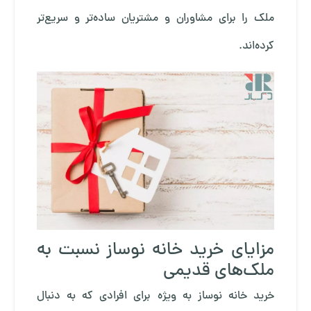
ملک را برای مشاوران و مشتریان ساده‌تر و سریع‌تر
کرده‌اند.
مزایای خرید خانه نوساز نسبت به
ملک‌های قدیمی
خرید خانه نوساز به ویژه برای افرادی که به دنبال