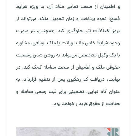
و اطمینان از صحت تمامی مفاد آن، به ویژه شرایط
فسخ، نحوه پرداخت و زمان تحویل ملک، می‌تواند از
بروز اختلافات آتی جلوگیری کند. همچنین، در صورت
وجود شرایط خاص مانند وراثت یا ملک اوقافی، مشاوره
با یک وکیل متخصص می‌تواند به روشن شدن وضعیت
حقوقی ملک و اطمینان از صحت معامله کمک کند. در
نهایت، دریافت کد رهگیری پس از تنظیم قرارداد، به
عنوان گام نهایی، تضمینی برای ثبت رسمی معامله و
حفاظت از حقوق خریدار خواهد بود.