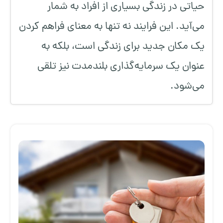
حیاتی در زندگی بسیاری از افراد به شمار
می‌آید. این فرایند نه تنها به معنای فراهم کردن
یک مکان جدید برای زندگی است، بلکه به
عنوان یک سرمایه‌گذاری بلندمدت نیز تلقی
می‌شود.