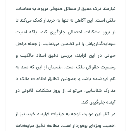
نیازمند درک عمیق از مسائل حقوقی مربوط به معاملات
ملکی است. این آگاهی نه تنها به خریدار کمک می‌کند تا
از بروز مشکلات احتمالی جلوگیری کند، بلکه امنیت
سرمایه‌گذاری‌اش را نیز تضمین می‌نماید. از جمله مراحل
حیاتی در این فرایند، بررسی دقیق اسناد مالکیت و
وضعیت حقوقی ملک است. اطمینان از این که سند به
نام فروشنده باشد و همچنین تطابق اطلاعات مالک با
مدارک شناسایی، می‌تواند از بروز مشکلات قانونی در
آینده جلوگیری کند.
در کنار این موارد، توجه به جزئیات قرارداد خرید نیز از
اهمیت ویژه‌ای برخوردار است. مطالعه دقیق مبایعه‌نامه