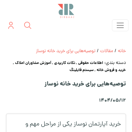
خانه
/
مقالات
/
توصیه‌هایی برای خرید خانه نوساز
دسته بندی:
اطلاعات حقوقی
, نکات کاربردی
, آموزش مشاوران املاک
,
خرید و فروش خانه
, سیستم فایلینگ
توصیه‌هایی برای خرید خانه نوساز
1404/05/12
خرید آپارتمان نوساز یکی از مراحل مهم و