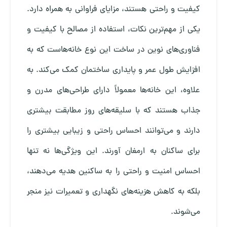
کیفیت و راحتی هستند، مزایای فراوانی به همراه دارد.
یکی از مهم‌ترین نکات، استفاده از مصالح با کیفیت و
فناوری‌های نوین در ساخت این نوع خانه‌هاست که به
افزایش طول عمر و پایداری ساختمان کمک می‌کند. به
علاوه، این خانه‌ها معمولاً دارای طراحی‌های مدرن و
جذاب هستند که با سلیقه‌های روز مطابقت بیشتری
دارند و می‌توانند احساس راحتی و زیبایی بیشتری را
برای ساکنان به ارمغان آورند. این ویژگی‌ها نه تنها
احساس امنیت و راحتی را به ساکنین هدیه می‌دهند،
بلکه به کاهش هزینه‌های نگهداری و تعمیرات نیز منجر
می‌شوند.