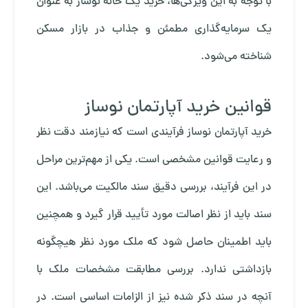
با توجه به این ویژگی‌ها، خرید یک خانه نوساز به عنوان
یک سرمایه‌گذاری مطمئن و جذاب در بازار مسکن
شناخته می‌شود.
قوانین خرید آپارتمان نوساز
خرید آپارتمان نوساز فرآیندی است که نیازمند دقت نظر
و رعایت قوانین مشخصی است. یکی از مهم‌ترین مراحل
در این فرآیند، بررسی دقیق سند مالکیت می‌باشد. این
سند باید از نظر اصالت مورد تأیید قرار گیرد و همچنین
باید اطمینان حاصل شود که ملک مورد نظر هیچگونه
بازداشتی ندارد. بررسی مطابقت مشخصات ملک با
آنچه در سند ذکر شده نیز از الزامات اساسی است. در