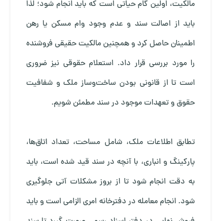
مالکیت، اولین گام حیاتی است که باید انجام شود؛ لذا
باید از اصالت سند و عدم وجود وام مسکن یا رهن
اطمینان حاصل کرد و همچنین مالکیت حقیقی فروشنده
را مورد بررسی قرار داد. استعلام حقوقی نیز ضروری
است تا از قانونی بودن ساخت‌وساز ملک و شفافیت
حقوق و تعهدات موجود در سند مطمئن شویم.
تطابق اطلاعات ملک، شامل مساحت، تعداد اتاق‌ها،
پارکینگ و انباری، با آنچه در سند قید شده است، باید
به دقت انجام شود تا از بروز مشکلات آتی جلوگیری
شود. انجام معامله در دفترخانه امری الزامی است و باید