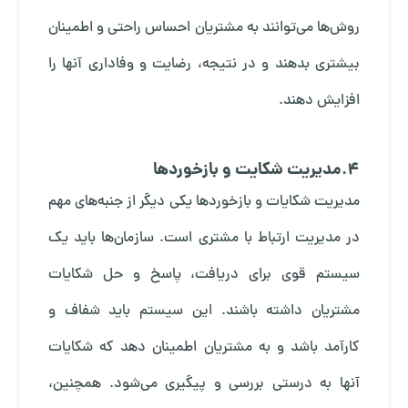
روش‌ها می‌توانند به مشتریان احساس راحتی و اطمینان
بیشتری بدهند و در نتیجه، رضایت و وفاداری آنها را
افزایش دهند.
4.مدیریت شکایت و بازخورد‌ها
مدیریت شکایات و بازخوردها یکی دیگر از جنبه‌های مهم
در مدیریت ارتباط با مشتری است. سازمان‌ها باید یک
سیستم قوی برای دریافت، پاسخ و حل شکایات
مشتریان داشته باشند. این سیستم باید شفاف و
کارآمد باشد و به مشتریان اطمینان دهد که شکایات
آنها به درستی بررسی و پیگیری می‌شود. همچنین،