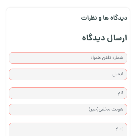
دیدگاه ها و نظرات
ارسال دیدگاه