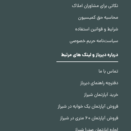
نکاتی برای مشاوران املاک
محاسبه حق کمیسیون
شرایط و قوانین استفاده
سیاست‌نامه حریم خصوصی
درباره دیرباز و لینک های مرتبط
تماس با ما
دفترچه راهنمای دیرباز
خرید آپارتمان شیراز
فروش آپارتمان یک خوابه در شیراز
فروش آپارتمان 60 متری در شیراز
اجاره اپارتمان صدرا شیراز