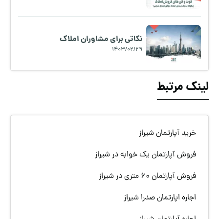
نکاتی برای مشاوران املاک
1403/02/29
لینک مرتبط
خرید آپارتمان شیراز
فروش آپارتمان یک خوابه در شیراز
فروش آپارتمان 60 متری در شیراز
اجاره اپارتمان صدرا شیراز