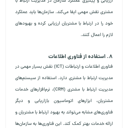
ارزیابی و پیگیری عملکرد سازمان در مدیریت ارتباط با
مشتری نقش مهمی ایفا می‌کند. سازمان‌ها باید عملکرد
خود را در ارتباط با مشتریان ارزیابی کرده و بهبودهای
لازم را اعمال کنند.
8. استفاده از فناوری اطلاعات
فناوری اطلاعات و ارتباطات (ICT) نقش بسیار مهمی در
مدیریت ارتباط با مشتری دارد. استفاده از سیستم‌های
مدیریت ارتباط با مشتری (CRM)، نرم‌افزارهای خدمات
مشتریان، ابزارهای اتوماسیون بازاریابی و دیگر
فناوری‌های مشابه می‌تواند به بهبود ارتباط با مشتریان و
ارائه خدمات بهتر کمک کند. این فناوری‌ها به سازمان‌ها