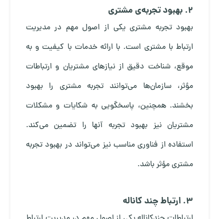
2. بهبود تجربه‌ی مشتری
بهبود تجربه مشتری یکی از اصول مهم در مدیریت
ارتباط با مشتری است. با ارائه خدمات با کیفیت و به
موقع، شناخت دقیق از نیازهای مشتریان و ارتباطات
مؤثر، سازمان‌ها می‌توانند تجربه مشتری را بهبود
بخشند. همچنین، پاسخگویی به شکایات و مشکلات
مشتریان نیز بهبود تجربه آنها را تضمین می‌کند.
استفاده از فناوری مناسب نیز می‌تواند در بهبود تجربه
مشتری مؤثر باشد.
3. ارتباط چند کاناله
ارتباطات چندکاناله یکی از اصول مهم در مدیریت ارتباط