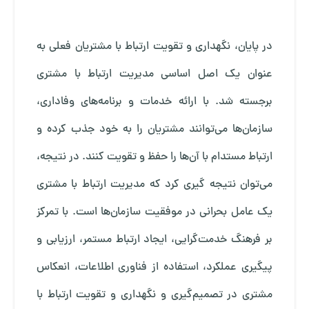
در پایان، نگهداری و تقویت ارتباط با مشتریان فعلی به
عنوان یک اصل اساسی مدیریت ارتباط با مشتری
برجسته شد. با ارائه خدمات و برنامه‌های وفاداری،
سازمان‌ها می‌توانند مشتریان را به خود جذب کرده و
ارتباط مستدام با آن‌ها را حفظ و تقویت کنند. در نتیجه،
می‌توان نتیجه گیری کرد که مدیریت ارتباط با مشتری
یک عامل بحرانی در موفقیت سازمان‌ها است. با تمرکز
بر فرهنگ خدمت‌گرایی، ایجاد ارتباط مستمر، ارزیابی و
پیگیری عملکرد، استفاده از فناوری اطلاعات، انعکاس
مشتری در تصمیم‌گیری و نگهداری و تقویت ارتباط با