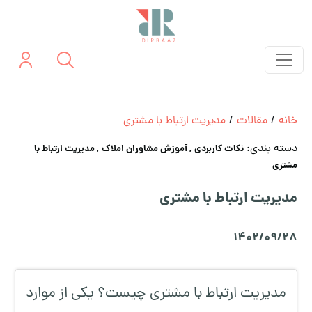
خانه
/
مقالات
/
مدیریت ارتباط با مشتری
دسته بندی:
نکات کاربردی
, آموزش مشاوران املاک
, مدیریت ارتباط با
مشتری
مدیریت ارتباط با مشتری
1402/09/28
مدیریت ارتباط با مشتری چیست؟ یکی از موارد