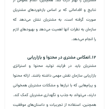
مشتریان را بهتر درک کند. همچنین، اعلام عمومی از
نتایج و اقداماتی که بر اساس بازخوردهای مشتریان
صورت گرفته است، به مشتریان نشان می‌دهد که
سازمان به نظرات آنها اهمیت می‌دهد و بهبودهای لازم
را انجام می‌دهد.
12.انعکاس مشتری در محتوا و بازاریابی
مشتریان باید در فرآیند تولید محتوا و استراتژی
بازاریابی سازمان نقش مهمی داشته باشند. ارائه محتوا
و پیام‌هایی که با نیازها و مشکلات مشتریان همخوانی
دارند، می‌تواند به جذب و نگهداری مشتریان کمک کند.
همچنین، استفاده از تجربیات و داستان‌های موفقیت