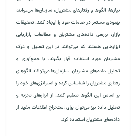
نیازها، الگوها و رفتارهای مشتریان، سازمان‌ها می‌توانند
بهبودی مستمر در خدمات خود را ایجاد کنند. تحقیقات
بازار، بررسی داده‌های مشتریان و مطالعات بازاریابی
ابزارهایی هستند که می‌توانند در این تحلیل و درک
مشتریان مورد استفاده قرار بگیرند. با جمع‌آوری و
تحلیل داده‌های مشتریان، سازمان‌ها می‌توانند الگوهای
رفتاری مشتریان را شناسایی کرده و استراتژی‌های خود را
بر اساس این الگوها تنظیم کنند. از ابزارهای تجزیه و
تحلیل داده نیز می‌توان برای استخراج اطلاعات مفید از
داده‌های مشتریان استفاده کرد.