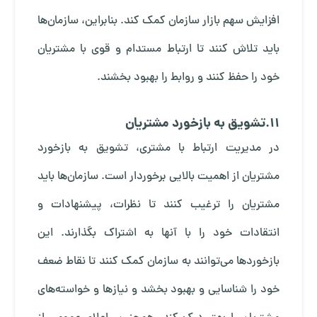
افزایش سهم بازار سازمان کمک کند. بنابراین، سازمان‌ها
باید تلاش کنند تا ارتباط مستدام و قوی با مشتریان
خود را حفظ کنند و روابط را بهبود بخشند.
11.تشویق به بازخورد مشتریان
در مدیریت ارتباط با مشتری، تشویق به بازخورد
مشتریان از اهمیت بالایی برخوردار است. سازمان‌ها باید
مشتریان را ترغیب کنند تا نظرات، پیشنهادات و
انتقادات خود را با آنها به اشتراک بگذارند. این
بازخوردها می‌توانند به سازمان کمک کنند تا نقاط ضعف
خود را شناسایی و بهبود بخشد و نیازها و خواسته‌های