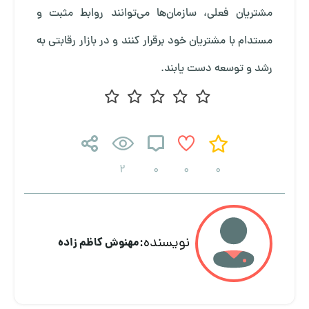
مشتریان فعلی، سازمان‌ها می‌توانند روابط مثبت و
مستدام با مشتریان خود برقرار کنند و در بازار رقابتی به
رشد و توسعه دست یابند.
2
0
0
0
نویسنده:
مهنوش کاظم زاده