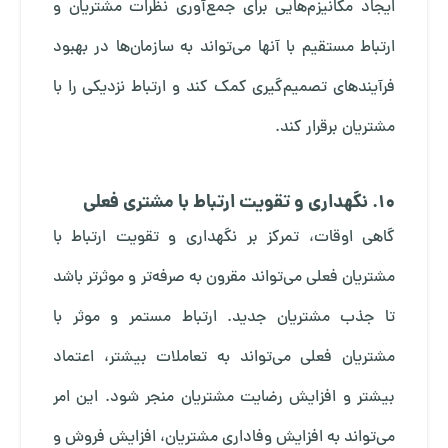
ایجاد مکانیزم‌هایی برای جمع‌آوری نظرات مشتریان و
ارتباط مستقیم با آنها می‌تواند به سازمان‌ها در بهبود
فرآیندهای تصمیم‌گیری کمک کند و ارتباط نزدیکی را با
مشتریان برقرار کند.
10. نگهداری و تقویت ارتباط با مشتری فعلی
گاهی اوقات، تمرکز بر نگهداری و تقویت ارتباط با
مشتریان فعلی می‌تواند مقرون به صرفه‌تر و موثرتر باشد
تا جذب مشتریان جدید. ارتباط مستمر و موثر با
مشتریان فعلی می‌تواند به تعاملات بیشتر، اعتماد
بیشتر و افزایش رضایت مشتریان منجر شود. این امر
می‌تواند به افزایش وفاداری مشتریان، افزایش فروش و