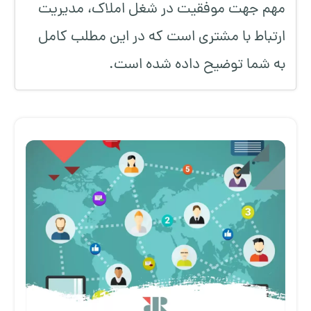
مهم جهت موفقیت در شغل املاک، مدیریت
ارتباط با مشتری است که در این مطلب کامل
به شما توضیح داده شده است.