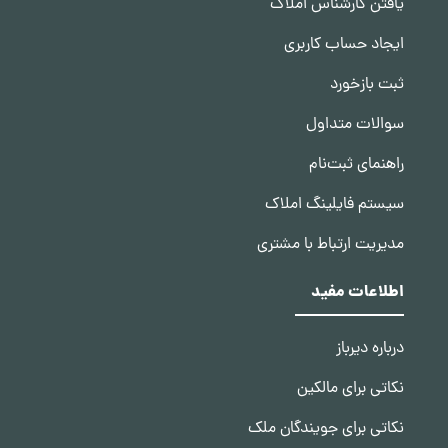
یافتن کارشناس املاک
ایجاد حساب کاربری
ثبت بازخورد
سوالات متداول
راهنمای ثبت‌نام
سیستم فایلینگ املاک
مدیریت ارتباط با مشتری
اطلاعات مفید
درباره دیرباز
نکاتی برای مالکین
نکاتی برای جویندگان ملک