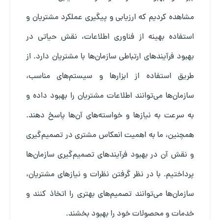
مشاهده کردیم که ارزیابی و پیگیری عملکرد مشتریان و
استفاده بهینه از فناوری اطلاعات، نقش حیاتی در
بهبود فرآیندهای ارتباطی سازمان‌ها با مشتریان دارد. از
طریق استفاده از ابزارها و سیستم‌های مناسب،
سازمان‌ها می‌توانند اطلاعات مشتریان را بهبود داده و
به سرعت به نیازها و خواسته‌های آن‌ها پاسخ دهند.
همچنین، ما به اهمیت انعکاس مشتری در تصمیم‌گیری
و نقش آن در بهبود فرآیندهای تصمیم‌گیری سازمان‌ها
پرداختیم. با در نظر گرفتن نظرات و نیازهای مشتریان،
سازمان‌ها می‌توانند تصمیم‌های بهتری را اتخاذ کنند و
خدمات و محصولات خود را بهبود بخشند.