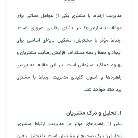
مدیریت ارتباط با مشتری یکی از عوامل حیاتی برای
موفقیت سازمان‌ها در دنیای رقابتی امروزی است.
ارتباط مؤثر با مشتریان، تشکیل پایه‌ای اساسی برای
ایجاد و حفظ رابطه مستدام، افزایش رضایت مشتریان و
بهبود عملکرد سازمانی است. در این مقاله، به بررسی
راهبردها و اصول کلیدی مدیریت ارتباط با مشتری
پرداخته خواهد شد.
1. تحلیل و درک مشتریان
یکی از راهبردهای موثر در مدیریت ارتباط مشتری،
تحلیل و درک صحیح از مشتریان است. با تحلیل دقیق