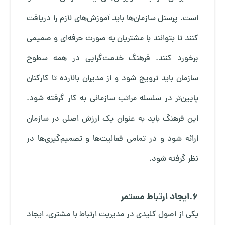
است. پرسنل سازمان‌ها باید آموزش‌های لازم را دریافت
کنند تا بتوانند با مشتریان به صورت حرفه‌ای و صمیمی
برخورد کنند. فرهنگ خدمت‌گرایی در همه سطوح
سازمان باید ترویج شود و از مدیران بالارده تا کارکنان
پایین‌تر در سلسله مراتب سازمانی به کار گرفته شود.
این فرهنگ باید به عنوان یک ارزش اصلی در سازمان
ارائه شود و در تمامی فعالیت‌ها و تصمیم‌گیری‌ها در
نظر گرفته شود.
6.ایجاد ارتباط مستمر
یکی از اصول کلیدی در مدیریت ارتباط با مشتری، ایجاد