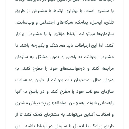
با مشتری است. با برقراری ارتباط با مشتریان از طریق
تلفن، ایمیل، پیامک، شبکه‌های اجتماعی و وب‌سایت،
سازمان‌ها می‌توانند ارتباط مؤثری را با مشتریان برقرار
کنند. اما این ارتباطات باید هماهنگ و یکپارچه باشند تا
مشتریان بتوانند به راحتی و بدون مشکل به سازمان
مراجعه کنند و درخواست‌های خود را مطرح کنند. به
عنوان مثال، مشتریان باید بتوانند از طریق وب‌سایت
سازمان سوالات خود را مطرح کنند و در پاسخ به آنها
راهنمایی شوند. همچنین، سامانه‌های پشتیبانی مشتری
و امکانات آنلاین می‌توانند به مشتریان کمک کنند تا از
طریق پیامک یا ایمیل با سازمان در ارتباط باشند. این