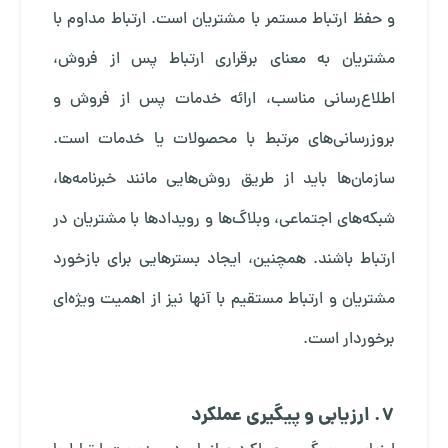
و حفظ ارتباط مستمر با مشتریان است. ارتباط مداوم با
مشتریان به معنای برقراری ارتباط پس از فروش،
اطلاع‌رسانی مناسب، ارائه خدمات پس از فروش و
بروزرسانی‌های مرتبط با محصولات یا خدمات است.
سازمان‌ها باید از طریق روش‌هایی مانند خبرنامه‌ها،
شبکه‌های اجتماعی، وبلاگ‌ها و رویدادها با مشتریان در
ارتباط باشند. همچنین، ایجاد بسترهایی برای بازخورد
مشتریان و ارتباط مستقیم با آنها نیز از اهمیت ویژه‌ای
برخوردار است.
7. ارزیابی و پیگیری عملکرد