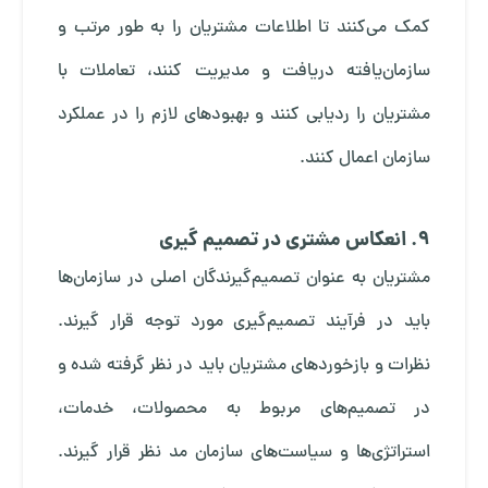
کمک می‌کنند تا اطلاعات مشتریان را به طور مرتب و
سازمان‌یافته دریافت و مدیریت کنند، تعاملات با
مشتریان را ردیابی کنند و بهبودهای لازم را در عملکرد
سازمان اعمال کنند.
9. انعکاس مشتری در تصمیم گیری
مشتریان به عنوان تصمیم‌گیرندگان اصلی در سازمان‌ها
باید در فرآیند تصمیم‌گیری مورد توجه قرار گیرند.
نظرات و بازخوردهای مشتریان باید در نظر گرفته شده و
در تصمیم‌های مربوط به محصولات، خدمات،
استراتژی‌ها و سیاست‌های سازمان مد نظر قرار گیرند.