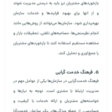
بازخوردهای مشتریان نیز باید به درستی مدیریت شوند
و از آنها برای بهبود فرایندها و خدمات سازمان
بهره‌برداری شود. سازمان‌ها می‌توانند از روش‌هایی مانند
انجام نظرسنجی‌ها، مصاحبه‌های تلفنی، تحقیقات بازار و
مشاهده مستقیم استفاده کنند تا بازخوردهای مشتریان
را جمع‌آوری و تحلیل کنند.
5. فرهنگ خدمت گرایی
فرهنگ خدمت‌گرایی در سازمان‌ها یکی از عوامل مهم در
مدیریت ارتباط با مشتری است. توجه به نیازها و
خواسته‌های مشتریان و ارائه خدمات با کیفیت و
حسابرسی، از جمله ویژگی‌های یک سازمان خدمت‌گرا