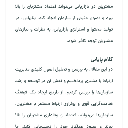
مشتریان در بازاریابی می‌تواند اعتماد مشتریان را بالا
ببرد و تصویر مثبتی از سازمان ایجاد کند. بنابراین، در
تولید محتوا و استراتژی بازاریابی، به نظرات و نیازهای
مشتریان توجه کافی شود.
کلام پایانی
در این مقاله، به بررسی و تحلیل اصول کلیدی مدیریت
ارتباط با مشتری پرداختیم و نقش آن در توسعه و رشد
سازمان‌ها را بررسی کردیم. از طریق ایجاد یک فرهنگ
خدمت‌گرایی قوی و برقراری ارتباط مستمر با مشتریان،
سازمان‌ها می‌توانند اعتماد و وفاداری مشتریان را بالا
ببرند و بهبود عملکرد خود را دست‌یابی کنند. ما