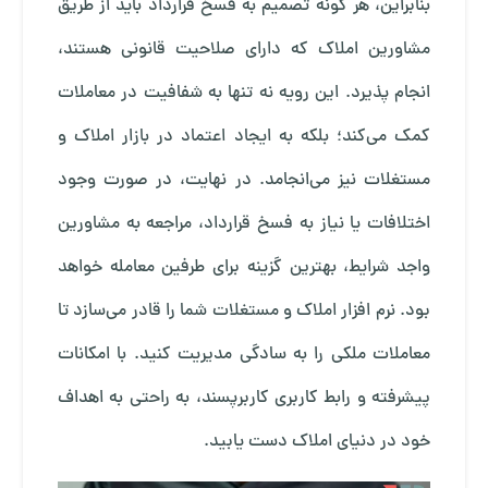
بنابراین، هر گونه تصمیم به فسخ قرارداد باید از طریق
مشاورین املاک که دارای صلاحیت قانونی هستند،
انجام پذیرد. این رویه نه تنها به شفافیت در معاملات
کمک می‌کند؛ بلکه به ایجاد اعتماد در بازار املاک و
مستغلات نیز می‌انجامد. در نهایت، در صورت وجود
اختلافات یا نیاز به فسخ قرارداد، مراجعه به مشاورین
واجد شرایط، بهترین گزینه برای طرفین معامله خواهد
بود. نرم
افزار املاک و مستغلات
شما را قادر می‌سازد تا
معاملات ملکی را به سادگی مدیریت کنید. با امکانات
پیشرفته و رابط کاربری کاربرپسند، به راحتی به اهداف
خود در دنیای املاک دست یابید.