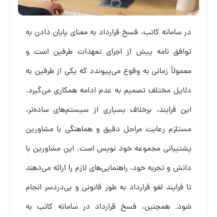
در سامانه کاتب، فسخ قرارداد به معنای پایان دادن به
توافق نامه پیش از اجرای تعهدات طرفین است و
معمولاً زمانی به وقوع می‌پیوندد که یکی از طرفین به
دلایل مختلف تصمیم به عدم ادامه همکاری می‌گیرد.
این فرایند، برخلاف بسیاری از سیستم‌های ساده‌تر،
مستلزم رعایت مراحل دقیق و هماهنگی با مشاورین
پشتیبانی مجموعه خود نویس است. این مشاورین با
دانش و تجربه خود، راهنمایی‌های لازم را ارائه می‌دهند
تا فرایند لغو قرارداد به طور قانونی و بی‌دردسر انجام
شود. همچنین، فسخ قرارداد در سامانه کاتب به