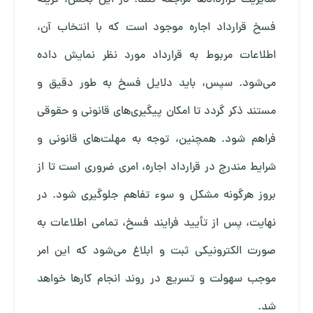
فسخ قرارداد اجاره موجود است که با انتخاب آن،
اطلاعات مربوط به قرارداد مورد نظر نمایش داده
می‌شود. سپس، باید دلایل فسخ به طور دقیق و
مستند ذکر گردد تا امکان پیگیری‌های قانونی و حقوقی
فراهم شود. همچنین، توجه به مهلت‌های قانونی و
شرایط مندرج در قرارداد اجاره، امری ضروری است تا از
بروز هرگونه مشکل و سوء تفاهم جلوگیری شود. در
نهایت، پس از تأیید فرایند فسخ، تمامی اطلاعات به
صورت الکترونیکی ثبت و ابلاغ می‌شود که این امر
موجب سهولت و تسریع در روند انجام کارها خواهد
شد.