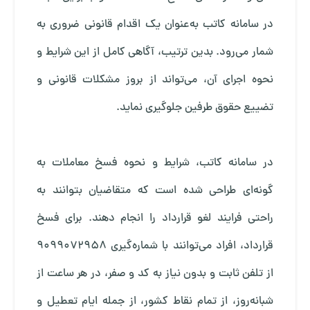
در سامانه کاتب به‌عنوان یک اقدام قانونی ضروری به
شمار می‌رود. بدین ترتیب، آگاهی کامل از این شرایط و
نحوه اجرای آن، می‌تواند از بروز مشکلات قانونی و
تضییع حقوق طرفین جلوگیری نماید.
در سامانه کاتب، شرایط و نحوه فسخ معاملات به
گونه‌ای طراحی شده است که متقاضیان بتوانند به
راحتی فرایند لغو قرارداد را انجام دهند. برای فسخ
قرارداد، افراد می‌توانند با شماره‌گیری 9099072958
از تلفن ثابت و بدون نیاز به کد و صفر، در هر ساعت از
شبانه‌روز، از تمام نقاط کشور، از جمله ایام تعطیل و