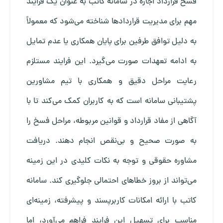
فسخ قرارداد اجاره در سامانه کاتب به عنوان یک فرایند
مهم برای مدیریت قراردادها شناخته می‌شود که معمولاً
به دلیل توافق طرفین برای پایان همکاری یا عدم تمایل
به ادامه تعهدات صورت می‌گیرد. این فرایند مستلزم
رعایت مراحل دقیق و همکاری با تیم مشاورین
پشتیبانی سامانه است که به کاربران کمک می‌کند تا با
آگاهی از مفاد قرارداد و قوانین مربوطه، مراحل فسخ را
به صورت صحیح و بی‌نقص انجام دهند. دریافت
مشاوره حقوقی و توجه به نکات کلیدی در این زمینه
می‌تواند از بروز خطاهای احتمالی جلوگیری کند. سامانه
کاتب با ارائه امکانات کاربرپسند و پیشرفته، زمینه‌ای
مناسب برای تسهیل این فرایند فراهم می‌آورد، اما