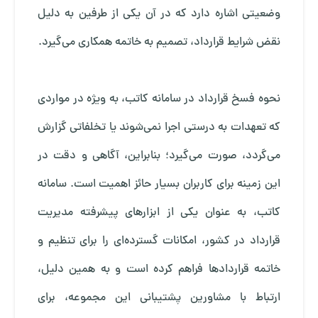
وضعیتی اشاره دارد که در آن یکی از طرفین به دلیل
نقض شرایط قرارداد، تصمیم به خاتمه همکاری می‌گیرد.
نحوه فسخ قرارداد در سامانه کاتب، به ویژه در مواردی
که تعهدات به درستی اجرا نمی‌شوند یا تخلفاتی گزارش
می‌گردد، صورت می‌گیرد؛ بنابراین، آگاهی و دقت در
این زمینه برای کاربران بسیار حائز اهمیت است. سامانه
کاتب، به عنوان یکی از ابزارهای پیشرفته مدیریت
قرارداد در کشور، امکانات گسترده‌ای را برای تنظیم و
خاتمه قراردادها فراهم کرده است و به همین دلیل،
ارتباط با مشاورین پشتیبانی این مجموعه، برای