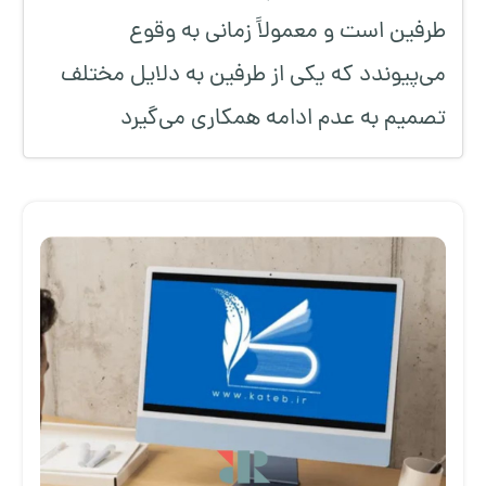
طرفین است و معمولاً زمانی به وقوع
می‌پیوندد که یکی از طرفین به دلایل مختلف
تصمیم به عدم ادامه همکاری می‌گیرد