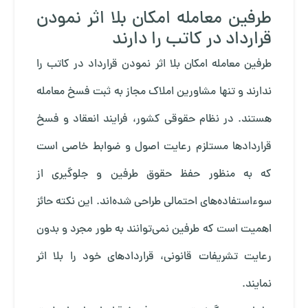
طرفین معامله امکان بلا اثر نمودن
قرارداد در کاتب را دارند
طرفین معامله امکان بلا اثر نمودن قرارداد در کاتب را
ندارند و تنها مشاورین املاک مجاز به ثبت فسخ معامله
هستند. در نظام حقوقی کشور، فرایند انعقاد و فسخ
قراردادها مستلزم رعایت اصول و ضوابط خاصی است
که به منظور حفظ حقوق طرفین و جلوگیری از
سوءاستفاده‌های احتمالی طراحی شده‌اند. این نکته حائز
اهمیت است که طرفین نمی‌توانند به طور مجرد و بدون
رعایت تشریفات قانونی، قراردادهای خود را بلا اثر
نمایند.