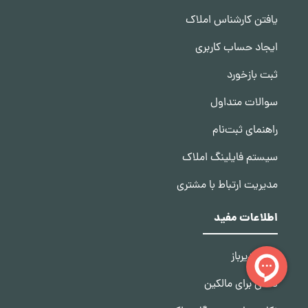
یافتن کارشناس املاک
ایجاد حساب کاربری
ثبت بازخورد
سوالات متداول
راهنمای ثبت‌نام
سیستم فایلینگ املاک
مدیریت ارتباط با مشتری
اطلاعات مفید
درباره دیرباز
نکاتی برای مالکین