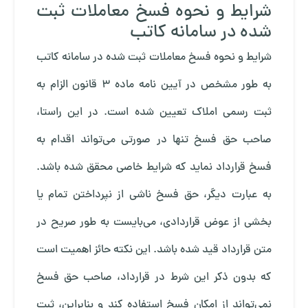
شرایط و نحوه فسخ معاملات ثبت
شده در سامانه کاتب
شرایط و نحوه فسخ معاملات ثبت شده در سامانه کاتب
به طور مشخص در آیین نامه ماده 3 قانون الزام به
ثبت رسمی املاک تعیین شده است. در این راستا،
صاحب حق فسخ تنها در صورتی می‌تواند اقدام به
فسخ قرارداد نماید که شرایط خاصی محقق شده باشد.
به عبارت دیگر، حق فسخ ناشی از نپرداختن تمام یا
بخشی از عوض قراردادی، می‌بایست به طور صریح در
متن قرارداد قید شده باشد. این نکته حائز اهمیت است
که بدون ذکر این شرط در قرارداد، صاحب حق فسخ
نمی‌تواند از امکان فسخ استفاده کند و بنابراین، ثبت