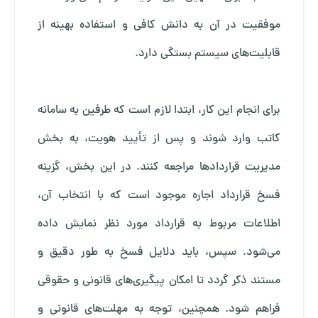
موفقیت در آن به دانش کافی و استفاده بهینه از
قابلیت‌های سیستم بستگی دارد.
برای انجام این کار، ابتدا لازم است که طرفین به سامانه
کاتب وارد شوند و پس از تأیید هویت، به بخش
مدیریت قراردادها مراجعه کنند. در این بخش، گزینه
فسخ قرارداد اجاره موجود است که با انتخاب آن،
اطلاعات مربوط به قرارداد مورد نظر نمایش داده
می‌شود. سپس، باید دلایل فسخ به طور دقیق و
مستند ذکر گردد تا امکان پیگیری‌های قانونی و حقوقی
فراهم شود. همچنین، توجه به مهلت‌های قانونی و