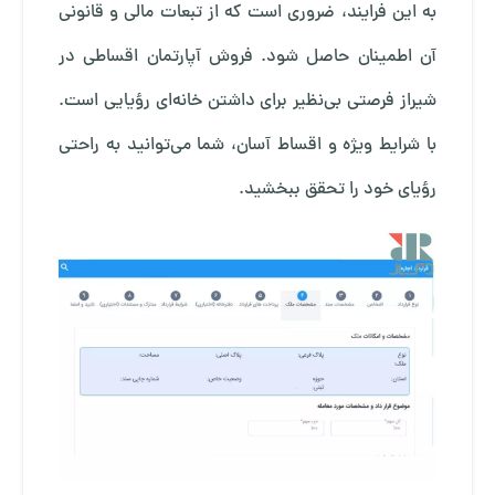
به این فرایند، ضروری است که از تبعات مالی و قانونی
آن اطمینان حاصل شود.
فروش آپارتمان اقساطی در
شیراز
فرصتی بی‌نظیر برای داشتن خانه‌ای رؤیایی است.
با شرایط ویژه و اقساط آسان، شما می‌توانید به راحتی
رؤیای خود را تحقق ببخشید.