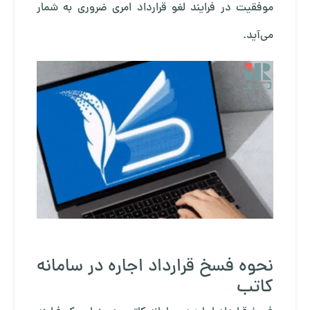
موفقیت در فرایند لغو قرارداد امری ضروری به شمار
می‌آید.
نحوه فسخ قرارداد اجاره در سامانه
کاتب