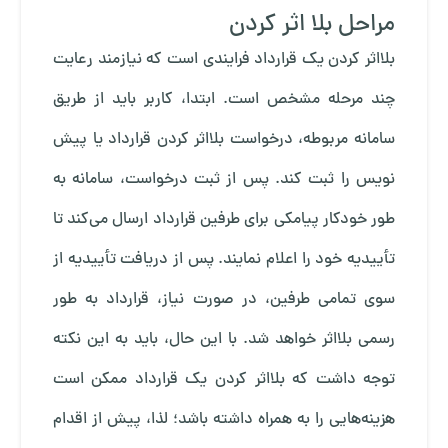
مراحل بلا اثر کردن
بلااثر کردن یک قرارداد فرایندی است که نیازمند رعایت
چند مرحله مشخص است. ابتدا، کاربر باید از طریق
سامانه مربوطه، درخواست بلااثر کردن قرارداد یا پیش
نویس را ثبت کند. پس از ثبت درخواست، سامانه به
طور خودکار پیامکی برای طرفین قرارداد ارسال می‌کند تا
تأییدیه خود را اعلام نمایند. پس از دریافت تأییدیه از
سوی تمامی طرفین، در صورت نیاز، قرارداد به طور
رسمی بلااثر خواهد شد. با این حال، باید به این نکته
توجه داشت که بلااثر کردن یک قرارداد ممکن است
هزینه‌هایی را به همراه داشته باشد؛ لذا، پیش از اقدام