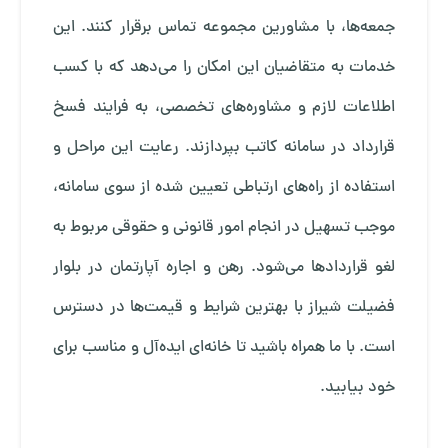
جمعه‌ها، با مشاورین مجموعه تماس برقرار کنند. این
خدمات به متقاضیان این امکان را می‌دهد که با کسب
اطلاعات لازم و مشاوره‌های تخصصی، به فرایند فسخ
قرارداد در سامانه کاتب بپردازند. رعایت این مراحل و
استفاده از راه‌های ارتباطی تعیین شده از سوی سامانه،
موجب تسهیل در انجام امور قانونی و حقوقی مربوط به
لغو قراردادها می‌شود.
رهن و اجاره آپارتمان در بلوار
فضیلت شیراز
با بهترین شرایط و قیمت‌ها در دسترس
است. با ما همراه باشید تا خانه‌ای ایده‌آل و مناسب برای
خود بیابید.