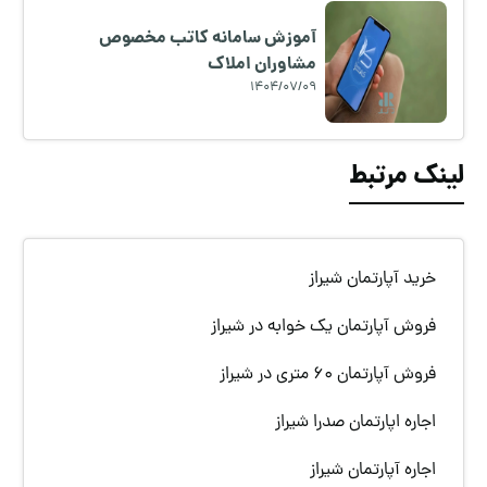
آموزش سامانه کاتب مخصوص
مشاوران املاک
1404/07/09
لینک مرتبط
خرید آپارتمان شیراز
فروش آپارتمان یک خوابه در شیراز
فروش آپارتمان 60 متری در شیراز
اجاره اپارتمان صدرا شیراز
اجاره آپارتمان شیراز