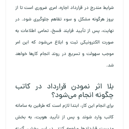
شرایط مندرج در قرارداد اجاره، امری ضروری است تا از
بروز هرگونه مشکل و سوء تفاهم جلوگیری شود. در
نهایت، پس از تأیید فرایند فسخ، تمامی اطلاعات به
صورت الکترونیکی ثبت و ابلاغ می‌شود که این امر
موجب سهولت و تسریع در روند انجام کارها خواهد
شد.
بلا اثر نمودن قرارداد در کاتب
چگونه انجام می‌شود؟
برای انجام این کار، ابتدا لازم است که طرفین به سامانه
کاتب وارد شوند و پس از تأیید هویت، به بخش
مدیریت قراردادها مراجعه کنند. در این بخش، گزینه