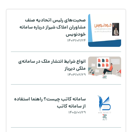
صحبت‌های رئیس اتحاديه صنف
مشاوران املاک شیراز درباره سامانه
خودنویس
1403/02/24
انواع شرایط انتشار ملک در سامانه‌ی
ملکی دیرباز
1403/02/29
سامانه کاتب چیست؟ راهنما استفاده
از سامانه کاتب
1405/01/29