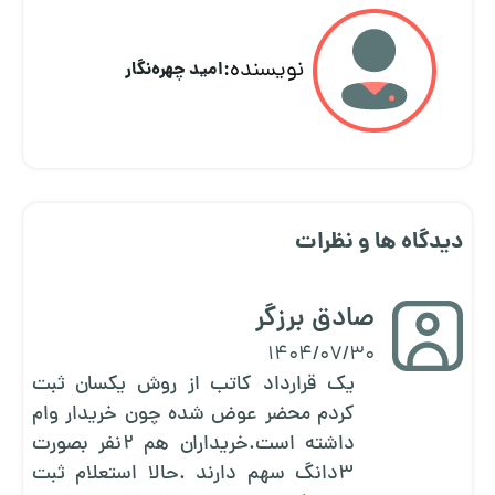
نویسنده:
امید چهره‌نگار
دیدگاه ها و نظرات
صادق برزگر
1404/07/30
یک قرارداد کاتب از روش یکسان ثبت
کردم محضر عوض شده چون خریدار وام
داشته است.خریداران هم ۲نفر بصورت
۳دانگ سهم دارند .حالا استعلام ثبت