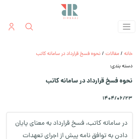
خانه
/
مقالات
/
نحوه فسخ قرارداد در سامانه کاتب
دسته بندی:
نحوه فسخ قرارداد در سامانه کاتب
1404/06/23
در سامانه کاتب، فسخ قرارداد به معنای پایان
دادن به توافق نامه پیش از اجرای تعهدات