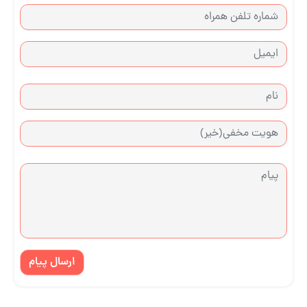
ارسال پیام