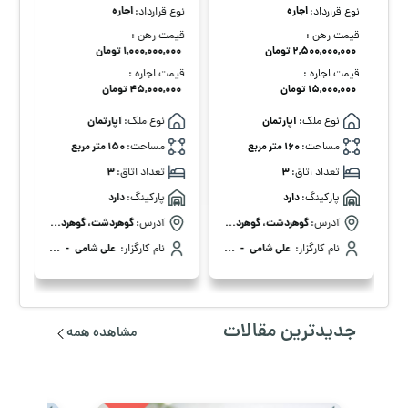
اجاره
اجاره
نوع قرارداد:
نوع قرارداد:
قیمت رهن :
قیمت رهن :
۲,۵۰۰,۰۰۰,۰۰۰ تومان
۱,۰۰۰,۰۰۰,۰۰۰ تومان
قیمت اجاره :
قیمت اجاره :
۱۵,۰۰۰,۰۰۰ تومان
۴۵,۰۰۰,۰۰۰ تومان
نوع ملک:
آپارتمان
نوع ملک:
آپارتمان
مساحت:
160 متر مربع
مساحت:
150 متر مربع
تعداد اتاق:
3
تعداد اتاق:
3
پارکینگ:
دارد
پارکینگ:
دارد
، گوهردشت خیابان چلبی، 3
آدرس:
گوهردشت، گوهردشت بلوار جمهوری اسلامی، 1
آدرس:
گوهردشت، گوهردشت میدان توحید، 3
نام کارگزار:
علی شامی
-
مدیر آژانس املاک علی شامی
نام کارگزار:
علی شامی
-
مدیر آژانس املاک علی شامی
جدیدترین مقالات
مشاهده همه