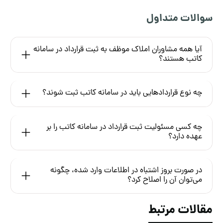
سوالات متداول
آیا همه مشاوران املاک موظف به ثبت قرارداد در سامانه
کاتب هستند؟
چه نوع قراردادهایی باید در سامانه کاتب ثبت شوند؟
چه کسی مسئولیت ثبت قرارداد در سامانه کاتب را بر
عهده دارد؟
در صورت بروز اشتباه در اطلاعات وارد شده، چگونه
می‌توان آن را اصلاح کرد؟
مقالات مرتبط