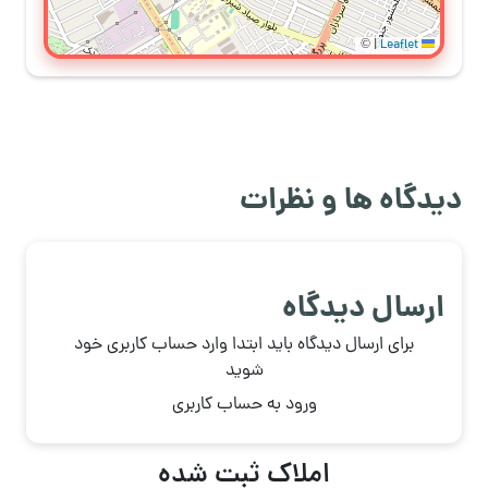
©
|
Leaflet
دیدگاه ها و نظرات
ارسال دیدگاه
برای ارسال دیدگاه باید ابتدا وارد حساب کاربری خود
شوید
ورود به حساب کاربری
املاک ثبت شده