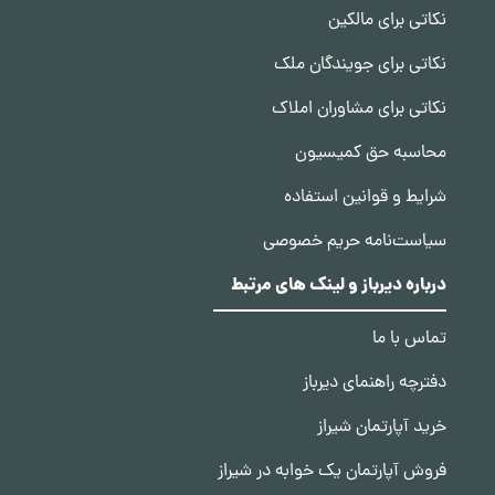
نکاتی برای مالکین
نکاتی برای جویندگان ملک
نکاتی برای مشاوران املاک
محاسبه حق کمیسیون
شرایط و قوانین استفاده
سیاست‌نامه حریم خصوصی
درباره دیرباز و لینک های مرتبط
تماس با ما
دفترچه راهنمای دیرباز
خرید آپارتمان شیراز
فروش آپارتمان یک خوابه در شیراز