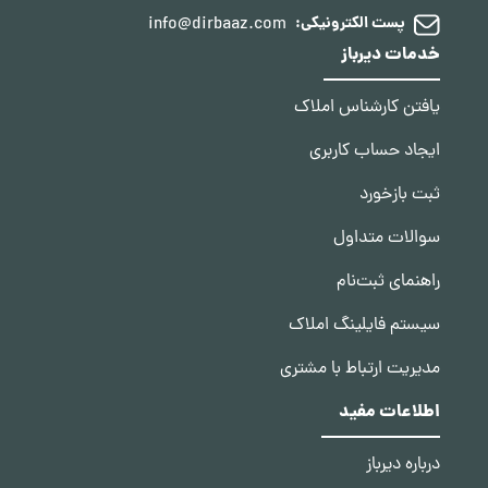
info@dirbaaz.com
پست الکترونیکی:
خدمات دیرباز
یافتن کارشناس املاک
ایجاد حساب کاربری
ثبت بازخورد
سوالات متداول
راهنمای ثبت‌نام
سیستم فایلینگ املاک
مدیریت ارتباط با مشتری
اطلاعات مفید
درباره دیرباز