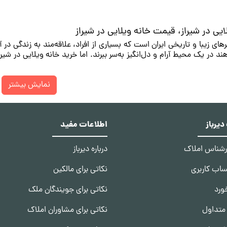
ایی در شیراز، قیمت خانه ویلایی در شیراز
ید و فروش خانه ویلایی در شیراز
 ویلایی در شیراز
ز: 
یرباز
اطلاعات مفید
دن خانه ویلایی
ارشناس املاک
درباره دیرباز
جنوبی را باید انتخاب کنید. 
ساب کاربری
نکاتی برای مالکین
ورد
نکاتی برای جویندگان ملک
گرمایشی خانه ویلایی
متداول
نکاتی برای مشاوران املاک
شد. از طرف دیگر، اگر خانه ویلایی شما در منطقه‌ای گرم و خشک قرار دارد