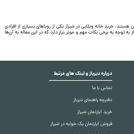
درباره دیرباز و لینک های مرتبط
تماس با ما
دفترچه راهنمای دیرباز
خرید آپارتمان شیراز
فروش آپارتمان یک خوابه در شیراز
، باید دارای سیستم سرمایشی کارآمد و کم‌مصرف باشد.