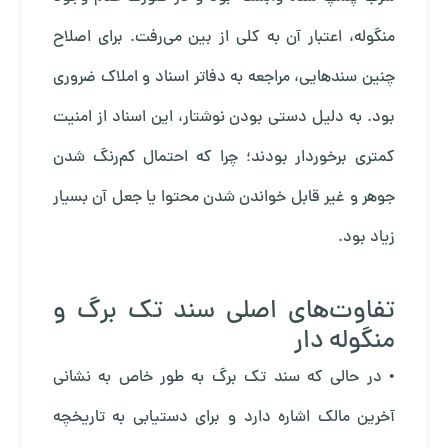
منگوله، اعتبار آن به کلی از بین می‌رفت. برای اصلاح
چنین سندهایی، مراجعه به دفاتر اسناد و املاک ضروری
بود. به دلیل دستی بودن نوشتار، این اسناد از امنیت
کمتری برخوردار بودند؛ چرا که احتمال کم‌رنگ شدن
جوهر و غیر قابل خواندن شدن محتوا یا جعل آن بسیار
زیاد بود.
تفاوت‌های اصلی سند تک برگ و
منگوله دار
• در حالی که سند تک برگ به طور خاص به نشانی
آخرین مالک اشاره دارد و برای دستیابی به تاریخچه