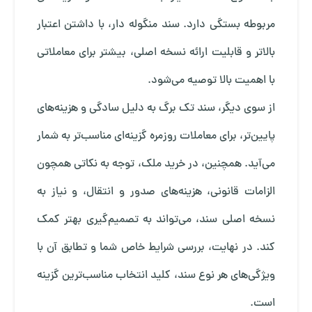
مربوطه بستگی دارد. سند منگوله دار، با داشتن اعتبار
بالاتر و قابلیت ارائه نسخه اصلی، بیشتر برای معاملاتی
با اهمیت بالا توصیه می‌شود.
از سوی دیگر، سند تک برگ به دلیل سادگی و هزینه‌های
پایین‌تر، برای معاملات روزمره گزینه‌ای مناسب‌تر به شمار
می‌آید. همچنین، در خرید ملک، توجه به نکاتی همچون
الزامات قانونی، هزینه‌های صدور و انتقال، و نیاز به
نسخه اصلی سند، می‌تواند به تصمیم‌گیری بهتر کمک
کند. در نهایت، بررسی شرایط خاص شما و تطابق آن با
ویژگی‌های هر نوع سند، کلید انتخاب مناسب‌ترین گزینه
است.