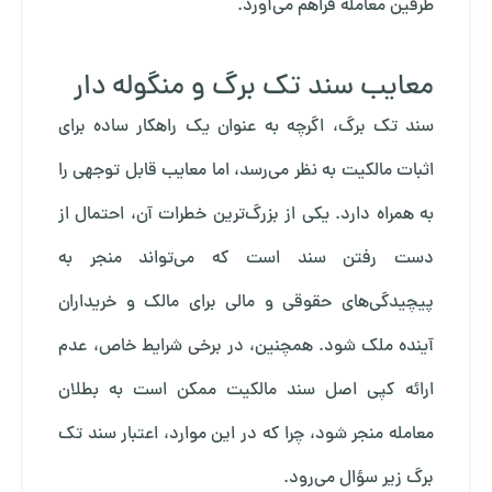
طرفین معامله فراهم می‌آورد.
معایب سند تک برگ و منگوله دار
سند تک برگ، اگرچه به عنوان یک راهکار ساده برای
اثبات مالکیت به نظر می‌رسد، اما معایب قابل توجهی را
به همراه دارد. یکی از بزرگ‌ترین خطرات آن، احتمال از
دست رفتن سند است که می‌تواند منجر به
پیچیدگی‌های حقوقی و مالی برای مالک و خریداران
آینده ملک شود. همچنین، در برخی شرایط خاص، عدم
ارائه کپی اصل سند مالکیت ممکن است به بطلان
معامله منجر شود، چرا که در این موارد، اعتبار سند تک
برگ زیر سؤال می‌رود.