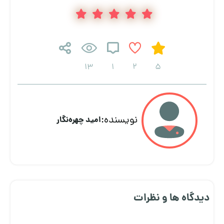
13
1
2
5
نویسنده:
امید چهره‌نگار
دیدگاه ها و نظرات