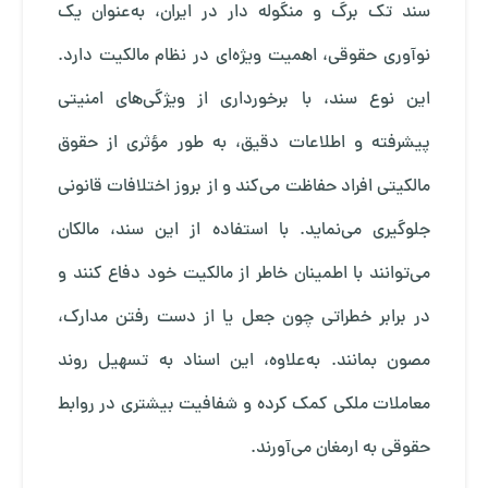
سند تک برگ و منگوله دار در ایران، به‌عنوان یک
نوآوری حقوقی، اهمیت ویژه‌ای در نظام مالکیت دارد.
این نوع سند، با برخورداری از ویژگی‌های امنیتی
پیشرفته و اطلاعات دقیق، به طور مؤثری از حقوق
مالکیتی افراد حفاظت می‌کند و از بروز اختلافات قانونی
جلوگیری می‌نماید. با استفاده از این سند، مالکان
می‌توانند با اطمینان خاطر از مالکیت خود دفاع کنند و
در برابر خطراتی چون جعل یا از دست رفتن مدارک،
مصون بمانند. به‌علاوه، این اسناد به تسهیل روند
معاملات ملکی کمک کرده و شفافیت بیشتری در روابط
حقوقی به ارمغان می‌آورند.