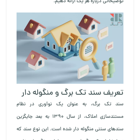
توضیحاتی درباره هر یک ارائه دهیم.
تعریف سند تک برگ و منگوله دار
سند تک برگ، به عنوان یک نوآوری در نظام
مستندسازی املاک، از سال 1390 به بعد جایگزین
سندهای سنتی منگوله دار شده است. این نوع سند که