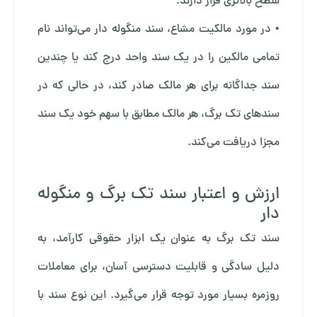
سطح بالاتری قرار دارند.
• در مورد مالکیت مشاع، سند منگوله دار می‌تواند نام
تمامی مالکین را در یک سند واحد درج کند یا چندین
سند جداگانه برای هر مالک صادر کند، در حالی که در
سندهای تک برگ، هر مالک مطابق با سهم خود یک سند
مجزا دریافت می‌کند.
ارزش و اعتبار سند تک برگ و منگوله
دار
سند تک برگ به عنوان یک ابزار حقوقی کارآمد، به
دلیل سادگی و قابلیت دسترسی آسان، برای معاملات
روزمره بسیار مورد توجه قرار می‌گیرد. این نوع سند با