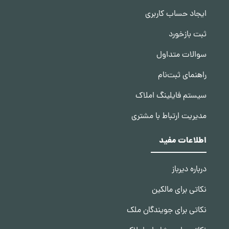
ایجاد حساب کاربری
ثبت بازخورد
سوالات متداول
راهنمای ثبت‌نام
سیستم فایلینگ املاک
مدیریت ارتباط با مشتری
اطلاعات مفید
درباره دیرباز
نکاتی برای مالکین
نکاتی برای جویندگان ملک