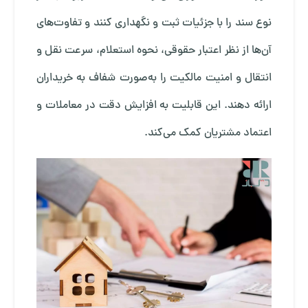
نوع سند را با جزئیات ثبت و نگهداری کنند و تفاوت‌های
آن‌ها از نظر اعتبار حقوقی، نحوه استعلام، سرعت نقل و
انتقال و امنیت مالکیت را به‌صورت شفاف به خریداران
ارائه دهند. این قابلیت به افزایش دقت در معاملات و
اعتماد مشتریان کمک می‌کند.