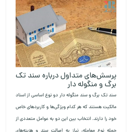
پرسش‌های متداول درباره سند تک
برگ و منگوله دار
سند تک برگ و سند منگوله دار دو نوع اساسی از اسناد
مالکیت هستند که هر کدام ویژگی‌ها و کاربردهای خاص
خود را دارند. انتخاب بین این دو به عوامل متعددی از
جمله نوع معامله، نیاز به اصالت سند و هزینه‌های