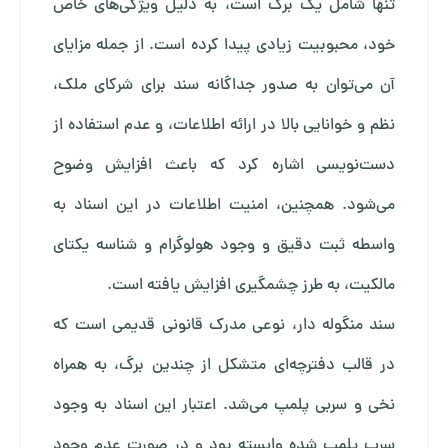
تنها شامل یک برگ است، به دلیل ویژگی‌های خاص
خود، محبوبیت زیادی پیدا کرده است. از جمله مزایای
آن می‌توان به صدور جداگانه سند برای شرکای ملک،
نظم و خوانایی بالا در ارائه اطلاعات، و عدم استفاده از
دست‌نویسی اشاره کرد که باعث افزایش وضوح
می‌شود. همچنین، امنیت اطلاعات در این اسناد به
واسطه ثبت دقیق و وجود هولوگرام و شناسه یکتای
مالکیت، به طرز چشمگیری افزایش یافته است.
سند منگوله دار، نوعی مدرک قانونی قدیمی است که
در قالب دفترچه‌ای متشکل از چندین برگ، به همراه
نخی و سربی پلمپ می‌شد. اعتبار این اسناد به وجود
سرب پلمپ شده وابسته بود و در صورت عدم وجود