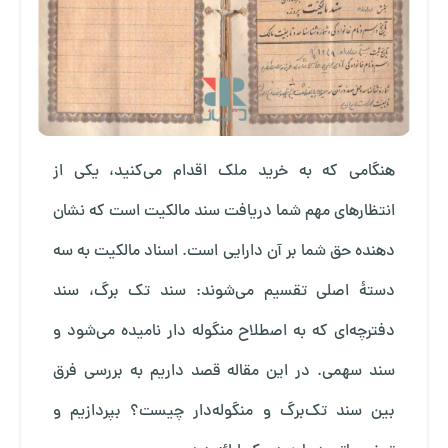
هنگامی که به خرید ملک اقدام می‌کنید، یکی از
انتظارهای مهم شما دریافت سند مالکیت است که نشان
دهنده حق شما بر آن دارایی است. اسناد مالکیت به سه
دستهٔ اصلی تقسیم می‌شوند: سند تک برگ، سند
دفترچه‌ای که به اصطلاح منگوله دار نامیده می‌شود و
سند سهمی. در این مقاله قصد داریم به بررسی فرق
بین سند تک‌برگ و منگوله‌دار چیست؟ بپردازیم و