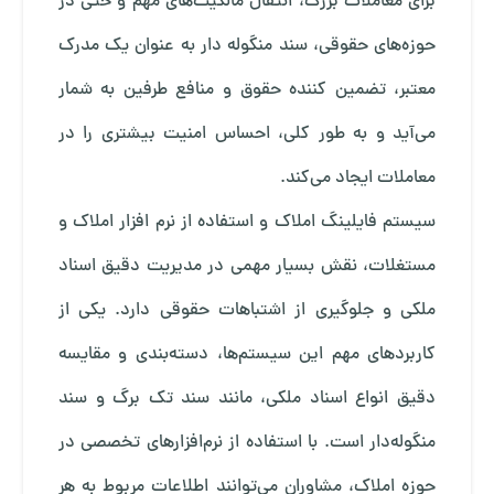
برای معاملات بزرگ، انتقال مالکیت‌های مهم و حتی در
حوزه‌های حقوقی، سند منگوله دار به عنوان یک مدرک
معتبر، تضمین کننده حقوق و منافع طرفین به شمار
می‌آید و به طور کلی، احساس امنیت بیشتری را در
معاملات ایجاد می‌کند.
سیستم فایلینگ املاک و استفاده از نرم افزار املاک و
مستغلات، نقش بسیار مهمی در مدیریت دقیق اسناد
ملکی و جلوگیری از اشتباهات حقوقی دارد. یکی از
کاربردهای مهم این سیستم‌ها، دسته‌بندی و مقایسه
دقیق انواع اسناد ملکی، مانند سند تک برگ و سند
منگوله‌دار است. با استفاده از نرم‌افزارهای تخصصی در
حوزه املاک، مشاوران می‌توانند اطلاعات مربوط به هر