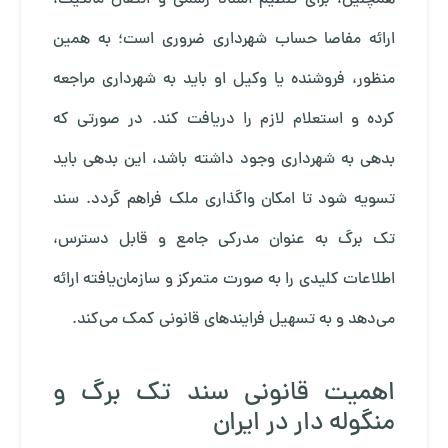
ارائه مفاصا حساب شهرداری ضروری است؛ به همین
منظور، فروشنده یا وکیل او باید به شهرداری مراجعه
کرده و استعلام لازم را دریافت کند. در صورتی که
بدهی به شهرداری وجود داشته باشد، این بدهی باید
تسویه شود تا امکان واگذاری ملک فراهم گردد. سند
تک برگ به عنوان مدرکی جامع و قابل دسترس،
اطلاعات کلیدی را به صورت متمرکز و سازمان‌یافته ارائه
می‌دهد و به تسهیل فرایندهای قانونی کمک می‌کند.
اهمیت قانونی سند تک برگ و
منگوله دار در ایران