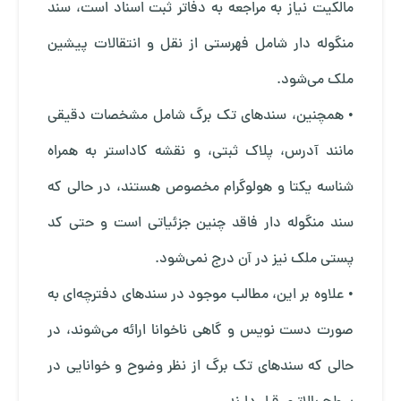
مالکیت نیاز به مراجعه به دفاتر ثبت اسناد است، سند
منگوله دار شامل فهرستی از نقل و انتقالات پیشین
ملک می‌شود.
• همچنین، سندهای تک برگ شامل مشخصات دقیقی
مانند آدرس، پلاک ثبتی، و نقشه کاداستر به همراه
شناسه یکتا و هولوگرام مخصوص هستند، در حالی که
سند منگوله دار فاقد چنین جزئیاتی است و حتی کد
پستی ملک نیز در آن درج نمی‌شود.
• علاوه بر این، مطالب موجود در سندهای دفترچه‌ای به
صورت دست نویس و گاهی ناخوانا ارائه می‌شوند، در
حالی که سندهای تک برگ از نظر وضوح و خوانایی در