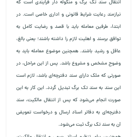
انتقال سند تک برگ و منگوله دار فرایندی است که
نیازمند رعایت شرایط قانونی و اداری خاصی است. در
ابتدا، طرفین معامله باید با قصد و رضایت کامل به
توافق برسند و اهلیت لازم را داشته باشند؛ یعنی بالغ،
عاقل و رشید باشند. همچنین موضوع معامله باید به
وضوح مشخص و مشروع باشد. پس از این مراحل، در
صورتی که ملک دارای سند دفترچه‌ای باشد، لازم است
این سند به سند تک برگ تبدیل گردد. این کار به این
صورت انجام می‌شود که پس از انتقال مالکیت، سند
دفترچه‌ای به دفاتر اسناد ارسال و درخواست تعویض
آن به سند تک برگ ثبت می‌شود.
همچنین، برای تنظیم اسناد رسمی و انتقال مالکیت،