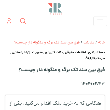
خانه
/
مقالات
/
فرق بین سند تک برگ و منگوله دار چیست؟
دسته بندی:
اطلاعات حقوقی
, نکات کاربردی
, مدیریت ارتباط با مشتری
,
سیستم فایلینگ
فرق بین سند تک برگ و منگوله دار چیست؟
1404/02/23
هنگامی که به خرید ملک اقدام می‌کنید، یکی از