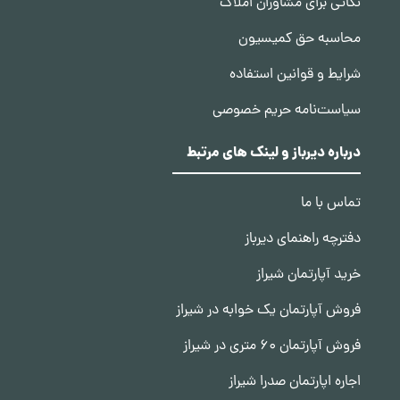
نکاتی برای مشاوران املاک
محاسبه حق کمیسیون
شرایط و قوانین استفاده
سیاست‌نامه حریم خصوصی
درباره دیرباز و لینک های مرتبط
تماس با ما
دفترچه راهنمای دیرباز
خرید آپارتمان شیراز
فروش آپارتمان یک خوابه در شیراز
فروش آپارتمان 60 متری در شیراز
اجاره اپارتمان صدرا شیراز