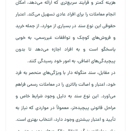
هزینه کمتر و فرایند سریع‌تری که ارائه می‌دهد، امکان
انجام معاملات را برای افراد عادی تسهیل می‌کند. اعتبار
حقوقی این نوع سند در بسیاری از موارد، از جمله خرید
و فروش‌های کوچک و توافقات غیررسمی، به خوبی
پاسخگو است و به افراد اجازه می‌دهد تا بدون
پیچیدگی‌های اضافی، به امور خود رسیدگی کنند.
در مقابل، سند منگوله دار با ویژگی‌های منحصر به فرد
خود، اعتبار و اصالت بالاتری را در معاملات رسمی فراهم
می‌آورد. این نوع سند به دلیل وجود شرایط خاص و
مراحل قانونی پیچیده‌تر، معمولاً در مواردی که نیاز به
تأیید و اعتبار بیشتری وجود دارد، انتخاب بهتری است.