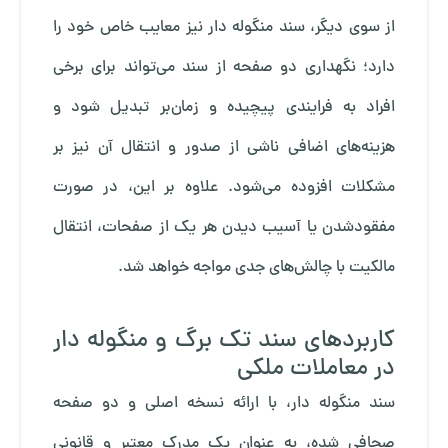
از سوی دیگر، سند منگوله دار نیز معایب خاص خود را
دارد؛ نگهداری دو صفحه از سند می‌تواند برای برخی
افراد به فرایندی پیچیده و زمان‌بر تبدیل شود و
هزینه‌های اضافی ناشی از صدور و انتقال آن نیز بر
مشکلات افزوده می‌شود. علاوه بر این، در صورت
مفقودشدن یا آسیب دیدن هر یک از صفحات، انتقال
مالکیت با چالش‌های جدی مواجه خواهد شد.
کاربردهای سند تک برگ و منگوله دار
در معاملات ملکی
سند منگوله دار، با ارائه نسخه اصلی و دو صفحه
صحافی شده، به عنوان یک مدرک معتبر و قانونی