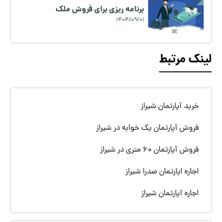
برنامه ریزی برای فروش ملک
1404/09/01
لینک مرتبط
خرید آپارتمان شیراز
فروش آپارتمان یک خوابه در شیراز
فروش آپارتمان 60 متری در شیراز
اجاره اپارتمان صدرا شیراز
اجاره آپارتمان شیراز