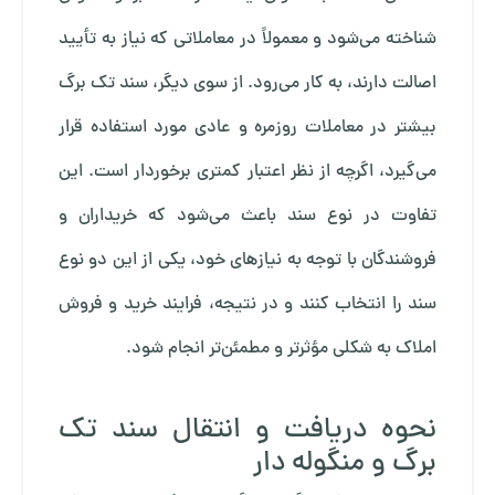
شناخته می‌شود و معمولاً در معاملاتی که نیاز به تأیید
اصالت دارند، به کار می‌رود. از سوی دیگر، سند تک برگ
بیشتر در معاملات روزمره و عادی مورد استفاده قرار
می‌گیرد، اگرچه از نظر اعتبار کمتری برخوردار است. این
تفاوت در نوع سند باعث می‌شود که خریداران و
فروشندگان با توجه به نیازهای خود، یکی از این دو نوع
سند را انتخاب کنند و در نتیجه، فرایند خرید و فروش
املاک به شکلی مؤثرتر و مطمئن‌تر انجام شود.
نحوه دریافت و انتقال سند تک
برگ و منگوله دار