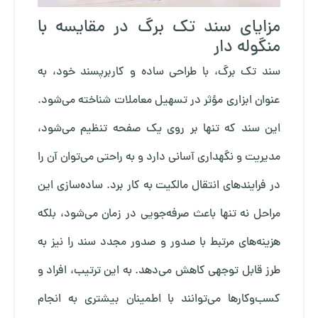
مزایای سند تک برگ در مقایسه با
منگوله دار
سند تک برگ، با طراحی ساده و کاربرپسند خود، به
عنوان ابزاری مؤثر در تسهیل معاملات شناخته می‌شود.
این سند که تنها بر روی یک صفحه تنظیم می‌شود،
مدیریت و نگهداری آسانی دارد و به راحتی می‌توان آن را
در فرایندهای انتقال مالکیت به کار برد. ساده‌سازی این
مراحل نه تنها باعث صرفه‌جویی در زمان می‌شود، بلکه
هزینه‌های مرتبط با صدور و صدور مجدد سند را نیز به
طرز قابل توجهی کاهش می‌دهد. به این ترتیب، افراد و
کسب‌وکارها می‌توانند با اطمینان بیشتری به انجام