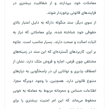
معاملات خود بپردازند و از شفافیت بیشتری در
فرایندهای قانونی برخوردار شوند.
از سوی دیگر، سند منگوله دارکه به دلیل اعتبار بالای
حقوقی خود شناخته شده، برای معاملاتی که نیاز به
اثبات اصالت و صحت دارند، بسیار مناسب است. علاوه
بر این، کاربردهای گسترده‌ای که این سند در زمینه‌های
مختلفی چون قرض، اجاره و فروش ملک دارد، نشان از
انعطاف پذیری و توانایی آن در پاسخگویی به نیازهای
متنوع قانونی دارد. همچنین، با وجود دوبرگه مجزا،
اطلاعات حساس و محرمانه مربوط به معامله به خوبی
محفوظ می‌ماند که این امر امنیت بیشتری را برای