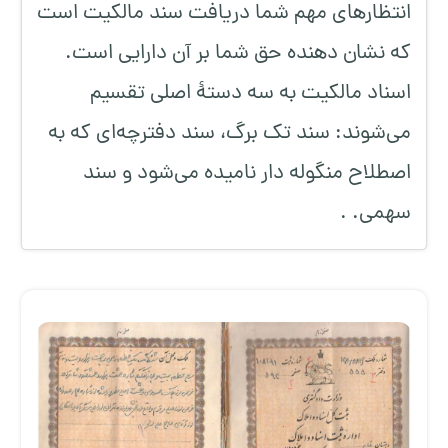
انتظارهای مهم شما دریافت سند مالکیت است
که نشان دهنده حق شما بر آن دارایی است.
اسناد مالکیت به سه دستهٔ اصلی تقسیم
می‌شوند: سند تک برگ، سند دفترچه‌ای که به
اصطلاح منگوله دار نامیده می‌شود و سند
سهمی. .