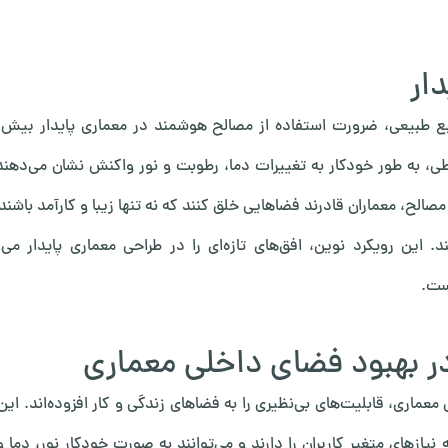
ار
نابع طبیعی، ضرورت استفاده از مصالح هوشمند در معماری پایدار بیش
ی، به طور خودکار به تغییرات دما، رطوبت و نور واکنش نشان می‌دهند
مصالح، معماران قادرند فضاهایی خلق کنند که نه تنها زیبا و کارآمد باشند،
این رویکرد نوین، افق‌های تازه‌ای را در طراحی معماری پایدار می‌
ست.
 بهبود فضای داخلی معماری
اری، قابلیت‌های بی‌نظیری را به فضاهای زندگی و کار افزوده‌اند. این 
نیازهای متغیر کاربران را دارند و می‌توانند به صورت خودکار نور، دما