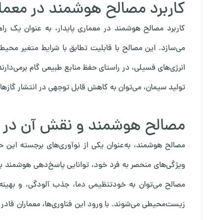
کاربرد مصالح هوشمند در معماری
کاربرد مصالح هوشمند در معماری پایدار، به عنوان یک را
می‌سازد. این مصالح با قابلیت تطابق با شرایط متغیر محیطی
انرژی‌های فسیلی، در راستای حفظ منابع طبیعی گام برمی‌دارند
تولید سیمان، می‌توان به کاهش قابل توجهی در انتشار گازها
مصالح هوشمند و نقش آن در 
مصالح هوشمند، به‌عنوان یکی از نوآوری‌های برجسته این حوز
ویژگی‌های منحصر به فرد خود، توانایی پاسخ‌دهی هوشمند به 
مصالح می‌توان به خودتنظیمی دما، جذب آلودگی، و بهین
زیست‌محیطی می‌شوند. با ورود این فناوری‌ها، معماران قادر