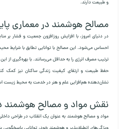
و طبیعت دارند.
مصالح هوشمند در معماری پاید
در دنیای امروز، با افزایش روزافزون جمعیت و فشار بر م
احساس می‌شود. این مصالح با توانایی تطابق با شرایط محیط
ترتیب مصرف انرژی را به حداقل می‌رسانند. با بهره‌گیری از این 
حفظ طبیعت و ارتقای کیفیت زندگی ساکنان نیز کمک کنند. 
نشان‌دهنده هم‌افزایی علم و هنر در خدمت به محیط زیست ا
نقش مواد و مصالح هوشمند در
مواد و مصالح هوشمند به عنوان یک انقلاب در طراحی داخلی معم
ویژگی‌های انطباق‌پذیر و هوشمند خود، توانایی پاسخگویی به 