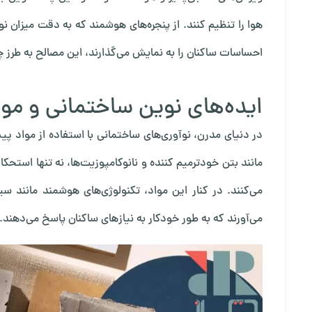
هوا را تنظیم کنند. از پنجره‌های هوشمند که به دقت میزان ن
احساسات ساکنان را به نمایش می‌گذارند، این مصالح به طرز چش
ایده‌های نوین ساختمانی و مو
در دنیای مدرن، نوآوری‌های ساختمانی با استفاده از مواد 
مانند بتن خودترمیم کننده و نانوکامپوزیت‌ها، نه تنها استح
می‌کنند. در کنار این مواد، تکنولوژی‌های هوشمند مانند 
می‌آورند که به طور خودکار به نیازهای ساکنان پاسخ می‌دهند.