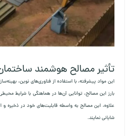
تأثیر مصالح هوشمند ساختمان
این مواد پیشرفته، با استفاده از فناوری‌های نوین، بهینه‌ساز
بارز این مصالح، توانایی آن‌ها در هماهنگی با شرایط محی
علاوه، این مصالح به واسطه قابلیت‌های خود در ذخیره و ان
شایانی نمایند.