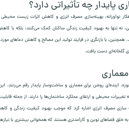
 پایدار چه تأثیراتی دارد؟
هکار نوآورانه، بهینه‌سازی مصرف انرژی و کاهش اثرات زیست محیطی 
، نه تنها به بهبود کیفیت زندگی ساکنان کمک می‌کنند، بلکه با کاهش 
. همچنین، با بازنگری در فرایند تولید این مصالح و کاهش دماهای مورد ن
ی گلخانه‌ای دست یافت.
معماری
ه، آینده‌ای روشن برای معماری و ساخت‌وساز پایدار رقم می‌زنند. این 
تغییرات محیطی و ارتقای عملکرد ساختمان‌ها را دارند. از جمله قابلیت‌
ه سازی مصرف انرژی اشاره کرد که موجب بهبود کیفیت زندگی و کاه
 به خلق فضاهای نوین و کارآمدتری هستند که همخوانی بیشتری با نیازها