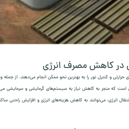
 در کاهش مصرف انرژی
ی حرارتی و کنترل نور را به بهترین نحو ممکن انجام می‌دهند. از جمله و
طی است که منجر به کاهش نیاز به سیستم‌های گرمایشی و سرمایشی می‌
تقال انرژی، می‌توانند به کاهش هزینه‌های انرژی و افزایش راحتی ساک