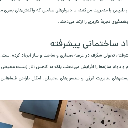
ور طبیعی را مدیریت می‌کنند، تا دیوارهای تعاملی که واکنش‌های بصری م
مگیری تجربهٔ کاربری را ارتقا می‌دهند.
اد ساختمانی پیشرفته
پیشرفته، تحولی شگرف در عرصه معماری و ساخت و ساز ایجاد کرده است.
کام و دوام سازه‌ها را افزایش می‌دهند، بلکه به کاهش آثار زیست محیطی
سیستم‌های مدیریت انرژی و سنسورهای محیطی، امکان طراحی فضاهایی ر