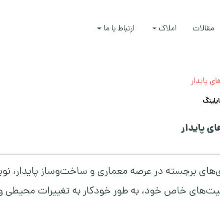
مقالات
املاک
ارتباط با ما
ی پایدار
یلینگ
ی پایدار
9
ی‌های برجسته در عرصه معماری و ساخت‌وساز پایدار، ن
بلیت‌های خاص خود، به طور خودکار به تغییرات محیطی 