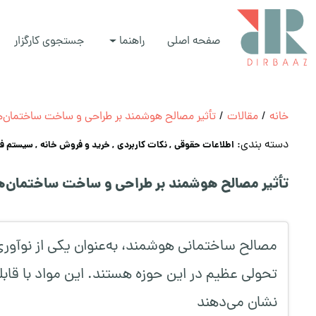
صفحه اصلی
راهنما
جستجوی کارگزار
خانه
/
مقالات
/
تأثیر مصالح هوشمند بر طراحی و ساخت ساختمان‌ها
دسته بندی:
اطلاعات حقوقی
, نکات کاربردی
, خرید و فروش خانه
, سیستم فا
تأثیر مصالح هوشمند بر طراحی و ساخت ساختمان‌ها
مصالح ساختمانی هوشمند، به‌عنوان یکی از نوآور
تحولی عظیم در این حوزه هستند. این مواد با قا
نشان می‌دهند