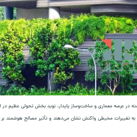
سته در عرصه معماری و ساخت‌وساز پایدار، نوید بخش تحولی عظیم در ا
 به تغییرات محیطی واکنش نشان می‌دهند و تأثیر مصالح هوشمند بر 