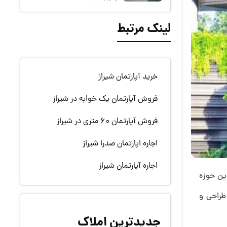
لینک مرتبط
خرید آپارتمان شیراز
فروش آپارتمان یک خوابه در شیراز
فروش آپارتمان 60 متری در شیراز
اجاره اپارتمان صدرا شیراز
اجاره آپارتمان شیراز
ین حوزه
طراحی و
جدیدترین املاک