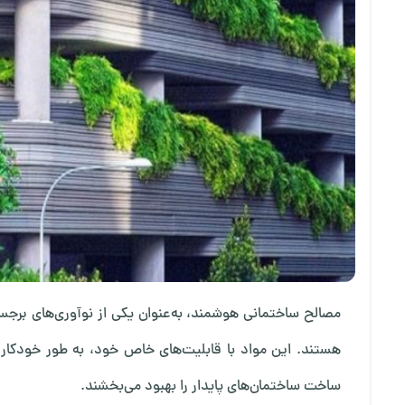
مصالح ساختمانی هوشمند، به‌عنوان یکی از نوآوری‌های برج
هستند. این مواد با قابلیت‌های خاص خود، به طور خودکار
ساخت ساختمان‌های پایدار را بهبود می‌بخشند.