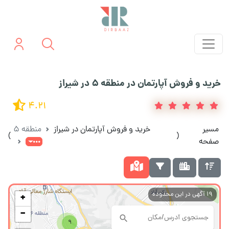
خرید و فروش آپارتمان در منطقه 5 در شیراز
4.21
مسیر
خرید و فروش آپارتمان در شیراز
منطقه 5
)
(
صفحه
19
آگهی در این محدوده
+
−
9