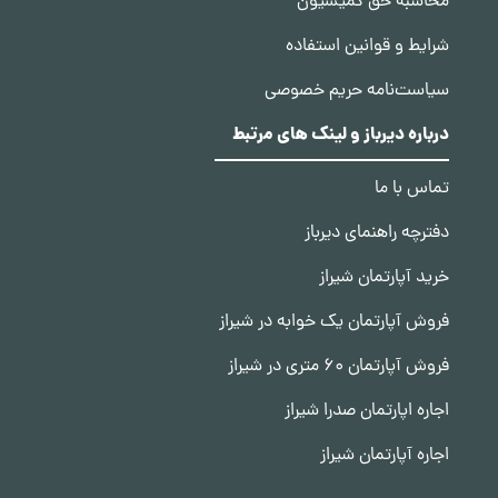
محاسبه حق کمیسیون
شرایط و قوانین استفاده
سیاست‌نامه حریم خصوصی
درباره دیرباز و لینک های مرتبط
تماس با ما
دفترچه راهنمای دیرباز
خرید آپارتمان شیراز
فروش آپارتمان یک خوابه در شیراز
فروش آپارتمان 60 متری در شیراز
اجاره اپارتمان صدرا شیراز
اجاره آپارتمان شیراز