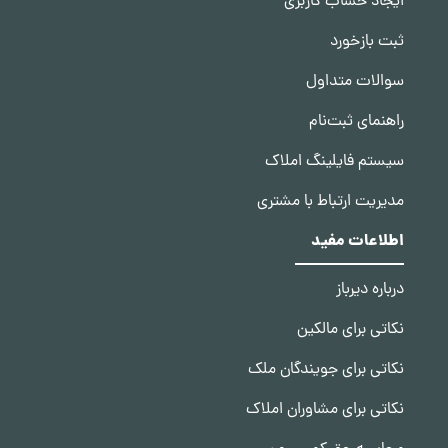
ایجاد حساب کاربری
ثبت بازخورد
سوالات متداول
راهنمای ثبت‌نام
سیستم فایلینگ املاک
مدیریت ارتباط با مشتری
اطلاعات مفید
درباره دیرباز
نکاتی برای مالکین
نکاتی برای جویندگان ملک
نکاتی برای مشاوران املاک