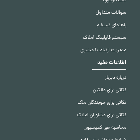
ثبت بازخورد
سوالات متداول
راهنمای ثبت‌نام
سیستم فایلینگ املاک
مدیریت ارتباط با مشتری
اطلاعات مفید
درباره دیرباز
نکاتی برای مالکین
نکاتی برای جویندگان ملک
نکاتی برای مشاوران املاک
محاسبه حق کمیسیون