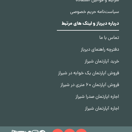
شرایط و قوانین استفاده
سیاست‌نامه حریم خصوصی
درباره دیرباز و لینک های مرتبط
تماس با ما
دفترچه راهنمای دیرباز
خرید آپارتمان شیراز
فروش آپارتمان یک خوابه در شیراز
فروش آپارتمان 60 متری در شیراز
اجاره اپارتمان صدرا شیراز
اجاره آپارتمان شیراز