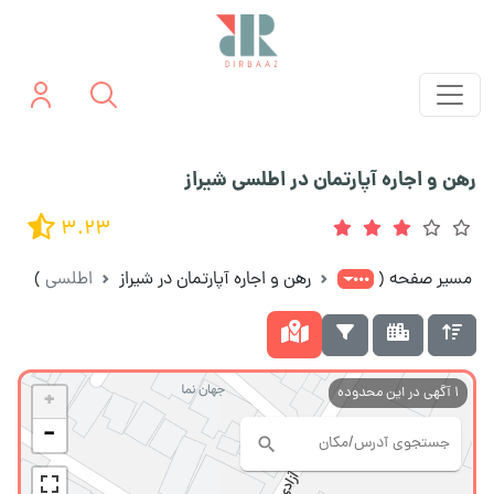
رهن و اجاره آپارتمان در اطلسی شیراز
3.23
مسیر صفحه
(
رهن و اجاره آپارتمان در شیراز
اطلسی
)
1
آگهی در این محدوده
+
−