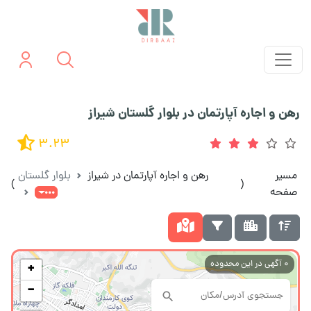
رهن و اجاره آپارتمان در بلوار گلستان شیراز
3.23
مسیر
رهن و اجاره آپارتمان در شیراز
بلوار گلستان
)
(
صفحه
0
آگهی در این محدوده
+
−