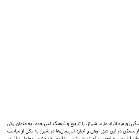
گی روزمره افراد دارد. شیراز، با تاریخ و فرهنگ غنی خود، به عنوان یکی
 مسکن در این شهر، رهن و اجاره آپارتمان‌ها در شیراز به یکی از مباحث