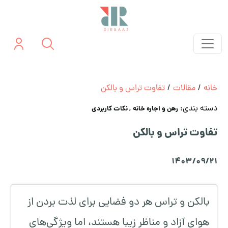
خانه
/
مقالات
/
تفاوت تراس و بالکن
دسته بندی:
رهن و اجاره خانه
, نکات کاربردی
تفاوت تراس و بالکن
1403/09/21
بالکن و تراس هر دو فضایی برای لذت بردن از
هوای آزاد و مناظر زیبا هستند، اما ویژگی‌های