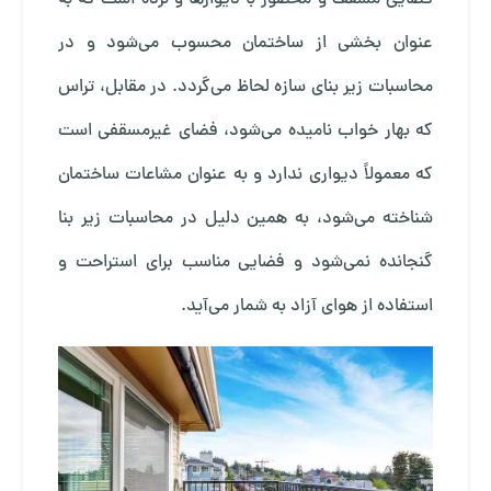
عنوان بخشی از ساختمان محسوب می‌شود و در
محاسبات زیر بنای سازه لحاظ می‌گردد. در مقابل، تراس
که بهار خواب نامیده می‌شود، فضای غیرمسقفی است
که معمولاً دیواری ندارد و به عنوان مشاعات ساختمان
شناخته می‌شود، به همین دلیل در محاسبات زیر بنا
گنجانده نمی‌شود و فضایی مناسب برای استراحت و
استفاده از هوای آزاد به شمار می‌آید.