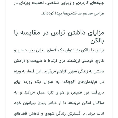
جنبه‌های کاربردی و زیبایی ‌شناختی، اهمیت ویژه‌ای در
طراحی معاصر ساختمان‌ها پیدا کرده‌اند.
مزایای داشتن تراس در مقایسه با
بالکن
تراس یا بالکن به عنوان یک فضای میانی بین داخل و
خارج، فرصتی ارزشمند برای ارتباط با طبیعت و آرامش
بخشی به زندگی شهری فراهم می‌آورد. این فضا، به ویژه
در آپارتمان‌های کوچک، به عنوان یک روزنه برای
دریافت نور طبیعی و هوای تازه عمل می‌کند و به
ساکنان امکان می‌دهد تا از مناظر زیبای پیرامون خود
لذت ببرند. با گسترش زندگی شهری و کاهش فضاهای