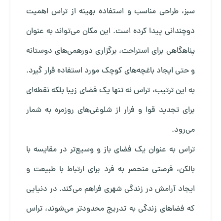
سبز، طراحی مناسب و استفاده بهینه از تراس اهمیت
دوچندانی پیدا کرده است. این مکان می‌تواند به عنوان
پناهگاهی برای استراحت، برگزاری دورهمی‌های دوستانه
و حتی ایجاد باغچه‌های کوچک مورد استفاده قرار گیرد.
به این ترتیب، تراس نه تنها یک فضای زیبا بلکه نقطه‌ای
برای تجدید قوا و فرار از شلوغی‌های روزمره به شمار
می‌رود.
تراس به عنوان یک فضای باز و وسیع‌تر در مقایسه با
بالکن، فرصتی منحصر به فرد برای ارتباط با طبیعت و
ایجاد آرامش در زندگی شهری فراهم می‌کند. در دنیایی
که فضاهای زندگی به تدریج محدودتر می‌شوند، تراس