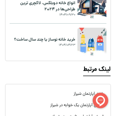
انواع خانه دوبلکس، لاکچری ترین
طراحی‌ها در ۲۰۲۴
1404/09/30
خرید خانه نوساز یا چند سال ساخت؟
1404/04/23
لینک مرتبط
خرید آپارتمان شیراز
فروش آپارتمان یک خوابه در شیراز