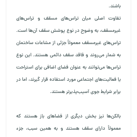
باشند.
تفاوت اصلی میان تراس‌های مسقف و تراس‌های
غیرمسقف، به وضوح در نوع پوشش سقف آن‌ها است.
تراس‌های غیرمسقف معمولاً جزئی از مشاعات ساختمان
به شمار می‌روند و فاقد سقف دائمی هستند. این نوع
تراس‌ها می‌توانند به عنوان فضای اضافی برای استراحت
یا فعالیت‌های اجتماعی مورد استفاده قرار گیرند، اما در
برابر شرایط جوی آسیب‌پذیرتر هستند.
بالکن‌ها نیز بخش دیگری از فضاهای باز هستند که
معمولاً دارای سقف هستند و به همین سبب، جزء