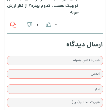
کوچیک هست، کدوم بهتره؟ از نظر ارزش
خونه
0
0
ارسال دیدگاه