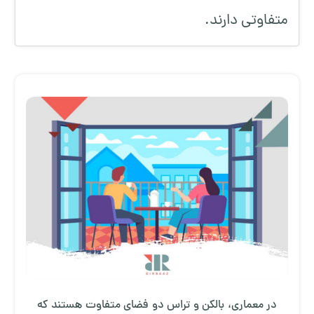
متفاوتی دارند.
در معماری، بالکن و تراس دو فضای متفاوت هستند که