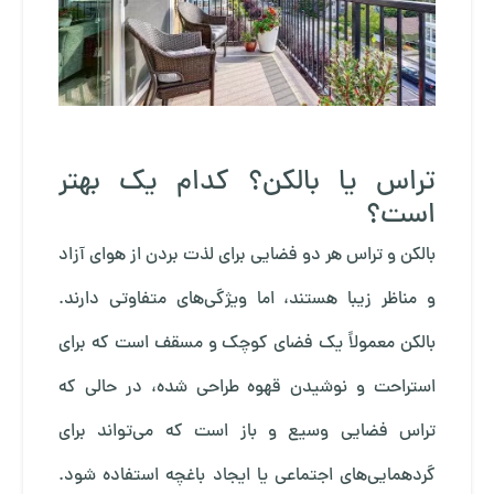
تراس یا بالکن؟ کدام یک بهتر
است؟
بالکن و تراس هر دو فضایی برای لذت بردن از هوای آزاد
و مناظر زیبا هستند، اما ویژگی‌های متفاوتی دارند.
بالکن معمولاً یک فضای کوچک و مسقف است که برای
استراحت و نوشیدن قهوه طراحی شده، در حالی که
تراس فضایی وسیع و باز است که می‌تواند برای
گردهمایی‌های اجتماعی یا ایجاد باغچه استفاده شود.