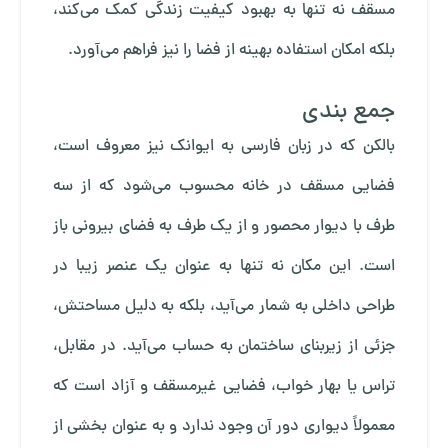
مسقف نه تنها به بهبود کیفیت زندگی کمک می‌کند،
بلکه امکان استفاده بهینه از فضا را نیز فراهم می‌آورد.
جمع بندی
بالکن که در زبان فارسی به ایوانک نیز معروف است،
فضایی مسقف در خانه محسوب می‌شود که از سه
طرف با دیوار محصور و از یک طرف به فضای بیرونی باز
است. این مکان نه تنها به عنوان یک عنصر زیبا در
طراحی داخلی به شمار می‌آید، بلکه به دلیل مساحتش،
جزئی از زیربنای ساختمان به حساب می‌آید. در مقابل،
تراس یا بهار خواب، فضایی غیرمسقف و آزاد است که
معمولاً دیواری دور آن وجود ندارد و به عنوان بخشی از