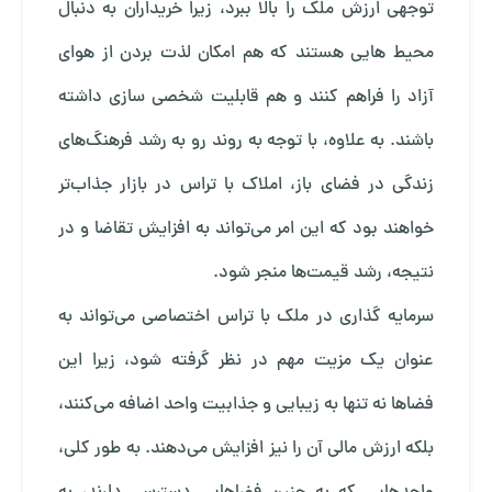
توجهی ارزش ملک را بالا ببرد، زیرا خریداران به دنبال
محیط‌ هایی هستند که هم امکان لذت بردن از هوای
آزاد را فراهم کنند و هم قابلیت شخصی ‌سازی داشته
باشند. به علاوه، با توجه به روند رو به رشد فرهنگ‌های
زندگی در فضای باز، املاک با تراس در بازار جذاب‌تر
خواهند بود که این امر می‌تواند به افزایش تقاضا و در
نتیجه، رشد قیمت‌ها منجر شود.
سرمایه‌ گذاری در ملک با تراس اختصاصی می‌تواند به
عنوان یک مزیت مهم در نظر گرفته شود، زیرا این
فضاها نه تنها به زیبایی و جذابیت واحد اضافه می‌کنند،
بلکه ارزش مالی آن را نیز افزایش می‌دهند. به طور کلی،