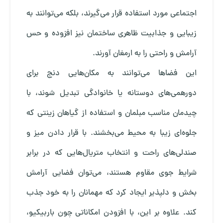
اجتماعی مورد استفاده قرار می‌گیرند، بلکه می‌توانند به
زیبایی و جذابیت ظاهری ساختمان نیز افزوده و حس
آرامش و راحتی را به ارمغان آورند.
این فضاها می‌توانند به مکان‌هایی دنج برای
دورهمی‌های دوستانه یا خانوادگی تبدیل شوند، با
چیدمان مناسب مبلمان و استفاده از گیاهان زینتی که
جلوه‌ای زیبا به محیط می‌بخشند. با قرار دادن میز و
صندلی‌های راحت و انتخاب متریال‌هایی که در برابر
شرایط جوی مقاوم هستند، می‌توان فضایی آرامش
‌بخش و دلپذیر ایجاد کرد که مهمانان را به خود جذب
کند. علاوه بر این، با افزودن امکاناتی چون باربیکیو،