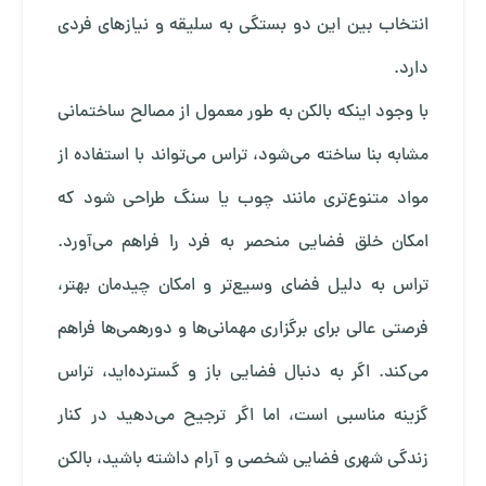
انتخاب بین این دو بستگی به سلیقه و نیازهای فردی
دارد.
با وجود اینکه بالکن به ­طور معمول از مصالح ساختمانی
مشابه بنا ساخته می‌شود، تراس می‌تواند با استفاده از
مواد متنوع‌تری مانند چوب یا سنگ طراحی شود که
امکان خلق فضایی منحصر به فرد را فراهم می‌آورد.
تراس به دلیل فضای وسیع‌تر و امکان چیدمان بهتر،
فرصتی عالی برای برگزاری مهمانی‌ها و دورهمی‌ها فراهم
می‌کند. اگر به دنبال فضایی باز و گسترده‌اید، تراس
گزینه مناسبی است، اما اگر ترجیح می‌دهید در کنار
زندگی شهری فضایی شخصی و آرام داشته باشید، بالکن