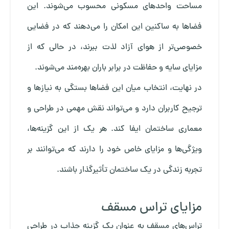
مساحت واحدهای مسکونی محسوب می‌شوند. این
فضاها به ساکنین این امکان را می‌دهند که در فضایی
خصوصی‌تر از هوای آزاد لذت ببرند، در حالی که از
مزایای سایه و حفاظت در برابر باران بهره‌مند می‌شوند.
در نهایت، انتخاب میان این فضاها بستگی به نیازها و
ترجیح کاربران دارد و می‌تواند نقش مهمی در طراحی و
معماری ساختمان ایفا کند. هر یک از این گزینه‌ها،
ویژگی‌ها و مزایای خاص خود را دارند که می‌توانند بر
تجربه زندگی در یک ساختمان تأثیرگذار باشند.
مزایای تراس مسقف
تراس‌های مسقف به عنوان یک گزینه جذاب در طراحی