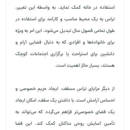
استفاده در خانه کمک نماید. به واسطه این تغییر،
تراس به یک محیط مناسب و کارآمد برای استفاده در
طول تمامی فصول سال تبدیل می‌شود. این امر به ویژه
برای خانواده‌ها و افرادی که به دنبال فضایی آرام و
دلنشین برای استراحت یا برگزاری اجتماعات کوچک
هستند، بسیار حائز اهمیت است.
از دیگر مزایای تراس مسقف، ایجاد حریم خصوصی و
احساس آرامش است. با داشتن یک سقف، امکان ایجاد
یک فضای خصوصی‌تر فراهم می‌گردد که می‌تواند به
تأمین آسایش روحی ساکنان کمک کند. این فضا