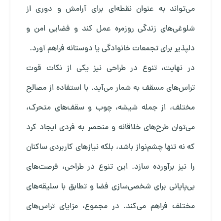
می‌تواند به عنوان نقطه‌ای برای آرامش و دوری از
شلوغی‌های زندگی روزمره عمل کند و فضایی امن و
دلپذیر برای تجمعات خانوادگی یا دوستانه فراهم آورد.
در نهایت، تنوع در طراحی نیز یکی از نکات قوت
تراس‌های مسقف به شمار می‌آید. با استفاده از مصالح
مختلف، از جمله شیشه، چوب و سقف‌های متحرک،
می‌توان طرح‌های خلاقانه و منحصر به فردی ایجاد کرد
که نه تنها چشم‌نواز باشد، بلکه نیازهای کاربردی ساکنان
را نیز برآورده سازد. این تنوع در طراحی، فرصت‌های
بی‌پایانی برای شخصی‌سازی فضا و تطابق با سلیقه‌های
مختلف فراهم می‌کند. در مجموع، مزایای تراس‌های