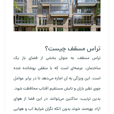
تراس مسقف چیست؟
تراس مسقف، به عنوان بخشی از فضای باز یک
ساختمان، عرصه‌ای است که با سقفی پوشانده شده
است. این ویژگی به آن اجازه می‌دهد تا در برابر عوامل
جوی نظیر باران و تابش مستقیم آفتاب محافظت شود.
بدین ترتیب، ساکنین می‌توانند در این فضا از هوای
آزاد بهره‌مند شوند بدون آنکه نگران شرایط آب و هوایی