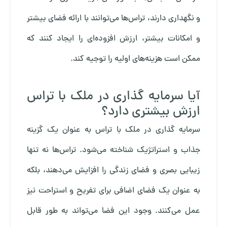
و نگهداری دارند، تراس‌ها می‌توانند با ارائه فضای بیشتر
و امکانات بیشتر، ارزش افزوده‌ای را ایجاد کنند که
ممکن است هزینه‌های اولیه را توجیه کند.
آیا سرمایه گذاری در ملک با تراس
ارزش بیشتری دارد؟
سرمایه‌ گذاری در ملک با تراس به عنوان یک گزینه
جذاب و استراتژیک شناخته می‌شود. تراس‌ها نه تنها
زیبایی بصری و فضای زندگی را افزایش می‌دهند، بلکه
به عنوان یک فضای اضافی برای تفریح و استراحت نیز
عمل می‌کنند. وجود این فضا می‌تواند به طور قابل