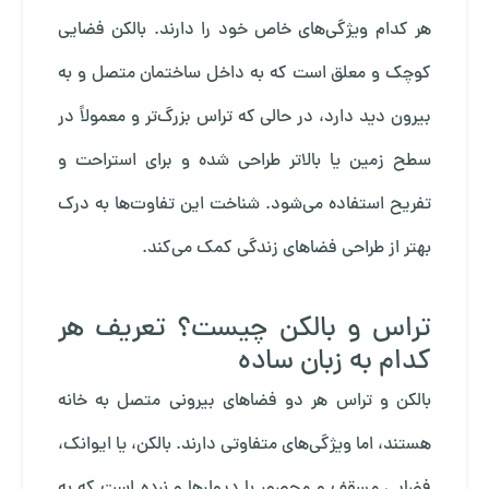
هر کدام ویژگی‌های خاص خود را دارند. بالکن فضایی
کوچک و معلق است که به داخل ساختمان متصل و به
بیرون دید دارد، در حالی که تراس بزرگ‌تر و معمولاً در
سطح زمین یا بالاتر طراحی شده و برای استراحت و
تفریح استفاده می‌شود. شناخت این تفاوت‌ها به درک
بهتر از طراحی فضاهای زندگی کمک می‌کند.
تراس و بالکن چیست؟ تعریف هر
کدام به زبان ساده
بالکن و تراس هر دو فضاهای بیرونی متصل به خانه
هستند، اما ویژگی‌های متفاوتی دارند. بالکن، یا ایوانک،
فضایی مسقف و محصور با دیوارها و نرده است که به