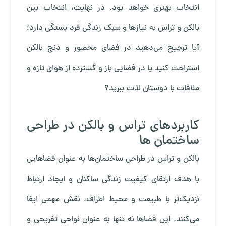
انتخاب بهتری خواهد بود. در نهایت، انتخاب بین
بالکن و تراس به نیازها و سبک زندگی فرد بستگی دارد؛
آیا ترجیح می‌دهید در فضای محصور و دنج بالکن
استراحت کنید یا در فضایی باز و گسترده از هوای تازه و
ملاقات با دوستان لذت ببرید؟
کاربردهای تراس و بالکن در طراحی
ساختمان ها
بالکن و تراس در طراحی ساختمان‌ها به عنوان فضاهایی
با هدف ارتقای کیفیت زندگی ساکنان و ایجاد ارتباط
نزدیک‌تر با طبیعت و محیط اطراف، نقش مهمی ایفا
می‌کنند. این فضاها نه تنها به عنوان نواحی تفریحی و