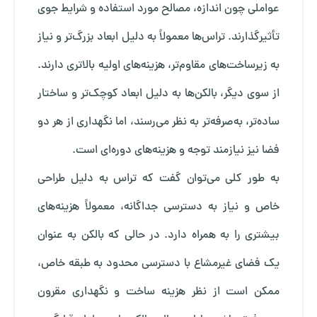
عواملی چون اندازه، مصالح مورد استفاده و شرایط جوی
تأثیرگذارند. تراس‌ها معمولاً به دلیل ابعاد بزرگ‌تر و نیاز
به زیرساخت‌های مقاوم‌تر، هزینه‌های اولیه بالاتری دارند.
از سوی دیگر، بالکن‌ها به دلیل ابعاد کوچک‌تر و ساختار
ساده‌تر، به‌صرفه‌تر به نظر می‌رسند، اما نگهداری از هر دو
فضا نیز نیازمند توجه و هزینه‌های دوره‌ای است.
به طور کلی می‌توان گفت که تراس به دلیل طراحی
خاص و نیاز به دسترسی جداگانه، معمولاً هزینه‌های
بیشتری را به همراه دارد. در حالی که بالکن به عنوان
یک فضای غیرمشاع با دسترسی محدود به طبقه خاص،
ممکن است از نظر هزینه ساخت و نگهداری مقرون