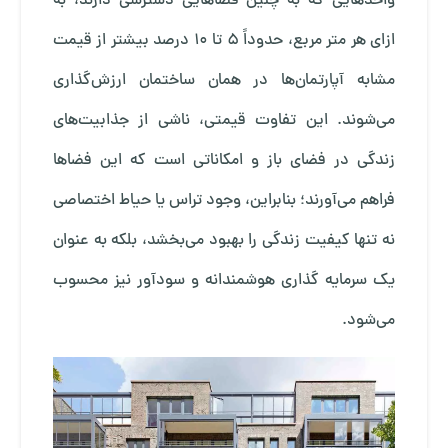
واحدهایی که به چنین فضاهایی دسترسی دارند، به
ازای هر متر مربع، حدوداً 5 تا 10 درصد بیشتر از قیمت
مشابه آپارتمان‌ها در همان ساختمان ارزش‌گذاری
می‌شوند. این تفاوت قیمتی، ناشی از جذابیت‌های
زندگی در فضای باز و امکاناتی است که این فضاها
فراهم می‌آورند؛ بنابراین، وجود تراس یا حیاط اختصاصی
نه تنها کیفیت زندگی را بهبود می‌بخشد، بلکه به عنوان
یک سرمایه‌ گذاری هوشمندانه و سودآور نیز محسوب
می‌شود.