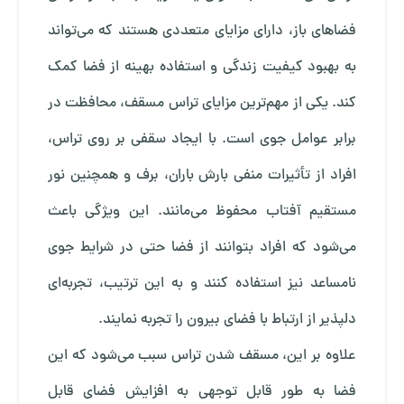
فضاهای باز، دارای مزایای متعددی هستند که می‌تواند
به بهبود کیفیت زندگی و استفاده بهینه از فضا کمک
کند. یکی از مهم‌ترین مزایای تراس مسقف، محافظت در
برابر عوامل جوی است. با ایجاد سقفی بر روی تراس،
افراد از تأثیرات منفی بارش باران، برف و همچنین نور
مستقیم آفتاب محفوظ می‌مانند. این ویژگی باعث
می‌شود که افراد بتوانند از فضا حتی در شرایط جوی
نامساعد نیز استفاده کنند و به این ترتیب، تجربه‌ای
دلپذیر از ارتباط با فضای بیرون را تجربه نمایند.
علاوه بر این، مسقف شدن تراس سبب می‌شود که این
فضا به طور قابل توجهی به افزایش فضای قابل