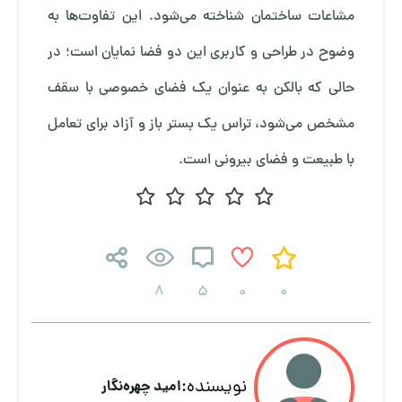
مشاعات ساختمان شناخته می‌شود. این تفاوت‌ها به
وضوح در طراحی و کاربری این دو فضا نمایان است؛ در
حالی که بالکن به عنوان یک فضای خصوصی با سقف
مشخص می‌شود، تراس یک بستر باز و آزاد برای تعامل
با طبیعت و فضای بیرونی است.
8
5
0
0
نویسنده:
امید چهره‌نگار