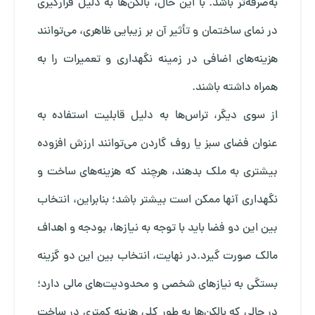
به‌صرفه‌تر باشد. با این حال، بالکن‌ها به دلیل قرارگیری
در نمای ساختمان و تأثیر آن بر زیبایی ظاهری، می‌توانند
هزینه‌های اضافی در زمینه نگهداری و تعمیرات را به
همراه داشته باشند.
از سوی دیگر، تراس‌ها به دلیل قابلیت استفاده به
عنوان فضای سبز یا روف گاردن می‌توانند ارزش افزوده
بیشتری به ملک بدهند، هرچند که هزینه‌های ساخت و
نگهداری آنها ممکن است بیشتر باشد؛ بنابراین، انتخاب
بین این دو فضا باید با توجه به نیازها، بودجه و اهداف
مالک صورت گیرد.در نهایت، انتخاب بین این دو گزینه
بستگی به نیازهای شخصی و محدودیت‌های مالی دارد؛
در حالی که بالکن‌ها به طور کلی هزینه کمتری در ساخت