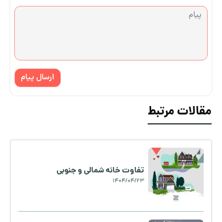
ارسال پیام
مقالات مرتبط
تفاوت خانه شمالی و جنوبی
1404/04/23