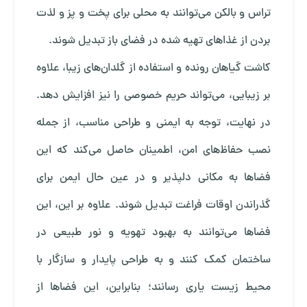
تراس و بالکن می‌توانند به محلی برای پخت ‌و پز و لذت
بردن از غذاهای تهیه شده در فضای باز تبدیل شوند.
کاشت گیاهان رونده و استفاده از گلدان‌های زیبا، علاوه
بر زیبایی، می‌تواند حریم خصوصی را نیز افزایش دهد.
در نهایت، توجه به ایمنی و طراحی مناسب، از جمله
نصب حفاظ‌های امن، اطمینان حاصل می‌کند که این
فضاها به مکانی دلپذیر و در عین حال ایمن برای
گذراندن اوقات فراغت تبدیل شوند. علاوه بر این، این
فضاها می‌توانند به بهبود تهویه و نور طبیعی در
ساختمان کمک کنند و به طراحی پایدار و سازگار با
محیط زیست یاری رسانند؛ بنابراین، این فضاها از