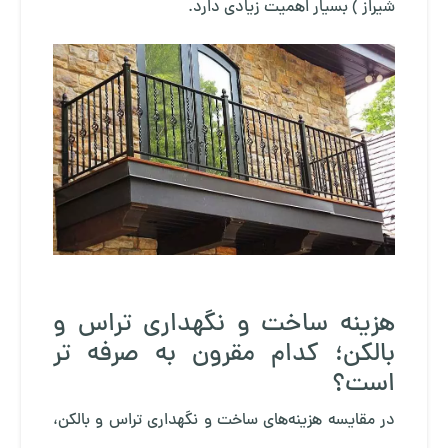
شیراز
) بسیار اهمیت زیادی دارد.
هزینه ساخت و نگهداری تراس و
بالکن؛ کدام مقرون به صرفه تر
است؟
در مقایسه هزینه‌های ساخت و نگهداری تراس و بالکن،