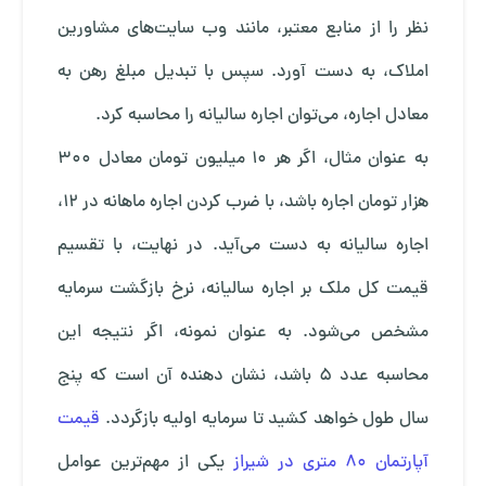
نظر را از منابع معتبر، مانند وب سایت‌های مشاورین
املاک، به دست آورد. سپس با تبدیل مبلغ رهن به
معادل اجاره، می‌توان اجاره سالیانه را محاسبه کرد.
به عنوان مثال، اگر هر ۱۰ میلیون تومان معادل ۳۰۰
هزار تومان اجاره باشد، با ضرب کردن اجاره ماهانه در ۱۲،
اجاره سالیانه به دست می‌آید. در نهایت، با تقسیم
قیمت کل ملک بر اجاره سالیانه، نرخ بازگشت سرمایه
مشخص می‌شود. به عنوان نمونه، اگر نتیجه این
محاسبه عدد ۵ باشد، نشان دهنده آن است که پنج
سال طول خواهد کشید تا سرمایه اولیه بازگردد.
قیمت
آپارتمان 80 متری در شیراز
یکی از مهم‌ترین عوامل