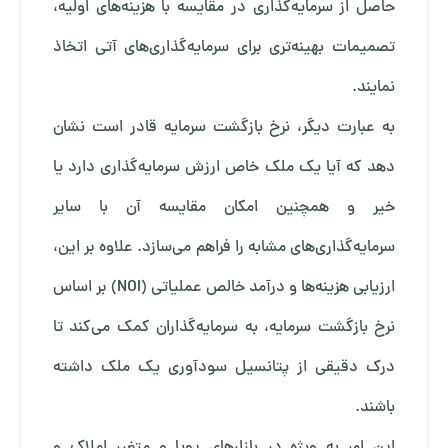
حاصل از سرمایه‌گذاری در مقایسه با هزینه‌های اولیه،
تصمیمات بهینه‌تری برای سرمایه‌گذاری‌های آتی اتخاذ
نمایند.
به عبارت دیگر، نرخ بازگشت سرمایه قادر است نشان
دهد که آیا یک ملک خاص ارزش سرمایه‌گذاری دارد یا
خیر و همچنین امکان مقایسه آن با سایر
سرمایه‌گذاری‌های مشابه را فراهم می‌سازد. علاوه بر این،
ارزیابی هزینه‌ها و درآمد خالص عملیاتی (NOI) بر اساس
نرخ بازگشت سرمایه، به سرمایه‌گذاران کمک می‌کند تا
درک دقیقی از پتانسیل سودآوری یک ملک داشته
باشند.
این امر به ویژه در بازارهای پویا و متغیر املاک و