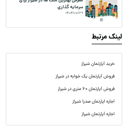
معرفی بهترین ملک ها در شیراز برای
سرمایه گذاری
1404/07/29
لینک مرتبط
خرید آپارتمان شیراز
فروش آپارتمان یک خوابه در شیراز
فروش آپارتمان 60 متری در شیراز
اجاره اپارتمان صدرا شیراز
اجاره آپارتمان شیراز