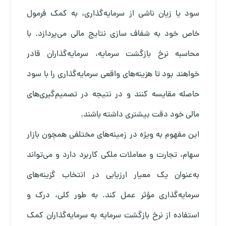
سود یا زیان ناشی از سرمایه‌گذاری، به کمک فرمول
خاص خود به شفاف سازی نتایج مالی می‌پردازد. با
محاسبه نرخ بازگشت سرمایه، سرمایه‌گذاران قادر
خواهند بود تا هزینه‌های واقعی سرمایه‌گذاری را با سود
حاصله مقایسه کنند و در نتیجه در تصمیم‌گیری‌های
مالی خود دقت بیشتری داشته باشند.
این مفهوم به ویژه در زمینه‌های مختلفی همچون بازار
سهام، تجارت و معاملات ملکی کاربرد دارد و می‌تواند
به‌عنوان یک معیار ارزیابی در انتخاب گزینه‌های
سرمایه‌گذاری مؤثر عمل کند. به طور کلی، درک و
استفاده از نرخ بازگشت سرمایه به سرمایه‌گذاران کمک