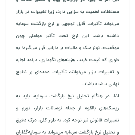
مستغلات اهمیت به سزایی دارد، زیرا تغییرات در بازار
می‌تواند تأثیرات قابل توجهی بر نرخ بازگشت سرمایه
داشته باشد. این نرخ تحت تأثیر عواملی چون
موقعیت، نوع ملک و مالیات بر دارایی قرار می‌گیرد؛ به
طوری که قیمت خرید، هزینه‌های نگهداری، درآمد اجاره
و تغییرات بازار می‌توانند تأثیرات عمده‌ای بر نتایج
نهایی داشته باشند.
لذا، در هنگام تحلیل نرخ بازگشت سرمایه، باید به
ریسک‌های بالقوه از جمله نوسانات بازار، تورم و
تغییرات قانونی نیز توجه کرد. به طور کلی، درک دقیق
و تحلیل نرخ بازگشت سرمایه می‌تواند به سرمایه‌گذاران