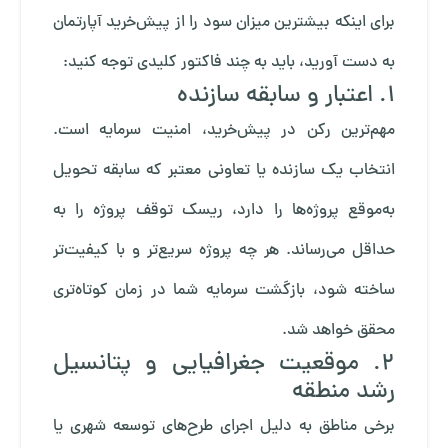
برای اینکه بیشترین میزان سود را از پیش‌خرید آپارتمان
به دست آورید، باید به چند فاکتور کلیدی توجه کنید:
۱. اعتبار و سابقه سازنده
مهم‌ترین رکن در پیش‌خرید، امنیت سرمایه است.
انتخاب یک سازنده یا تعاونی معتبر که سابقه تحویل
به‌موقع پروژه‌ها را دارد، ریسک توقف پروژه را به
حداقل می‌رساند. هر چه پروژه سریع‌تر و با کیفیت‌تر
ساخته شود، بازگشت سرمایه شما در زمان کوتاه‌تری
محقق خواهد شد.
۲. موقعیت جغرافیایی و پتانسیل
رشد منطقه
برخی مناطق به دلیل اجرای طرح‌های توسعه شهری یا