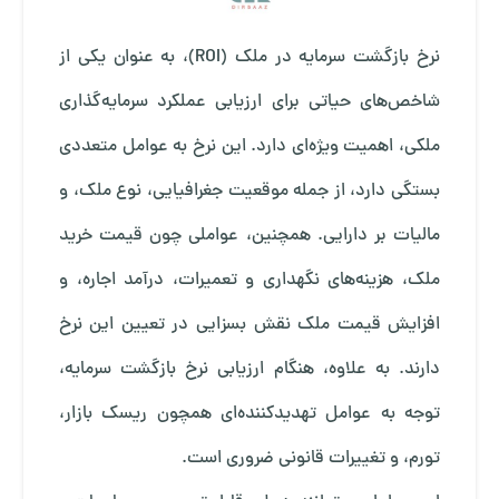
نرخ بازگشت سرمایه در ملک (ROI)، به عنوان یکی از
شاخص‌های حیاتی برای ارزیابی عملکرد سرمایه‌گذاری
ملکی، اهمیت ویژه‌ای دارد. این نرخ به عوامل متعددی
بستگی دارد، از جمله موقعیت جغرافیایی، نوع ملک، و
مالیات بر دارایی. همچنین، عواملی چون قیمت خرید
ملک، هزینه‌های نگهداری و تعمیرات، درآمد اجاره، و
افزایش قیمت ملک نقش بسزایی در تعیین این نرخ
دارند. به علاوه، هنگام ارزیابی نرخ بازگشت سرمایه،
توجه به عوامل تهدیدکننده‌ای همچون ریسک بازار،
تورم، و تغییرات قانونی ضروری است.