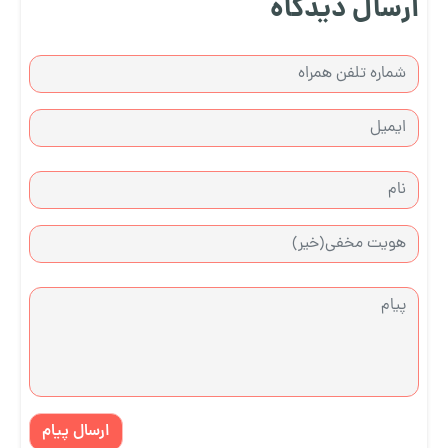
ارسال دیدگاه
ارسال پیام