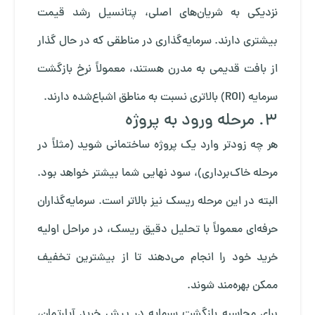
نزدیکی به شریان‌های اصلی، پتانسیل رشد قیمت
بیشتری دارند. سرمایه‌گذاری در مناطقی که در حال گذار
از بافت قدیمی به مدرن هستند، معمولاً نرخ بازگشت
سرمایه (ROI) بالاتری نسبت به مناطق اشباع‌شده دارند.
۳. مرحله ورود به پروژه
هر چه زودتر وارد یک پروژه ساختمانی شوید (مثلاً در
مرحله خاک‌برداری)، سود نهایی شما بیشتر خواهد بود.
البته در این مرحله ریسک نیز بالاتر است. سرمایه‌گذاران
حرفه‌ای معمولاً با تحلیل دقیق ریسک، در مراحل اولیه
خرید خود را انجام می‌دهند تا از بیشترین تخفیف
ممکن بهره‌مند شوند.
برای محاسبه بازگشت سرمایه در پیش‌ خرید آپارتمان،