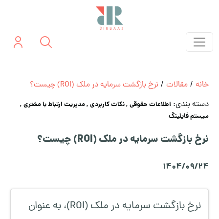
خانه
/
مقالات
/
نرخ بازگشت سرمایه در ملک (ROI) چیست؟
دسته بندی:
اطلاعات حقوقی
, نکات کاربردی
, مدیریت ارتباط با مشتری
,
سیستم فایلینگ
نرخ بازگشت سرمایه در ملک (ROI) چیست؟
1404/09/24
نرخ بازگشت سرمایه در ملک (ROI)، به عنوان