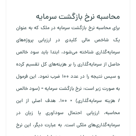
محاسبه نرخ بازگشت سرمایه
برای محاسبه نرخ بازگشت سرمایه در ملک که به عنوان
یک شاخص مالی کلیدی در ارزیابی پروژه‌های
سرمایه‌گذاری شناخته می‌شود، ابتدا باید سود خالص
حاصل از سرمایه‌گذاری را بر هزینه‌های کل تقسیم کرده
و سپس نتیجه را در عدد ۱۰۰ ضرب نمود. این فرمول
به صورت زیر است: نرخ بازگشت سرمایه = (سود خالص
/ هزینه سرمایه‌گذاری) × ۱۰۰. هدف اصلی از این
محاسبه، ارزیابی احتمال سودآوری یا زیان در
سرمایه‌گذاری‌های ملکی است. به عبارت دیگر، این نرخ