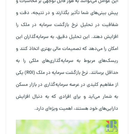
این عوامل می‌توانند به طور قابل توجهی بر محاسبات و
پیش بینی‌های شما تأثیر بگذارند و در نتیجه، دقت و
شفافیت در تحلیل نرخ بازگشت سرمایه در ملک را
افزایش دهند. این تحلیل دقیق، به سرمایه‌گذاران این
امکان را می‌دهد که تصمیمات مالی بهتری اتخاذ کنند و
ریسک‌های مربوط به سرمایه‌گذاری‌های ملکی را به
حداقل برسانند. نرخ بازگشت سرمایه در ملک (ROI) یکی
از مفاهیم کلیدی در عرصه سرمایه‌گذاری در بازار مسکن
به شمار می‌آید و برای افرادی که به دنبال افزایش
دارایی‌های خود هستند، اهمیت ویژه‌ای دارد.