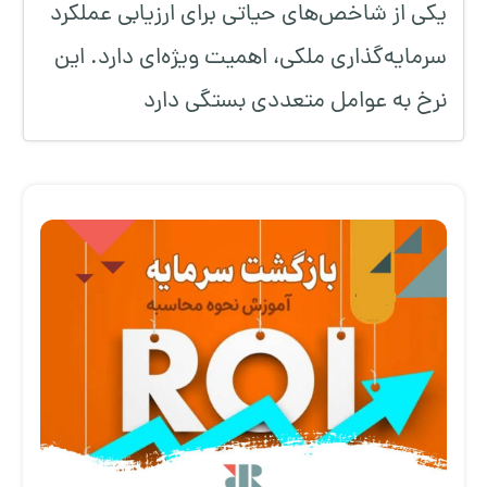
یکی از شاخص‌های حیاتی برای ارزیابی عملکرد
سرمایه‌گذاری ملکی، اهمیت ویژه‌ای دارد. این
نرخ به عوامل متعددی بستگی دارد