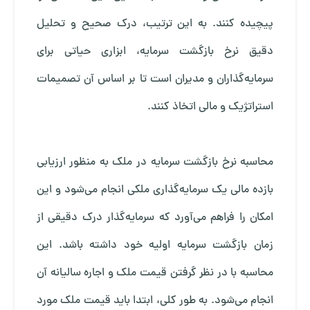
پیچیده کنند. به این ترتیب، درک صحیح و تحلیل
دقیق نرخ بازگشت سرمایه، ابزاری حیاتی برای
سرمایه‌گذاران و مدیران است تا بر اساس آن تصمیمات
استراتژیک و مالی اتخاذ کنند.
محاسبه نرخ بازگشت سرمایه در ملک به منظور ارزیابی
بازده مالی یک سرمایه‌گذاری ملکی انجام می‌شود و این
امکان را فراهم می‌آورد که سرمایه‌گذار درک دقیقی از
زمان بازگشت سرمایه اولیه خود داشته باشد. این
محاسبه با در نظر گرفتن قیمت ملک و اجاره سالیانه آن
انجام می‌شود. به طور کلی، ابتدا باید قیمت ملک مورد