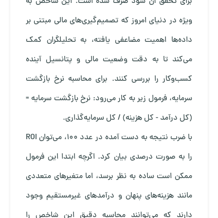
برای تحقق آن سود صرف شده است. این شاخص به
ویژه در دنیای امروز که تصمیم‌گیری‌های مالی مبتنی بر
داده‌ها اهمیت مضاعفی یافته، به تحلیلگران کمک
می‌کند تا به دقت وضعیت مالی و پتانسیل آینده
کسب‌وکار را بررسی کنند. برای محاسبه نرخ بازگشت
سرمایه، فرمول زیر به کار می‌رود: نرخ بازگشت سرمایه =
(کل درآمد - کل هزینه) / کل سرمایه‌گذاری.
با ضرب نتیجه به دست آمده در عدد 100، می‌توان ROI
را به صورت درصدی بیان کرد. اگرچه ابتدا این فرمول
ممکن است ساده به نظر برسد، اما متغیرهای متعددی
مانند هزینه‌های پنهان و درآمدهای غیرمستقیم وجود
دارند که می‌توانند محاسبه دقیق این شاخص را