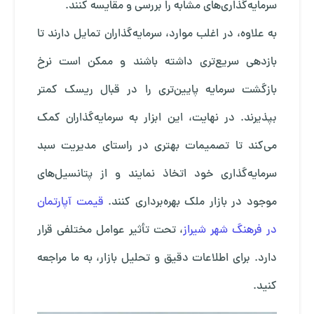
سرمایه‌گذاری‌های مشابه را بررسی و مقایسه کنند.
به علاوه، در اغلب موارد، سرمایه‌گذاران تمایل دارند تا
بازدهی سریع‌تری داشته باشند و ممکن است نرخ
بازگشت سرمایه پایین‌تری را در قبال ریسک کمتر
بپذیرند. در نهایت، این ابزار به سرمایه‌گذاران کمک
می‌کند تا تصمیمات بهتری در راستای مدیریت سبد
سرمایه‌گذاری خود اتخاذ نمایند و از پتانسیل‌های
موجود در بازار ملک بهره‌برداری کنند.
قیمت آپارتمان
در فرهنگ شهر شیراز
، تحت تأثیر عوامل مختلفی قرار
دارد. برای اطلاعات دقیق و تحلیل بازار، به ما مراجعه
کنید.