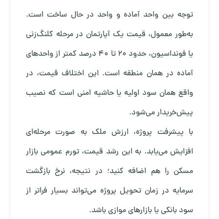
توجه بین واحد آماده و واحد در حال ساخت است.
به‌طور معمول، قیمت یک آپارتمان در مرحله کلنگ‌زنی
یا فونداسیون، حدود ۲۰ تا ۴۰ درصد کمتر از واحدهای
آماده در همان منطقه است. این اختلاف قیمت، در
واقع همان سود اولیه یا حاشیه امنی است که نصیب
پیش‌خریدار می‌شود.
با پیشرفت پروژه، ارزش ملک به صورت مرحله‌ای
افزایش می‌یابد. به این رشد قیمت، تورم عمومی بازار
مسکن را هم اضافه کنید؛ در نتیجه، نرخ بازگشت
سرمایه در زمان تحویل پروژه می‌تواند بسیار فراتر از
سود بانکی یا بازارهای موازی باشد.