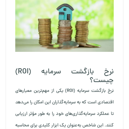
نرخ بازگشت سرمایه (ROI)
چیست؟
نرخ بازگشت سرمایه (ROI) یکی از مهم‌ترین معیارهای
اقتصادی است که به سرمایه‌گذاران این امکان را می‌دهد
تا عملکرد سرمایه‌گذاری‌های خود را به طور مؤثر ارزیابی
کنند. این شاخص به‌عنوان یک ابزار کلیدی برای محاسبه