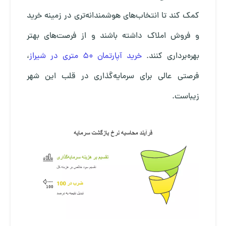
کمک کند تا انتخاب‌های هوشمندانه‌تری در زمینه خرید
و فروش املاک داشته باشند و از فرصت‌های بهتر
بهره‌برداری کنند.
خرید آپارتمان 50 متری در شیراز
،
فرصتی عالی برای سرمایه‌گذاری در قلب این شهر
زیباست.