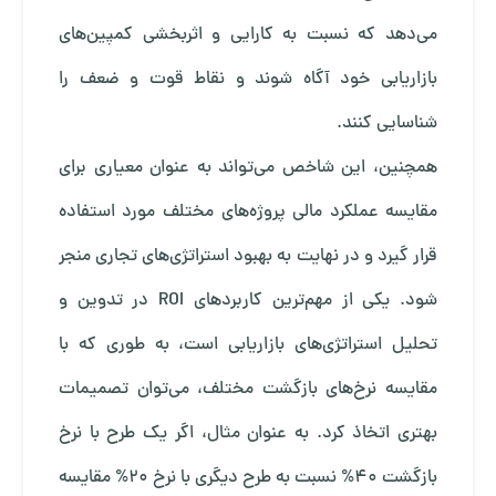
می‌دهد که نسبت به کارایی و اثربخشی کمپین‌های
بازاریابی خود آگاه شوند و نقاط قوت و ضعف را
شناسایی کنند.
همچنین، این شاخص می‌تواند به عنوان معیاری برای
مقایسه عملکرد مالی پروژه‌های مختلف مورد استفاده
قرار گیرد و در نهایت به بهبود استراتژی‌های تجاری منجر
شود. یکی از مهم‌ترین کاربردهای ROI در تدوین و
تحلیل استراتژی‌های بازاریابی است، به طوری که با
مقایسه نرخ‌های بازگشت مختلف، می‌توان تصمیمات
بهتری اتخاذ کرد. به عنوان مثال، اگر یک طرح با نرخ
بازگشت 40% نسبت به طرح دیگری با نرخ 20% مقایسه