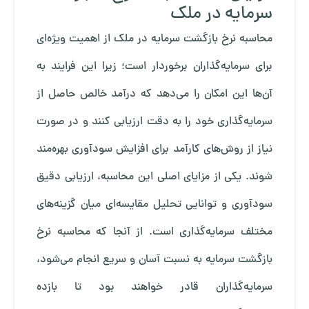
سرمایه در ملک
محاسبه نرخ بازگشت سرمایه در ملک از اهمیت ویژه‌ای
برای سرمایه‌گذاران برخوردار است؛ زیرا این فرایند به
آن‌ها این امکان را می‌دهد که درآمد خالص حاصل از
سرمایه‌گذاری خود را به دقت ارزیابی کنند و در صورت
نیاز از روش‌های کارآمد برای افزایش سودآوری بهره‌مند
شوند. یکی از مزایای اصلی این محاسبه، ارزیابی دقیق
سودآوری و توانایی تحلیل مقایسه‌ای میان گزینه‌های
مختلف سرمایه‌گذاری است. از آنجا که محاسبه نرخ
بازگشت سرمایه به نسبت آسان و سریع انجام می‌شود،
سرمایه‌گذاران قادر خواهند بود تا بازده