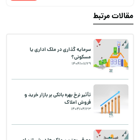
مقالات مرتبط
سرمایه گذاری در ملک اداری یا
مسکونی؟
1404/07/29
تأثیر نرخ بهره بانکی بر بازار خرید و
فروش املاک
1404/04/23