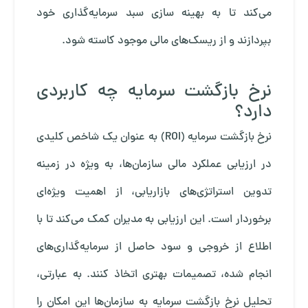
می‌کند تا به بهینه سازی سبد سرمایه‌گذاری خود
بپردازند و از ریسک‌های مالی موجود کاسته شود.
نرخ بازگشت سرمایه چه کاربردی
دارد؟
نرخ بازگشت سرمایه (ROI) به عنوان یک شاخص کلیدی
در ارزیابی عملکرد مالی سازمان‌ها، به ویژه در زمینه
تدوین استراتژی‌های بازاریابی، از اهمیت ویژه‌ای
برخوردار است. این ارزیابی به مدیران کمک می‌کند تا با
اطلاع از خروجی و سود حاصل از سرمایه‌گذاری‌های
انجام شده، تصمیمات بهتری اتخاذ کنند. به عبارتی،
تحلیل نرخ بازگشت سرمایه به سازمان‌ها این امکان را