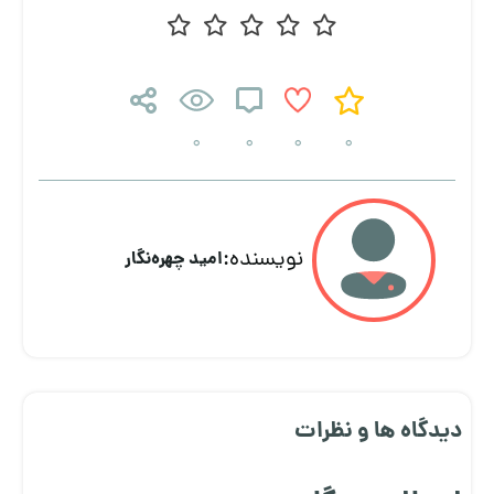
0
0
0
0
نویسنده:
امید چهره‌نگار
دیدگاه ها و نظرات