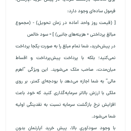
فرمول ساده‌ای وجود دارد:
[ (قیمت روز واحد آماده در زمان تحویل) - (مجموع
مبالغ پرداختی + هزینه‌های جانبی) ] = سود خالص
در پیش‌خرید، شما تمام مبلغ را به صورت یکجا پرداخت
نمی‌کنید؛ بلکه با پرداخت پیش‌پرداخت و اقساط
میان‌مدت، صاحب ملک می‌شوید. این ویژگی “اهرم
مالی” به شما اجازه می‌دهد با بودجه‌ای کمتر، بر روی
ملکی با ارزش بالاتر سرمایه‌گذاری کنید که خود باعث
افزایش نرخ بازگشت سرمایه نسبت به نقدینگی اولیه
شما می‌شود.
با وجود سودآوری بالا، پیش ‌خرید آپارتمان بدون