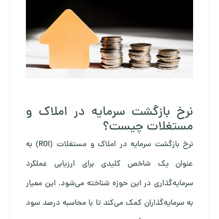
نرخ بازگشت سرمایه در املاک و
مستغلات چیست؟
نرخ بازگشت سرمایه در املاک و مستغلات (ROI) به
عنوان یک شاخص کلیدی برای ارزیابی عملکرد
سرمایه‌گذاری در این حوزه شناخته می‌شود. این معیار
به سرمایه‌گذاران کمک می‌کند تا با محاسبه درصد سود