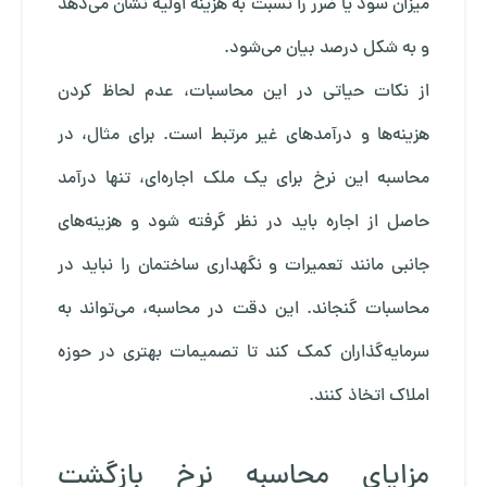
میزان سود یا ضرر را نسبت به هزینه اولیه نشان می‌دهد
و به شکل درصد بیان می‌شود.
از نکات حیاتی در این محاسبات، عدم لحاظ کردن
هزینه‌ها و درآمدهای غیر مرتبط است. برای مثال، در
محاسبه این نرخ برای یک ملک اجاره‌ای، تنها درآمد
حاصل از اجاره باید در نظر گرفته شود و هزینه‌های
جانبی مانند تعمیرات و نگهداری ساختمان را نباید در
محاسبات گنجاند. این دقت در محاسبه، می‌تواند به
سرمایه‌گذاران کمک کند تا تصمیمات بهتری در حوزه
املاک اتخاذ کنند.
مزایای محاسبه نرخ بازگشت