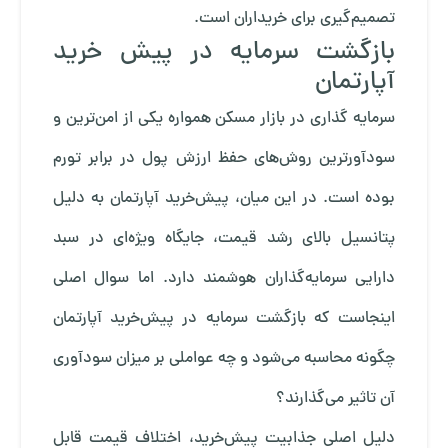
تصمیم‌گیری برای خریداران است.
بازگشت سرمایه در پیش خرید
آپارتمان
سرمایه‌ گذاری در بازار مسکن همواره یکی از امن‌ترین و
سودآورترین روش‌های حفظ ارزش پول در برابر تورم
بوده است. در این میان، پیش‌خرید آپارتمان به دلیل
پتانسیل بالای رشد قیمت، جایگاه ویژه‌ای در سبد
دارایی سرمایه‌گذاران هوشمند دارد. اما سوال اصلی
اینجاست که بازگشت سرمایه در پیش‌خرید آپارتمان
چگونه محاسبه می‌شود و چه عواملی بر میزان سودآوری
آن تاثیر می‌گذارند؟
دلیل اصلی جذابیت پیش‌خرید، اختلاف قیمت قابل