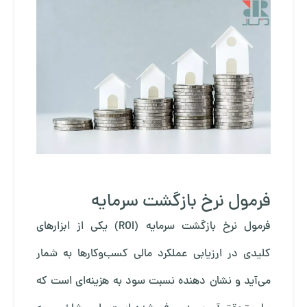
فرمول نرخ بازگشت سرمایه
فرمول نرخ بازگشت سرمایه (ROI) یکی از ابزارهای
کلیدی در ارزیابی عملکرد مالی کسب‌وکارها به شمار
می‌آید و نشان دهنده نسبت سود به هزینه‌ای است که