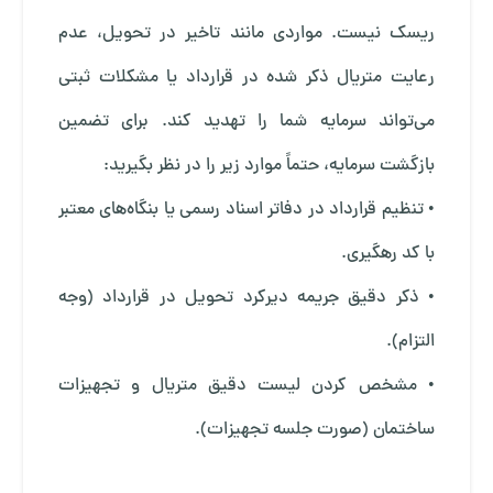
ریسک نیست. مواردی مانند تاخیر در تحویل، عدم
رعایت متریال ذکر شده در قرارداد یا مشکلات ثبتی
می‌تواند سرمایه شما را تهدید کند. برای تضمین
بازگشت سرمایه، حتماً موارد زیر را در نظر بگیرید:
• تنظیم قرارداد در دفاتر اسناد رسمی یا بنگاه‌های معتبر
با کد رهگیری.
• ذکر دقیق جریمه دیرکرد تحویل در قرارداد (وجه
التزام).
• مشخص کردن لیست دقیق متریال و تجهیزات
ساختمان (صورت‌ جلسه تجهیزات).