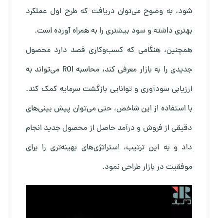
شود، به وضوح می‌توان دریافت که طرح اول عملکرد
بهتری داشته و سود بیشتری را به همراه آورده است.
همچنین، هنگامی که کسب‌وکاری قصد دارد محصول
جدیدی را به بازار معرفی کند، محاسبه ROI می‌تواند به
ارزیابی سودآوری و توانایی بازگشت سرمایه کمک کند.
با استفاده از این شاخص، حتی می‌توان پیش بینی‌های
دقیقی از فروش و درآمد حاصل از محصول جدید انجام
داد و به این ترتیب، استراتژی‌های بهینه‌تری را برای
موفقیت در بازار طراحی نمود.