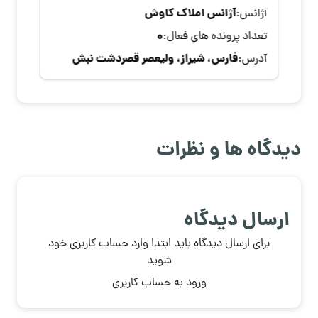
آژانس املاک کاوش
آژانس
:
0
تعداد پرونده های فعال:
فارس، شیراز، ولیعصر قصردشت نبش
آدرس:
کوچه 24
دیدگاه ها و نظرات
ارسال دیدگاه
برای ارسال دیدگاه باید ابتدا وارد حساب کاربری خود
شوید
ورود به حساب کاربری