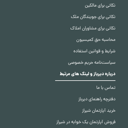
نکاتی برای مالکین
نکاتی برای جویندگان ملک
نکاتی برای مشاوران املاک
محاسبه حق کمیسیون
شرایط و قوانین استفاده
سیاست‌نامه حریم خصوصی
درباره دیرباز و لینک های مرتبط
تماس با ما
دفترچه راهنمای دیرباز
خرید آپارتمان شیراز
فروش آپارتمان یک خوابه در شیراز