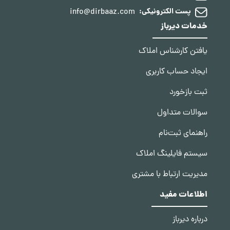
info@dirbaaz.com
پست الکترونیکی:
خدمات دیرباز
یافتن کارشناس املاک
ایجاد حساب کاربری
ثبت بازخورد
سوالات متداول
راهنمای ثبت‌نام
سیستم فایلینگ املاک
مدیریت ارتباط با مشتری
اطلاعات مفید
درباره دیرباز