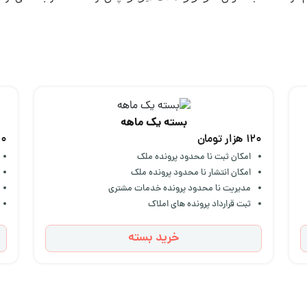
بسته یک ماهه
120 هزار تومان
640 ه
امکان ثبت نا محدود پرونده ملک
امکان انتشار نا محدود پرونده ملک
مدیریت نا محدود پرونده خدمات مشتری
ثبت قرارداد پرونده های املاک
خرید بسته