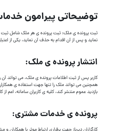
توضیحاتی پیرامون خدما
ثبت پرونده ی ملک: ثبت پرونده ی هر ملک شامل ثبت اطل
نماید و پس از آن اقدام به حذف آن نماید، یکی از اعتبا
انتشار پرونده ی ملک:
کاربر پس از ثبت اطلاعات پرونده ی ملک، می تواند آن ر
همچنین می تواند ملک را تنها جهت استفاده ی همکاران داخ
بازدید عموم منتشر کند، کلیه ی کاربران سامانه، اعم از 
پرونده ی خدمات مشتری:
کارگزاران دیرباز جهت برقراری ارتباط موثر با همکاران و