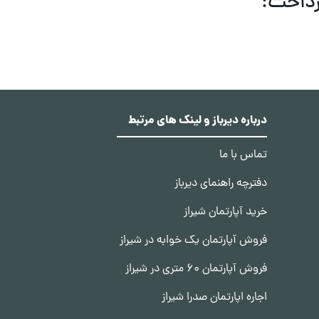
رداخت:
درباره دیرباز و لینک های مرتبط
تماس با ما
دفترچه راهنمای دیرباز
خرید آپارتمان شیراز
فروش آپارتمان یک خوابه در شیراز
فروش آپارتمان 60 متری در شیراز
اجاره اپارتمان صدرا شیراز