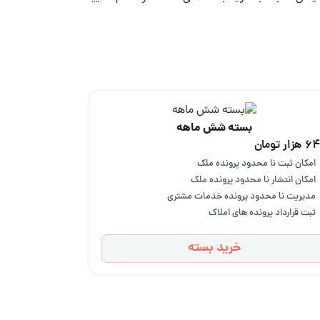
بسته شش ماهه
زار تومان
امکان ثبت نا محدود پرونده ملک
امکان انتشار نا محدود پرونده ملک
مدیریت نا محدود پرونده خدمات مشتری
ثبت قرارداد پرونده های املاک
خرید بسته