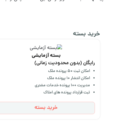
خرید بسته
بسته آزمایشی
رایگان (بدون محدودیت زمانی)
امکان ثبت 50 پرونده ملک
امکان انتشار 10 پرونده ملک
مدیریت 100 پرونده خدمات مشتری
ثبت قرارداد پرونده های املاک
خرید بسته