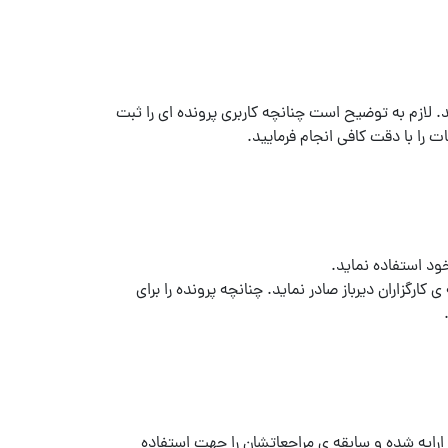
لازم به توضیح است چنانچه کاربری پرونده ای را ثبت
 را با دقت کافی انجام فرمایید.
ود استفاده نماید.
ارگزاران دیرباز صادر نماید. چنانچه پرونده را برای
.
ات ارایه شده و سابقه ی مراجعاتشان را جهت استفاده