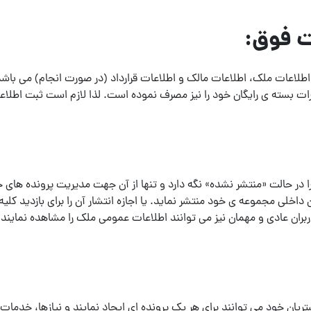
ت فوق:
اعات ملک، اطلاعات مالک و اطلاعات قرارداد (در صورت انجام) می باشد. 
رات بسته ی رایگان خود را نیز مصرف نموده است. لذا لازم است ثبت اطلاعات
ا در حالت «منتشر نشده» نگه دارد و تنها از آن جهت مدیریت پرونده های خ
لی مجموعه ی خود منتشر نماید. یا اجازه انتشار آن را برای بازدید کلیه ی ک
کاربران عادی و مهمان نیز می توانند اطلاعات عمومی ملک را مشاهده نمایند
 مشتریان خود می توانند برای هر یک پرونده ای ایجاد نمایند و نیازها، خدم