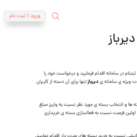
ورود | ثبت نام
یرباز
بتنام در سامانه اقدام فرمایید و درخواست خود را
دیرباز
ات ویژه ی سامانه ی
تنها برای آن دسته از کاربران
ها و انتخاب بسته ی مورد نظر نسبت به واریز مبلغ
در اولین فرصت نسبت به فعالسازی بسته ی خریداری
مایشی نسبت به خرید بسته های مدت دار اقدام نمایید.