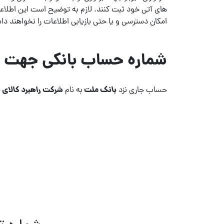
های آتی خود ثبت کنند. لازم به توضیح است این اطلاعات 
امکان دسترسی و یا حتی بازیابی اطلاعات را نخواهند د
شماره حساب بانکی جهت پ
بانک ملت
شرکت راهبرد کالای 
حساب جاری نزد
به نام