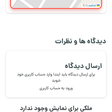
©
|
Leaflet
دیدگاه ها و نظرات
ارسال دیدگاه
برای ارسال دیدگاه باید ابتدا وارد حساب کاربری خود
شوید
ورود به حساب کاربری
ملکی برای نمایش وجود ندارد