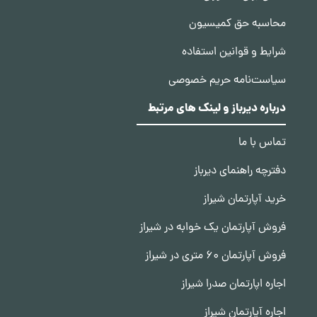
محاسبه حق کمیسیون
شرایط و قوانین استفاده
سیاست‌نامه حریم خصوصی
درباره دیرباز و لینک های مرتبط
تماس با ما
دفترچه راهنمای دیرباز
خرید آپارتمان شیراز
فروش آپارتمان یک خوابه در شیراز
فروش آپارتمان 60 متری در شیراز
اجاره اپارتمان صدرا شیراز
اجاره آپارتمان شیراز