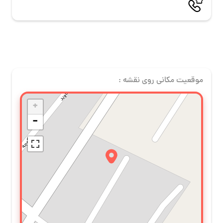
موقعیت مکانی روی نقشه :
+
−