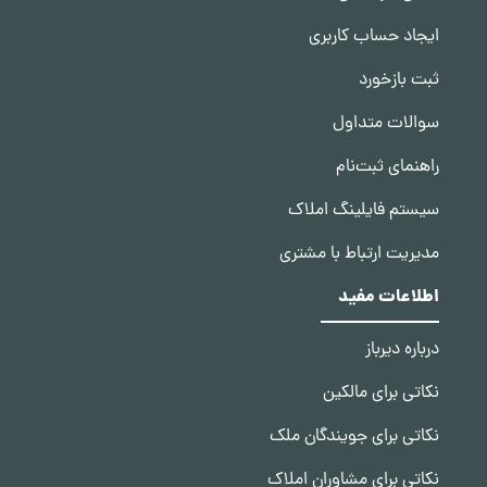
ایجاد حساب کاربری
ثبت بازخورد
سوالات متداول
راهنمای ثبت‌نام
سیستم فایلینگ املاک
مدیریت ارتباط با مشتری
اطلاعات مفید
درباره دیرباز
نکاتی برای مالکین
نکاتی برای جویندگان ملک
نکاتی برای مشاوران املاک