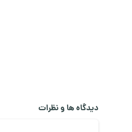
دیدگاه ها و نظرات