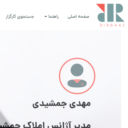
صفحه اصلی
راهنما
جستجوی کارگزار
مهدی جمشیدی
مدیر آژانس املاک جمش