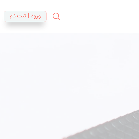
ورود | ثبت نام