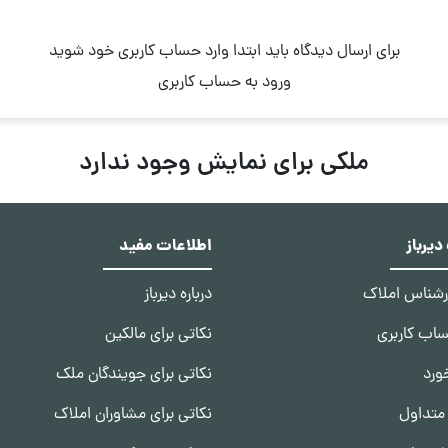
برای ارسال دیدگاه باید ابتدا وارد حساب کاربری خود شوید
ورود به حساب کاربری
ملکی برای نمایش وجود ندارد
یرباز
اطلاعات مفید
ارشناس املاک
درباره دیرباز
ساب کاربری
نکاتی برای مالکین
ورد
نکاتی برای جویندگان ملک
متداول
نکاتی برای مشاوران املاک