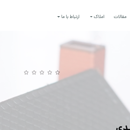
مقالات
املاک
ارتباط با ما
یدی