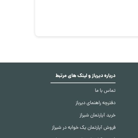
درباره دیرباز و لینک های مرتبط
تماس با ما
دفترچه راهنمای دیرباز
خرید آپارتمان شیراز
فروش آپارتمان یک خوابه در شیراز