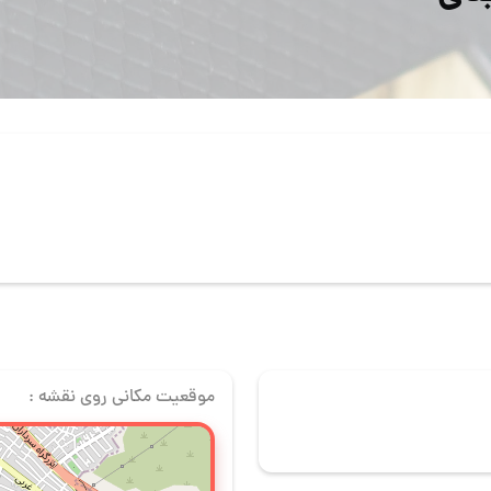
موقعیت مکانی روی نقشه :