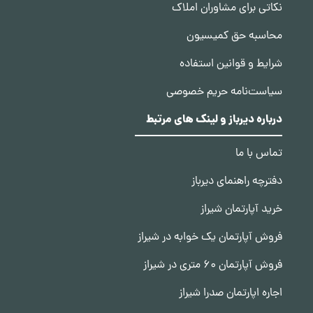
نکاتی برای مشاوران املاک
محاسبه حق کمیسیون
شرایط و قوانین استفاده
سیاست‌نامه حریم خصوصی
درباره دیرباز و لینک های مرتبط
تماس با ما
دفترچه راهنمای دیرباز
خرید آپارتمان شیراز
فروش آپارتمان یک خوابه در شیراز
فروش آپارتمان 60 متری در شیراز
اجاره اپارتمان صدرا شیراز