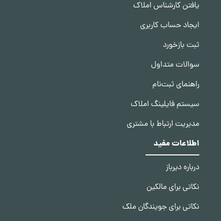
یافتن کارشناس املاک
ایجاد حساب کاربری
ثبت بازخورد
سوالات متداول
راهنمای ثبت‌نام
سیستم فایلینگ املاک
مدیریت ارتباط با مشتری
اطلاعات مفید
درباره دیرباز
نکاتی برای مالکین
نکاتی برای جویندگان ملک