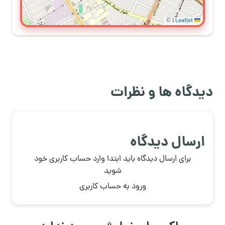
©
|
Leaflet
دیدگاه ها و نظرات
ارسال دیدگاه
برای ارسال دیدگاه باید ابتدا وارد حساب کاربری خود
شوید
ورود به حساب کاربری