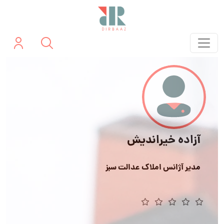
آزاده خیراندیش
مدیر آژانس املاک عدالت سبز