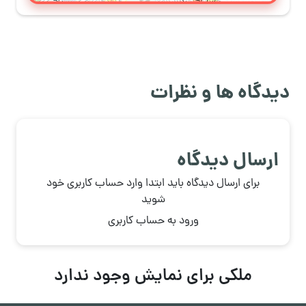
دیدگاه ها و نظرات
ارسال دیدگاه
برای ارسال دیدگاه باید ابتدا وارد حساب کاربری خود
شوید
ورود به حساب کاربری
ملکی برای نمایش وجود ندارد