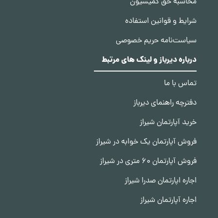
محاسبه حق کمیسیون
شرایط و قوانین استفاده
سیاست‌نامه حریم خصوصی
درباره دیرباز و لینک های مرتبط
تماس با ما
دفترچه راهنمای دیرباز
خرید آپارتمان شیراز
فروش آپارتمان یک خوابه در شیراز
فروش آپارتمان 60 متری در شیراز
اجاره اپارتمان صدرا شیراز
اجاره آپارتمان شیراز