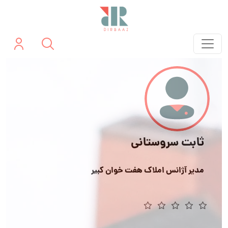
ثابت سروستانی
مدیر آژانس املاک هفت خوان کبیر