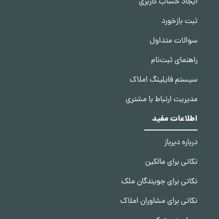
ایجاد حساب کاربری
ثبت بازخورد
سوالات متداول
راهنمای ثبت‌نام
سیستم فایلینگ املاک
مدیریت ارتباط با مشتری
اطلاعات مفید
درباره دیرباز
نکاتی برای مالکین
نکاتی برای جویندگان ملک
نکاتی برای مشاوران املاک