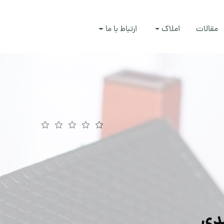
مقالات
املاک
ارتباط با ما
دی