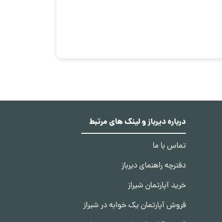
درباره دیرباز و لینک های مرتبط
تماس با ما
دفترچه راهنمای دیرباز
خرید آپارتمان شیراز
فروش آپارتمان یک خوابه در شیراز