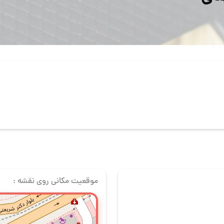
موقعیت مکانی روی نقشه :