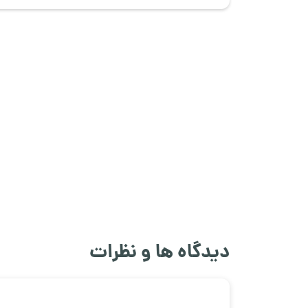
دیدگاه ها و نظرات