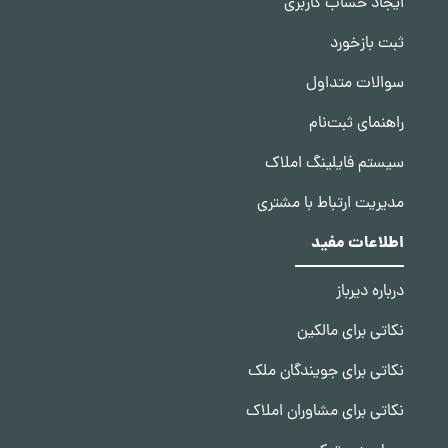
ایجاد حساب کاربری
ثبت بازخورد
سوالات متداول
راهنمای ثبت‌نام
سیستم فایلینگ املاک
مدیریت ارتباط با مشتری
اطلاعات مفید
درباره دیرباز
نکاتی برای مالکین
نکاتی برای جویندگان ملک
نکاتی برای مشاوران املاک