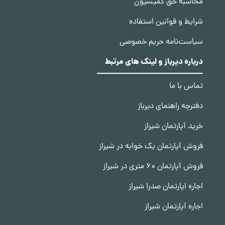
محاسبه حق کمیسیون
شرایط و قوانین استفاده
سیاست‌نامه حریم خصوصی
درباره دیرباز و لینک های مرتبط
تماس با ما
دفترچه راهنمای دیرباز
خرید آپارتمان شیراز
فروش آپارتمان یک خوابه در شیراز
فروش آپارتمان 60 متری در شیراز
اجاره اپارتمان صدرا شیراز
اجاره آپارتمان شیراز