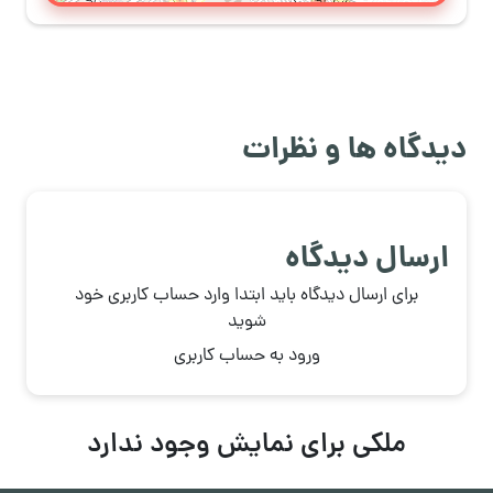
دیدگاه ها و نظرات
ارسال دیدگاه
برای ارسال دیدگاه باید ابتدا وارد حساب کاربری خود
شوید
ورود به حساب کاربری
ملکی برای نمایش وجود ندارد