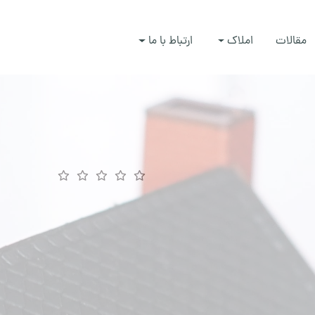
مقالات
املاک
ارتباط با ما