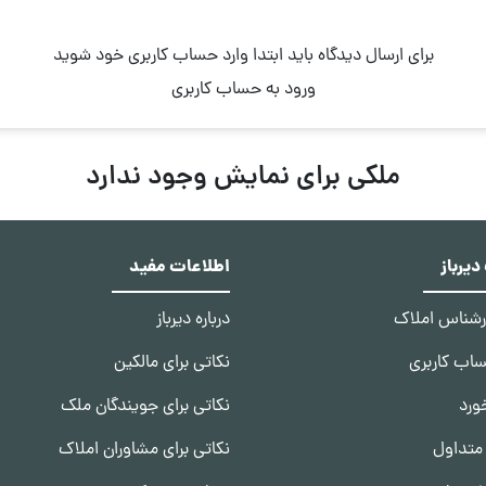
برای ارسال دیدگاه باید ابتدا وارد حساب کاربری خود شوید
ورود به حساب کاربری
ملکی برای نمایش وجود ندارد
یرباز
اطلاعات مفید
ارشناس املاک
درباره دیرباز
ساب کاربری
نکاتی برای مالکین
ورد
نکاتی برای جویندگان ملک
متداول
نکاتی برای مشاوران املاک