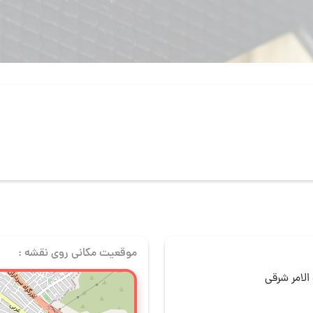
موقعیت مکانی روی نقشه :
الامر شرقی