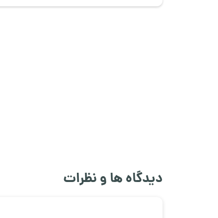
دیدگاه ها و نظرات