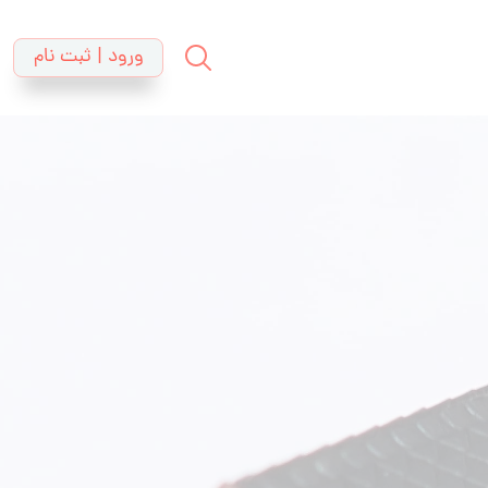
ورود | ثبت نام