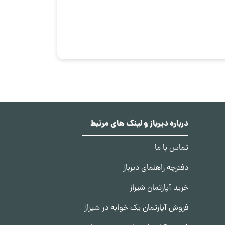
درباره دیرباز و لینک های مرتبط
تماس با ما
دفترچه راهنمای دیرباز
خرید آپارتمان شیراز
فروش آپارتمان یک خوابه در شیراز