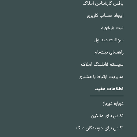
یافتن کارشناس املاک
ایجاد حساب کاربری
ثبت بازخورد
سوالات متداول
راهنمای ثبت‌نام
سیستم فایلینگ املاک
مدیریت ارتباط با مشتری
اطلاعات مفید
درباره دیرباز
نکاتی برای مالکین
نکاتی برای جویندگان ملک