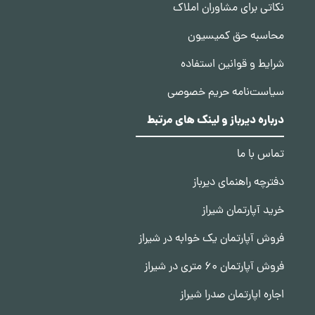
نکاتی برای مشاوران املاک
محاسبه حق کمیسیون
شرایط و قوانین استفاده
سیاست‌نامه حریم خصوصی
درباره دیرباز و لینک های مرتبط
تماس با ما
دفترچه راهنمای دیرباز
خرید آپارتمان شیراز
فروش آپارتمان یک خوابه در شیراز
فروش آپارتمان 60 متری در شیراز
اجاره اپارتمان صدرا شیراز