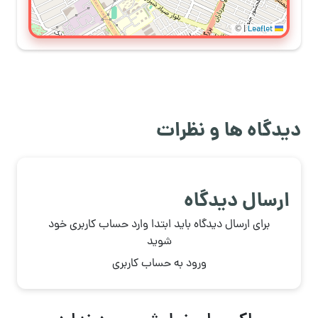
©
|
Leaflet
دیدگاه ها و نظرات
ارسال دیدگاه
برای ارسال دیدگاه باید ابتدا وارد حساب کاربری خود
شوید
ورود به حساب کاربری