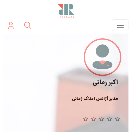
اکبر زمانی
مدیر آژانس املاک زمانی