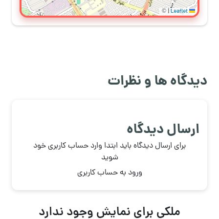
©
|
Leaflet
دیدگاه ها و نظرات
ارسال دیدگاه
برای ارسال دیدگاه باید ابتدا وارد حساب کاربری خود
شوید
ورود به حساب کاربری
ملکی برای نمایش وجود ندارد