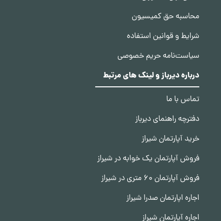
محاسبه حق کمیسیون
شرایط و قوانین استفاده
سیاست‌نامه حریم خصوصی
درباره دیرباز و لینک های مرتبط
تماس با ما
دفترچه راهنمای دیرباز
خرید آپارتمان شیراز
فروش آپارتمان یک خوابه در شیراز
فروش آپارتمان 60 متری در شیراز
اجاره اپارتمان صدرا شیراز
اجاره آپارتمان شیراز