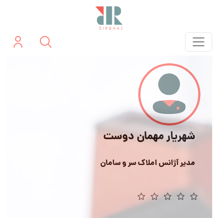
شهریار مهمان دوست
مدیر آژانس املاک سر و سامان