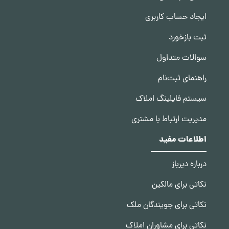
ایجاد حساب کاربری
ثبت بازخورد
سوالات متداول
راهنمای ثبت‌نام
سیستم فایلینگ املاک
مدیریت ارتباط با مشتری
اطلاعات مفید
درباره دیرباز
نکاتی برای مالکین
نکاتی برای جویندگان ملک
نکاتی برای مشاوران املاک