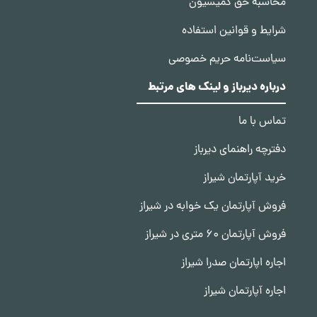
محاسبه حق کمیسیون
شرایط و قوانین استفاده
سیاست‌نامه حریم خصوصی
درباره دیرباز و لینک های مرتبط
تماس با ما
دفترچه راهنمای دیرباز
خرید آپارتمان شیراز
فروش آپارتمان یک خوابه در شیراز
فروش آپارتمان 60 متری در شیراز
اجاره اپارتمان صدرا شیراز
اجاره آپارتمان شیراز