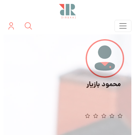
محمود بازیار