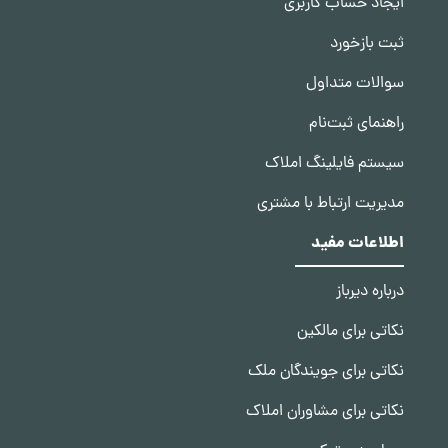
ایجاد حساب کاربری
ثبت بازخورد
سوالات متداول
راهنمای ثبت‌نام
سیستم فایلینگ املاک
مدیریت ارتباط با مشتری
اطلاعات مفید
درباره دیرباز
نکاتی برای مالکین
نکاتی برای جویندگان ملک
نکاتی برای مشاوران املاک