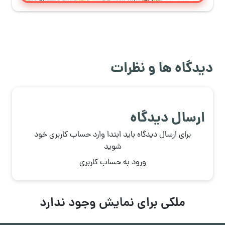
دیدگاه ها و نظرات
ارسال دیدگاه
برای ارسال دیدگاه باید ابتدا وارد حساب کاربری خود
شوید
ورود به حساب کاربری
ملکی برای نمایش وجود ندارد