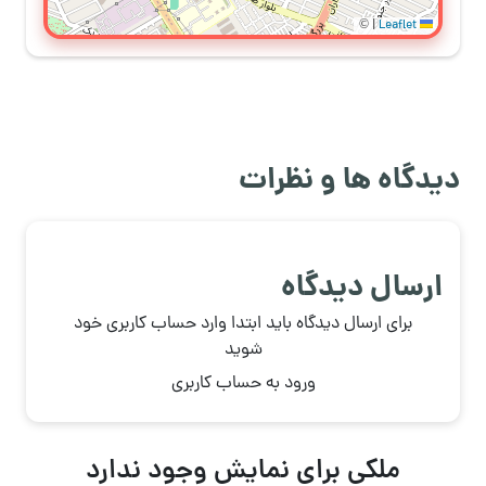
©
|
Leaflet
دیدگاه ها و نظرات
ارسال دیدگاه
برای ارسال دیدگاه باید ابتدا وارد حساب کاربری خود
شوید
ورود به حساب کاربری
ملکی برای نمایش وجود ندارد