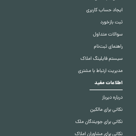
ایجاد حساب کاربری
ثبت بازخورد
سوالات متداول
راهنمای ثبت‌نام
سیستم فایلینگ املاک
مدیریت ارتباط با مشتری
اطلاعات مفید
درباره دیرباز
نکاتی برای مالکین
نکاتی برای جویندگان ملک
نکاتی برای مشاوران املاک