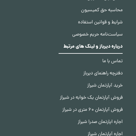
محاسبه حق کمیسیون
شرایط و قوانین استفاده
سیاست‌نامه حریم خصوصی
درباره دیرباز و لینک های مرتبط
تماس با ما
دفترچه راهنمای دیرباز
خرید آپارتمان شیراز
فروش آپارتمان یک خوابه در شیراز
فروش آپارتمان 60 متری در شیراز
اجاره اپارتمان صدرا شیراز
اجاره آپارتمان شیراز