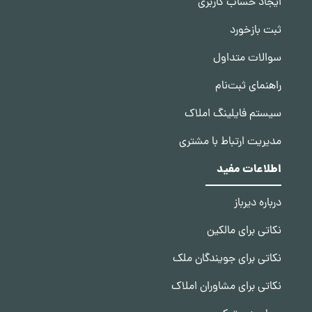
ایجاد حساب کاربری
ثبت بازخورد
سوالات متداول
راهنمای ثبت‌نام
سیستم فایلینگ املاک
مدیریت ارتباط با مشتری
اطلاعات مفید
درباره دیرباز
نکاتی برای مالکین
نکاتی برای جویندگان ملک
نکاتی برای مشاوران املاک