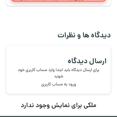
دیدگاه ها و نظرات
ارسال دیدگاه
برای ارسال دیدگاه باید ابتدا وارد حساب کاربری خود
شوید
ورود به حساب کاربری
ملکی برای نمایش وجود ندارد