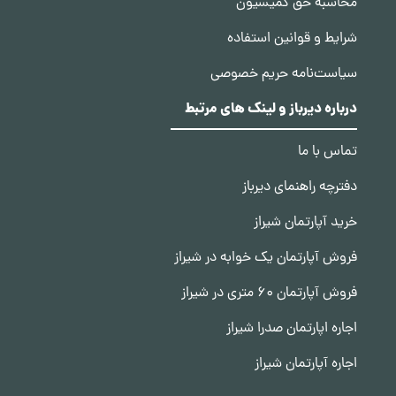
محاسبه حق کمیسیون
شرایط و قوانین استفاده
سیاست‌نامه حریم خصوصی
درباره دیرباز و لینک های مرتبط
تماس با ما
دفترچه راهنمای دیرباز
خرید آپارتمان شیراز
فروش آپارتمان یک خوابه در شیراز
فروش آپارتمان 60 متری در شیراز
اجاره اپارتمان صدرا شیراز
اجاره آپارتمان شیراز