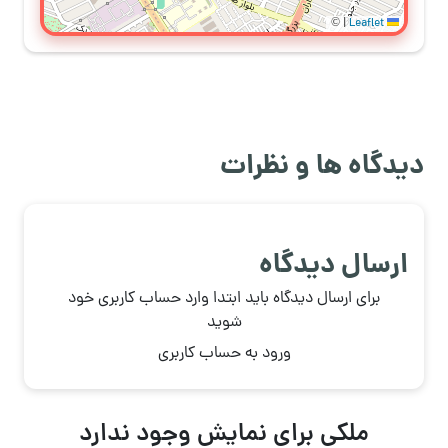
©
|
Leaflet
دیدگاه ها و نظرات
ارسال دیدگاه
برای ارسال دیدگاه باید ابتدا وارد حساب کاربری خود
شوید
ورود به حساب کاربری
ملکی برای نمایش وجود ندارد