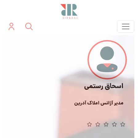
اسحاق رستمی
مدیر آژانس املاک آدرین