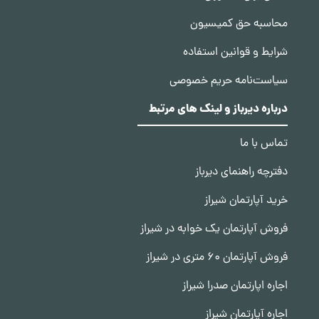
محاسبه حق کمیسیون
شرایط و قوانین استفاده
سیاست‌نامه حریم خصوصی
درباره دیرباز و لینک های مرتبط
تماس با ما
دفترچه راهنمای دیرباز
خرید آپارتمان شیراز
فروش آپارتمان یک خوابه در شیراز
فروش آپارتمان 60 متری در شیراز
اجاره اپارتمان صدرا شیراز
اجاره آپارتمان شیراز