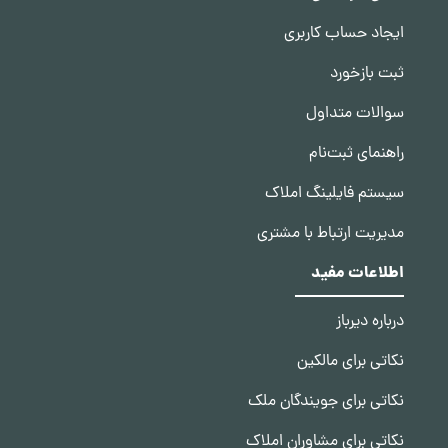
ایجاد حساب کاربری
ثبت بازخورد
سوالات متداول
راهنمای ثبت‌نام
سیستم فایلینگ املاک
مدیریت ارتباط با مشتری
اطلاعات مفید
درباره دیرباز
نکاتی برای مالکین
نکاتی برای جویندگان ملک
نکاتی برای مشاوران املاک