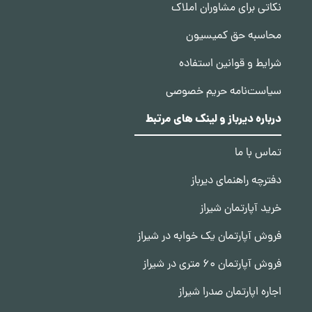
نکاتی برای مشاوران املاک
محاسبه حق کمیسیون
شرایط و قوانین استفاده
سیاست‌نامه حریم خصوصی
درباره دیرباز و لینک های مرتبط
تماس با ما
دفترچه راهنمای دیرباز
خرید آپارتمان شیراز
فروش آپارتمان یک خوابه در شیراز
فروش آپارتمان 60 متری در شیراز
اجاره اپارتمان صدرا شیراز