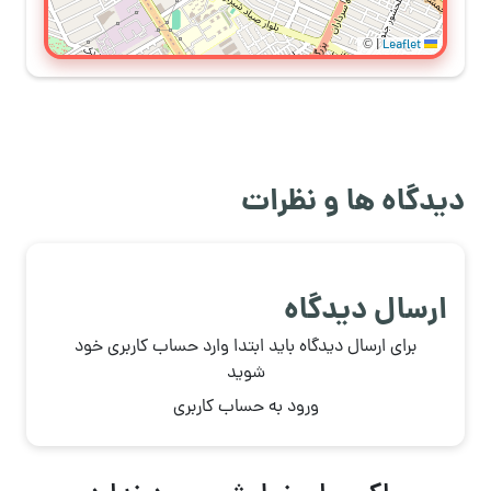
©
|
Leaflet
دیدگاه ها و نظرات
ارسال دیدگاه
برای ارسال دیدگاه باید ابتدا وارد حساب کاربری خود
شوید
ورود به حساب کاربری