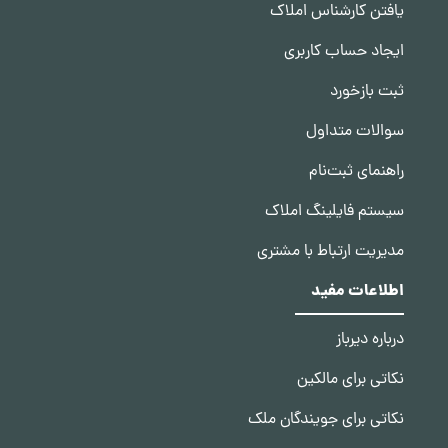
یافتن کارشناس املاک
ایجاد حساب کاربری
ثبت بازخورد
سوالات متداول
راهنمای ثبت‌نام
سیستم فایلینگ املاک
مدیریت ارتباط با مشتری
اطلاعات مفید
درباره دیرباز
نکاتی برای مالکین
نکاتی برای جویندگان ملک