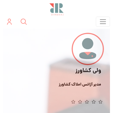
ولی کشاورز
مدیر آژانس املاک کشاورز