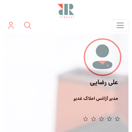
علی رضایی
مدیر آژانس املاک غدیر