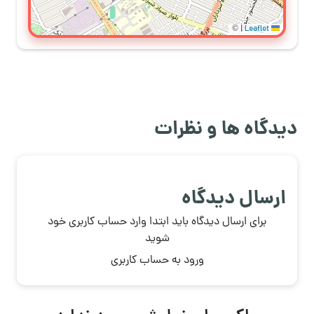
©
|
Leaflet
دیدگاه ها و نظرات
ارسال دیدگاه
برای ارسال دیدگاه باید ابتدا وارد حساب کاربری خود
شوید
ورود به حساب کاربری