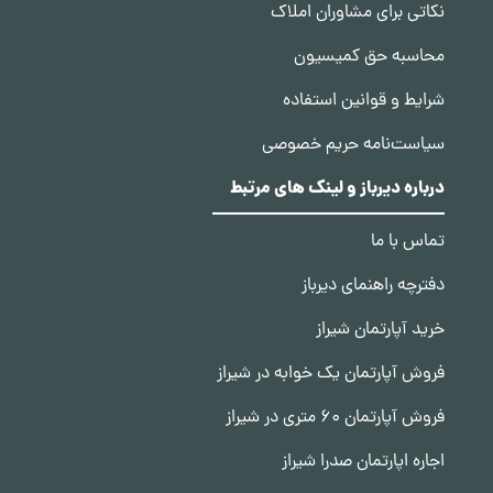
نکاتی برای مشاوران املاک
محاسبه حق کمیسیون
شرایط و قوانین استفاده
سیاست‌نامه حریم خصوصی
درباره دیرباز و لینک های مرتبط
تماس با ما
دفترچه راهنمای دیرباز
خرید آپارتمان شیراز
فروش آپارتمان یک خوابه در شیراز
فروش آپارتمان 60 متری در شیراز
اجاره اپارتمان صدرا شیراز