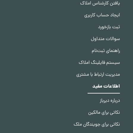
یافتن کارشناس املاک
ایجاد حساب کاربری
ثبت بازخورد
سوالات متداول
راهنمای ثبت‌نام
سیستم فایلینگ املاک
مدیریت ارتباط با مشتری
اطلاعات مفید
درباره دیرباز
نکاتی برای مالکین
نکاتی برای جویندگان ملک