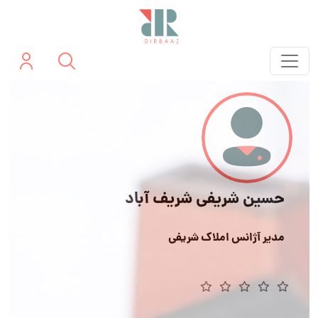
حسین شریفی شریف آباد
مدیر آژانس املاک شریفی