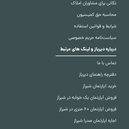
نکاتی برای مشاوران املاک
محاسبه حق کمیسیون
شرایط و قوانین استفاده
سیاست‌نامه حریم خصوصی
درباره دیرباز و لینک های مرتبط
تماس با ما
دفترچه راهنمای دیرباز
خرید آپارتمان شیراز
فروش آپارتمان یک خوابه در شیراز
فروش آپارتمان 60 متری در شیراز
اجاره اپارتمان صدرا شیراز