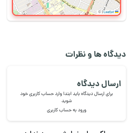
©
|
Leaflet
دیدگاه ها و نظرات
ارسال دیدگاه
برای ارسال دیدگاه باید ابتدا وارد حساب کاربری خود
شوید
ورود به حساب کاربری