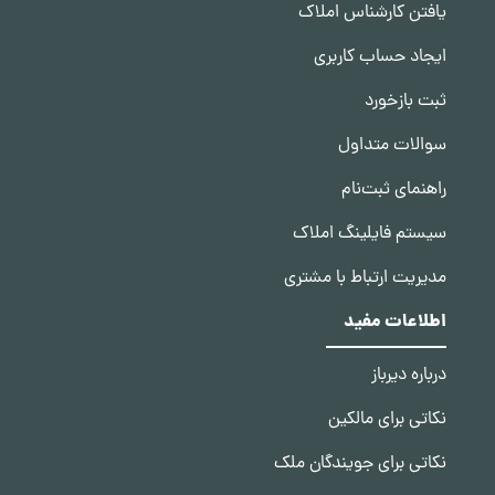
یافتن کارشناس املاک
ایجاد حساب کاربری
ثبت بازخورد
سوالات متداول
راهنمای ثبت‌نام
سیستم فایلینگ املاک
مدیریت ارتباط با مشتری
اطلاعات مفید
درباره دیرباز
نکاتی برای مالکین
نکاتی برای جویندگان ملک