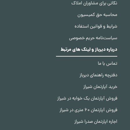
نکاتی برای مشاوران املاک
محاسبه حق کمیسیون
شرایط و قوانین استفاده
سیاست‌نامه حریم خصوصی
درباره دیرباز و لینک های مرتبط
تماس با ما
دفترچه راهنمای دیرباز
خرید آپارتمان شیراز
فروش آپارتمان یک خوابه در شیراز
فروش آپارتمان 60 متری در شیراز
اجاره اپارتمان صدرا شیراز