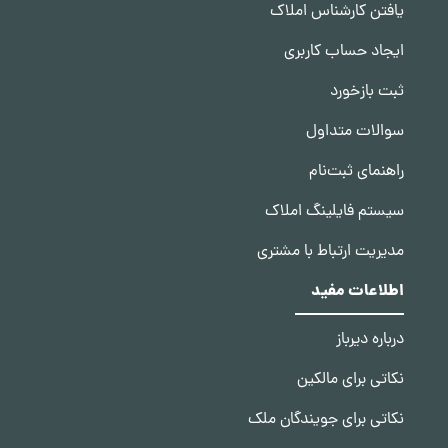
یافتن کارشناس املاک
ایجاد حساب کاربری
ثبت بازخورد
سوالات متداول
راهنمای ثبت‌نام
سیستم فایلینگ املاک
مدیریت ارتباط با مشتری
اطلاعات مفید
درباره دیرباز
نکاتی برای مالکین
نکاتی برای جویندگان ملک