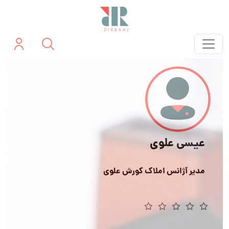
عیسی علوی
مدیر آژانس املاک کورش علوی