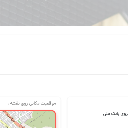
موقعیت مکانی روی نقشه :
روی بانک ملی