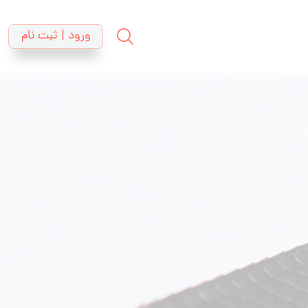
ورود | ثبت نام