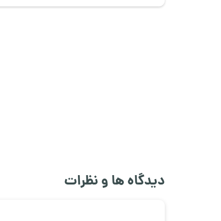
دیدگاه ها و نظرات