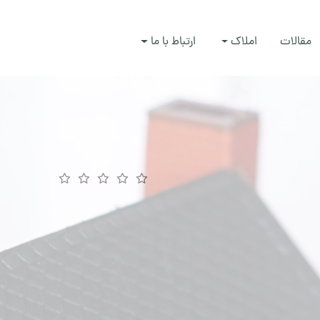
مقالات
املاک
ارتباط با ما