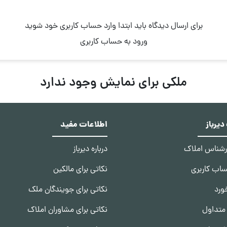
برای ارسال دیدگاه باید ابتدا وارد حساب کاربری خود شوید
ورود به حساب کاربری
ملکی برای نمایش وجود ندارد
یرباز
اطلاعات مفید
ارشناس املاک
درباره دیرباز
ساب کاربری
نکاتی برای مالکین
ورد
نکاتی برای جویندگان ملک
متداول
نکاتی برای مشاوران املاک