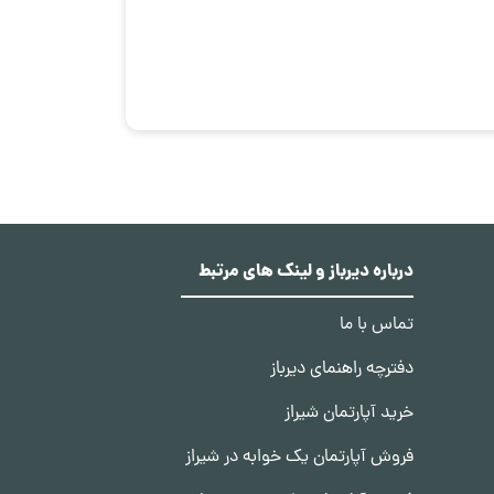
درباره دیرباز و لینک های مرتبط
تماس با ما
دفترچه راهنمای دیرباز
خرید آپارتمان شیراز
فروش آپارتمان یک خوابه در شیراز