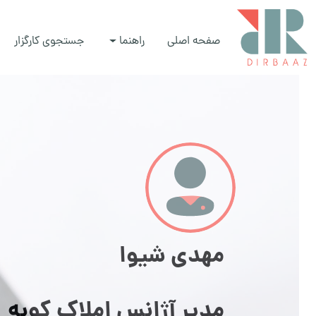
صفحه اصلی
راهنما
جستجوی کارگزار
مهدی شیوا
مدیر آژانس املاک کوبه