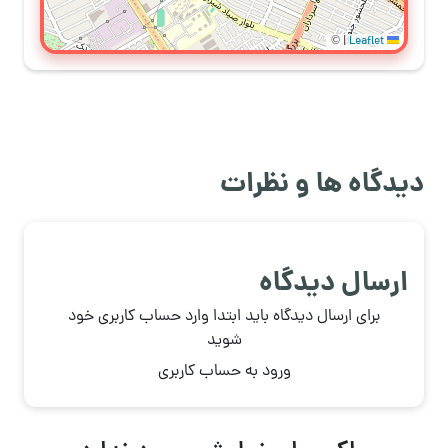
©
|
Leaflet
دیدگاه ها و نظرات
ارسال دیدگاه
برای ارسال دیدگاه باید ابتدا وارد حساب کاربری خود
شوید
ورود به حساب کاربری