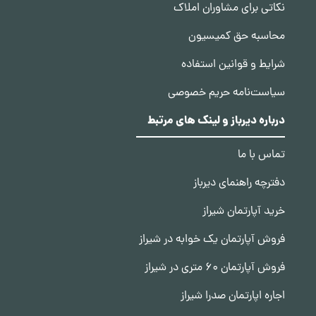
نکاتی برای مشاوران املاک
محاسبه حق کمیسیون
شرایط و قوانین استفاده
سیاست‌نامه حریم خصوصی
درباره دیرباز و لینک های مرتبط
تماس با ما
دفترچه راهنمای دیرباز
خرید آپارتمان شیراز
فروش آپارتمان یک خوابه در شیراز
فروش آپارتمان 60 متری در شیراز
اجاره اپارتمان صدرا شیراز