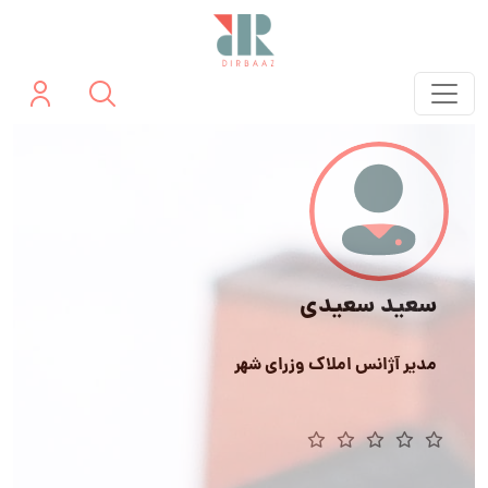
سعید سعیدی
مدیر آژانس املاک وزرای شهر