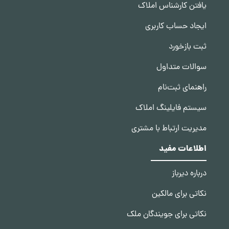
یافتن کارشناس املاک
ایجاد حساب کاربری
ثبت بازخورد
سوالات متداول
راهنمای ثبت‌نام
سیستم فایلینگ املاک
مدیریت ارتباط با مشتری
اطلاعات مفید
درباره دیرباز
نکاتی برای مالکین
نکاتی برای جویندگان ملک