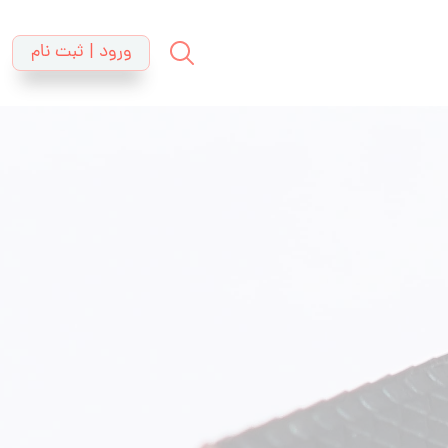
ورود | ثبت نام