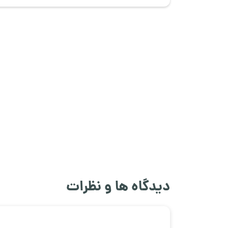
دیدگاه ها و نظرات