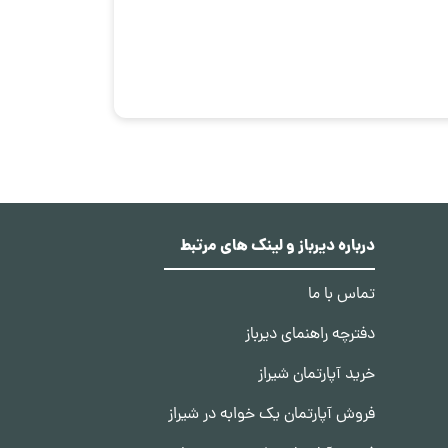
درباره دیرباز و لینک های مرتبط
تماس با ما
دفترچه راهنمای دیرباز
خرید آپارتمان شیراز
فروش آپارتمان یک خوابه در شیراز