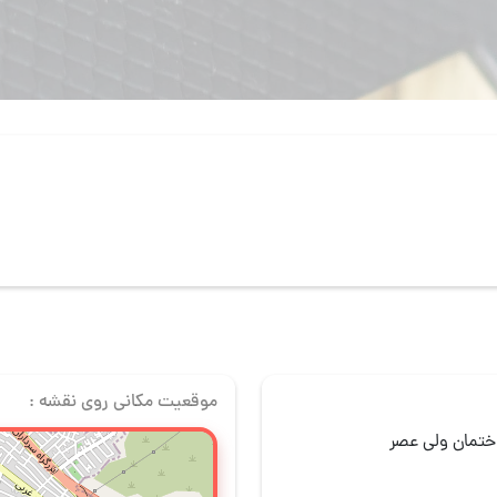
موقعیت مکانی روی نقشه :