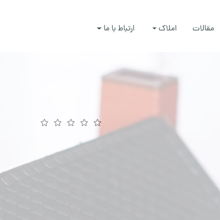
مقالات
املاک
ارتباط با ما