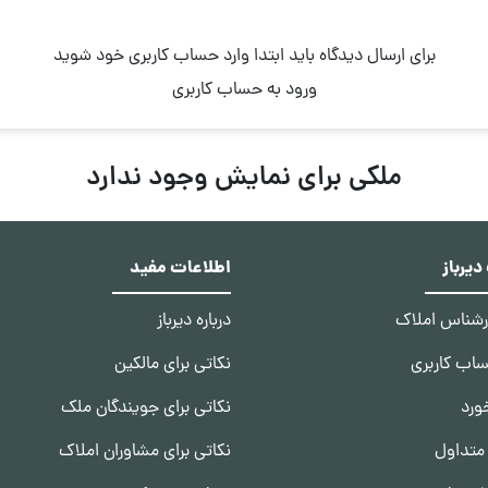
برای ارسال دیدگاه باید ابتدا وارد حساب کاربری خود شوید
ورود به حساب کاربری
ملکی برای نمایش وجود ندارد
یرباز
اطلاعات مفید
ارشناس املاک
درباره دیرباز
ساب کاربری
نکاتی برای مالکین
ورد
نکاتی برای جویندگان ملک
متداول
نکاتی برای مشاوران املاک