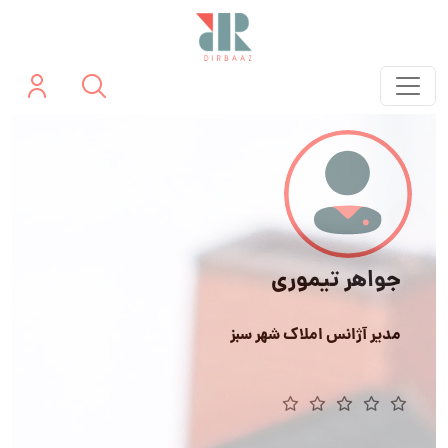
جواهر تیموری
مدیر آژانس املاک شهر سبز