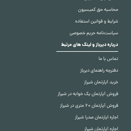
محاسبه حق کمیسیون
شرایط و قوانین استفاده
سیاست‌نامه حریم خصوصی
درباره دیرباز و لینک های مرتبط
تماس با ما
دفترچه راهنمای دیرباز
خرید آپارتمان شیراز
فروش آپارتمان یک خوابه در شیراز
فروش آپارتمان 60 متری در شیراز
اجاره اپارتمان صدرا شیراز
اجاره آپارتمان شیراز