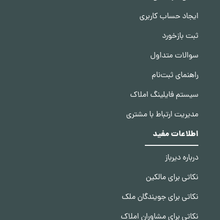
ایجاد حساب کاربری
ثبت بازخورد
سوالات متداول
راهنمای ثبت‌نام
سیستم فایلینگ املاک
مدیریت ارتباط با مشتری
اطلاعات مفید
درباره دیرباز
نکاتی برای مالکین
نکاتی برای جویندگان ملک
نکاتی برای مشاوران املاک