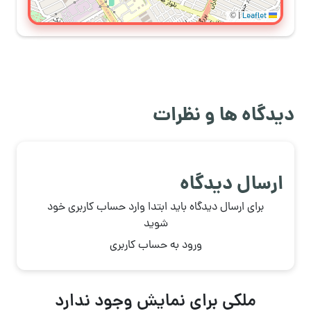
©
|
Leaflet
دیدگاه ها و نظرات
ارسال دیدگاه
برای ارسال دیدگاه باید ابتدا وارد حساب کاربری خود
شوید
ورود به حساب کاربری
ملکی برای نمایش وجود ندارد